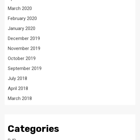
March 2020
February 2020
January 2020
December 2019
November 2019
October 2019
September 2019
July 2018
April 2018
March 2018
Categories