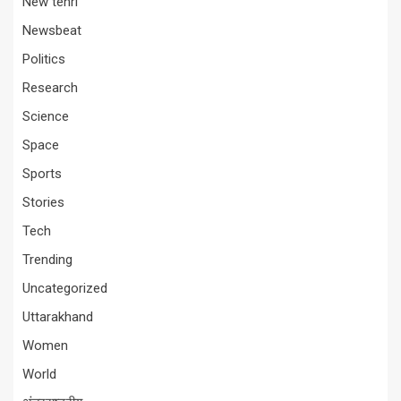
New tehri
Newsbeat
Politics
Research
Science
Space
Sports
Stories
Tech
Trending
Uncategorized
Uttarakhand
Women
World