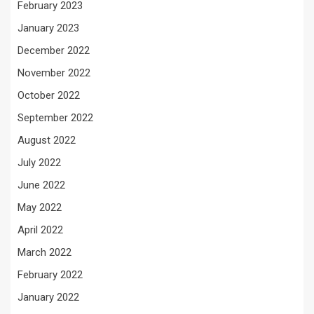
February 2023
January 2023
December 2022
November 2022
October 2022
September 2022
August 2022
July 2022
June 2022
May 2022
April 2022
March 2022
February 2022
January 2022