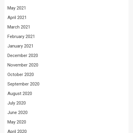
May 2021
April 2021
March 2021
February 2021
January 2021
December 2020
November 2020
October 2020
September 2020
August 2020
July 2020
June 2020
May 2020
April 2020