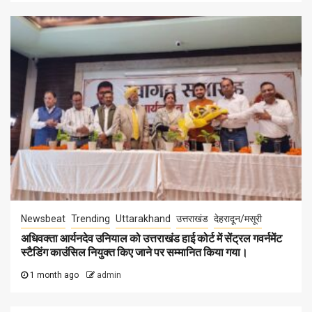
Newsbeat
Trending
Uttarakhand
उत्तराखंड
देहरादून/मसूरी
अधिवक्ता आर्यनदेव उनियाल को उत्तराखंड हाई कोर्ट में सेंट्रल गवर्नमेंट
स्टैडिंग काउंसिल नियुक्त किए जाने पर सम्मानित किया गया।
1 month ago
admin