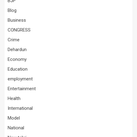
BJP
Blog
Business
CONGRESS
Crime
Dehardun
Economy
Education
employment
Entertainment
Health
International
Model
National