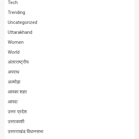
Tech
Trending
Uncategorized
Uttarakhand
Women
World
अंतरराष्ट्रीय
अपराध
अल्मोड़ा
आपका शहर
आपदा
उत्तर प्रदेश
उत्तरकाशी
उत्तरराखंड विधानसभा