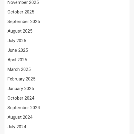
November 2025
October 2025
September 2025
August 2025
July 2025
June 2025
April 2025
March 2025
February 2025
January 2025
October 2024
September 2024
August 2024
July 2024