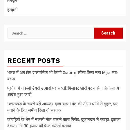
हरिद्वार
हल्द्वानी
Search
for:
RECENT POSTS
भारत में अब होम एप्लायंसेज भी बेचेगी Xiaomi, लॉन्च किया नया Mijia सब-
ब्रांड
प्रदेश में नकली डेयरी उत्पादों पर सख्ती, मिलावटखोरों पर कसेगा शिकंजा, ये
आदेश हुआ जारी
उत्तराखंड के सबसे बड़े आयकर दाता ऋषभ पंत की सीएम धामी से गुहार, घर
बनाने के लिए जमीन दिला दो सरकार
कांवड़ियों के भेष में नकली नोट चलाने वाला गिरोह, दुकानदार ने पकड़ा, झटका
देकर भागे, 30 हजार की फेक करेंसी बरामद