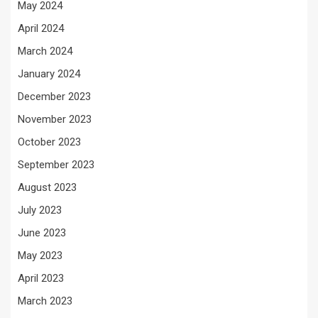
May 2024
April 2024
March 2024
January 2024
December 2023
November 2023
October 2023
September 2023
August 2023
July 2023
June 2023
May 2023
April 2023
March 2023