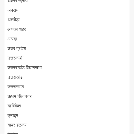
अंतरराष्ट्रीय
अपराध
अल्मोड़ा
आपका शहर
आपदा
उत्तर प्रदेश
उत्तरकाशी
उत्तरराखंड विधानसभा
उत्तराखंड
उत्तराखण्ड
ऊधम सिंह नगर
ऋषिकेश
क्राइम
खबर हटकर