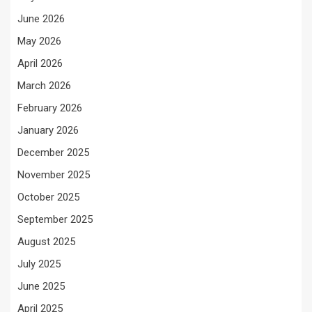
June 2026
May 2026
April 2026
March 2026
February 2026
January 2026
December 2025
November 2025
October 2025
September 2025
August 2025
July 2025
June 2025
April 2025