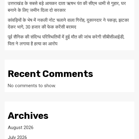
उत्तराखंड के सबसे बड़े आयकर दाता ऋषभ पंत की सीएम धामी से गुहार, घर
बनाने के लिए जमीन दिला दो सरकार
कांवड़ियों के भेष में नकली नोट चलाने वाला गिरोह, दुकानदार ने पकड़ा, झटका
देकर भागे, 30 हजार की फेक करेंसी बरामद
पूर्व सैनिक की संदिग्ध परिस्थितियों में हुई मौत की जांच करेगी सीबीसीआईडी,
पिता ने लगाया है हत्या का आरोप
Recent Comments
No comments to show.
Archives
August 2026
July 2026