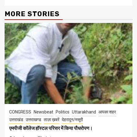
MORE STORIES
CONGRESS
Newsbeat
Politics
Uttarakhand
आपका शहर
उत्तराखंड
उत्तराखण्ड
ताज़ा ख़बरें
देहरादून/मसूरी
एमपीजी कॉलेज हॉस्टल परिसर में किया पौधरोपण।