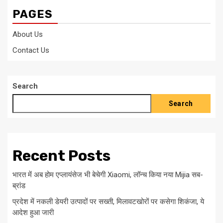
PAGES
About Us
Contact Us
Search
Search
Recent Posts
भारत में अब होम एप्लायंसेज भी बेचेगी Xiaomi, लॉन्च किया नया Mijia सब-
ब्रांड
प्रदेश में नकली डेयरी उत्पादों पर सख्ती, मिलावटखोरों पर कसेगा शिकंजा, ये
आदेश हुआ जारी