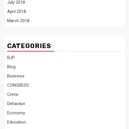
July 2018
April 2018
March 2018
CATEGORIES
BJP
Blog
Business
CONGRESS
Crime
Dehardun
Economy
Education