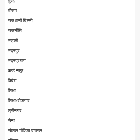
मुंबई
मौसम
राजधानी दिल्ली
राजनीति
रुड़की
रुद्रपुर
रुद्रप्रयाग
वर्ल्ड न्यूज़
विदेश
शिक्षा
शिक्षा/रोजगार
श्रीनगर
सेना
सोशल मीडिया वायरल