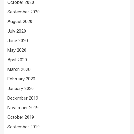
October 2020
September 2020
August 2020
July 2020
June 2020
May 2020
April 2020
March 2020
February 2020
January 2020
December 2019
November 2019
October 2019
September 2019