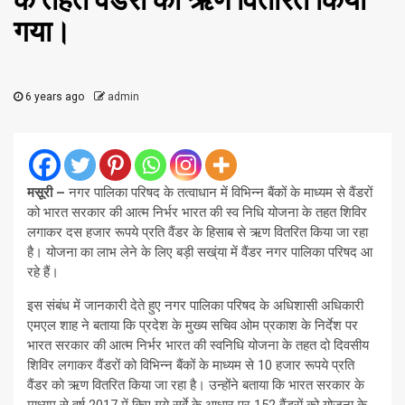
के तहत वैंडरों को ऋण वितरित किया
गया।
6 years ago
admin
मसूरी –
नगर पालिका परिषद के तत्वाधान में विभिन्न बैंकों के माध्यम से वैंडरों
को भारत सरकार की आत्म निर्भर भारत की स्व निधि योजना के तहत शिविर
लगाकर दस हजार रूपये प्रति वैंडर के हिसाब से ऋण वितरित किया जा रहा
है। योजना का लाभ लेने के लिए बड़ी सख्ंया में वैंडर नगर पालिका परिषद आ
रहे हैं।
इस संबंध में जानकारी देते हुए नगर पालिका परिषद के अधिशासी अधिकारी
एमएल शाह ने बताया कि प्रदेश के मुख्य सचिव ओम प्रकाश के निर्देश पर
भारत सरकार की आत्म निर्भर भारत की स्वनिधि योजना के तहत दो दिवसीय
शिविर लगाकर वैंडरों को विभिन्न बैंकों के माध्यम से 10 हजार रूपये प्रति
वैंडर को ऋण वितरित किया जा रहा है। उन्होंने बताया कि भारत सरकार के