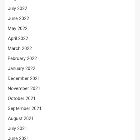
July 2022
June 2022
May 2022
April 2022
March 2022
February 2022
January 2022
December 2021
November 2021
October 2021
September 2021
August 2021
July 2021
June 2021