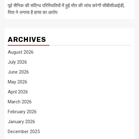
पूर्व सैनिक की संदिग्ध परिस्थितियों में हुई मौत की जांच करेगी सीबीसीआईडी,
पिता ने लगाया है हत्या का आरोप
ARCHIVES
August 2026
July 2026
June 2026
May 2026
April 2026
March 2026
February 2026
January 2026
December 2025