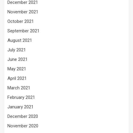
December 2021
November 2021
October 2021
September 2021
August 2021
July 2021
June 2021
May 2021
April 2021
March 2021
February 2021
January 2021
December 2020
November 2020