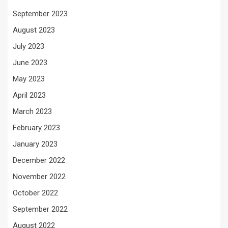
September 2023
August 2023
July 2023
June 2023
May 2023
April 2023
March 2023
February 2023
January 2023
December 2022
November 2022
October 2022
September 2022
August 2022