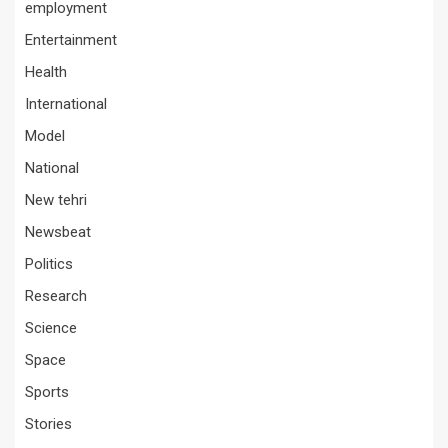
employment
Entertainment
Health
International
Model
National
New tehri
Newsbeat
Politics
Research
Science
Space
Sports
Stories