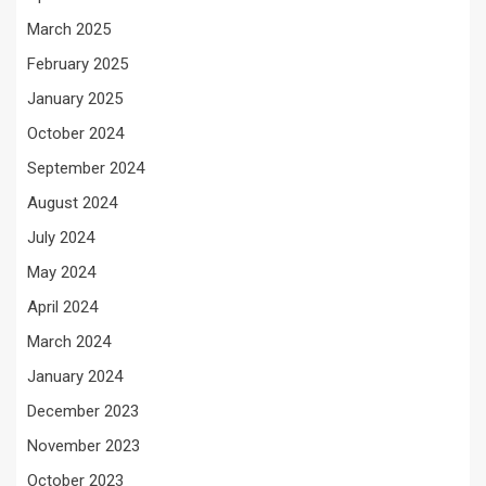
March 2025
February 2025
January 2025
October 2024
September 2024
August 2024
July 2024
May 2024
April 2024
March 2024
January 2024
December 2023
November 2023
October 2023