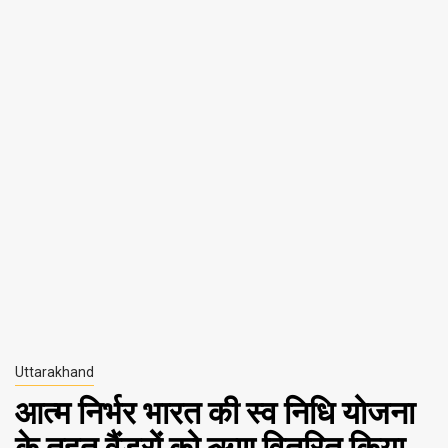
Uttarakhand
आत्म निर्भर भारत की स्व निधि योजना