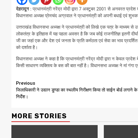
देहरादून :
प्रधानमंत्री नरेंद्र मोदी द्वारा 7 अक्टूबर 2001 से अनवरत प्रदेश एवं
विधानसभा अध्यक्ष प्रेमचंद अग्रवाल ने प्रधानमंत्री को अपनी बधाई एवं शुभकाम
उत्तराखंड विधानसभा अध्यक्ष ने प्रधानमंत्री को लिखे एक पत्र के माध्यम से 
लोकतंत्र के इतिहास में यह पहला अवसर है कि जब कोई राजनीतिज्ञ इतनी दीर्घावध
जी का जहां एक और देश एवं जनता के प्रति कर्मठता एवं सेवा का भाव प्रदर्शित 
को दर्शाता है।
विधानसभा अध्यक्ष ने कहा है कि प्रधानमंत्री नरेंद्र मोदी द्वारा न केवल प्रदेश 
किसी साधारण व्यक्तित्व के बस की बात नहीं है। विधानसभा अध्यक्ष ने मां गंगा एव
Continue
Previous
जिलाधिकारी ने उद्यान डुण्डा का स्थलीय निरीक्षण किया तो साईन बोर्ड लगाने के 
Reading
निर्देश।
MORE STORIES