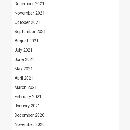
December 2021
November 2021
October 2021
September 2021
August 2021
July 2021
June 2021
May 2021
April 2021
March 2021
February 2021
January 2021
December 2020
November 2020