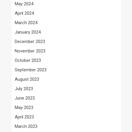
May 2024
April 2024
March 2024
January 2024
December 2023
November 2023
October 2023
September 2023
August 2023
July 2023
June 2023
May 2023
April 2023
March 2023