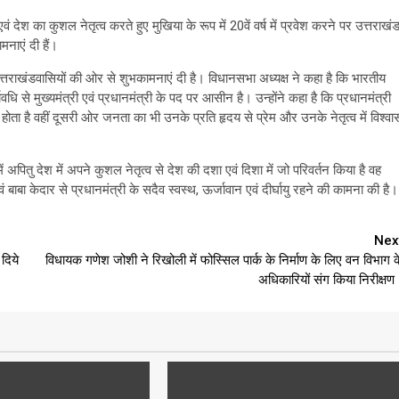
 देश का कुशल नेतृत्व करते हुए मुखिया के रूप में 20वें वर्ष में प्रवेश करने पर उत्तराखं
नाएं दी हैं।
उत्तराखंडवासियों की ओर से शुभकामनाएं दी है। विधानसभा अध्यक्ष ने कहा है कि भारतीय
ि से मुख्यमंत्री एवं प्रधानमंत्री के पद पर आसीन है। उन्होंने कहा है कि प्रधानमंत्री
होता है वहीं दूसरी ओर जनता का भी उनके प्रति हृदय से प्रेम और उनके नेतृत्व में विश्वा
में अपितु देश में अपने कुशल नेतृत्व से देश की दशा एवं दिशा में जो परिवर्तन किया है वह
ं बाबा केदार से प्रधानमंत्री के सदैव स्वस्थ, ऊर्जावान एवं दीर्घायु रहने की कामना की है।
Nex
दिये
विधायक गणेश जोशी ने रिखोली में फोस्सिल पार्क के निर्माण के लिए वन विभाग क
अधिकारियों संग किया निरीक्षण