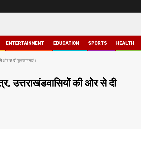
ENTERTAINMENT
EDUCATION
SPORTS
HEALTH
 की ओर से दी शुभकामनाएं।
्र, उत्तराखंडवासियों की ओर से दी