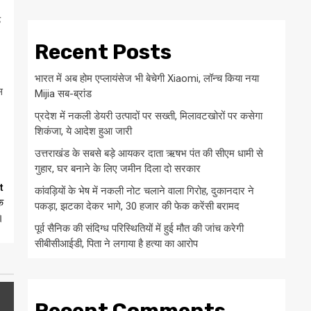
ड
Recent Posts
भारत में अब होम एप्लायंसेज भी बेचेगी Xiaomi, लॉन्च किया नया
स
Mijia सब-ब्रांड
प्रदेश में नकली डेयरी उत्पादों पर सख्ती, मिलावटखोरों पर कसेगा
शिकंजा, ये आदेश हुआ जारी
उत्तराखंड के सबसे बड़े आयकर दाता ऋषभ पंत की सीएम धामी से
गुहार, घर बनाने के लिए जमीन दिला दो सरकार
t
कांवड़ियों के भेष में नकली नोट चलाने वाला गिरोह, दुकानदार ने
े
पकड़ा, झटका देकर भागे, 30 हजार की फेक करेंसी बरामद
।
पूर्व सैनिक की संदिग्ध परिस्थितियों में हुई मौत की जांच करेगी
सीबीसीआईडी, पिता ने लगाया है हत्या का आरोप