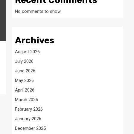
Recent Comments
No comments to show.
Archives
August 2026
July 2026
June 2026
May 2026
April 2026
March 2026
February 2026
January 2026
December 2025