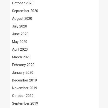
October 2020
September 2020
August 2020
July 2020
June 2020
May 2020
April 2020
March 2020
February 2020
January 2020
December 2019
November 2019
October 2019
September 2019