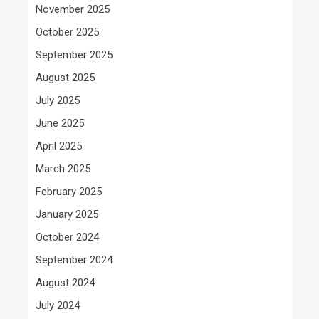
November 2025
October 2025
September 2025
August 2025
July 2025
June 2025
April 2025
March 2025
February 2025
January 2025
October 2024
September 2024
August 2024
July 2024