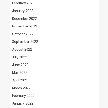
February 2023
January 2023
December 2022
November 2022
October 2022
September 2022
August 2022
July 2022
June 2022
May 2022
April 2022
March 2022
February 2022
January 2022