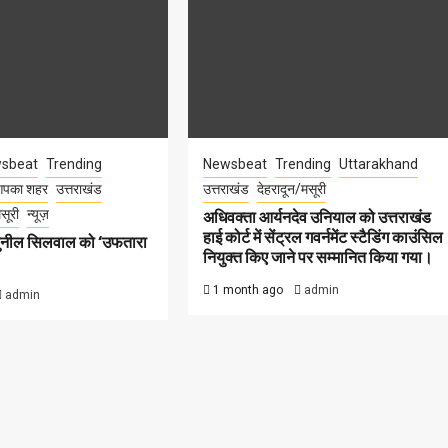
sbeat
Trending
Newsbeat
Trending
Uttarakhand
पका शहर
उत्तराखंड
उत्तराखंड
देहरादून/मसूरी
सूरी
न्यूज़
अधिवक्ता आर्यनदेव उनियाल को उत्तराखंड
हाई कोर्ट में सेंट्रल गवर्नमेंट स्टैडिंग काउंसिल
सुनील सिलवाल को ‘उफतारा
नियुक्त किए जाने पर सम्मानित किया गया।
1 month ago
admin
admin