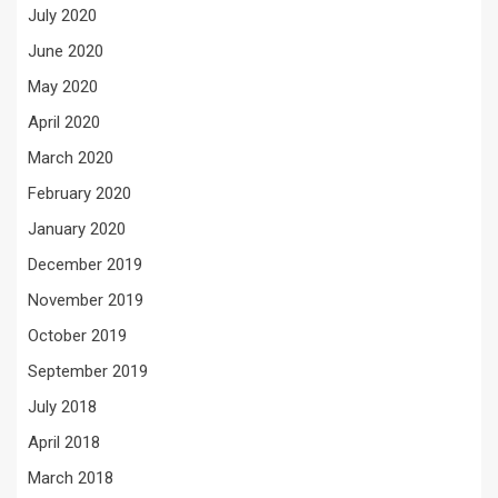
July 2020
June 2020
May 2020
April 2020
March 2020
February 2020
January 2020
December 2019
November 2019
October 2019
September 2019
July 2018
April 2018
March 2018