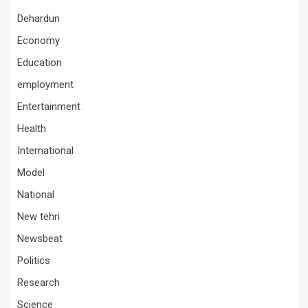
Dehardun
Economy
Education
employment
Entertainment
Health
International
Model
National
New tehri
Newsbeat
Politics
Research
Science