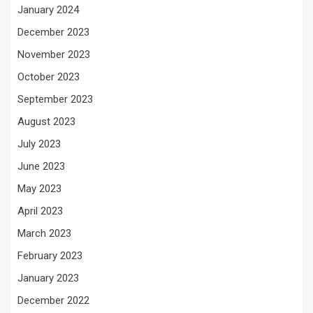
January 2024
December 2023
November 2023
October 2023
September 2023
August 2023
July 2023
June 2023
May 2023
April 2023
March 2023
February 2023
January 2023
December 2022