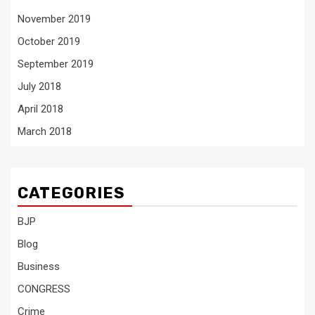
November 2019
October 2019
September 2019
July 2018
April 2018
March 2018
CATEGORIES
BJP
Blog
Business
CONGRESS
Crime