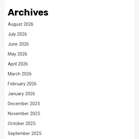
Archives
August 2026
July 2026
June 2026
May 2026
April 2026
March 2026
February 2026
January 2026
December 2025
November 2025
October 2025
September 2025