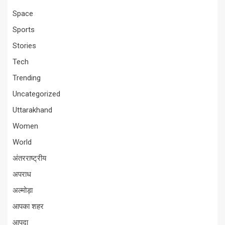
Space
Sports
Stories
Tech
Trending
Uncategorized
Uttarakhand
Women
World
अंतरराष्ट्रीय
अपराध
अल्मोड़ा
आपका शहर
आपदा