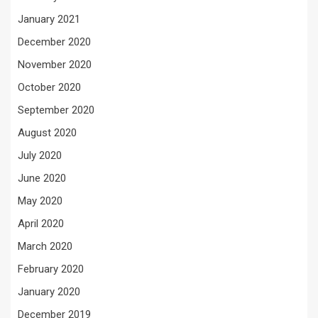
January 2021
December 2020
November 2020
October 2020
September 2020
August 2020
July 2020
June 2020
May 2020
April 2020
March 2020
February 2020
January 2020
December 2019