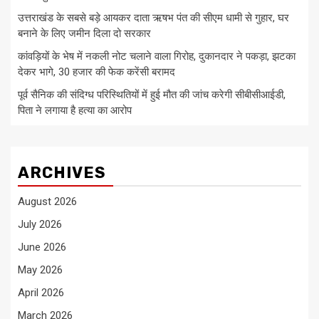
उत्तराखंड के सबसे बड़े आयकर दाता ऋषभ पंत की सीएम धामी से गुहार, घर
बनाने के लिए जमीन दिला दो सरकार
कांवड़ियों के भेष में नकली नोट चलाने वाला गिरोह, दुकानदार ने पकड़ा, झटका
देकर भागे, 30 हजार की फेक करेंसी बरामद
पूर्व सैनिक की संदिग्ध परिस्थितियों में हुई मौत की जांच करेगी सीबीसीआईडी,
पिता ने लगाया है हत्या का आरोप
ARCHIVES
August 2026
July 2026
June 2026
May 2026
April 2026
March 2026