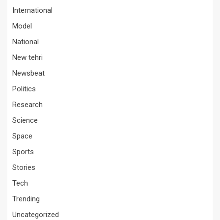
International
Model
National
New tehri
Newsbeat
Politics
Research
Science
Space
Sports
Stories
Tech
Trending
Uncategorized