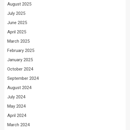
August 2025
July 2025
June 2025
April 2025
March 2025
February 2025
January 2025
October 2024
September 2024
August 2024
July 2024
May 2024
April 2024
March 2024