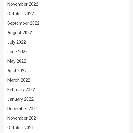
November 2022
October 2022
September 2022
August 2022
July 2022
June 2022
May 2022
April 2022
March 2022
February 2022
January 2022
December 2021
November 2021
October 2021