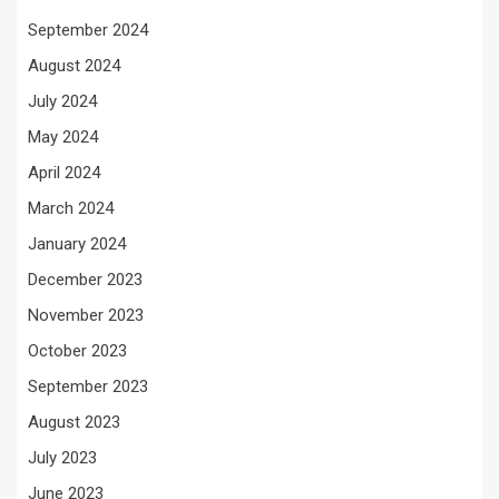
September 2024
August 2024
July 2024
May 2024
April 2024
March 2024
January 2024
December 2023
November 2023
October 2023
September 2023
August 2023
July 2023
June 2023