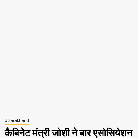
Uttarakhand
कैबिनेट मंत्री जोशी ने बार एसोसियेशन