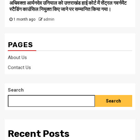
अधिवक्ता आर्यनदेव उनियाल को उत्तराखंड हाई कोर्ट में सेंट्रल गवर्नमेंट
स्टैडिंग काउंसिल नियुक्त किए जाने पर सम्मानित किया गया।
1 month ago
admin
PAGES
About Us
Contact Us
Search
Search
Recent Posts