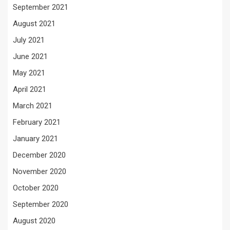
September 2021
August 2021
July 2021
June 2021
May 2021
April 2021
March 2021
February 2021
January 2021
December 2020
November 2020
October 2020
September 2020
August 2020