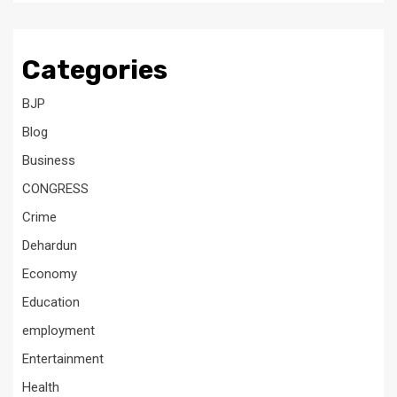
Categories
BJP
Blog
Business
CONGRESS
Crime
Dehardun
Economy
Education
employment
Entertainment
Health