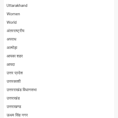
Uttarakhand
Women
World
अंतरराष्ट्रीय
अपराध
अल्मोड़ा
आपका शहर
आपदा
उत्तर प्रदेश
उत्तरकाशी
उत्तरराखंड विधानसभा
उत्तराखंड
उत्तराखण्ड
ऊधम सिंह नगर