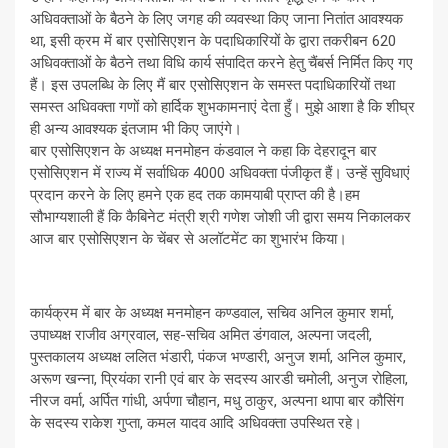
अधिवक्ताओं के बैठने के लिए जगह की व्यवस्था किए जाना नितांत आवश्यक
था, इसी क्रम में बार एसोसिएशन के पदाधिकारियों के द्वारा तकरीबन 620
अधिवक्ताओं के बैठने तथा विधि कार्य संपादित करने हेतु चैंबर्स निर्मित किए गए
हैं। इस उपलब्धि के लिए मैं बार एसोसिएशन के समस्त पदाधिकारियों तथा
समस्त अधिवक्ता गणों को हार्दिक शुभकामनाएं देता हुँ। मुझे आशा है कि शीघ्र
ही अन्य आवश्यक इंतजाम भी किए जाएंगे।
बार एसोसिएशन के अध्यक्ष मनमोहन कंडवाल ने कहा कि देहरादून बार
एसोसिएशन में राज्य में सर्वाधिक 4000 अधिवक्ता पंजीकृत हैं। उन्हें सुविधाएं
प्रदान करने के लिए हमने एक हद तक कामयाबी प्राप्त की है।हम
सौभाग्यशाली हैं कि कैबिनेट मंत्री श्री गणेश जोशी जी द्वारा समय निकालकर
आज बार एसोसिएशन के चेंबर से अलॉटमेंट का शुभारंभ किया।
कार्यक्रम में बार के अध्यक्ष मनमोहन कण्डवाल, सचिव अनिल कुमार शर्मा,
उपाध्यक्ष राजीव अग्रवाल, सह-सचिव अमित डंगवाल, अल्पना जदली,
पुस्तकालय अध्यक्ष ललित भंडारी, पंकज भण्डारी, अनुज शर्मा, अनिल कुमार,
अरूण खन्ना, प्रियंका रानी एवं बार के सदस्य आरडी चमोली, अनुज रोहिला,
नीरज वर्मा, अर्पित गांधी, अर्पणा चौहान, मधु ठाकुर, अल्पना थापा बार कौसिंग
के सदस्य राकेश गुप्ता, कमल यादव आदि अधिवक्ता उपस्थित रहे।