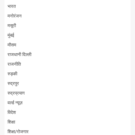
भारत
मनोरंजन
मसूरी
मुंबई
मौसम
राजधानी दिल्ली
राजनीति
रुड़की
रुद्रपुर
रुद्रप्रयाग
वर्ल्ड न्यूज़
विदेश
शिक्षा
शिक्षा/रोजगार