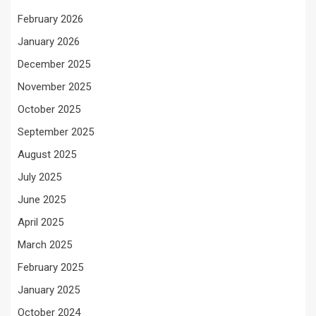
February 2026
January 2026
December 2025
November 2025
October 2025
September 2025
August 2025
July 2025
June 2025
April 2025
March 2025
February 2025
January 2025
October 2024