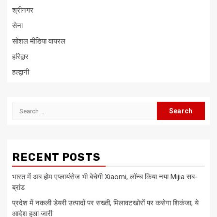
श्रीनगर
सेना
सोशल मीडिया वायरल
हरिद्वार
हल्द्वानी
Search
for:
RECENT POSTS
भारत में अब होम एप्लायंसेज भी बेचेगी Xiaomi, लॉन्च किया नया Mijia सब-
ब्रांड
प्रदेश में नकली डेयरी उत्पादों पर सख्ती, मिलावटखोरों पर कसेगा शिकंजा, ये
आदेश हुआ जारी