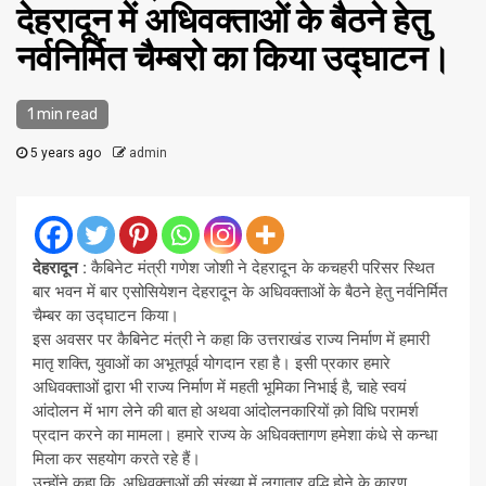
देहरादून में अधिवक्ताओं के बैठने हेतु
नर्वनिर्मित चैम्बरो का किया उद्घाटन।
1 min read
5 years ago
admin
देहरादून :
कैबिनेट मंत्री गणेश जोशी ने देहरादून के कचहरी परिसर स्थित
बार भवन में बार एसोसियेशन देहरादून के अधिवक्ताओं के बैठने हेतु नर्वनिर्मित
चैम्बर का उद्घाटन किया।
इस अवसर पर कैबिनेट मंत्री ने कहा कि उत्तराखंड राज्य निर्माण में हमारी
मातृ शक्ति, युवाओं का अभूतपूर्व योगदान रहा है। इसी प्रकार हमारे
अधिवक्ताओं द्वारा भी राज्य निर्माण में महती भूमिका निभाई है, चाहे स्वयं
आंदोलन में भाग लेने की बात हो अथवा आंदोलनकारियों क़ो विधि परामर्श
प्रदान करने का मामला। हमारे राज्य के अधिवक्तागण हमेशा कंधे से कन्धा
मिला कर सहयोग करते रहे हैं।
उन्होंने कहा कि, अधिवक्ताओं की संख्या में लगातार वृद्धि होने के कारण