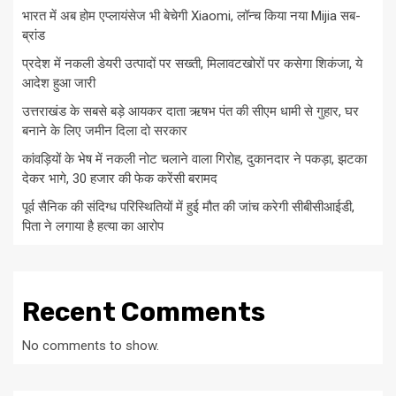
भारत में अब होम एप्लायंसेज भी बेचेगी Xiaomi, लॉन्च किया नया Mijia सब-
ब्रांड
प्रदेश में नकली डेयरी उत्पादों पर सख्ती, मिलावटखोरों पर कसेगा शिकंजा, ये
आदेश हुआ जारी
उत्तराखंड के सबसे बड़े आयकर दाता ऋषभ पंत की सीएम धामी से गुहार, घर
बनाने के लिए जमीन दिला दो सरकार
कांवड़ियों के भेष में नकली नोट चलाने वाला गिरोह, दुकानदार ने पकड़ा, झटका
देकर भागे, 30 हजार की फेक करेंसी बरामद
पूर्व सैनिक की संदिग्ध परिस्थितियों में हुई मौत की जांच करेगी सीबीसीआईडी,
पिता ने लगाया है हत्या का आरोप
Recent Comments
No comments to show.