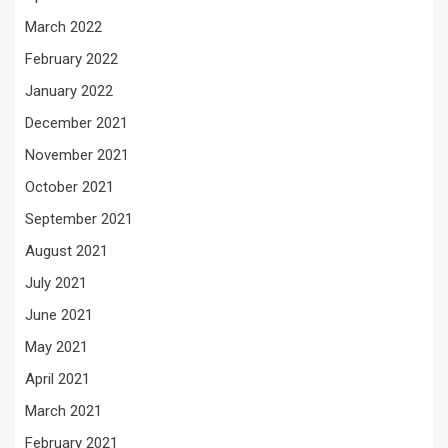
March 2022
February 2022
January 2022
December 2021
November 2021
October 2021
September 2021
August 2021
July 2021
June 2021
May 2021
April 2021
March 2021
February 2021