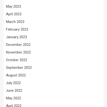
May 2023
April 2023
March 2023
February 2023
January 2023
December 2022
November 2022
October 2022
September 2022
August 2022
July 2022
June 2022
May 2022
April 2022