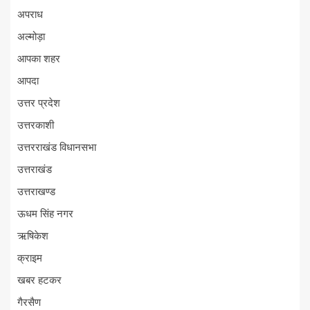
अपराध
अल्मोड़ा
आपका शहर
आपदा
उत्तर प्रदेश
उत्तरकाशी
उत्तरराखंड विधानसभा
उत्तराखंड
उत्तराखण्ड
ऊधम सिंह नगर
ऋषिकेश
क्राइम
खबर हटकर
गैरसैण