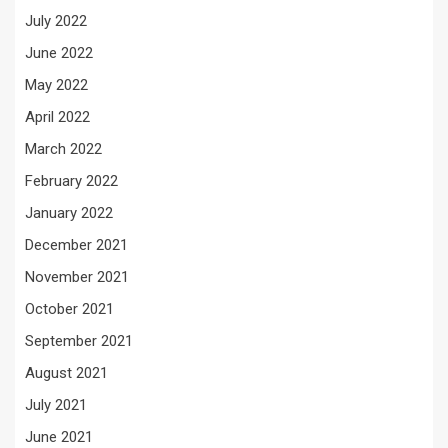
July 2022
June 2022
May 2022
April 2022
March 2022
February 2022
January 2022
December 2021
November 2021
October 2021
September 2021
August 2021
July 2021
June 2021