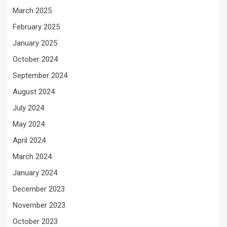
March 2025
February 2025
January 2025
October 2024
September 2024
August 2024
July 2024
May 2024
April 2024
March 2024
January 2024
December 2023
November 2023
October 2023