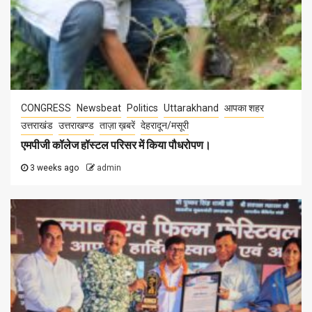
CONGRESS
Newsbeat
Politics
Uttarakhand
आपका शहर
उत्तराखंड
उत्तराखण्ड
ताज़ा ख़बरें
देहरादून/मसूरी
एमपीजी कॉलेज हॉस्टल परिसर में किया पौधरोपण।
3 weeks ago
admin