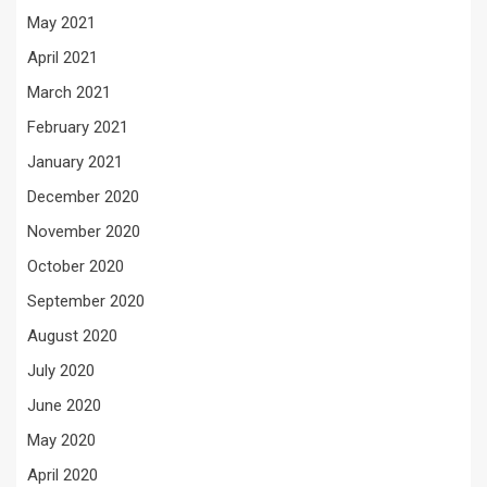
May 2021
April 2021
March 2021
February 2021
January 2021
December 2020
November 2020
October 2020
September 2020
August 2020
July 2020
June 2020
May 2020
April 2020