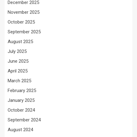
December 2025
November 2025
October 2025
September 2025
August 2025
July 2025
June 2025
April 2025
March 2025
February 2025
January 2025
October 2024
September 2024
August 2024