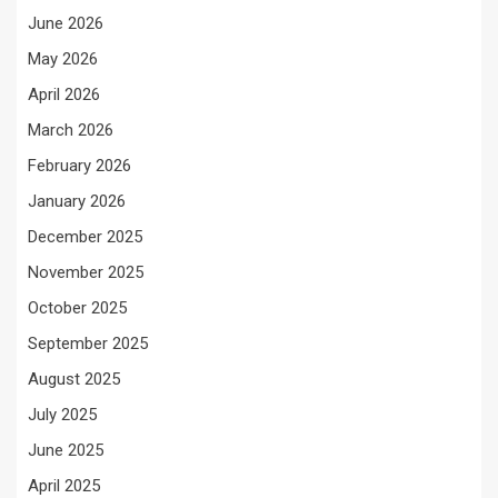
June 2026
May 2026
April 2026
March 2026
February 2026
January 2026
December 2025
November 2025
October 2025
September 2025
August 2025
July 2025
June 2025
April 2025