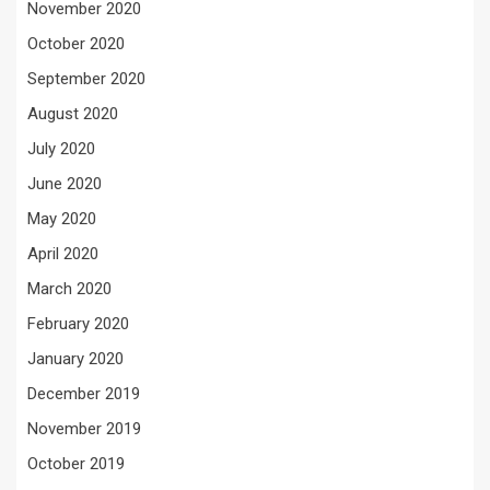
November 2020
October 2020
September 2020
August 2020
July 2020
June 2020
May 2020
April 2020
March 2020
February 2020
January 2020
December 2019
November 2019
October 2019