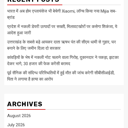
भारत में अब होम एप्लायंसेज भी बेचेगी Xiaomi, लॉन्च किया नया Mijia सब-
ब्रांड
प्रदेश में नकली डेयरी उत्पादों पर सख्ती, मिलावटखोरों पर कसेगा शिकंजा, ये
आदेश हुआ जारी
उत्तराखंड के सबसे बड़े आयकर दाता ऋषभ पंत की सीएम धामी से गुहार, घर
बनाने के लिए जमीन दिला दो सरकार
कांवड़ियों के भेष में नकली नोट चलाने वाला गिरोह, दुकानदार ने पकड़ा, झटका
देकर भागे, 30 हजार की फेक करेंसी बरामद
पूर्व सैनिक की संदिग्ध परिस्थितियों में हुई मौत की जांच करेगी सीबीसीआईडी,
पिता ने लगाया है हत्या का आरोप
ARCHIVES
August 2026
July 2026