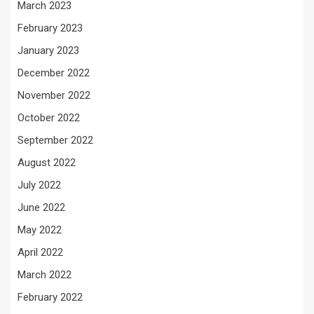
March 2023
February 2023
January 2023
December 2022
November 2022
October 2022
September 2022
August 2022
July 2022
June 2022
May 2022
April 2022
March 2022
February 2022