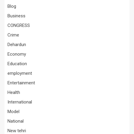
Blog
Business
CONGRESS
Crime
Dehardun
Economy
Education
employment
Entertainment
Health
International
Model
National
New tehri