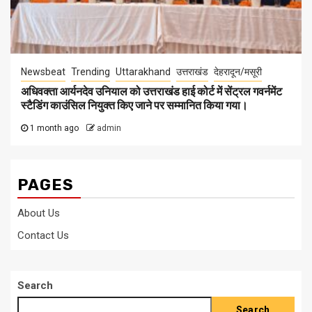
Newsbeat
Trending
Uttarakhand
उत्तराखंड
देहरादून/मसूरी
अधिवक्ता आर्यनदेव उनियाल को उत्तराखंड हाई कोर्ट में सेंट्रल गवर्नमेंट
स्टैडिंग काउंसिल नियुक्त किए जाने पर सम्मानित किया गया।
1 month ago
admin
PAGES
About Us
Contact Us
Search
Search