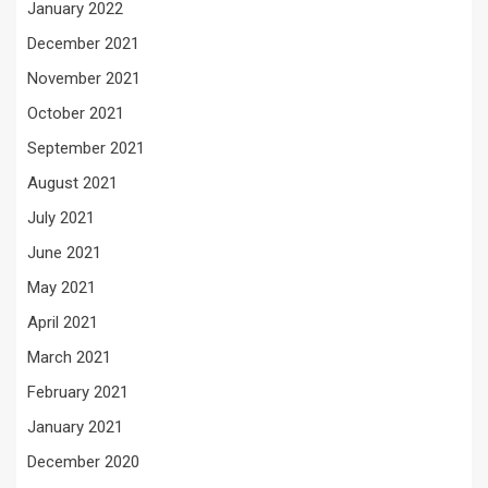
January 2022
December 2021
November 2021
October 2021
September 2021
August 2021
July 2021
June 2021
May 2021
April 2021
March 2021
February 2021
January 2021
December 2020