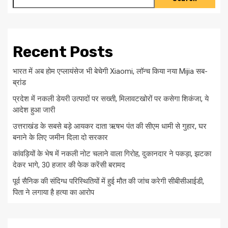
Recent Posts
भारत में अब होम एप्लायंसेज भी बेचेगी Xiaomi, लॉन्च किया नया Mijia सब-
ब्रांड
प्रदेश में नकली डेयरी उत्पादों पर सख्ती, मिलावटखोरों पर कसेगा शिकंजा, ये
आदेश हुआ जारी
उत्तराखंड के सबसे बड़े आयकर दाता ऋषभ पंत की सीएम धामी से गुहार, घर
बनाने के लिए जमीन दिला दो सरकार
कांवड़ियों के भेष में नकली नोट चलाने वाला गिरोह, दुकानदार ने पकड़ा, झटका
देकर भागे, 30 हजार की फेक करेंसी बरामद
पूर्व सैनिक की संदिग्ध परिस्थितियों में हुई मौत की जांच करेगी सीबीसीआईडी,
पिता ने लगाया है हत्या का आरोप