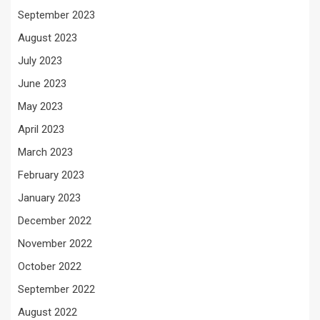
September 2023
August 2023
July 2023
June 2023
May 2023
April 2023
March 2023
February 2023
January 2023
December 2022
November 2022
October 2022
September 2022
August 2022