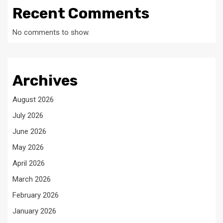
Recent Comments
No comments to show.
Archives
August 2026
July 2026
June 2026
May 2026
April 2026
March 2026
February 2026
January 2026