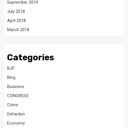
September 2019
July 2018
April 2018
March 2018
Categories
BJP
Blog
Business
CONGRESS
Crime
Dehardun
Economy