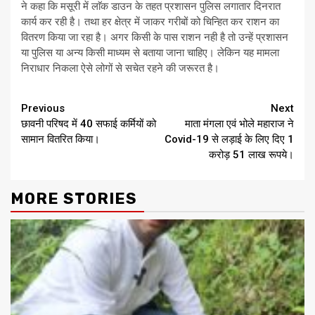
ने कहा कि मसूरी में लाॅक डाउन के तहत प्रशासन पुलिस लगातार दिनरात
कार्य कर रही है। तथा हर क्षेत्र में जाकर गरीबों को चिन्हित कर राशन का
वितरण किया जा रहा है। अगर किसी के पास राशन नही है तो उन्हें प्रशासन
या पुलिस या अन्य किसी माध्यम से बताया जाना चाहिए। लेकिन यह मामला
निराधार निकला ऐसे लोगों से सचेत रहने की जरूरत है।
Continue
Previous
Next
छावनी परिषद में 40 सफाई कर्मियों को
माता मंगला एवं भोले महाराज ने
Reading
सामान वितरित किया।
Covid-19 से लड़ाई के लिए दिए 1
करोड़ 51 लाख रूपये।
MORE STORIES