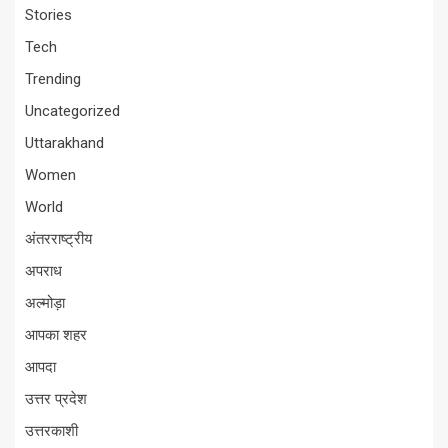
Stories
Tech
Trending
Uncategorized
Uttarakhand
Women
World
अंतरराष्ट्रीय
अपराध
अल्मोड़ा
आपका शहर
आपदा
उत्तर प्रदेश
उत्तरकाशी