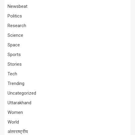
Newsbeat
Politics
Research
Science
Space
Sports
Stories
Tech
Trending
Uncategorized
Uttarakhand
Women
World
अंतरराष्ट्रीय