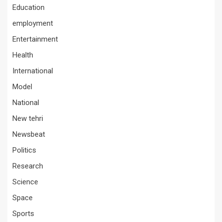
Education
employment
Entertainment
Health
International
Model
National
New tehri
Newsbeat
Politics
Research
Science
Space
Sports