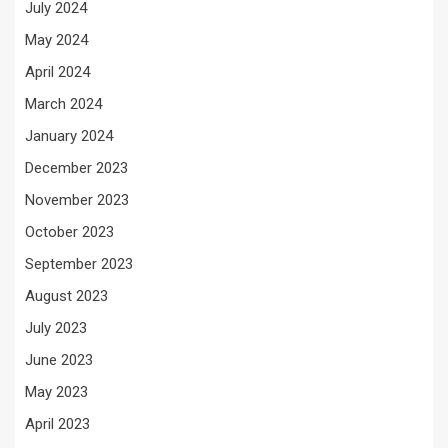
July 2024
May 2024
April 2024
March 2024
January 2024
December 2023
November 2023
October 2023
September 2023
August 2023
July 2023
June 2023
May 2023
April 2023