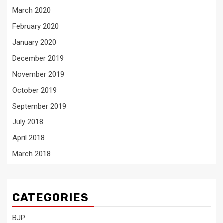
March 2020
February 2020
January 2020
December 2019
November 2019
October 2019
September 2019
July 2018
April 2018
March 2018
CATEGORIES
BJP