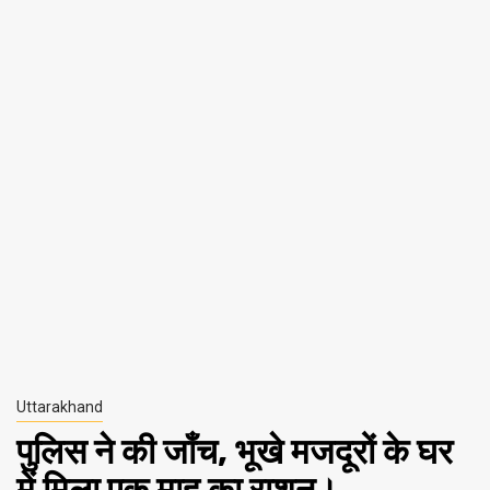
Uttarakhand
पुलिस ने की जाँच, भूखे मजदूरों के घर