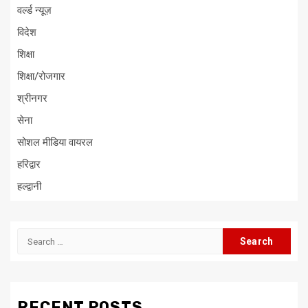
वर्ल्ड न्यूज़
विदेश
शिक्षा
शिक्षा/रोजगार
श्रीनगर
सेना
सोशल मीडिया वायरल
हरिद्वार
हल्द्वानी
Search
for:
RECENT POSTS