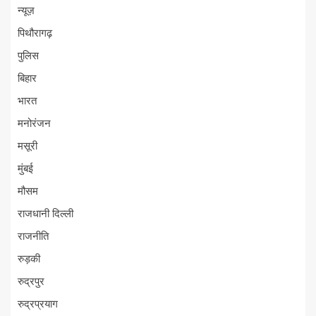
न्यूज़
पिथौरागढ़
पुलिस
बिहार
भारत
मनोरंजन
मसूरी
मुंबई
मौसम
राजधानी दिल्ली
राजनीति
रुड़की
रुद्रपुर
रुद्रप्रयाग