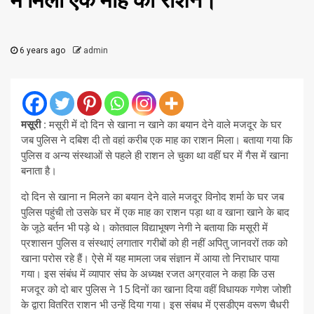
में मिला एक माह का राशन।
6 years ago
admin
मसूरी :
मसूरी में दो दिन से खाना न खाने का बयान देने वाले मजदूर के घर
जब पुलिस ने दबिश दी तो वहां करीब एक माह का राशन मिला। बताया गया कि
पुलिस व अन्य संस्थाओं से पहले ही राशन ले चुका था वहीं घर में गैस में खाना
बनाता है।
दो दिन से खाना न मिलने का बयान देने वाले मजदूर विनोद शर्मा के घर जब
पुलिस पहुंची तो उसके घर में एक माह का राशन पड़ा था व खाना खाने के बाद
के जूठे बर्तन भी पड़े थे। कोतवाल विद्याभूषण नेगी ने बताया कि मसूरी में
प्रशासन पुलिस व संस्थाएं लगातार गरीबों को ही नहीं अपितु जानवरों तक को
खाना परोस रहे हैं। ऐसे में यह मामला जब संज्ञान में आया तो निराधार पाया
गया। इस संबंध में व्यापार संघ के अध्यक्ष रजत अग्रवाल ने कहा कि उस
मजदूर को दो बार पुलिस ने 15 दिनों का खाना दिया वहीं विधायक गणेश जोशी
के द्वारा वितरित राशन भी उन्हें दिया गया। इस संबध में एसडीएम वरूण चैधरी