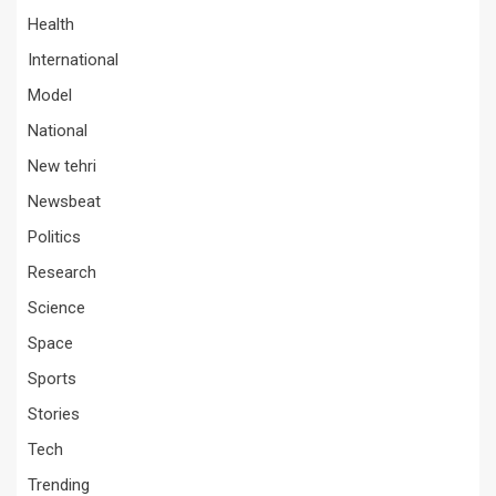
Health
International
Model
National
New tehri
Newsbeat
Politics
Research
Science
Space
Sports
Stories
Tech
Trending