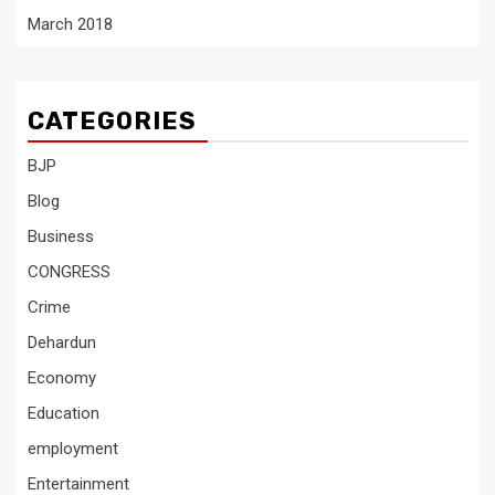
March 2018
CATEGORIES
BJP
Blog
Business
CONGRESS
Crime
Dehardun
Economy
Education
employment
Entertainment