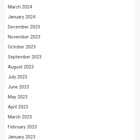
March 2024
January 2024
December 2023
November 2023
October 2023
September 2023
August 2023
July 2023
June 2023
May 2023
April 2023
March 2023
February 2023
January 2023