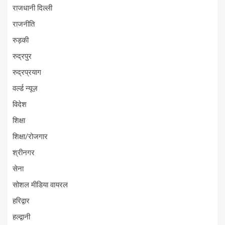
राजधानी दिल्ली
राजनीति
रुड़की
रुद्रपुर
रुद्रप्रयाग
वर्ल्ड न्यूज़
विदेश
शिक्षा
शिक्षा/रोजगार
श्रीनगर
सेना
सोशल मीडिया वायरल
हरिद्वार
हल्द्वानी