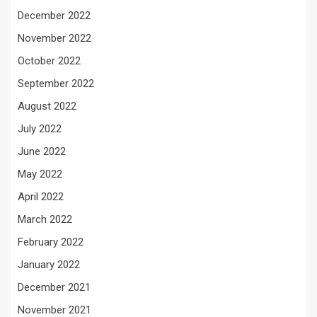
December 2022
November 2022
October 2022
September 2022
August 2022
July 2022
June 2022
May 2022
April 2022
March 2022
February 2022
January 2022
December 2021
November 2021