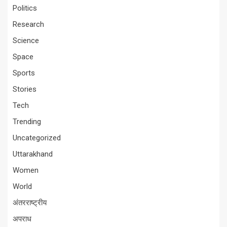
Politics
Research
Science
Space
Sports
Stories
Tech
Trending
Uncategorized
Uttarakhand
Women
World
अंतरराष्ट्रीय
अपराध