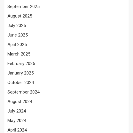
September 2025
August 2025
July 2025
June 2025
April 2025
March 2025
February 2025
January 2025
October 2024
September 2024
August 2024
July 2024
May 2024
April 2024