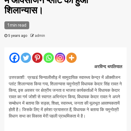
में आक्सीजन प्लाटं का हुआ
शिलान्यास।
1 min read
5 years ago
admin
अरविन्द थपलियाल
उत्तरकाशी : प्रखडं चिन्यालीसौड़ में सामुदायिक स्वास्थ्य केन्द्र में ऑक्सीजन
प्लांट शिलान्यास किया गया, शिलान्यास यमुनोत्री विधायक केदार सिंह रावत ने
किया, इस अवसर पर क्षेत्रीय जनता व भाजपा कार्यकर्ताओं ने विधायक केदार
रावत का गर्म जोशी से स्वागत अभिनंदन किया, विधायक केदार रावत ने अपने
सम्बोधन में बताया कि सड़क, शिक्षा, स्वास्थ्य, जनता की मूलभूत आवश्यकतायें
होती है। जिसके लिए में हमेशा प्रयासरत हैं, विधायक ने बताया कि यमुनोत्री
विधान सभा का विकास मेरी पहली प्राथमिकता मे है।