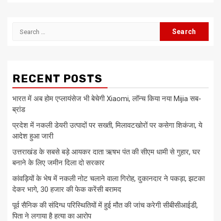
Search
for:
RECENT POSTS
भारत में अब होम एप्लायंसेज भी बेचेगी Xiaomi, लॉन्च किया नया Mijia सब-
ब्रांड
प्रदेश में नकली डेयरी उत्पादों पर सख्ती, मिलावटखोरों पर कसेगा शिकंजा, ये
आदेश हुआ जारी
उत्तराखंड के सबसे बड़े आयकर दाता ऋषभ पंत की सीएम धामी से गुहार, घर
बनाने के लिए जमीन दिला दो सरकार
कांवड़ियों के भेष में नकली नोट चलाने वाला गिरोह, दुकानदार ने पकड़ा, झटका
देकर भागे, 30 हजार की फेक करेंसी बरामद
पूर्व सैनिक की संदिग्ध परिस्थितियों में हुई मौत की जांच करेगी सीबीसीआईडी,
पिता ने लगाया है हत्या का आरोप