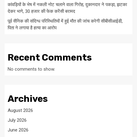
कांवड़ियों के भेष में नकली नोट चलाने वाला गिरोह, दुकानदार ने पकड़ा, झटका
देकर भागे, 30 हजार की फेक करेंसी बरामद
पूर्व सैनिक की संदिग्ध परिस्थितियों में हुई मौत की जांच करेगी सीबीसीआईडी,
पिता ने लगाया है हत्या का आरोप
Recent Comments
No comments to show.
Archives
August 2026
July 2026
June 2026