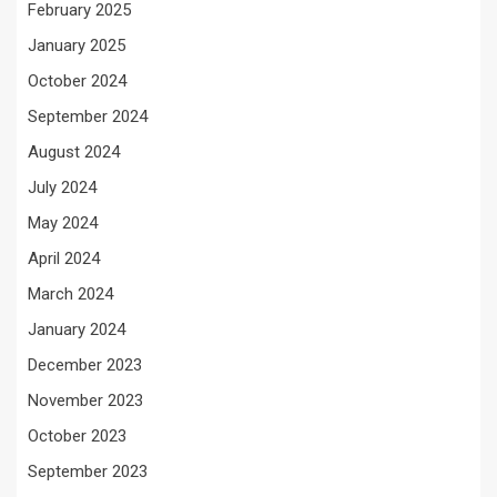
February 2025
January 2025
October 2024
September 2024
August 2024
July 2024
May 2024
April 2024
March 2024
January 2024
December 2023
November 2023
October 2023
September 2023