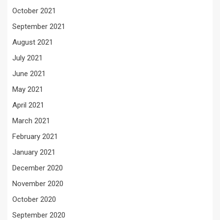
October 2021
September 2021
August 2021
July 2021
June 2021
May 2021
April 2021
March 2021
February 2021
January 2021
December 2020
November 2020
October 2020
September 2020