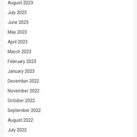
August 2023
July 2023
June 2023
May 2023
April 2023
March 2023
February 2023
January 2023
December 2022
November 2022
October 2022
September 2022
August 2022
July 2022