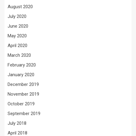
August 2020
July 2020
June 2020
May 2020
April 2020
March 2020
February 2020
January 2020
December 2019
November 2019
October 2019
September 2019
July 2018
April 2018