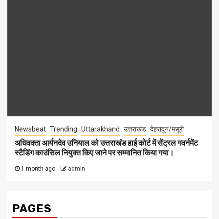
Newsbeat
Trending
Uttarakhand
उत्तराखंड
देहरादून/मसूरी
अधिवक्ता आर्यनदेव उनियाल को उत्तराखंड हाई कोर्ट में सेंट्रल गवर्नमेंट
स्टैडिंग काउंसिल नियुक्त किए जाने पर सम्मानित किया गया।
1 month ago
admin
PAGES