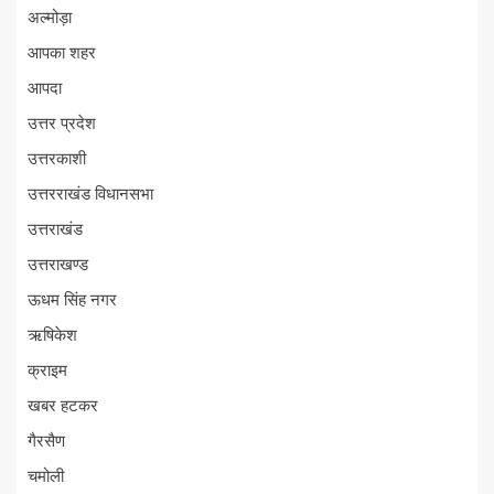
अल्मोड़ा
आपका शहर
आपदा
उत्तर प्रदेश
उत्तरकाशी
उत्तरराखंड विधानसभा
उत्तराखंड
उत्तराखण्ड
ऊधम सिंह नगर
ऋषिकेश
क्राइम
खबर हटकर
गैरसैण
चमोली