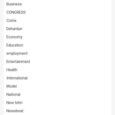
Business
CONGRESS
Crime
Dehardun
Economy
Education
employment
Entertainment
Health
International
Model
National
New tehri
Newsbeat