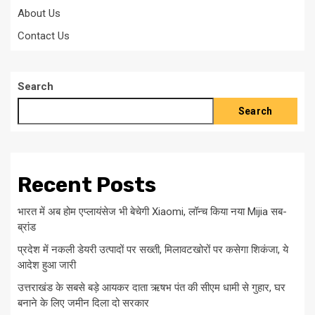
About Us
Contact Us
Search
Search
Recent Posts
भारत में अब होम एप्लायंसेज भी बेचेगी Xiaomi, लॉन्च किया नया Mijia सब-
ब्रांड
प्रदेश में नकली डेयरी उत्पादों पर सख्ती, मिलावटखोरों पर कसेगा शिकंजा, ये
आदेश हुआ जारी
उत्तराखंड के सबसे बड़े आयकर दाता ऋषभ पंत की सीएम धामी से गुहार, घर
बनाने के लिए जमीन दिला दो सरकार