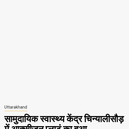
Uttarakhand
सामुदायिक स्वास्थ्य केंद्र चिन्यालीसौड़