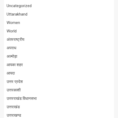
Uncategorized
Uttarakhand
Women
World
अंतरराष्ट्रीय
अपराध
अल्मोड़ा
आपका शहर
आपदा
उत्तर प्रदेश
उत्तरकाशी
उत्तरराखंड विधानसभा
उत्तराखंड
उत्तराखण्ड