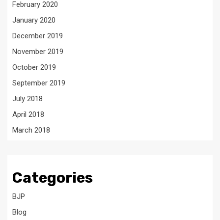
February 2020
January 2020
December 2019
November 2019
October 2019
September 2019
July 2018
April 2018
March 2018
Categories
BJP
Blog