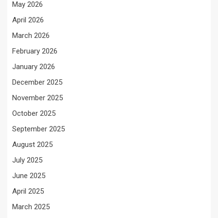
May 2026
April 2026
March 2026
February 2026
January 2026
December 2025
November 2025
October 2025
September 2025
August 2025
July 2025
June 2025
April 2025
March 2025