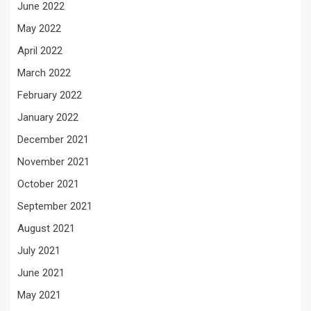
June 2022
May 2022
April 2022
March 2022
February 2022
January 2022
December 2021
November 2021
October 2021
September 2021
August 2021
July 2021
June 2021
May 2021