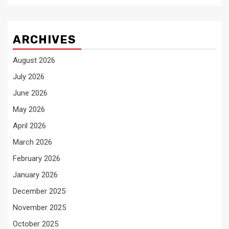
ARCHIVES
August 2026
July 2026
June 2026
May 2026
April 2026
March 2026
February 2026
January 2026
December 2025
November 2025
October 2025