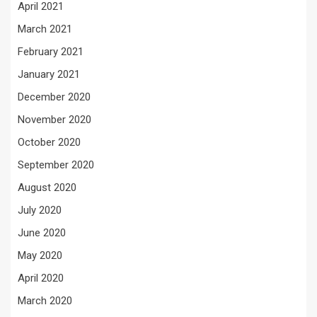
April 2021
March 2021
February 2021
January 2021
December 2020
November 2020
October 2020
September 2020
August 2020
July 2020
June 2020
May 2020
April 2020
March 2020