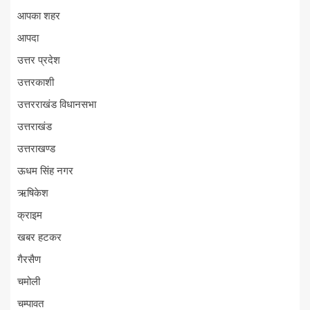
आपका शहर
आपदा
उत्तर प्रदेश
उत्तरकाशी
उत्तरराखंड विधानसभा
उत्तराखंड
उत्तराखण्ड
ऊधम सिंह नगर
ऋषिकेश
क्राइम
खबर हटकर
गैरसैण
चमोली
चम्पावत