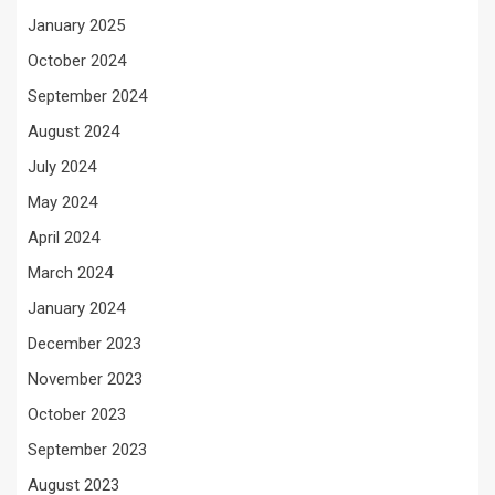
January 2025
October 2024
September 2024
August 2024
July 2024
May 2024
April 2024
March 2024
January 2024
December 2023
November 2023
October 2023
September 2023
August 2023