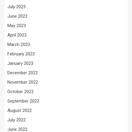
July 2023
June 2023
May 2023
April 2023
March 2023
February 2023
January 2023
December 2022
November 2022
October 2022
September 2022
August 2022
July 2022
June 2022