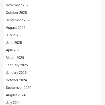
November 2025
October 2025
September 2025
August 2025
July 2025
June 2025
April 2025
March 2025
February 2025
January 2025
October 2024
September 2024
August 2024
July 2024