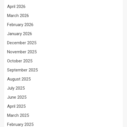
April 2026
March 2026
February 2026
January 2026
December 2025
November 2025
October 2025
September 2025
August 2025
July 2025
June 2025
April 2025
March 2025
February 2025