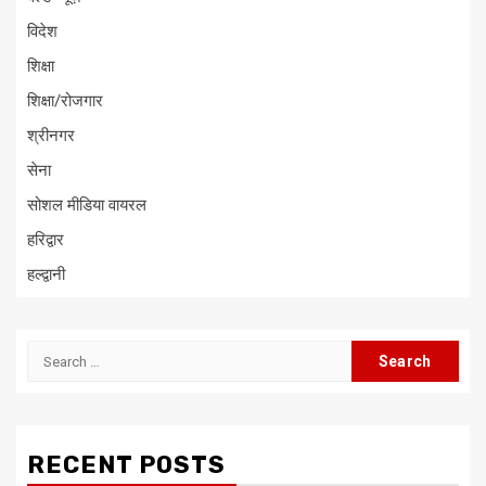
विदेश
शिक्षा
शिक्षा/रोजगार
श्रीनगर
सेना
सोशल मीडिया वायरल
हरिद्वार
हल्द्वानी
Search
for:
RECENT POSTS