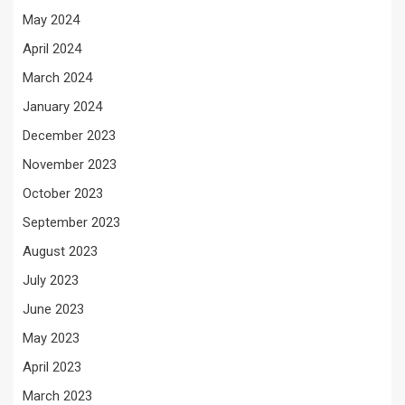
May 2024
April 2024
March 2024
January 2024
December 2023
November 2023
October 2023
September 2023
August 2023
July 2023
June 2023
May 2023
April 2023
March 2023