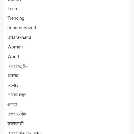
Tech
Trending
Uncategorized
Uttarakhand
Women
World
अंतरराष्ट्रीय
अपराध
अल्मोड़ा
आपका शहर
आपदा
उत्तर प्रदेश
उत्तरकाशी
उत्तरराखंड विधानसभा