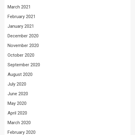
March 2021
February 2021
January 2021
December 2020
November 2020
October 2020
September 2020
August 2020
July 2020
June 2020
May 2020
April 2020
March 2020
February 2020