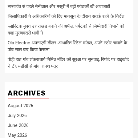
सप्ताहांत से पहले नैनीताल और मसूरी में बढ़ी पर्यटकों की आवाजाही
जिलाधिकारी ने अधिकारियों को दिए मानसून के दौरान सतर्क रहने के निर्देश
प्लास्टिक मुक्त उत्तराखंड बनाने की अपील, पर्यटकों से जिम्मेदारी निभाने को
कहा मुख्यमंत्री धामी ने
Ola Electric अपनाएगी डीलर-आधारित रिटेल मॉडल, अपने स्टोर चलाने के
पांच साल बाद किया फैसला
पौड़ी हाट गांव शंकराचार्य निर्मित मंदिर की सुरक्षा पर सुनवाई, रिपोर्ट पर हाईकोर्ट
ने टीएचडीसी से मांगा शपथ पत्र
ARCHIVES
August 2026
July 2026
June 2026
May 2026