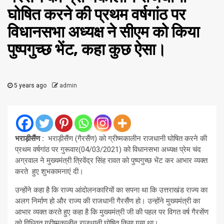
घोषित करने की प्रथम वर्षगांठ पर
विधानसभा अध्यक्ष ने सीएम को किया
पुष्पगुच्छ भेंट, कहा कुछ ऐसा।
5 years ago
admin
भराड़ीसैंण :
भराड़ीसैंण (गैरसैंण) को ग्रीष्मकालीन राजधानी घोषित करने की
प्रथम वर्षगांठ पर गुरूवार(04/03/2021) को विधानसभा अध्यक्ष प्रेम चंद
अग्रवाल ने मुख्यमंत्री त्रिवेंद्र सिंह रावत को पुष्पगुच्छ भेंट कर आभार व्यक्त
करते हुए शुभकामनाएं दी।
उन्होंने कहा है कि राज्य आंदोलनकारियों का सपना था कि उत्तराखंड राज्य का
अलग निर्माण हो और राज्य की राजधानी गैरसैंण हो। उन्होंने मुख्यमंत्री का
आभार व्यक्त करते हुए कहा है कि मुख्यमंत्री जी की पहल पर विगत वर्ष गैरसेंण
को विधिवत ग्रीष्मकालीन राजधानी घोषित किया गया था।