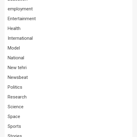
employment
Entertainment
Health
International
Model
National
New tehri
Newsbeat
Politics
Research
Science
Space
Sports
Stories