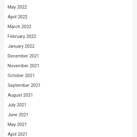
May 2022
April 2022
March 2022
February 2022
January 2022
December 2021
November 2021
October 2021
September 2021
August 2021
July 2021
June 2021
May 2021
April 2021