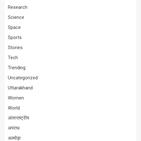
Research
Science
Space
Sports
Stories
Tech
Trending
Uncategorized
Uttarakhand
Women
World
अंतरराष्ट्रीय
अपराध
अल्मोड़ा