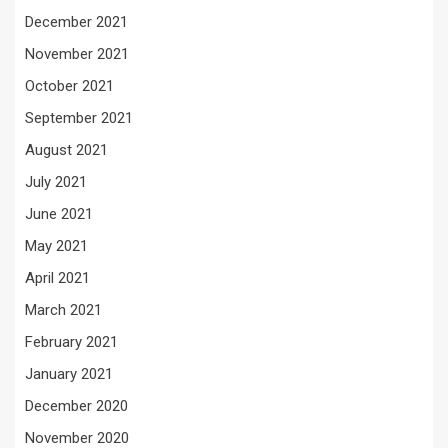
December 2021
November 2021
October 2021
September 2021
August 2021
July 2021
June 2021
May 2021
April 2021
March 2021
February 2021
January 2021
December 2020
November 2020