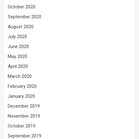
October 2020
September 2020
August 2020
July 2020
June 2020
May 2020
April 2020
March 2020
February 2020
January 2020
December 2019
November 2019
October 2019
September 2019