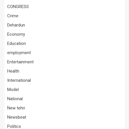
CONGRESS
Crime
Dehardun
Economy
Education
employment
Entertainment
Health
International
Model
National
New tehri
Newsbeat
Politics