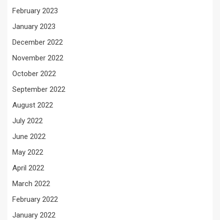
February 2023
January 2023
December 2022
November 2022
October 2022
September 2022
August 2022
July 2022
June 2022
May 2022
April 2022
March 2022
February 2022
January 2022