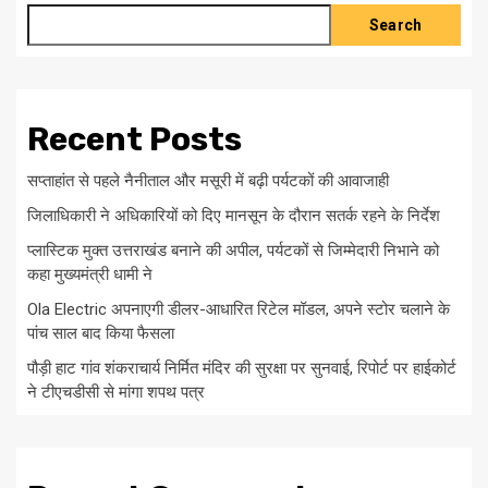
Search
Recent Posts
सप्ताहांत से पहले नैनीताल और मसूरी में बढ़ी पर्यटकों की आवाजाही
जिलाधिकारी ने अधिकारियों को दिए मानसून के दौरान सतर्क रहने के निर्देश
प्लास्टिक मुक्त उत्तराखंड बनाने की अपील, पर्यटकों से जिम्मेदारी निभाने को
कहा मुख्यमंत्री धामी ने
Ola Electric अपनाएगी डीलर-आधारित रिटेल मॉडल, अपने स्टोर चलाने के
पांच साल बाद किया फैसला
पौड़ी हाट गांव शंकराचार्य निर्मित मंदिर की सुरक्षा पर सुनवाई, रिपोर्ट पर हाईकोर्ट
ने टीएचडीसी से मांगा शपथ पत्र