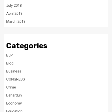
July 2018
April 2018
March 2018
Categories
BJP
Blog
Business
CONGRESS
Crime
Dehardun
Economy
Education