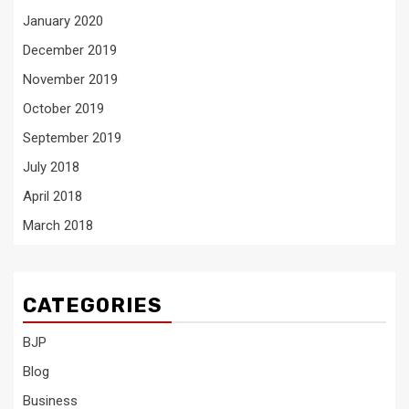
January 2020
December 2019
November 2019
October 2019
September 2019
July 2018
April 2018
March 2018
CATEGORIES
BJP
Blog
Business