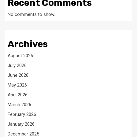
Recent Comments
No comments to show.
Archives
August 2026
July 2026
June 2026
May 2026
April 2026
March 2026
February 2026
January 2026
December 2025