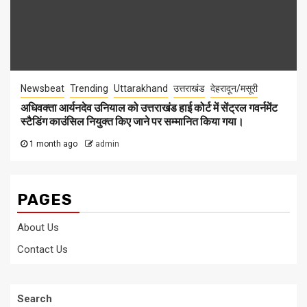
Newsbeat
Trending
Uttarakhand
उत्तराखंड
देहरादून/मसूरी
अधिवक्ता आर्यनदेव उनियाल को उत्तराखंड हाई कोर्ट में सेंट्रल गवर्नमेंट
स्टैडिंग काउंसिल नियुक्त किए जाने पर सम्मानित किया गया।
1 month ago
admin
PAGES
About Us
Contact Us
Search