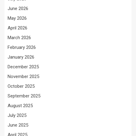
June 2026
May 2026
April 2026
March 2026
February 2026
January 2026
December 2025
November 2025
October 2025
September 2025
August 2025
July 2025
June 2025
April 2025