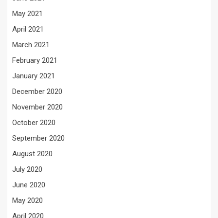
May 2021
April 2021
March 2021
February 2021
January 2021
December 2020
November 2020
October 2020
September 2020
August 2020
July 2020
June 2020
May 2020
April 2020