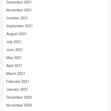
December 2021
November 2021
October 2021
September 2021
August 2021
July 2021
June 2021
May 2021
April 2021
March 2021
February 2021
January 2021
December 2020
November 2020