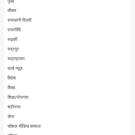
मुंबई
मौसम
राजधानी दिल्ली
राजनीति
रुड़की
रुद्रपुर
रुद्रप्रयाग
वर्ल्ड न्यूज़
विदेश
शिक्षा
शिक्षा/रोजगार
श्रीनगर
सेना
सोशल मीडिया वायरल