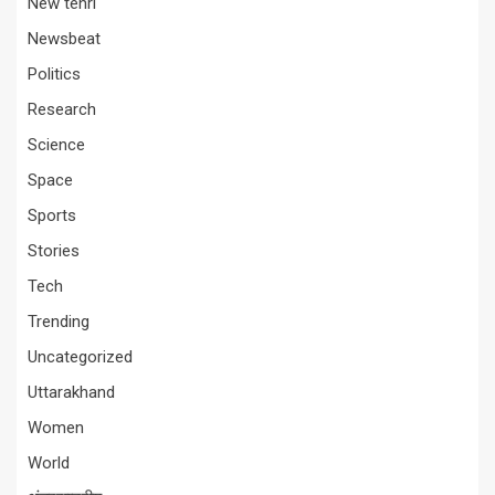
New tehri
Newsbeat
Politics
Research
Science
Space
Sports
Stories
Tech
Trending
Uncategorized
Uttarakhand
Women
World