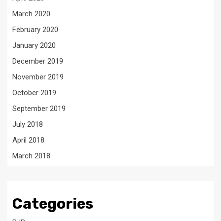
March 2020
February 2020
January 2020
December 2019
November 2019
October 2019
September 2019
July 2018
April 2018
March 2018
Categories