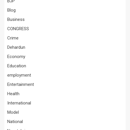
BJP
Blog
Business
CONGRESS
Crime
Dehardun
Economy
Education
employment
Entertainment
Health
International
Model
National