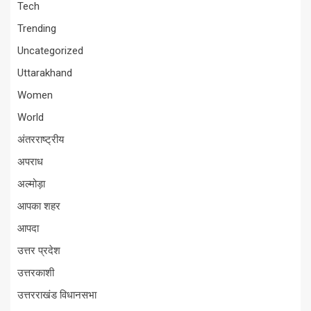
Tech
Trending
Uncategorized
Uttarakhand
Women
World
अंतरराष्ट्रीय
अपराध
अल्मोड़ा
आपका शहर
आपदा
उत्तर प्रदेश
उत्तरकाशी
उत्तरराखंड विधानसभा