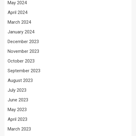
May 2024
April 2024
March 2024
January 2024
December 2023
November 2023
October 2023
September 2023
August 2023
July 2023
June 2023
May 2023
April 2023
March 2023