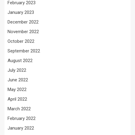
February 2023
January 2023
December 2022
November 2022
October 2022
September 2022
August 2022
July 2022
June 2022
May 2022
April 2022
March 2022
February 2022
January 2022