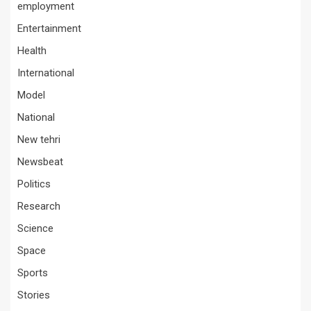
employment
Entertainment
Health
International
Model
National
New tehri
Newsbeat
Politics
Research
Science
Space
Sports
Stories