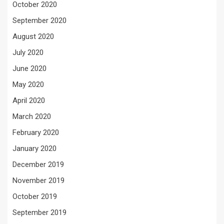
October 2020
September 2020
August 2020
July 2020
June 2020
May 2020
April 2020
March 2020
February 2020
January 2020
December 2019
November 2019
October 2019
September 2019