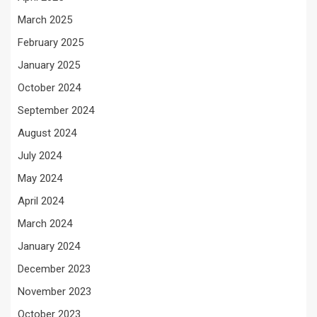
March 2025
February 2025
January 2025
October 2024
September 2024
August 2024
July 2024
May 2024
April 2024
March 2024
January 2024
December 2023
November 2023
October 2023