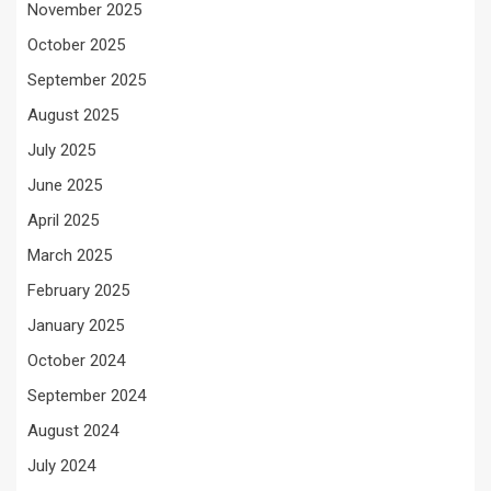
November 2025
October 2025
September 2025
August 2025
July 2025
June 2025
April 2025
March 2025
February 2025
January 2025
October 2024
September 2024
August 2024
July 2024