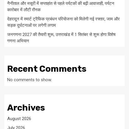
नैनीताल और मसूरी में सप्ताहांत से पहले पर्यटकों की बढ़ी आवाजाही, पर्यटन
कारोबार में लौटी रौनक
देहरादून में स्मार्ट ट्रैफिक प्रबंधन परियोजना को मिलेगी नई रफ्तार, जाम और
सड़क दुर्घटनाओं पर लगेगी लगाम
जनगणना 2027 की तैयारी शुरू, उत्तराखंड में 1 सितंबर से शुरू होगा विशेष
गणना अभियान
Recent Comments
No comments to show.
Archives
August 2026
July 2026