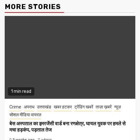
MORE STORIES
1 min read
Crime
अपराध
उत्तराखंड
खबर हटकर
ट्रेंडिंग खबरें
ताज़ा ख़बरें
न्यूज़
सोशल मीडिया वायरल
बेस अस्पताल का इमरजेंसी वार्ड बना रणक्षेत्र, घायल युवक पर हमले से
मचा हड़कंप, पड़ताल तेज