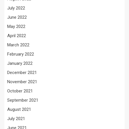
July 2022
June 2022
May 2022
April 2022
March 2022
February 2022
January 2022
December 2021
November 2021
October 2021
September 2021
August 2021
July 2021
June 2021