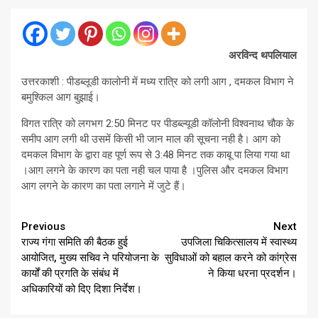
अरविन्द थपलियाल
उत्तरकाशी : पीडब्लूडी कालोनी में मध्य रात्रि को लगी आग , दमकल विभाग ने
बमुश्किल आग बुझाई।
विगत रात्रि को लगभग 2:50 मिनट पर पीडब्ल्यूडी कॉलोनी विश्वनाथ चौक के
समीप आग लगी थी उसमें किसी भी जान माल की सूचना नही है। आग को
दमकल विभाग के द्वारा वह पूर्ण रूप से 3:48 मिनट तक काबू पा लिया गया था
।आग लगने के कारण का पता नही चल पाया है ।पुलिस और दमकल विभाग
आग लगने के कारण का पता लगाने में जुटे हैं।
Continue
Previous
Next
राज्य गंगा समिति की बैठक हुई
उपजिला चिकित्सालय में स्वास्थ्य
Reading
आयोजित, मुख्य सचिव ने परियोजना के
सुविधाओं को बहाल करने को कांग्रेस
कार्यों की प्रगति के संबंध में
ने किया धरना प्रदर्शन।
अधिकारियों को दिए दिशा निर्देश।