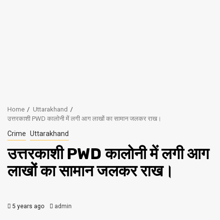
Home
Uttarakhand
उत्तरकाशी PWD कालोनी में लगी आग लाखों का सामान जलकर राख।
Crime
Uttarakhand
उत्तरकाशी PWD कालोनी में लगी आग
लाखों का सामान जलकर राख।
5 years ago
admin