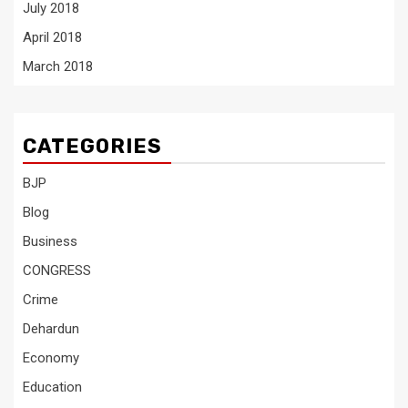
July 2018
April 2018
March 2018
CATEGORIES
BJP
Blog
Business
CONGRESS
Crime
Dehardun
Economy
Education