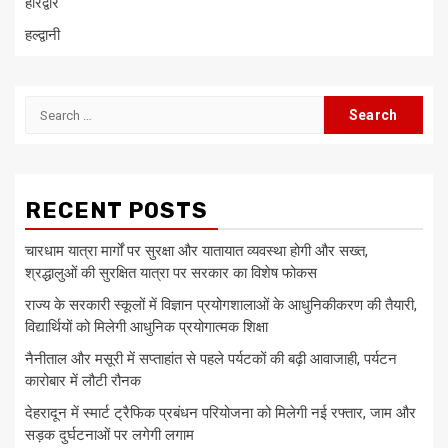
हरिद्वार
हल्द्वानी
Search
for:
RECENT POSTS
चारधाम यात्रा मार्गों पर सुरक्षा और यातायात व्यवस्था होगी और सख्त,
श्रद्धालुओं की सुरक्षित यात्रा पर सरकार का विशेष फोकस
राज्य के सरकारी स्कूलों में विज्ञान प्रयोगशालाओं के आधुनिकीकरण की तैयारी,
विद्यार्थियों को मिलेगी आधुनिक प्रयोगात्मक शिक्षा
नैनीताल और मसूरी में सप्ताहांत से पहले पर्यटकों की बढ़ी आवाजाही, पर्यटन
कारोबार में लौटी रौनक
देहरादून में स्मार्ट ट्रैफिक प्रबंधन परियोजना को मिलेगी नई रफ्तार, जाम और
सड़क दुर्घटनाओं पर लगेगी लगाम