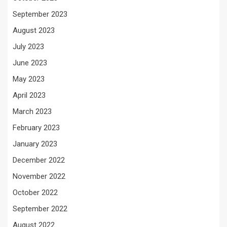
September 2023
August 2023
July 2023
June 2023
May 2023
April 2023
March 2023
February 2023
January 2023
December 2022
November 2022
October 2022
September 2022
August 2022