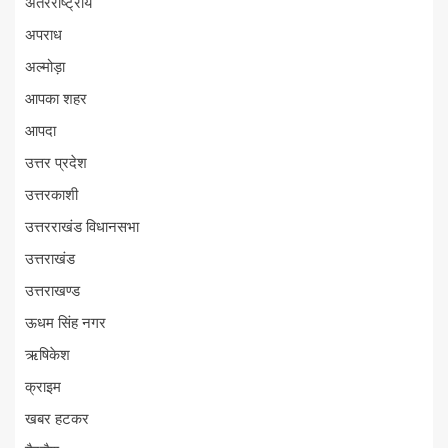
अंतरराष्ट्रीय
अपराध
अल्मोड़ा
आपका शहर
आपदा
उत्तर प्रदेश
उत्तरकाशी
उत्तरराखंड विधानसभा
उत्तराखंड
उत्तराखण्ड
ऊधम सिंह नगर
ऋषिकेश
क्राइम
खबर हटकर