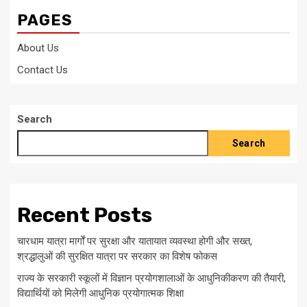
PAGES
About Us
Contact Us
Search
Search
Recent Posts
चारधाम यात्रा मार्गों पर सुरक्षा और यातायात व्यवस्था होगी और सख्त,
श्रद्धालुओं की सुरक्षित यात्रा पर सरकार का विशेष फोकस
राज्य के सरकारी स्कूलों में विज्ञान प्रयोगशालाओं के आधुनिकीकरण की तैयारी,
विद्यार्थियों को मिलेगी आधुनिक प्रयोगात्मक शिक्षा