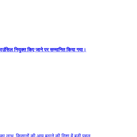
ंग काउंसिल नियुक्त किए जाने पर सम्मानित किया गया।
 का लाभ, किसानों की आय बढ़ाने की दिशा में बड़ी पहल