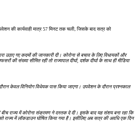
 उपवेशन की कार्यवाही मात्र 57 मिनट तक चली, जिसके बाद सत्र को
र द्वारा उठाए गए कदमों की जानकारी दी। कोरोना से बचाव के लिए विधायकों और
सरों की संख्या सीमित रही तो राज्यपाल दीर्घा
,
दर्शक दीर्घा के साथ ही मीडिया
के दौरान केवल विनियोग विधेयक पास किया जाएगा। उपवेशन के दौरान प्रश्नकाल
ीच राज्य में कोरोना संक्रमण ने दस्तक दे दी। इसके बाद यह संशय बना रहा कि
 चलते राज्य में लॉकडाउन घोषित किया गया है। इसीलिए अब सत्र की अवधि एक दिन