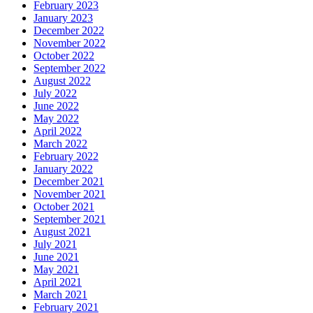
February 2023
January 2023
December 2022
November 2022
October 2022
September 2022
August 2022
July 2022
June 2022
May 2022
April 2022
March 2022
February 2022
January 2022
December 2021
November 2021
October 2021
September 2021
August 2021
July 2021
June 2021
May 2021
April 2021
March 2021
February 2021