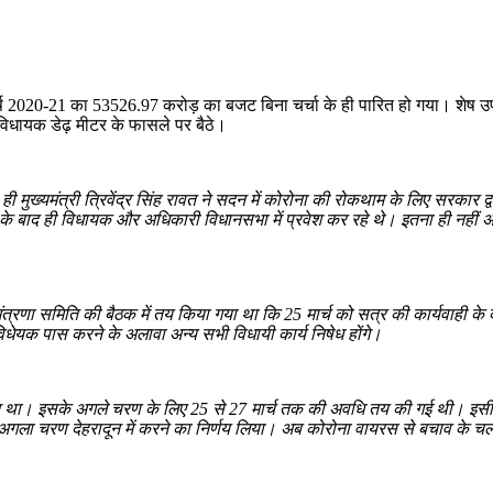
 वर्ष 2020-21 का 53526.97 करोड़ का बजट बिना चर्चा के ही पारित हो गया। शेष
विधायक डेढ़ मीटर के फासले पर बैठे।
ही मुख्यमंत्री त्रिवेंद्र सिंह रावत ने सदन में कोरोना की रोकथाम के लिए सरका
के बाद ही विधायक और अधिकारी विधानसभा में प्रवेश कर रहे थे। इतना ही नहीं अफ
यमंत्रणा समिति की बैठक में तय किया गया था कि
25
मार्च को सत्र की कार्यवाही 
विधेयक पास करने के अलावा अन्य सभी विधायी कार्य निषेध होंगे।
ुआ था। इसके अगले चरण के लिए
25
से
27
मार्च तक की अवधि तय की गई थी। इसी ब
र का अगला चरण देहरादून में करने का निर्णय लिया। अब कोरोना वायरस से बचाव के