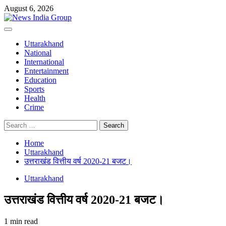
Skip
August 6, 2026
to
content
Primary
Menu
Uttarakhand
National
International
Entertainment
Education
Sports
Health
Crime
Search
for:
Home
Uttarakhand
उत्तराखंड वित्तीय वर्ष 2020-21 बजट।
Uttarakhand
उत्तराखंड वित्तीय वर्ष 2020-21 बजट।
1 min read