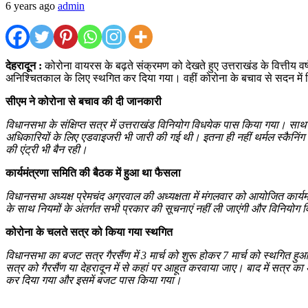
6 years ago
admin
देहरादून :
कोरोना वायरस के बढ़ते संक्रमण को देखते हुए उत्तराखंड के वित्तीय
अनिश्चितकाल के लिए स्थगित कर दिया गया। वहीं कोरोना के बचाव से सदन में 
सीएम ने कोरोना से बचाव की दी जानकारी
विधानसभा के संक्षिप्त सत्र में उत्तराखंड विनियोग विधयेक पास किया गया। साथ 
अधिकारियों के लिए एडवाइजरी भी जारी की गई थी। इतना ही नहीं थर्मल स्कैनिंग 
की एंट्री भी बैन रही।
कार्यमंत्रणा समिति की बैठक में हुआ था फैसला
विधानसभा अध्यक्ष प्रेमचंद अग्रवाल की अध्यक्षता में मंगलवार को आयोजित कार्
के साथ नियमों के अंतर्गत सभी प्रकार की सूचनाएं नहीं ली जाएंगी और विनियोग 
कोरोना के चलते सत्र को किया गया स्थगित
विधानसभा का बजट सत्र गैरसैंण में
3
मार्च को शुरू होकर
7
मार्च को स्थगित ह
सत्र को गैरसैंण या देहरादून में से कहां पर आहूत करवाया जाए। बाद में सत्
कर दिया गया और इसमें बजट पास किया गया।