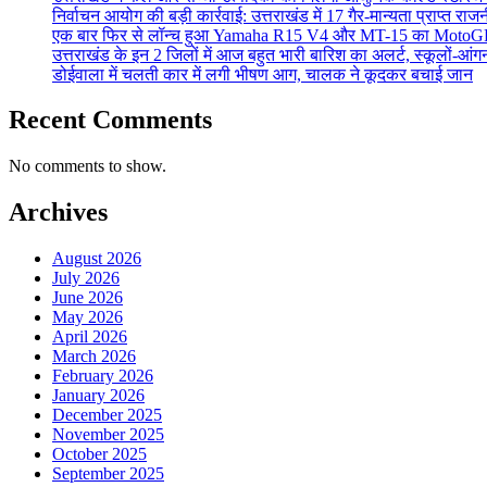
निर्वाचन आयोग की बड़ी कार्रवाई: उत्तराखंड में 17 गैर-मान्यता प्राप्त 
एक बार फिर से लॉन्च हुआ Yamaha R15 V4 और MT-15 का MotoGP
उत्तराखंड के इन 2 जिलों में आज बहुत भारी बारिश का अलर्ट, स्कूलों-आंगन
डोईवाला में चलती कार में लगी भीषण आग, चालक ने कूदकर बचाई जान
Recent Comments
No comments to show.
Archives
August 2026
July 2026
June 2026
May 2026
April 2026
March 2026
February 2026
January 2026
December 2025
November 2025
October 2025
September 2025