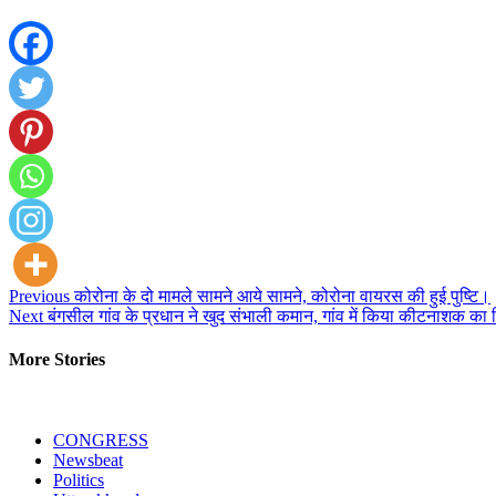
Continue
Previous
कोरोना के दो मामले सामने आये सामने, कोरोना वायरस की हुई पुष्टि।
Next
बंगसील गांव के प्रधान ने खुद संभाली कमान, गांव में किया कीटनाशक क
Reading
More Stories
CONGRESS
Newsbeat
Politics