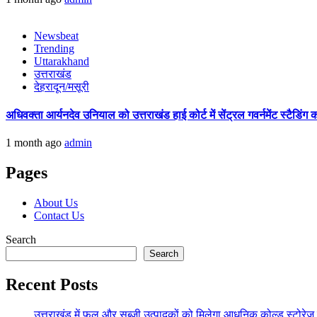
Newsbeat
Trending
Uttarakhand
उत्तराखंड
देहरादून/मसूरी
अधिवक्ता आर्यनदेव उनियाल को उत्तराखंड हाई कोर्ट में सेंट्रल गवर्नमेंट स्टैडि
1 month ago
admin
Pages
About Us
Contact Us
Search
Search
Recent Posts
उत्तराखंड में फल और सब्जी उत्पादकों को मिलेगा आधुनिक कोल्ड स्टोरेज