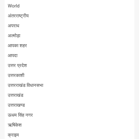
World
अंतरराष्ट्रीय
अपराध
अल्मोड़ा
आपका शहर
आपदा
उत्तर प्रदेश
उत्तरकाशी
उत्तरराखंड विधानसभा
उत्तराखंड
उत्तराखण्ड
ऊधम सिंह नगर
ऋषिकेश
क्राइम