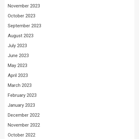
November 2023
October 2023
September 2023
August 2023
July 2023
June 2023
May 2023
April 2023
March 2023
February 2023
January 2023
December 2022
November 2022
October 2022