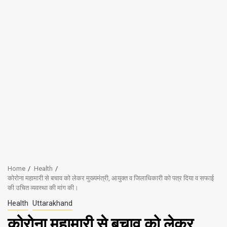
Home
Health
कोरोना महामारी से बचाव को लेकर मुख्यमंत्री, आयुक्त व जिलाधिकारी को पत्र दिया व सफाई
की उचित व्यवस्था की मांग की।
Health
Uttarakhand
कोरोना महामारी से बचाव को लेकर