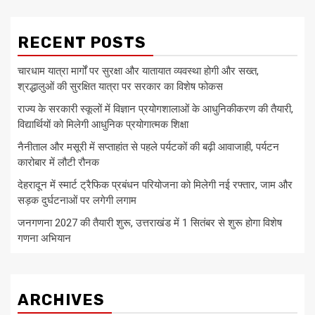
RECENT POSTS
चारधाम यात्रा मार्गों पर सुरक्षा और यातायात व्यवस्था होगी और सख्त,
श्रद्धालुओं की सुरक्षित यात्रा पर सरकार का विशेष फोकस
राज्य के सरकारी स्कूलों में विज्ञान प्रयोगशालाओं के आधुनिकीकरण की तैयारी,
विद्यार्थियों को मिलेगी आधुनिक प्रयोगात्मक शिक्षा
नैनीताल और मसूरी में सप्ताहांत से पहले पर्यटकों की बढ़ी आवाजाही, पर्यटन
कारोबार में लौटी रौनक
देहरादून में स्मार्ट ट्रैफिक प्रबंधन परियोजना को मिलेगी नई रफ्तार, जाम और
सड़क दुर्घटनाओं पर लगेगी लगाम
जनगणना 2027 की तैयारी शुरू, उत्तराखंड में 1 सितंबर से शुरू होगा विशेष
गणना अभियान
ARCHIVES