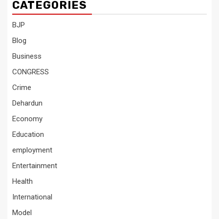
CATEGORIES
BJP
Blog
Business
CONGRESS
Crime
Dehardun
Economy
Education
employment
Entertainment
Health
International
Model