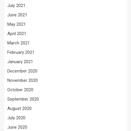
July 2021
June 2021
May 2021
April 2021
March 2021
February 2021
January 2021
December 2020
November 2020
October 2020
September 2020
August 2020
July 2020
June 2020