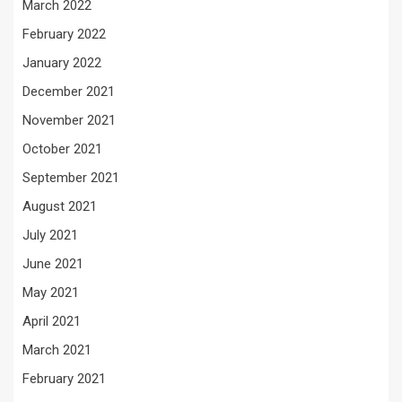
March 2022
February 2022
January 2022
December 2021
November 2021
October 2021
September 2021
August 2021
July 2021
June 2021
May 2021
April 2021
March 2021
February 2021