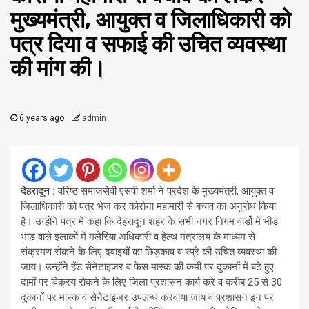
मुख्यमंत्री, आयुक्त व जिलाधिकारी को
पत्र दिया व सफाई की उचित व्यवस्था
की मांग की।
6 years ago
admin
देहरादून :
वरिष्ठ समाजसेवी एसपी शर्मा ने प्रदेश के मुख्यमंत्री, आयुक्त व
जिलाधिकारी को पत्र भेज कर कोरोना महामारी से बचाव का अनुरोध किया
है। उन्होंने पत्र में कहा कि देहरादून शहर के सभी नगर निगम वार्डो में भीड़
भाड़ वाले इलाकों में मलेरिया अधिकारी व हेल्थ मंत्रालय के माध्यम से
संक्रमण रोकने के लिए दवाइयों का छिड़काव व स्प्रे की उचित व्यवस्था की
जाय। उन्होंने हैंड सेनेटाइजर व फेस मास्क की कमी पर दुकानों में बढे हुए
दामों पर विक्रय रोकने के लिए जिला प्रशासन कार्य करे व करीब 25 से 30
दुकानों पर मास्क व सेनेटाइजर उपलब्ध करवाया जाय व प्रशासन इन पर