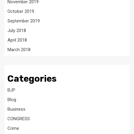
November 2019
October 2019
September 2019
July 2018
April 2018
March 2018
Categories
BJP
Blog
Business
CONGRESS
Crime