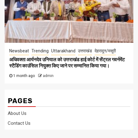
Newsbeat
Trending
Uttarakhand
उत्तराखंड
देहरादून/मसूरी
अधिवक्ता आर्यनदेव उनियाल को उत्तराखंड हाई कोर्ट में सेंट्रल गवर्नमेंट
स्टैडिंग काउंसिल नियुक्त किए जाने पर सम्मानित किया गया।
1 month ago
admin
PAGES
About Us
Contact Us