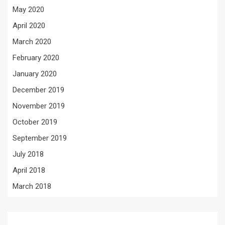
May 2020
April 2020
March 2020
February 2020
January 2020
December 2019
November 2019
October 2019
September 2019
July 2018
April 2018
March 2018