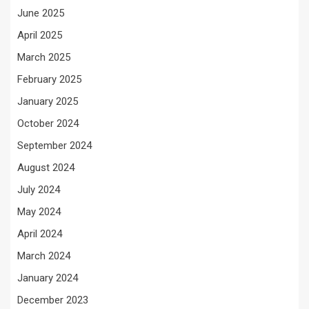
June 2025
April 2025
March 2025
February 2025
January 2025
October 2024
September 2024
August 2024
July 2024
May 2024
April 2024
March 2024
January 2024
December 2023