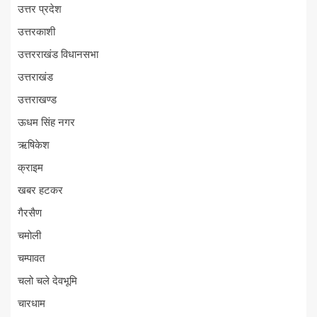
उत्तर प्रदेश
उत्तरकाशी
उत्तरराखंड विधानसभा
उत्तराखंड
उत्तराखण्ड
ऊधम सिंह नगर
ऋषिकेश
क्राइम
खबर हटकर
गैरसैण
चमोली
चम्पावत
चलो चले देवभूमि
चारधाम