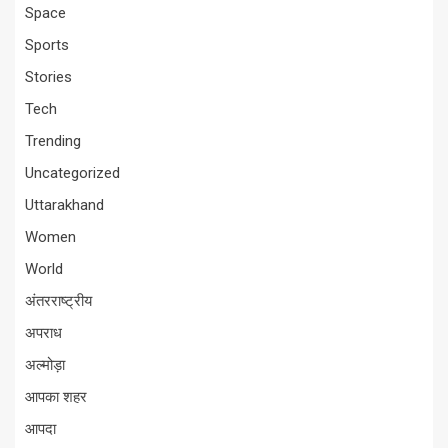
Space
Sports
Stories
Tech
Trending
Uncategorized
Uttarakhand
Women
World
अंतरराष्ट्रीय
अपराध
अल्मोड़ा
आपका शहर
आपदा