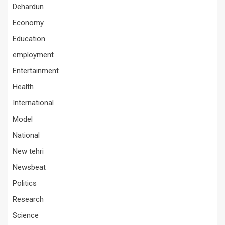
Dehardun
Economy
Education
employment
Entertainment
Health
International
Model
National
New tehri
Newsbeat
Politics
Research
Science