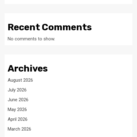
Recent Comments
No comments to show.
Archives
August 2026
July 2026
June 2026
May 2026
April 2026
March 2026