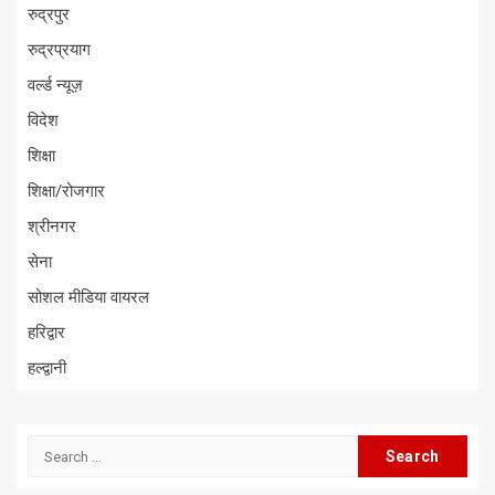
रुद्रपुर
रुद्रप्रयाग
वर्ल्ड न्यूज़
विदेश
शिक्षा
शिक्षा/रोजगार
श्रीनगर
सेना
सोशल मीडिया वायरल
हरिद्वार
हल्द्वानी
Search
for: