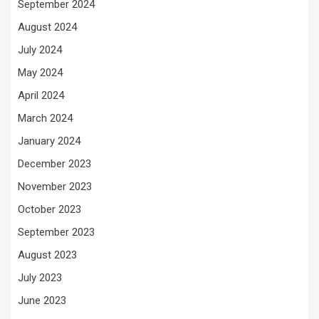
September 2024
August 2024
July 2024
May 2024
April 2024
March 2024
January 2024
December 2023
November 2023
October 2023
September 2023
August 2023
July 2023
June 2023