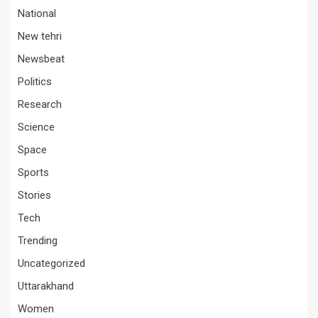
National
New tehri
Newsbeat
Politics
Research
Science
Space
Sports
Stories
Tech
Trending
Uncategorized
Uttarakhand
Women