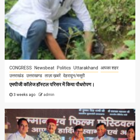
CONGRESS
Newsbeat
Politics
Uttarakhand
आपका शहर
उत्तराखंड
उत्तराखण्ड
ताज़ा ख़बरें
देहरादून/मसूरी
एमपीजी कॉलेज हॉस्टल परिसर में किया पौधरोपण।
3 weeks ago
admin