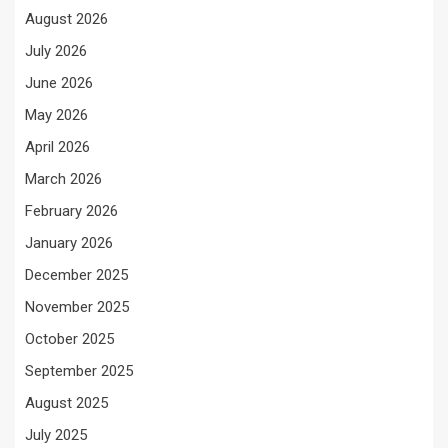
August 2026
July 2026
June 2026
May 2026
April 2026
March 2026
February 2026
January 2026
December 2025
November 2025
October 2025
September 2025
August 2025
July 2025