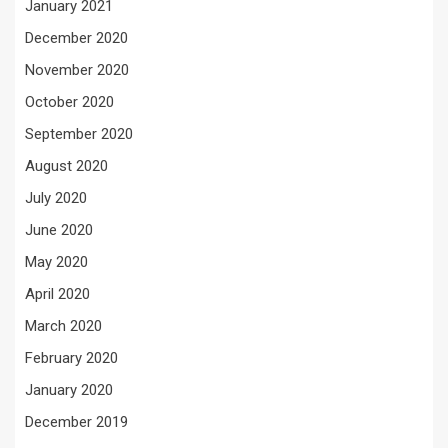
January 2021
December 2020
November 2020
October 2020
September 2020
August 2020
July 2020
June 2020
May 2020
April 2020
March 2020
February 2020
January 2020
December 2019