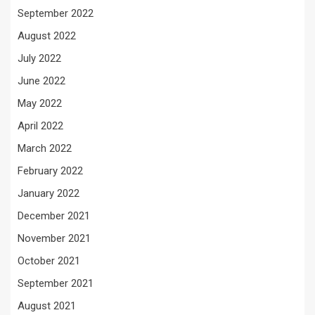
September 2022
August 2022
July 2022
June 2022
May 2022
April 2022
March 2022
February 2022
January 2022
December 2021
November 2021
October 2021
September 2021
August 2021