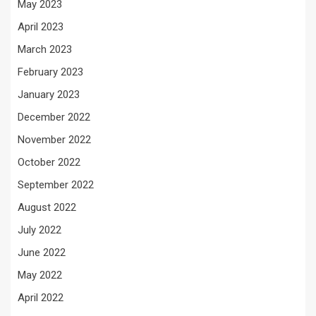
May 2023
April 2023
March 2023
February 2023
January 2023
December 2022
November 2022
October 2022
September 2022
August 2022
July 2022
June 2022
May 2022
April 2022