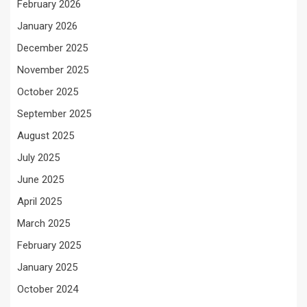
February 2026
January 2026
December 2025
November 2025
October 2025
September 2025
August 2025
July 2025
June 2025
April 2025
March 2025
February 2025
January 2025
October 2024