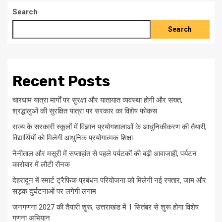
Search
Search
Recent Posts
चारधाम यात्रा मार्गों पर सुरक्षा और यातायात व्यवस्था होगी और सख्त,
श्रद्धालुओं की सुरक्षित यात्रा पर सरकार का विशेष फोकस
राज्य के सरकारी स्कूलों में विज्ञान प्रयोगशालाओं के आधुनिकीकरण की तैयारी,
विद्यार्थियों को मिलेगी आधुनिक प्रयोगात्मक शिक्षा
नैनीताल और मसूरी में सप्ताहांत से पहले पर्यटकों की बढ़ी आवाजाही, पर्यटन
कारोबार में लौटी रौनक
देहरादून में स्मार्ट ट्रैफिक प्रबंधन परियोजना को मिलेगी नई रफ्तार, जाम और
सड़क दुर्घटनाओं पर लगेगी लगाम
जनगणना 2027 की तैयारी शुरू, उत्तराखंड में 1 सितंबर से शुरू होगा विशेष
गणना अभियान