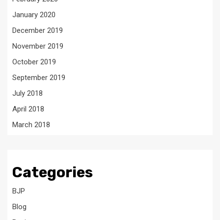
January 2020
December 2019
November 2019
October 2019
September 2019
July 2018
April 2018
March 2018
Categories
BJP
Blog