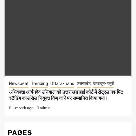
Newsbeat
Trending
Uttarakhand
उत्तराखंड
देहरादून/मसूरी
अधिवक्ता आर्यनदेव उनियाल को उत्तराखंड हाई कोर्ट में सेंट्रल गवर्नमेंट
स्टैडिंग काउंसिल नियुक्त किए जाने पर सम्मानित किया गया।
1 month ago
admin
PAGES