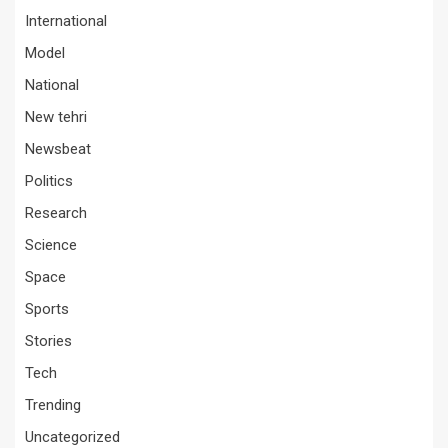
International
Model
National
New tehri
Newsbeat
Politics
Research
Science
Space
Sports
Stories
Tech
Trending
Uncategorized