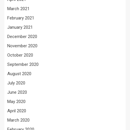
March 2021
February 2021
January 2021
December 2020
November 2020
October 2020
September 2020
August 2020
July 2020
June 2020
May 2020
April 2020
March 2020
February 2020