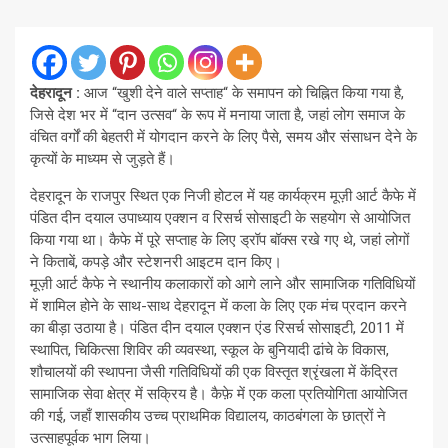
देहरादून :
आज “खुशी देने वाले सप्ताह“ के समापन को चिह्नित किया गया है,
जिसे देश भर में “दान उत्सव“ के रूप में मनाया जाता है, जहां लोग समाज के
वंचित वर्गों की बेहतरी में योगदान करने के लिए पैसे, समय और संसाधन देने के
कृत्यों के माध्यम से जुड़ते हैं।
देहरादून के राजपुर स्थित एक निजी होटल में यह कार्यक्रम मूज़ी आर्ट कैफे में
पंडित दीन दयाल उपाध्याय एक्शन व रिसर्च सोसाइटी के सहयोग से आयोजित
किया गया था। कैफे में पूरे सप्ताह के लिए ड्रॉप बॉक्स रखे गए थे, जहां लोगों
ने किताबें, कपड़े और स्टेशनरी आइटम दान किए।
मूज़ी आर्ट कैफे ने स्थानीय कलाकारों को आगे लाने और सामाजिक गतिविधियों
में शामिल होने के साथ-साथ देहरादून में कला के लिए एक मंच प्रदान करने
का बीड़ा उठाया है। पंडित दीन दयाल एक्शन एंड रिसर्च सोसाइटी, 2011 में
स्थापित, चिकित्सा शिविर की व्यवस्था, स्कूल के बुनियादी ढांचे के विकास,
शौचालयों की स्थापना जैसी गतिविधियों की एक विस्तृत श्रृंखला में केंद्रित
सामाजिक सेवा क्षेत्र में सक्रिय है। कैफ़े में एक कला प्रतियोगिता आयोजित
की गई, जहाँ शासकीय उच्च प्राथमिक विद्यालय, काठबंगला के छात्रों ने
उत्साहपूर्वक भाग लिया।