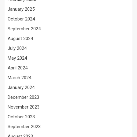
January 2025
October 2024
September 2024
August 2024
July 2024
May 2024
April 2024
March 2024
January 2024
December 2023
November 2023
October 2023
September 2023
August 2023