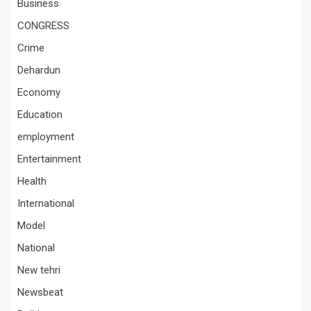
Business
CONGRESS
Crime
Dehardun
Economy
Education
employment
Entertainment
Health
International
Model
National
New tehri
Newsbeat