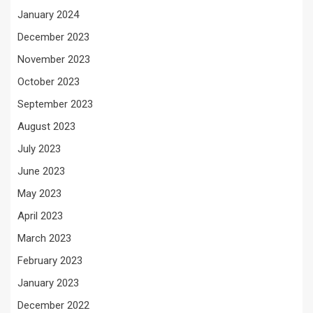
January 2024
December 2023
November 2023
October 2023
September 2023
August 2023
July 2023
June 2023
May 2023
April 2023
March 2023
February 2023
January 2023
December 2022