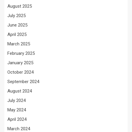
August 2025
July 2025
June 2025
April 2025
March 2025
February 2025
January 2025
October 2024
September 2024
August 2024
July 2024
May 2024
April 2024
March 2024