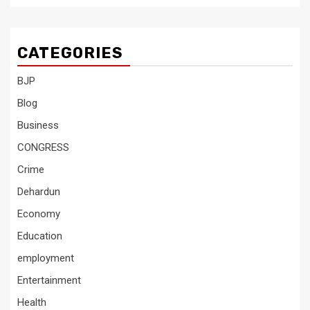
CATEGORIES
BJP
Blog
Business
CONGRESS
Crime
Dehardun
Economy
Education
employment
Entertainment
Health