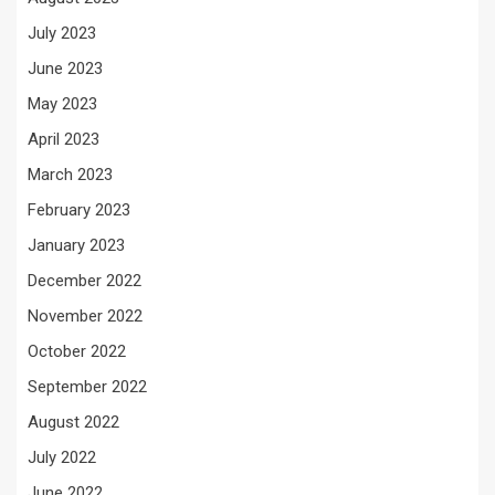
July 2023
June 2023
May 2023
April 2023
March 2023
February 2023
January 2023
December 2022
November 2022
October 2022
September 2022
August 2022
July 2022
June 2022