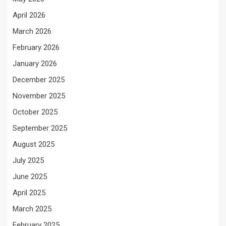
April 2026
March 2026
February 2026
January 2026
December 2025
November 2025
October 2025
September 2025
August 2025
July 2025
June 2025
April 2025
March 2025
February 2025