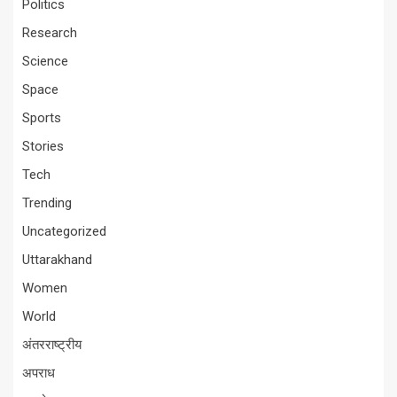
Politics
Research
Science
Space
Sports
Stories
Tech
Trending
Uncategorized
Uttarakhand
Women
World
अंतरराष्ट्रीय
अपराध