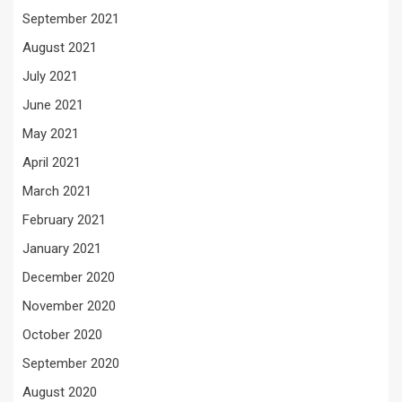
September 2021
August 2021
July 2021
June 2021
May 2021
April 2021
March 2021
February 2021
January 2021
December 2020
November 2020
October 2020
September 2020
August 2020