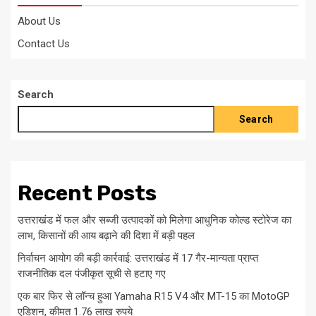
About Us
Contact Us
Search
Search
Recent Posts
उत्तराखंड में फल और सब्जी उत्पादकों को मिलेगा आधुनिक कोल्ड स्टोरेज का
लाभ, किसानों की आय बढ़ाने की दिशा में बड़ी पहल
निर्वाचन आयोग की बड़ी कार्रवाई: उत्तराखंड में 17 गैर-मान्यता प्राप्त
राजनीतिक दल पंजीकृत सूची से हटाए गए
एक बार फिर से लॉन्च हुआ Yamaha R15 V4 और MT-15 का MotoGP
एडिशन, कीमत 1.76 लाख रुपये