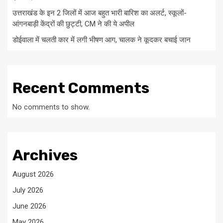
उत्तराखंड के इन 2 जिलों में आज बहुत भारी बारिश का अलर्ट, स्कूलों-
आंगनबाड़ी केंद्रों की छुट्टी, CM ने की ये अपील
डोईवाला में चलती कार में लगी भीषण आग, चालक ने कूदकर बचाई जान
Recent Comments
No comments to show.
Archives
August 2026
July 2026
June 2026
May 2026