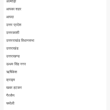
अल्मोड़ा
आपका शहर
आपदा
उत्तर प्रदेश
उत्तरकाशी
उत्तरराखंड विधानसभा
उत्तराखंड
उत्तराखण्ड
ऊधम सिंह नगर
ऋषिकेश
क्राइम
खबर हटकर
गैरसैण
चमोली