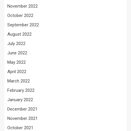
November 2022
October 2022
September 2022
August 2022
July 2022
June 2022
May 2022
April 2022
March 2022
February 2022
January 2022
December 2021
November 2021
October 2021