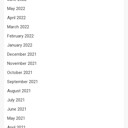
May 2022
April 2022
March 2022
February 2022
January 2022
December 2021
November 2021
October 2021
September 2021
August 2021
July 2021
June 2021
May 2021
April 2021