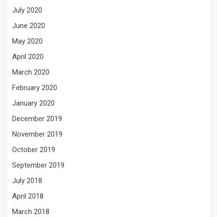
July 2020
June 2020
May 2020
April 2020
March 2020
February 2020
January 2020
December 2019
November 2019
October 2019
September 2019
July 2018
April 2018
March 2018