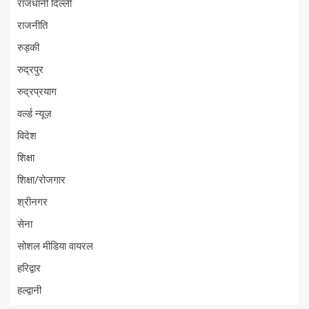
राजधानी दिल्ली
राजनीति
रुड़की
रुद्रपुर
रुद्रप्रयाग
वर्ल्ड न्यूज़
विदेश
शिक्षा
शिक्षा/रोजगार
श्रीनगर
सेना
सोशल मीडिया वायरल
हरिद्वार
हल्द्वानी