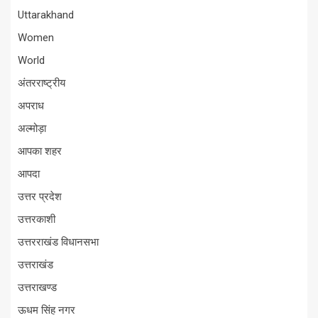
Uttarakhand
Women
World
अंतरराष्ट्रीय
अपराध
अल्मोड़ा
आपका शहर
आपदा
उत्तर प्रदेश
उत्तरकाशी
उत्तरराखंड विधानसभा
उत्तराखंड
उत्तराखण्ड
ऊधम सिंह नगर