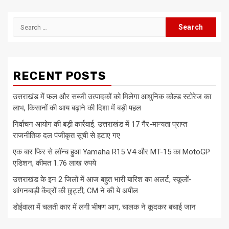
Search
for:
RECENT POSTS
उत्तराखंड में फल और सब्जी उत्पादकों को मिलेगा आधुनिक कोल्ड स्टोरेज का
लाभ, किसानों की आय बढ़ाने की दिशा में बड़ी पहल
निर्वाचन आयोग की बड़ी कार्रवाई: उत्तराखंड में 17 गैर-मान्यता प्राप्त
राजनीतिक दल पंजीकृत सूची से हटाए गए
एक बार फिर से लॉन्च हुआ Yamaha R15 V4 और MT-15 का MotoGP
एडिशन, कीमत 1.76 लाख रुपये
उत्तराखंड के इन 2 जिलों में आज बहुत भारी बारिश का अलर्ट, स्कूलों-
आंगनबाड़ी केंद्रों की छुट्टी, CM ने की ये अपील
डोईवाला में चलती कार में लगी भीषण आग, चालक ने कूदकर बचाई जान