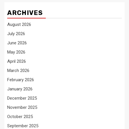
ARCHIVES
August 2026
July 2026
June 2026
May 2026
April 2026
March 2026
February 2026
January 2026
December 2025
November 2025
October 2025
September 2025