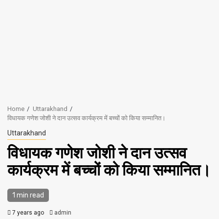
Home
Uttarakhand
विधायक गणेश जोशी ने दान उत्सव कार्यक्रम में बच्चों को किया सम्मानित।
Uttarakhand
विधायक गणेश जोशी ने दान उत्सव
कार्यक्रम में बच्चों को किया सम्मानित।
1 min read
7 years ago
admin