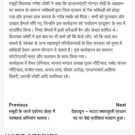
मसूरी विधायक गणेश जोशी ने कहा कि प्रधानमंत्री नरेन्द्र मोदी के आहवान
पर समाज के सम्पन्न व्यक्तियों द्वारा जिस प्रकार से गैस सब्सिडी को छोड़ा
गया और इनका लाभ समाज के गरीब तबकें को मिला। सभी को पुरस्कार और
उपहार हैम्पर्स सौंपे गए, जिन्होंने इस कार्यक्रम को ’पर्यावरण प्रदूषण’ के रूप में
प्रदर्शित किया। गिफ्ट हैम्पर्स में इको फ्रेंडली बैग और कंबल शामिल थे।
विधायक जोशी ने इस बात पर भी चर्चा की कि कैसे लोग, जो कि खर्च कर
सकते हैं, स्वेच्छा से अन्य महत्वपूर्ण परियोजनाओं के लिए सरकार को मुफ्त में
सब्सिडी देकर अपना योगदान दे सकते हैं। इस कार्यक्रम का समापन
फोटोग्राफी सत्र और जलपान के साथ किया गया।
कार्यक्रम में वैभव उनियाल, भाजपा मण्डल अध्यक्ष पूनम नौटियाल, पार्षद संजय
नौटियाल, मंजीत रावत, अजय राणा, दीपक अरोड़ा, प्रधानाचार्य आशिमा
डिमरी, आरसी जोशी आदि उपस्थित रहे।
Continue
Previous
Next
मसूरी के जार्ज एवरेस्ट क्षेत्र में
देहरादून – भटटा क्यारकुली प्रधान
Reading
स्वच्छता अभियान चलाया।
पद पर 90 प्रतिशत मतदान हुआ।