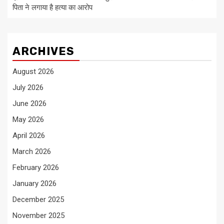
पिता ने लगाया है हत्या का आरोप
ARCHIVES
August 2026
July 2026
June 2026
May 2026
April 2026
March 2026
February 2026
January 2026
December 2025
November 2025