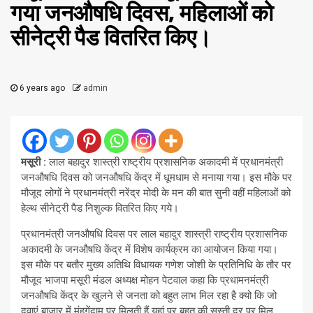
गया जनऔषधि दिवस, महिलाओं को
सीनेट्री पैड वितरित किए।
6 years ago
admin
मसूरी :
लाल बहादुर शास्त्री राष्ट्रीय प्रशासनिक अकादमी में प्रधानमंत्री
जनऔषधि दिवस को जनऔषधि केंद्र में धूमधाम से मनाया गया। इस मौके पर
मौजूद लोगों ने प्रधानमंत्री नरेंद्र मोदी के मन की बात सुनी वहीं महिलाओं को
हेल्थ सीनेट्री पैड निशुल्क वितरित किए गये।
प्रधानमंत्री जनऔषधि दिवस पर लाल बहादुर शास्त्री राष्ट्रीय प्रशासनिक
अकादमी के जनऔषधि केंद्र में विशेष कार्यक्रम का आयोजन किया गया।
इस मौके पर बतौर मुख्य अतिथि विधायक गणेश जोशी के प्रतिनिधि के तौर पर
मौजूद भाजपा मसूरी मंडल अध्यक्ष मोहन पेटवाल कहा कि प्रधामनमंत्री
जनऔषधि केंद्र के खुलने से जनता को बहुत लाभ मिल रहा है क्यो कि जो
दवाएं बाजार में मंहगेंदाम पर मिलती हैं यहां पर बहुत की सस्ती दर पर मिल