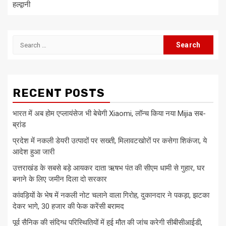
हल्द्वानी
Search
for:
RECENT POSTS
भारत में अब होम एप्लायंसेज भी बेचेगी Xiaomi, लॉन्च किया नया Mijia सब-
ब्रांड
प्रदेश में नकली डेयरी उत्पादों पर सख्ती, मिलावटखोरों पर कसेगा शिकंजा, ये
आदेश हुआ जारी
उत्तराखंड के सबसे बड़े आयकर दाता ऋषभ पंत की सीएम धामी से गुहार, घर
बनाने के लिए जमीन दिला दो सरकार
कांवड़ियों के भेष में नकली नोट चलाने वाला गिरोह, दुकानदार ने पकड़ा, झटका
देकर भागे, 30 हजार की फेक करेंसी बरामद
पूर्व सैनिक की संदिग्ध परिस्थितियों में हुई मौत की जांच करेगी सीबीसीआईडी,