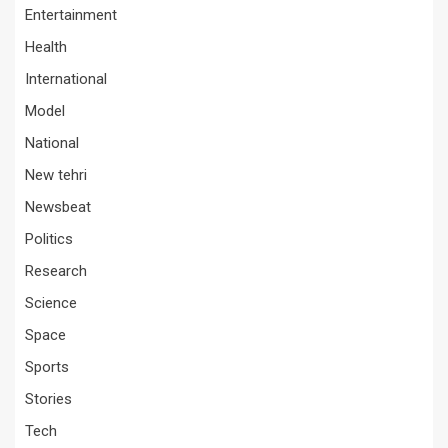
Entertainment
Health
International
Model
National
New tehri
Newsbeat
Politics
Research
Science
Space
Sports
Stories
Tech