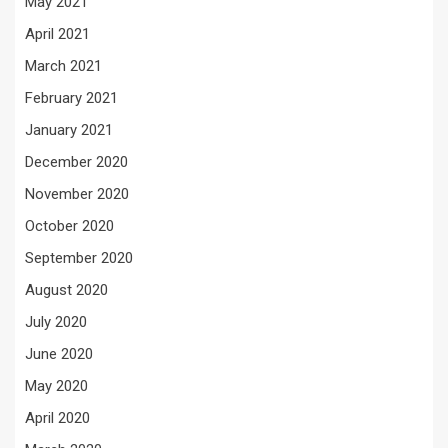
May 2021
April 2021
March 2021
February 2021
January 2021
December 2020
November 2020
October 2020
September 2020
August 2020
July 2020
June 2020
May 2020
April 2020