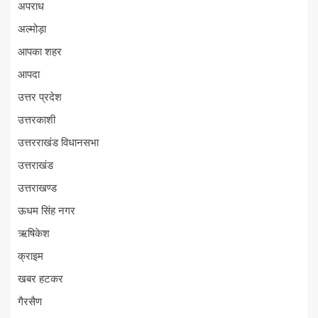
अपराध
अल्मोड़ा
आपका शहर
आपदा
उत्तर प्रदेश
उत्तरकाशी
उत्तरराखंड विधानसभा
उत्तराखंड
उत्तराखण्ड
ऊधम सिंह नगर
ऋषिकेश
क्राइम
खबर हटकर
गैरसैण