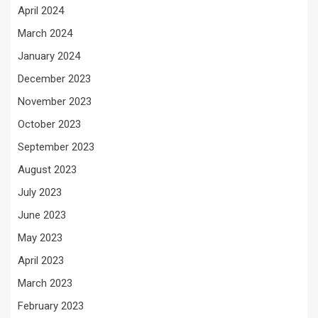
April 2024
March 2024
January 2024
December 2023
November 2023
October 2023
September 2023
August 2023
July 2023
June 2023
May 2023
April 2023
March 2023
February 2023