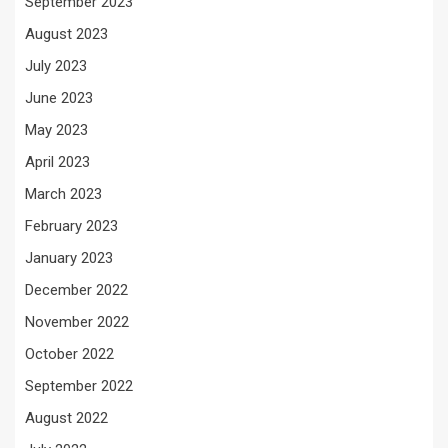
September 2023
August 2023
July 2023
June 2023
May 2023
April 2023
March 2023
February 2023
January 2023
December 2022
November 2022
October 2022
September 2022
August 2022