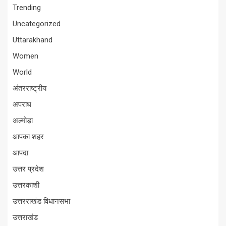
Trending
Uncategorized
Uttarakhand
Women
World
अंतरराष्ट्रीय
अपराध
अल्मोड़ा
आपका शहर
आपदा
उत्तर प्रदेश
उत्तरकाशी
उत्तरराखंड विधानसभा
उत्तराखंड