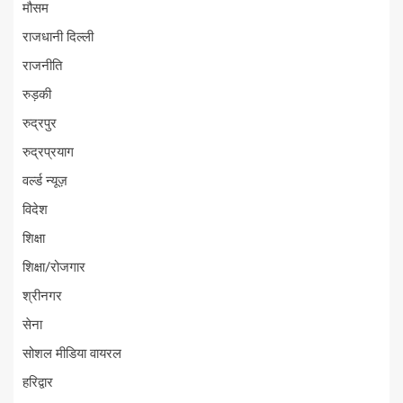
मौसम
राजधानी दिल्ली
राजनीति
रुड़की
रुद्रपुर
रुद्रप्रयाग
वर्ल्ड न्यूज़
विदेश
शिक्षा
शिक्षा/रोजगार
श्रीनगर
सेना
सोशल मीडिया वायरल
हरिद्वार