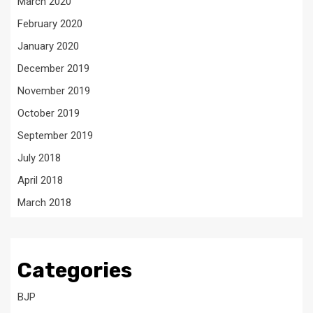
March 2020
February 2020
January 2020
December 2019
November 2019
October 2019
September 2019
July 2018
April 2018
March 2018
Categories
BJP