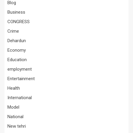
Blog
Business
CONGRESS
Crime
Dehardun
Economy
Education
employment
Entertainment
Health
International
Model
National
New tehri