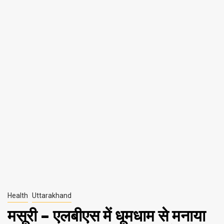
Health
Uttarakhand
मसूरी – एलबीएस में धूमधाम से मनाया