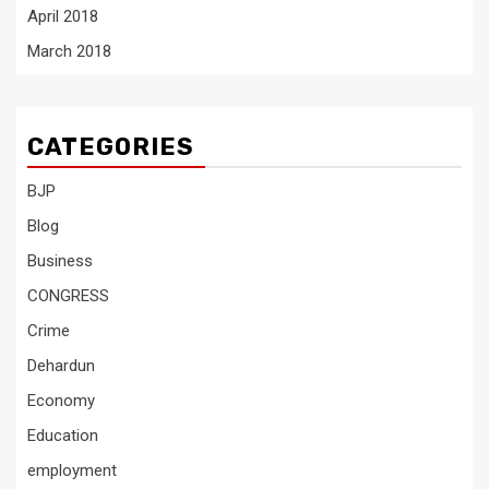
April 2018
March 2018
CATEGORIES
BJP
Blog
Business
CONGRESS
Crime
Dehardun
Economy
Education
employment