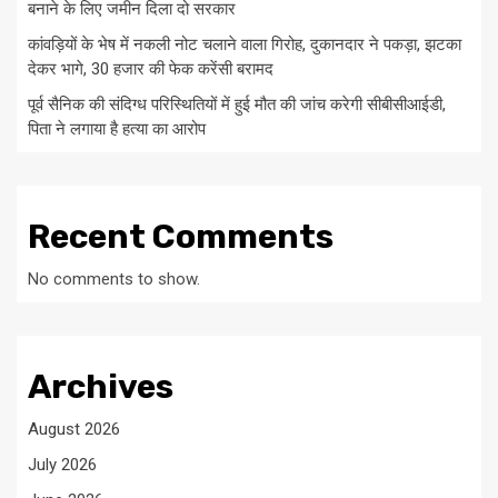
बनाने के लिए जमीन दिला दो सरकार
कांवड़ियों के भेष में नकली नोट चलाने वाला गिरोह, दुकानदार ने पकड़ा, झटका
देकर भागे, 30 हजार की फेक करेंसी बरामद
पूर्व सैनिक की संदिग्ध परिस्थितियों में हुई मौत की जांच करेगी सीबीसीआईडी,
पिता ने लगाया है हत्या का आरोप
Recent Comments
No comments to show.
Archives
August 2026
July 2026