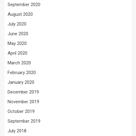
September 2020
August 2020
July 2020
June 2020
May 2020
April 2020
March 2020
February 2020
January 2020
December 2019
November 2019
October 2019
September 2019
July 2018