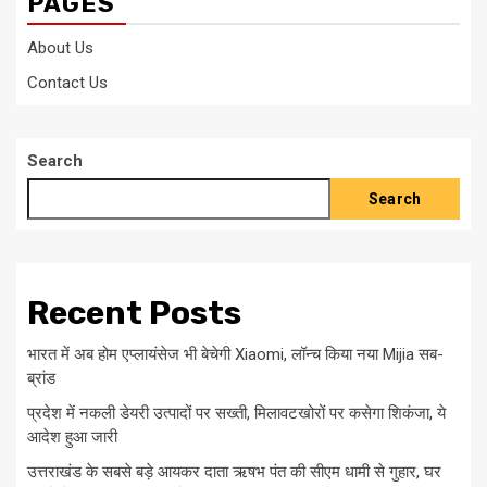
PAGES
About Us
Contact Us
Search
Search
Recent Posts
भारत में अब होम एप्लायंसेज भी बेचेगी Xiaomi, लॉन्च किया नया Mijia सब-
ब्रांड
प्रदेश में नकली डेयरी उत्पादों पर सख्ती, मिलावटखोरों पर कसेगा शिकंजा, ये
आदेश हुआ जारी
उत्तराखंड के सबसे बड़े आयकर दाता ऋषभ पंत की सीएम धामी से गुहार, घर