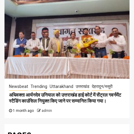
Newsbeat
Trending
Uttarakhand
उत्तराखंड
देहरादून/मसूरी
अधिवक्ता आर्यनदेव उनियाल को उत्तराखंड हाई कोर्ट में सेंट्रल गवर्नमेंट
स्टैडिंग काउंसिल नियुक्त किए जाने पर सम्मानित किया गया।
1 month ago
admin