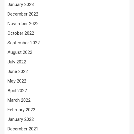
January 2023
December 2022
November 2022
October 2022
September 2022
August 2022
July 2022
June 2022
May 2022
April 2022
March 2022
February 2022
January 2022
December 2021