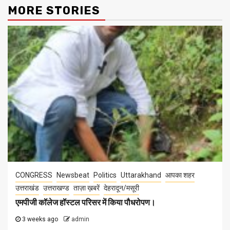
MORE STORIES
CONGRESS
Newsbeat
Politics
Uttarakhand
आपका शहर
उत्तराखंड
उत्तराखण्ड
ताज़ा ख़बरें
देहरादून/मसूरी
एमपीजी कॉलेज हॉस्टल परिसर में किया पौधरोपण।
3 weeks ago
admin