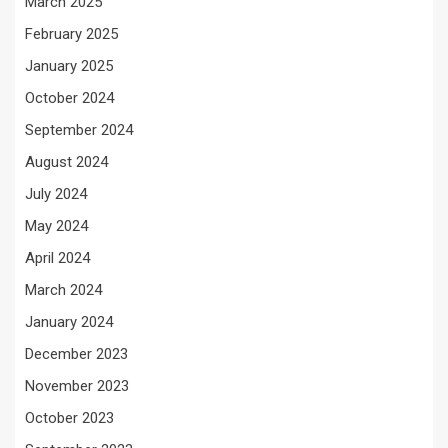
March 2025
February 2025
January 2025
October 2024
September 2024
August 2024
July 2024
May 2024
April 2024
March 2024
January 2024
December 2023
November 2023
October 2023