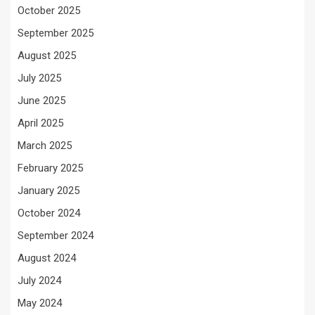
October 2025
September 2025
August 2025
July 2025
June 2025
April 2025
March 2025
February 2025
January 2025
October 2024
September 2024
August 2024
July 2024
May 2024