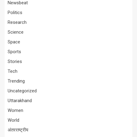
Newsbeat
Politics
Research
Science
Space
Sports
Stories
Tech
Trending
Uncategorized
Uttarakhand
Women
World
अंतरराष्ट्रीय