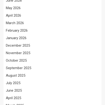
June 2026
May 2026
April 2026
March 2026
February 2026
January 2026
December 2025
November 2025
October 2025
September 2025
August 2025
July 2025
June 2025
April 2025