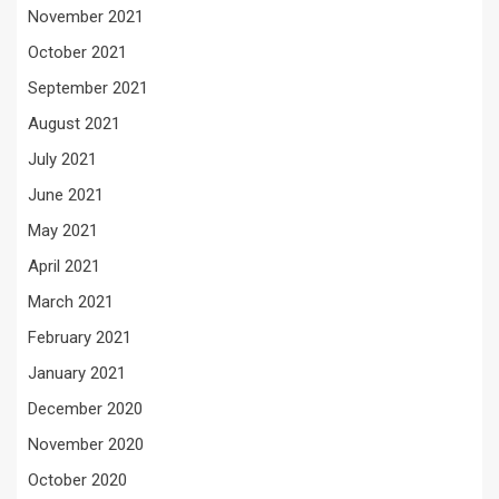
November 2021
October 2021
September 2021
August 2021
July 2021
June 2021
May 2021
April 2021
March 2021
February 2021
January 2021
December 2020
November 2020
October 2020