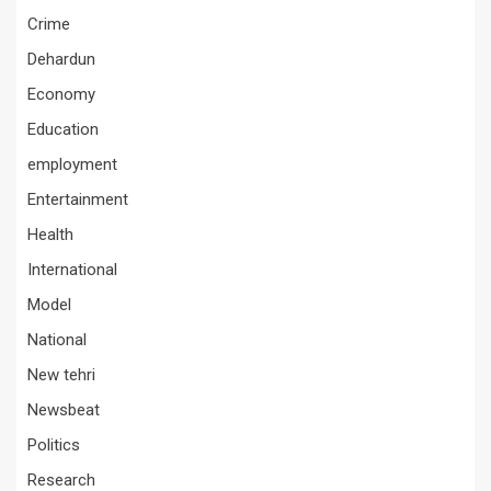
Crime
Dehardun
Economy
Education
employment
Entertainment
Health
International
Model
National
New tehri
Newsbeat
Politics
Research