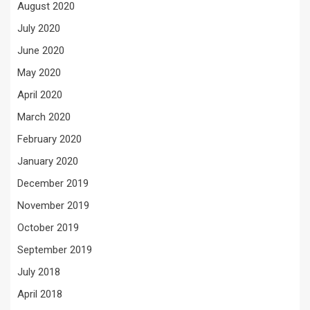
August 2020
July 2020
June 2020
May 2020
April 2020
March 2020
February 2020
January 2020
December 2019
November 2019
October 2019
September 2019
July 2018
April 2018