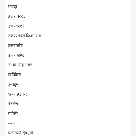
आपदा
उत्तर प्रदेश
उत्तरकाशी
उत्तरराखंड विधानसभा
उत्तराखंड
उत्तराखण्ड
ऊधम सिंह नगर
ऋषिकेश
क्राइम
खबर हटकर
गैरसैण
चमोली
चम्पावत
चलो चले देवभूमि