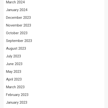
March 2024
January 2024
December 2023
November 2023
October 2023
September 2023
August 2023
July 2023
June 2023
May 2023
April 2023
March 2023
February 2023
January 2023