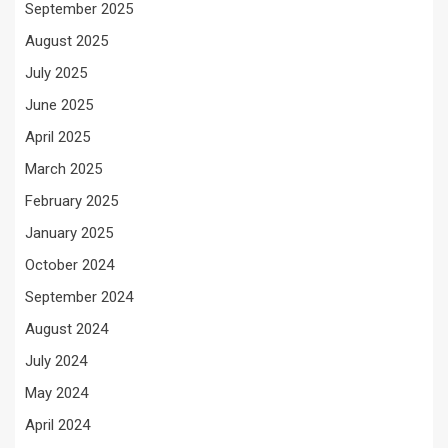
September 2025
August 2025
July 2025
June 2025
April 2025
March 2025
February 2025
January 2025
October 2024
September 2024
August 2024
July 2024
May 2024
April 2024