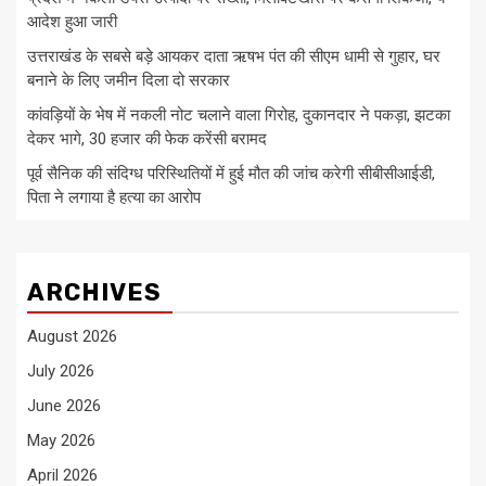
आदेश हुआ जारी
उत्तराखंड के सबसे बड़े आयकर दाता ऋषभ पंत की सीएम धामी से गुहार, घर
बनाने के लिए जमीन दिला दो सरकार
कांवड़ियों के भेष में नकली नोट चलाने वाला गिरोह, दुकानदार ने पकड़ा, झटका
देकर भागे, 30 हजार की फेक करेंसी बरामद
पूर्व सैनिक की संदिग्ध परिस्थितियों में हुई मौत की जांच करेगी सीबीसीआईडी,
पिता ने लगाया है हत्या का आरोप
ARCHIVES
August 2026
July 2026
June 2026
May 2026
April 2026