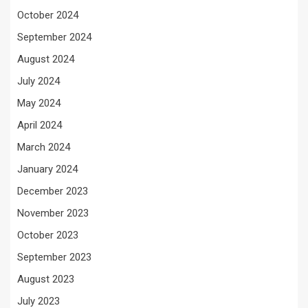
October 2024
September 2024
August 2024
July 2024
May 2024
April 2024
March 2024
January 2024
December 2023
November 2023
October 2023
September 2023
August 2023
July 2023