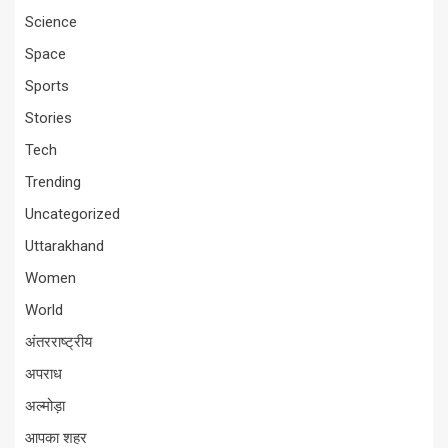
Science
Space
Sports
Stories
Tech
Trending
Uncategorized
Uttarakhand
Women
World
अंतरराष्ट्रीय
अपराध
अल्मोड़ा
आपका शहर