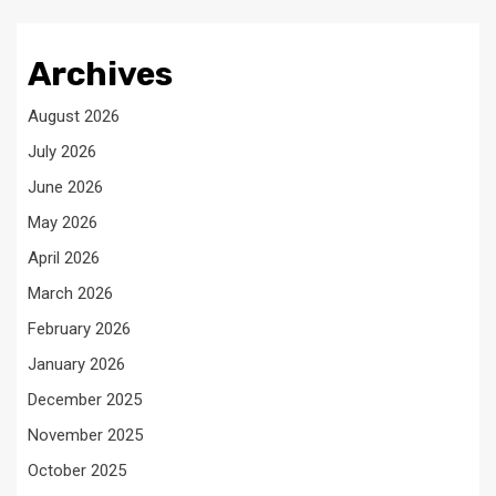
Archives
August 2026
July 2026
June 2026
May 2026
April 2026
March 2026
February 2026
January 2026
December 2025
November 2025
October 2025