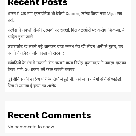
Recent Posts
भारत में अब होम एप्लायंसेज भी बेचेगी Xiaomi, लॉन्च किया नया Mijia सब-
ब्रांड
प्रदेश में नकली डेयरी उत्पादों पर सख्ती, मिलावटखोरों पर कसेगा शिकंजा, ये
आदेश हुआ जारी
उत्तराखंड के सबसे बड़े आयकर दाता ऋषभ पंत की सीएम धामी से गुहार, घर
बनाने के लिए जमीन दिला दो सरकार
कांवड़ियों के भेष में नकली नोट चलाने वाला गिरोह, दुकानदार ने पकड़ा, झटका
देकर भागे, 30 हजार की फेक करेंसी बरामद
पूर्व सैनिक की संदिग्ध परिस्थितियों में हुई मौत की जांच करेगी सीबीसीआईडी,
पिता ने लगाया है हत्या का आरोप
Recent Comments
No comments to show.