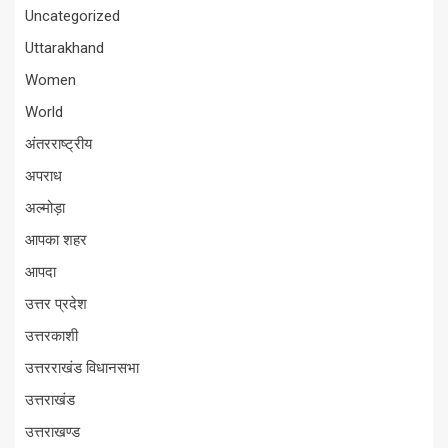
Uncategorized
Uttarakhand
Women
World
अंतरराष्ट्रीय
अपराध
अल्मोड़ा
आपका शहर
आपदा
उत्तर प्रदेश
उत्तरकाशी
उत्तरराखंड विधानसभा
उत्तराखंड
उत्तराखण्ड