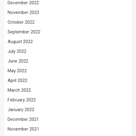
December 2022
November 2022
October 2022
September 2022
August 2022
July 2022
June 2022
May 2022
April 2022
March 2022
February 2022
January 2022
December 2021
November 2021