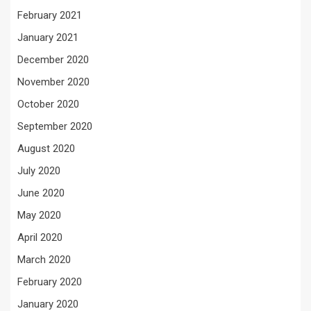
February 2021
January 2021
December 2020
November 2020
October 2020
September 2020
August 2020
July 2020
June 2020
May 2020
April 2020
March 2020
February 2020
January 2020