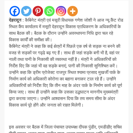
देहरादून :
कैबिनेट मंत्री एवं मसूरी विधायक गणेश जोशी ने आज न्यू कैंट रोड
स्थित कैंप कार्यालय में मसूरी देहरादून विकास प्राधिकरण के अधिकारियों के
साथ बैठक की। बैठक के दौरान उन्होंने अवस्थापना निधि द्वारा चल रहे
विकास कार्यों की समीक्षा की।
कैबिनेट मंत्री ने कहा कि कई क्षेत्रों में पिछले एक वर्ष से सड़क ना बनने की
वजह से सड़कों पर गढ्ढे बढ़ गए हैं। साथ ही जहां सड़के बनी भी है, वहां पर
नाली तथा पानी के निकासी की व्यवस्था नहीं है। मंत्री ने अधिकारियों को
निर्देश दिए कि जहां भी वह सड़के बनाएं, पानी की निकासी सुनिश्चित करें।
उन्होंने कहा कि ड्रीम प्रोजेक्ट राजपुर स्थित श्यामा प्रसाद मुखर्जी पार्क के
निर्माण कार्य को अधिकारी कोरोना का बहाना बनाकर टाल रहे हैं। उन्होंने
अधिकारियों को निर्देश दिए कि तीन माह के अंदर पार्क के निर्माण कार्य को पूर्ण
किया जाए। साथ ही उन्होंने कहा कि उसका उद्धघाटन माननीय मुख्यमंत्री
द्वारा कराया जाएगा। उन्होंने आश्वासन दिया कि तय समय सीमा के अंदर
विकास कार्य पूरे होंगे और जनता को राहत मिलेगी।
इस अवसर पर बैठक में जिला पंचायत उपाध्यक्ष दीपक पुंडीर, एमडीडीए सचिव