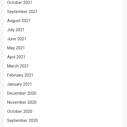
October 2021
September 2021
August 2021
July 2021
June 2021
May 2021
April 2021
March 2021
February 2021
January 2021
December 2020
November 2020
October 2020
September 2020