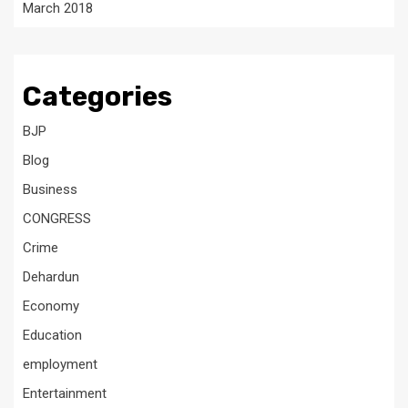
March 2018
Categories
BJP
Blog
Business
CONGRESS
Crime
Dehardun
Economy
Education
employment
Entertainment