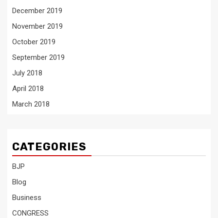
December 2019
November 2019
October 2019
September 2019
July 2018
April 2018
March 2018
CATEGORIES
BJP
Blog
Business
CONGRESS