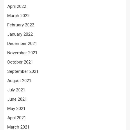
April 2022
March 2022
February 2022
January 2022
December 2021
November 2021
October 2021
September 2021
August 2021
July 2021
June 2021
May 2021
April 2021
March 2021