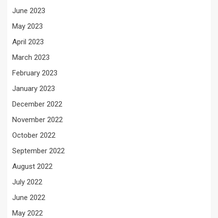
June 2023
May 2023
April 2023
March 2023
February 2023
January 2023
December 2022
November 2022
October 2022
September 2022
August 2022
July 2022
June 2022
May 2022