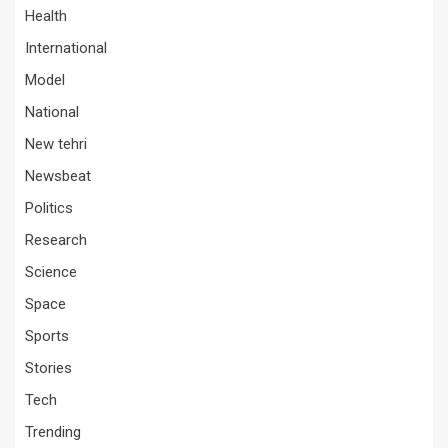
Health
International
Model
National
New tehri
Newsbeat
Politics
Research
Science
Space
Sports
Stories
Tech
Trending