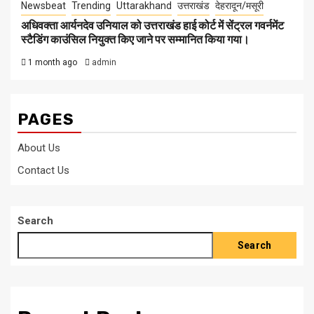
Newsbeat
Trending
Uttarakhand
उत्तराखंड
देहरादून/मसूरी
अधिवक्ता आर्यनदेव उनियाल को उत्तराखंड हाई कोर्ट में सेंट्रल गवर्नमेंट
स्टैडिंग काउंसिल नियुक्त किए जाने पर सम्मानित किया गया।
1 month ago
admin
PAGES
About Us
Contact Us
Search
Search