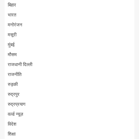
बिहार
भारत
मनोरंजन
मसूरी
मुंबई
मौसम
राजधानी दिल्ली
राजनीति
रुड़की
रुद्रपुर
रुद्रप्रयाग
वर्ल्ड न्यूज़
विदेश
शिक्षा