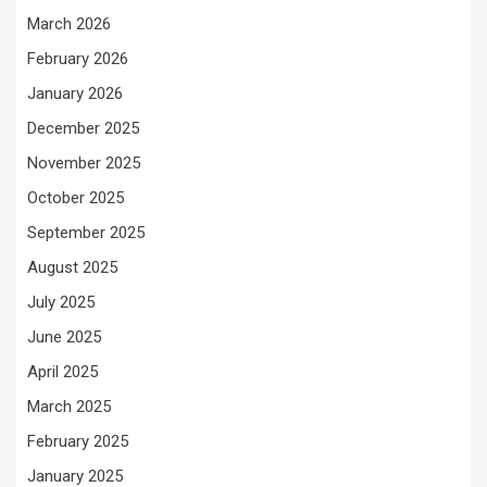
March 2026
February 2026
January 2026
December 2025
November 2025
October 2025
September 2025
August 2025
July 2025
June 2025
April 2025
March 2025
February 2025
January 2025