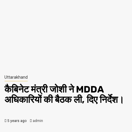
Uttarakhand
कैबिनेट मंत्री जोशी ने MDDA
अधिकारियों की बैठक ली, दिए निर्देश।
5 years ago
admin