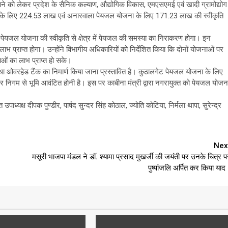
ने को लेकर प्रदेश के सैनिक कल्याण, औद्योगिक विकास, एमएसएमई एवं खादी ग्रामोद्योग
ना के लिए 224.53 लाख एवं अनारवाला पेयजल योजना के लिए 171.23 लाख की स्वीकृति
पेयजल योजना की स्वीकृति से क्षेत्र में पेयजल की समस्या का निराकरण होगा। इन
लाभ प्राप्त होगा। उन्होंने विभागीय अधिकारियों को निर्देशित किया कि दोनों योजनाओं पर
नाओं का लाभ प्राप्त हो सके।
था ओवरहेड टैंक का निमार्ण किया जाना प्रस्तावित है। कुठालगेट पेयजल योजना के लिए
र निगम से भूमि आवंटित होनी है। इस पर काबीना मंत्री द्वारा नगरायुक्त को पेयजल योजन
्यक्ष दीपक पुण्डीर, पार्षद सुन्दर सिंह कोठाल, ज्योति कोटिया, निर्मला थापा, सुरेन्द्र
Nex
मसूरी भाजपा मंडल ने डॉ. श्यामा प्रसाद मुखर्जी की जयंती पर उनके चित्र प
पुष्पांजलि अर्पित कर किया याद