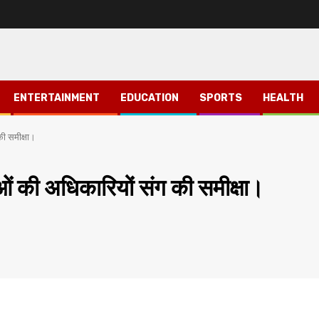
ENTERTAINMENT
EDUCATION
SPORTS
HEALTH
की समीक्षा।
ओं की अधिकारियों संग की समीक्षा।