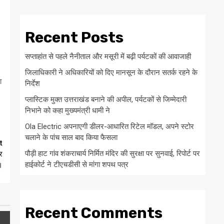
Recent Posts
सप्ताहांत से पहले नैनीताल और मसूरी में बढ़ी पर्यटकों की आवाजाही
जिलाधिकारी ने अधिकारियों को दिए मानसून के दौरान सतर्क रहने के
ा
निर्देश
प्लास्टिक मुक्त उत्तराखंड बनाने की अपील, पर्यटकों से जिम्मेदारी
निभाने को कहा मुख्यमंत्री धामी ने
Ola Electric अपनाएगी डीलर-आधारित रिटेल मॉडल, अपने स्टोर
चलाने के पांच साल बाद किया फैसला
t
पौड़ी हाट गांव शंकराचार्य निर्मित मंदिर की सुरक्षा पर सुनवाई, रिपोर्ट पर
र
हाईकोर्ट ने टीएचडीसी से मांगा शपथ पत्र
।
Recent Comments