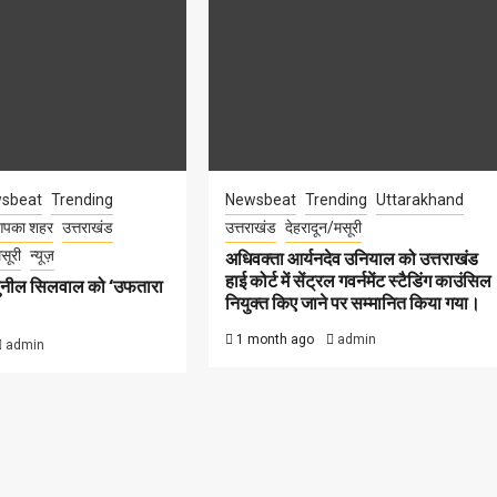
sbeat
Trending
Newsbeat
Trending
Uttarakhand
पका शहर
उत्तराखंड
उत्तराखंड
देहरादून/मसूरी
सूरी
न्यूज़
अधिवक्ता आर्यनदेव उनियाल को उत्तराखंड
हाई कोर्ट में सेंट्रल गवर्नमेंट स्टैडिंग काउंसिल
सुनील सिलवाल को ‘उफतारा
नियुक्त किए जाने पर सम्मानित किया गया।
1 month ago
admin
admin