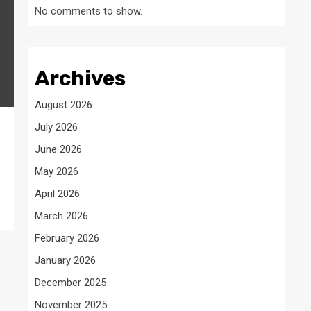
No comments to show.
Archives
August 2026
July 2026
June 2026
May 2026
April 2026
March 2026
February 2026
January 2026
December 2025
November 2025