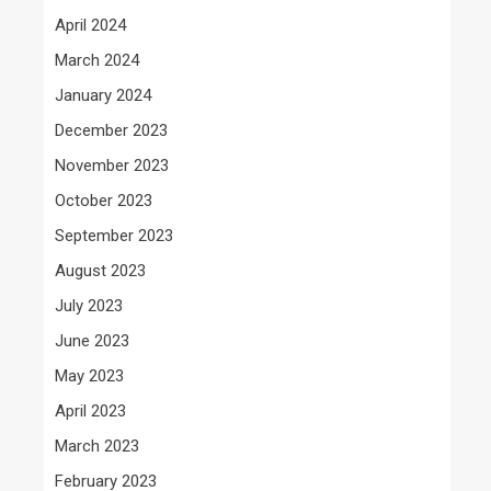
April 2024
March 2024
January 2024
December 2023
November 2023
October 2023
September 2023
August 2023
July 2023
June 2023
May 2023
April 2023
March 2023
February 2023