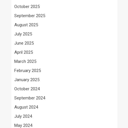
October 2025
September 2025
August 2025
July 2025
June 2025
April 2025
March 2025
February 2025
January 2025
October 2024
September 2024
August 2024
July 2024
May 2024