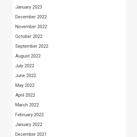
January 2023
December 2022
November 2022
October 2022
September 2022
August 2022
July 2022
June 2022
May 2022
April 2022
March 2022
February 2022
January 2022
December 2021