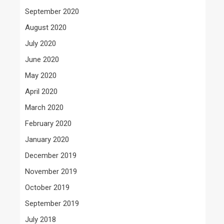
September 2020
August 2020
July 2020
June 2020
May 2020
April 2020
March 2020
February 2020
January 2020
December 2019
November 2019
October 2019
September 2019
July 2018