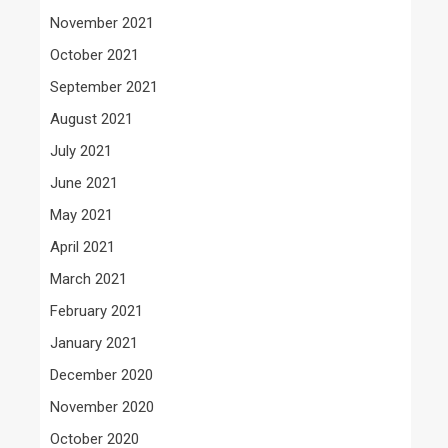
November 2021
October 2021
September 2021
August 2021
July 2021
June 2021
May 2021
April 2021
March 2021
February 2021
January 2021
December 2020
November 2020
October 2020