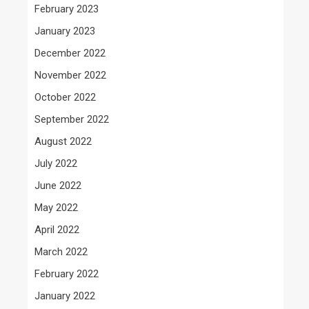
February 2023
January 2023
December 2022
November 2022
October 2022
September 2022
August 2022
July 2022
June 2022
May 2022
April 2022
March 2022
February 2022
January 2022