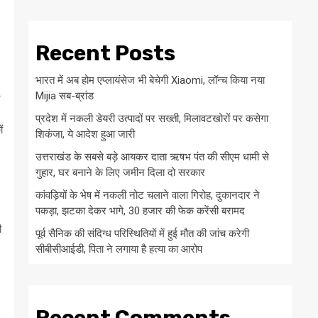
Recent Posts
भारत में अब होम एप्लायंसेज भी बेचेगी Xiaomi, लॉन्च किया नया
Mijia सब-ब्रांड
प्रदेश में नकली डेयरी उत्पादों पर सख्ती, मिलावटखोरों पर कसेगा
ं
शिकंजा, ये आदेश हुआ जारी
उत्तराखंड के सबसे बड़े आयकर दाता ऋषभ पंत की सीएम धामी से
गुहार, घर बनाने के लिए जमीन दिला दो सरकार
कांवड़ियों के भेष में नकली नोट चलाने वाला गिरोह, दुकानदार ने
पकड़ा, झटका देकर भागे, 30 हजार की फेक करेंसी बरामद
ी
पूर्व सैनिक की संदिग्ध परिस्थितियों में हुई मौत की जांच करेगी
सीबीसीआईडी, पिता ने लगाया है हत्या का आरोप