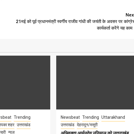
Nex
21मई को पूर्व प्रधानमंत्री स्वर्गीय राजीव गांधी की जयंती के अवसर पर कांग्रे
कार्यकर्ता करेंगे यह काम
sbeat
Trending
Newsbeat
Trending
Uttarakhand
पका शहर
उत्तराखंड
उत्तराखंड
देहरादून/मसूरी
सूरी
न्यूज़
अधिवक्ता आर्यनदेव उनियाल को उत्तराखंड