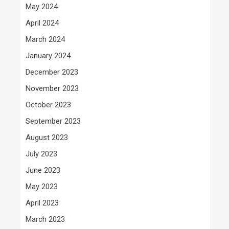
May 2024
April 2024
March 2024
January 2024
December 2023
November 2023
October 2023
September 2023
August 2023
July 2023
June 2023
May 2023
April 2023
March 2023