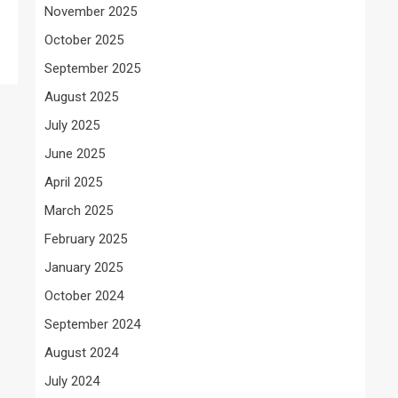
November 2025
October 2025
September 2025
August 2025
July 2025
June 2025
April 2025
March 2025
February 2025
January 2025
October 2024
September 2024
August 2024
July 2024