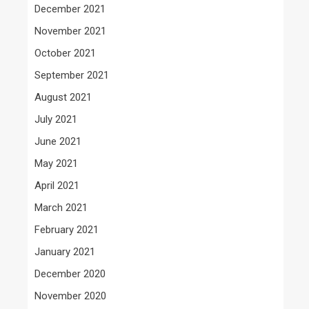
December 2021
November 2021
October 2021
September 2021
August 2021
July 2021
June 2021
May 2021
April 2021
March 2021
February 2021
January 2021
December 2020
November 2020