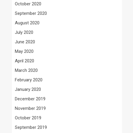
October 2020
September 2020
August 2020
July 2020
June 2020
May 2020
April 2020
March 2020
February 2020
January 2020
December 2019
November 2019
October 2019
September 2019