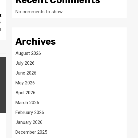
Recent Comments
No comments to show.
t
स
।
Archives
August 2026
July 2026
June 2026
May 2026
April 2026
March 2026
February 2026
January 2026
December 2025