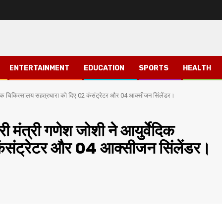
ENTERTAINMENT
EDUCATION
SPORTS
HEALTH
्वेदिक चिकित्सालय सहत्रधारा को दिए 02 कंसंट्रेटर और 04 आक्सीजन सिंलेंडर।
 मंत्री गणेश जोशी ने आयुर्वेदिक
कंसंट्रेटर और 04 आक्सीजन सिंलेंडर।