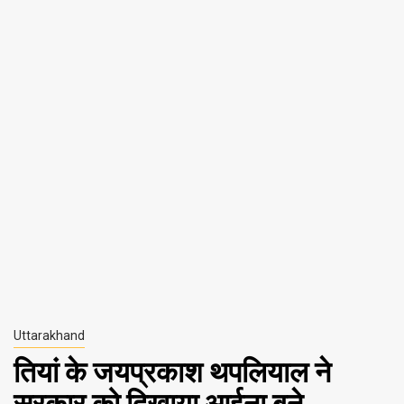
Uttarakhand
तियां के जयप्रकाश थपलियाल ने