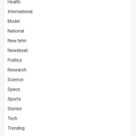
Health
International
Model
National
New tehri
Newsbeat
Politics
Research
Science
Space
Sports
Stories
Tech
Trending