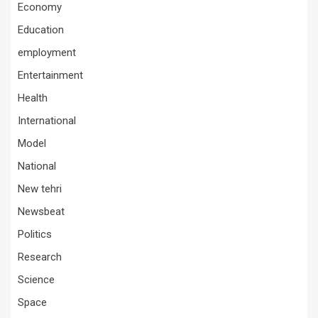
Economy
Education
employment
Entertainment
Health
International
Model
National
New tehri
Newsbeat
Politics
Research
Science
Space