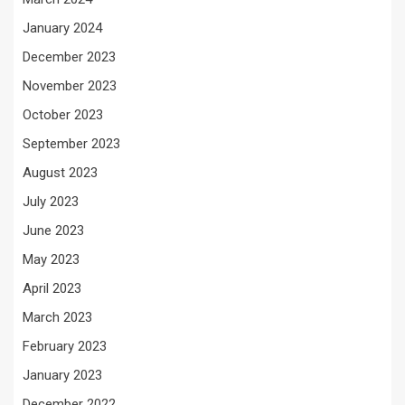
January 2024
December 2023
November 2023
October 2023
September 2023
August 2023
July 2023
June 2023
May 2023
April 2023
March 2023
February 2023
January 2023
December 2022