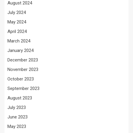
August 2024
July 2024
May 2024
April 2024
March 2024
January 2024
December 2023
November 2023
October 2023
September 2023
August 2023
July 2023
June 2023
May 2023