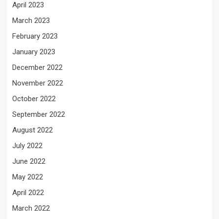
April 2023
March 2023
February 2023
January 2023
December 2022
November 2022
October 2022
September 2022
August 2022
July 2022
June 2022
May 2022
April 2022
March 2022