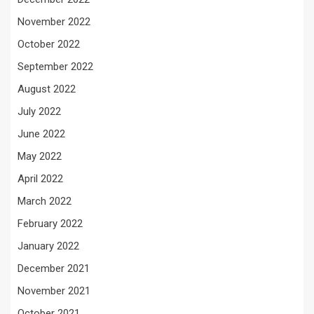
November 2022
October 2022
September 2022
August 2022
July 2022
June 2022
May 2022
April 2022
March 2022
February 2022
January 2022
December 2021
November 2021
October 2021