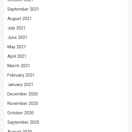
September 2021
August 2021
July 2021
June 2021
May 2021
April 2021
March 2021
February 2021
January 2021
December 2020
November 2020
October 2020
September 2020
August 2020