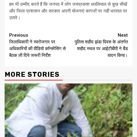
हम भी उम्मीद करते हैं कि जनपद में लोग जयप्रकाश थपलियाल से कुछ सीखें
और जिला प्रशासन और सरकार अपनी योजनाएं कागजों पर नहीं धरातल पर
उतारे।
Continue
Previous
Next
जिलाधिकारी ने स्वरोजगार पर
पुलिस शहीद झंडा दिवस के अंतर्गत
Reading
अधिकारियों की वीडियो कॉन्फ़्रेंसिंग से
शहीद स्थल पर आईटीबीपी ने बैंड
बैठक ली दिये जरूरी निर्देश
वादन किया।
MORE STORIES