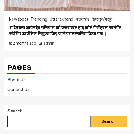
Newsbeat
Trending
Uttarakhand
उत्तराखंड
देहरादून/मसूरी
अधिवक्ता आर्यनदेव उनियाल को उत्तराखंड हाई कोर्ट में सेंट्रल गवर्नमेंट
स्टैडिंग काउंसिल नियुक्त किए जाने पर सम्मानित किया गया।
2 months ago
admin
PAGES
About Us
Contact Us
Search
Search