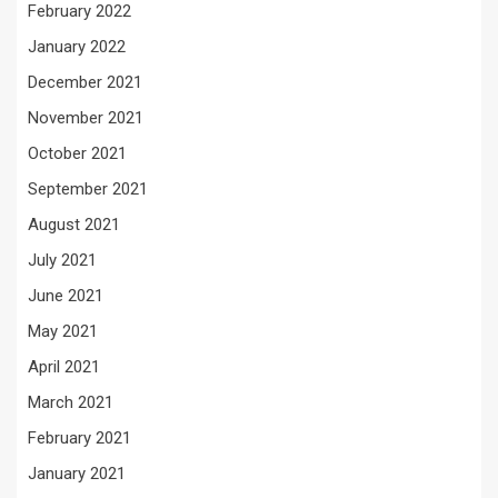
February 2022
January 2022
December 2021
November 2021
October 2021
September 2021
August 2021
July 2021
June 2021
May 2021
April 2021
March 2021
February 2021
January 2021