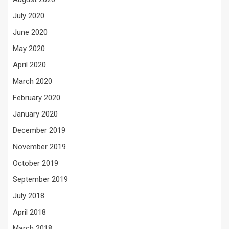
July 2020
June 2020
May 2020
April 2020
March 2020
February 2020
January 2020
December 2019
November 2019
October 2019
September 2019
July 2018
April 2018
March 2018