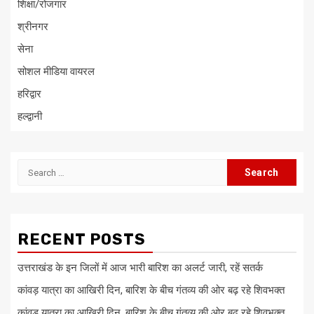
शिक्षा/रोजगार
श्रीनगर
सेना
सोशल मीडिया वायरल
हरिद्वार
हल्द्वानी
Search
for:
RECENT POSTS
उत्तराखंड के इन जिलों में आज भारी बारिश का अलर्ट जारी, रहें सतर्क
कांवड़ यात्रा का आखिरी दिन, बारिश के बीच गंतव्य की ओर बढ़ रहे शिवभक्त
कांवड़ यात्रा का आखिरी दिन, बारिश के बीच गंतव्य की ओर बढ़ रहे शिवभक्त