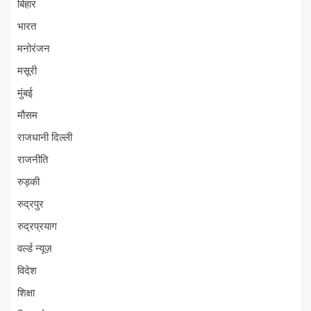
बिहार
भारत
मनोरंजन
मसूरी
मुंबई
मौसम
राजधानी दिल्ली
राजनीति
रुड़की
रुद्रपुर
रुद्रप्रयाग
वर्ल्ड न्यूज़
विदेश
शिक्षा