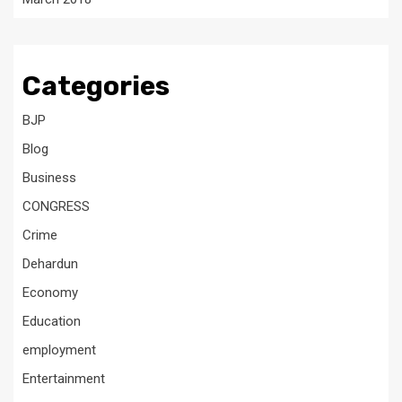
Categories
BJP
Blog
Business
CONGRESS
Crime
Dehardun
Economy
Education
employment
Entertainment