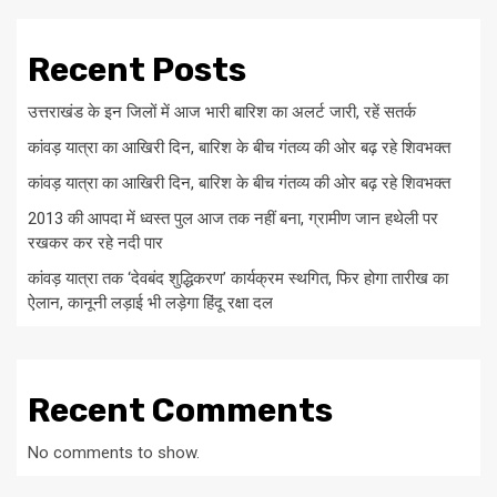
Recent Posts
उत्तराखंड के इन जिलों में आज भारी बारिश का अलर्ट जारी, रहें सतर्क
कांवड़ यात्रा का आखिरी दिन, बारिश के बीच गंतव्य की ओर बढ़ रहे शिवभक्त
कांवड़ यात्रा का आखिरी दिन, बारिश के बीच गंतव्य की ओर बढ़ रहे शिवभक्त
2013 की आपदा में ध्वस्त पुल आज तक नहीं बना, ग्रामीण जान हथेली पर
रखकर कर रहे नदी पार
कांवड़ यात्रा तक ‘देवबंद शुद्धिकरण’ कार्यक्रम स्थगित, फिर होगा तारीख का
ऐलान, कानूनी लड़ाई भी लड़ेगा हिंदू रक्षा दल
Recent Comments
No comments to show.