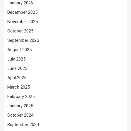
January 2026
December 2025
November 2025
October 2025
September 2025
August 2025
July 2025
June 2025
April 2025
March 2025
February 2025
January 2025
October 2024
September 2024