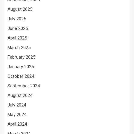
August 2025
July 2025
June 2025
April 2025
March 2025
February 2025
January 2025
October 2024
September 2024
August 2024
July 2024
May 2024
April 2024
March 2024