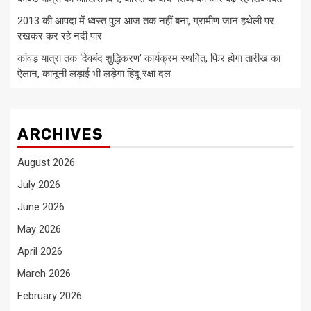
2013 की आपदा में ध्वस्त पुल आज तक नहीं बना, ग्रामीण जान हथेली पर
रखकर कर रहे नदी पार
कांवड़ यात्रा तक ‘देवबंद शुद्धिकरण’ कार्यक्रम स्थगित, फिर होगा तारीख का
ऐलान, कानूनी लड़ाई भी लड़ेगा हिंदू रक्षा दल
ARCHIVES
August 2026
July 2026
June 2026
May 2026
April 2026
March 2026
February 2026