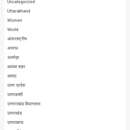
Uncategorized
Uttarakhand
Women
World
अंतरराष्ट्रीय
अपराध
अल्मोड़ा
आपका शहर
आपदा
उत्तर प्रदेश
उत्तरकाशी
उत्तरराखंड विधानसभा
उत्तराखंड
उत्तराखण्ड