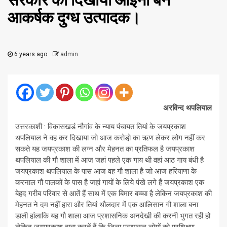
सरकार को दिखाया आईना बने
आकर्षक दुग्ध उत्पादक।
6 years ago
admin
अरविन्द थपलियाल
उत्तरकाशी : विकासखडं नौगांव के न्याय पंचायत तियां के जयप्रकाश
थपलियाल ने वह कर दिखाया जो आज करोडो़ का ऋण लेकर लोग नहीं कर
सकते यह जयप्रकाश की लग्न और मेहनत का प्रतिफल है जयप्रकाश
थपलियाल की गौ शाला में आज जहां पहले एक गाय थी वहां आठ गाय बंधी है
जयप्रकाश थपलियाल के पास आज वह गौ शाला है जो आज हरियाणा के
करनाल गौ पालकों के पास है जहां गायों के लिये पंखे लगे हैं जयप्रकाश एक
बेहद गरीब परिवार से आतें हैं साथ में एक बिमार बच्चा है लेकिन जयप्रकाश की
मेहनत ने दम नहीं हारा और तियां थौलदार में एक आलिसान गौ शाला बना
डाली हांलाकि यह गौ शाला आज प्रशासनिक अनदेखी की करनी भुगत रही हो