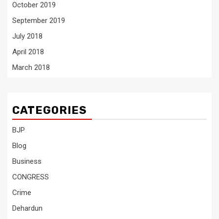
October 2019
September 2019
July 2018
April 2018
March 2018
CATEGORIES
BJP
Blog
Business
CONGRESS
Crime
Dehardun