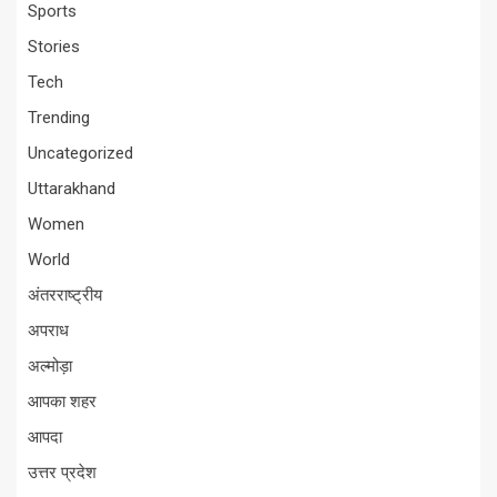
Sports
Stories
Tech
Trending
Uncategorized
Uttarakhand
Women
World
अंतरराष्ट्रीय
अपराध
अल्मोड़ा
आपका शहर
आपदा
उत्तर प्रदेश