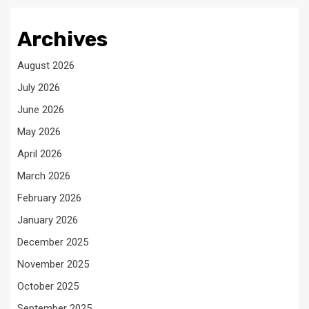
Archives
August 2026
July 2026
June 2026
May 2026
April 2026
March 2026
February 2026
January 2026
December 2025
November 2025
October 2025
September 2025