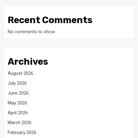
Recent Comments
No comments to show.
Archives
August 2026
July 2026
June 2026
May 2026
April 2026
March 2026
February 2026