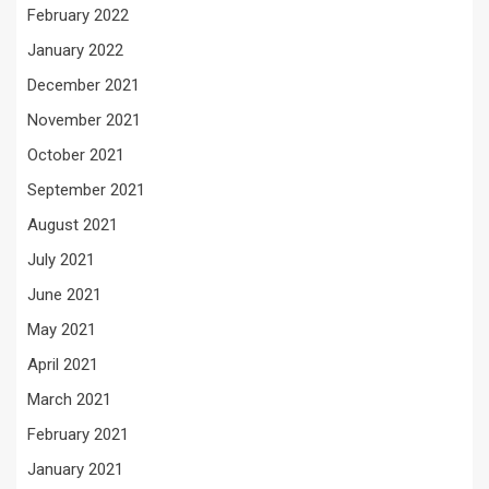
February 2022
January 2022
December 2021
November 2021
October 2021
September 2021
August 2021
July 2021
June 2021
May 2021
April 2021
March 2021
February 2021
January 2021