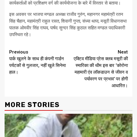
कार्यकर्ताओं को प्रशिक्षण वर्ग की कार्ययोजना के बारे में विस्तार से बताया।
इस अवसर पर भाजपा मण्डल अध्यक्ष राजीव गुरुंग, महानगर महामंत्री रतन
सिंह चैहान, महामंत्री राहुल रावत, शिवानी गुप्ता, संध्या थापा, मसूरी विधानसभा
पालक ओमवीर सिंह राघव, पार्षद सुन्दर सिंह कुठाल सहित मण्डल पदाधिकारी
उपस्थित रहे।
Continue
Previous
Next
पार्क खुलने के साथ ही कंपनी गार्डन
एक्टिव मीडिया प्रेस क्लब मसूरी की
Reading
पर्यटकों से गुलजार, नहीं खुले सिनेमा
स्मारिका की थीम इस बार ‘कोरोना
हाल।
महामारी एंव लॉकडाउन से जीवन व
पर्यावरण पर प्रभाव’ पर होगी
आधारित।
MORE STORIES