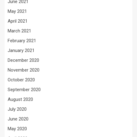
June 2021
May 2021
April 2021
March 2021
February 2021
January 2021
December 2020
November 2020
October 2020
September 2020
August 2020
July 2020
June 2020
May 2020