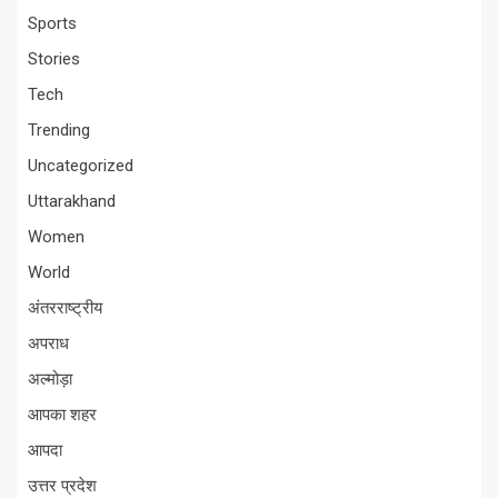
Sports
Stories
Tech
Trending
Uncategorized
Uttarakhand
Women
World
अंतरराष्ट्रीय
अपराध
अल्मोड़ा
आपका शहर
आपदा
उत्तर प्रदेश