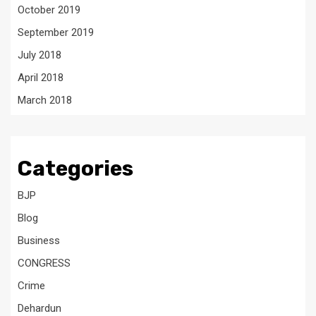
October 2019
September 2019
July 2018
April 2018
March 2018
Categories
BJP
Blog
Business
CONGRESS
Crime
Dehardun