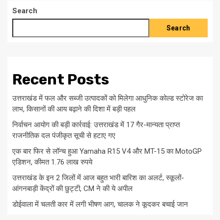
Search
Search
Recent Posts
उत्तराखंड में फल और सब्जी उत्पादकों को मिलेगा आधुनिक कोल्ड स्टोरेज का
लाभ, किसानों की आय बढ़ाने की दिशा में बड़ी पहल
निर्वाचन आयोग की बड़ी कार्रवाई: उत्तराखंड में 17 गैर-मान्यता प्राप्त
राजनीतिक दल पंजीकृत सूची से हटाए गए
एक बार फिर से लॉन्च हुआ Yamaha R15 V4 और MT-15 का MotoGP
एडिशन, कीमत 1.76 लाख रुपये
उत्तराखंड के इन 2 जिलों में आज बहुत भारी बारिश का अलर्ट, स्कूलों-
आंगनबाड़ी केंद्रों की छुट्टी, CM ने की ये अपील
डोईवाला में चलती कार में लगी भीषण आग, चालक ने कूदकर बचाई जान