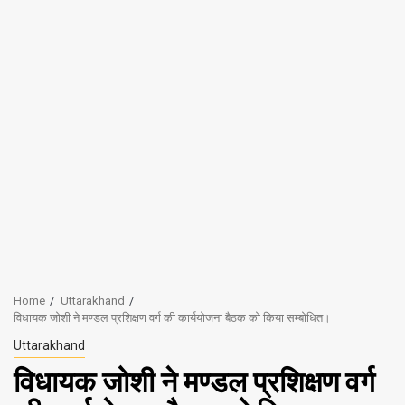
Home
Uttarakhand
विधायक जोशी ने मण्डल प्रशिक्षण वर्ग की कार्ययोजना बैठक को किया सम्बोधित।
Uttarakhand
विधायक जोशी ने मण्डल प्रशिक्षण वर्ग