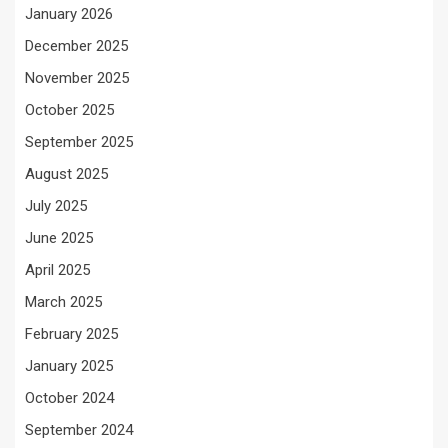
January 2026
December 2025
November 2025
October 2025
September 2025
August 2025
July 2025
June 2025
April 2025
March 2025
February 2025
January 2025
October 2024
September 2024