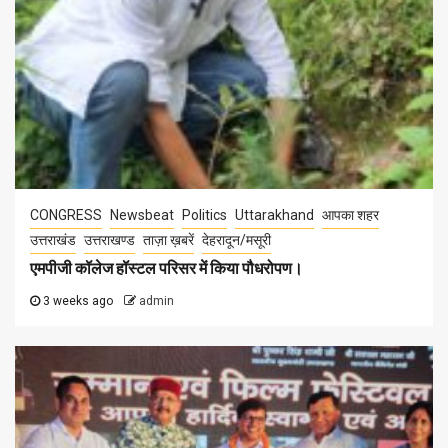
CONGRESS
Newsbeat
Politics
Uttarakhand
आपका शहर
उत्तराखंड
उत्तराखण्ड
ताज़ा ख़बरें
देहरादून/मसूरी
एमपीजी कॉलेज हॉस्टल परिसर में किया पौधरोपण।
3 weeks ago
admin