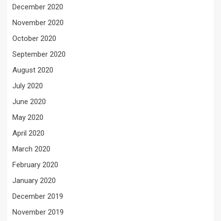
December 2020
November 2020
October 2020
September 2020
August 2020
July 2020
June 2020
May 2020
April 2020
March 2020
February 2020
January 2020
December 2019
November 2019