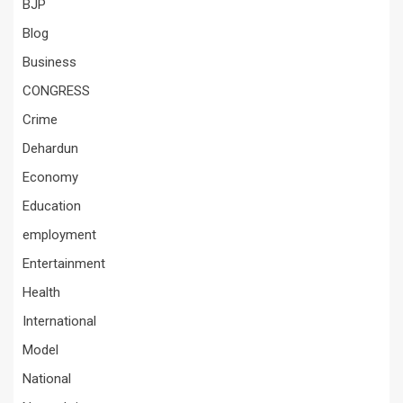
BJP
Blog
Business
CONGRESS
Crime
Dehardun
Economy
Education
employment
Entertainment
Health
International
Model
National