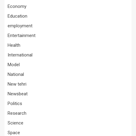
Economy
Education
employment
Entertainment
Health
International
Model
National
New tehri
Newsbeat
Politics
Research
Science
Space