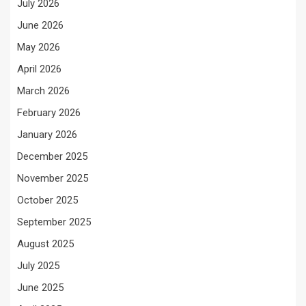
July 2026
June 2026
May 2026
April 2026
March 2026
February 2026
January 2026
December 2025
November 2025
October 2025
September 2025
August 2025
July 2025
June 2025