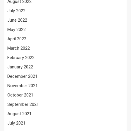
August 2022
July 2022
June 2022
May 2022
April 2022
March 2022
February 2022
January 2022
December 2021
November 2021
October 2021
September 2021
August 2021
July 2021