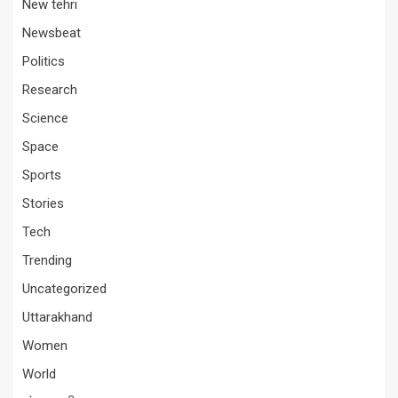
New tehri
Newsbeat
Politics
Research
Science
Space
Sports
Stories
Tech
Trending
Uncategorized
Uttarakhand
Women
World