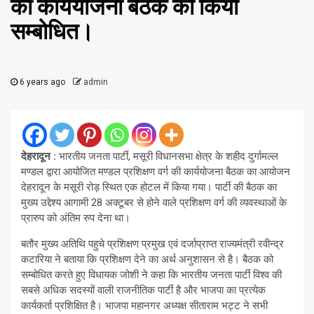
की कार्ययोजना बैठक को किया
सम्बोधित।
6 years ago
admin
देहरादून :
भारतीय जनता पार्टी, मसूरी विधानसभा क्षेत्र के शहीद दुर्गामल्ल
मण्डल द्वारा आयोजित मण्डल प्रशिक्षण वर्ग की कार्ययोजना बैठक का आयोजन
देहरादून के मसूरी रोड़ स्थित एक होटल में किया गया। पार्टी की बैठक का
मुख्य उद्देश्य आगामी 28 अक्टूबर से होने वाले प्रशिक्षण वर्ग की व्यवस्थाओं के
प्रारुप को अंतिम रुप देना था।
बतौर मुख्य अतिथि पहुचे प्रशिक्षण प्रमुख एवं दर्जाप्राप्त राज्यमंत्री रवीन्द्र
कटारिया ने बताया कि प्रशिक्षण देने का अर्थ अनुशासन से है। बैठक को
सम्बोधित करते हुए विधायक जोशी ने कहा कि भारतीय जनता पार्टी विश्व की
सबसे अधिक सदस्यों वाली राजनीतिक पार्टी है और भाजपा का प्रत्येक
कार्यकर्ता प्रशिक्षित है। भाजपा महानगर अध्यक्ष सीताराम भट्ट ने सभी