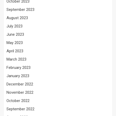
October 2023
September 2023
August 2023
July 2023
June 2023
May 2023
April 2023
March 2023
February 2023
January 2023
December 2022
November 2022
October 2022
September 2022