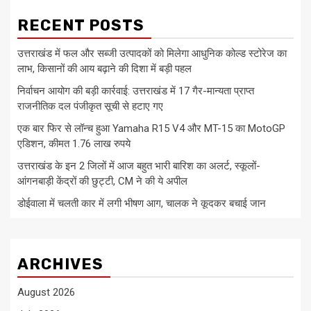
RECENT POSTS
उत्तराखंड में फल और सब्जी उत्पादकों को मिलेगा आधुनिक कोल्ड स्टोरेज का
लाभ, किसानों की आय बढ़ाने की दिशा में बड़ी पहल
निर्वाचन आयोग की बड़ी कार्रवाई: उत्तराखंड में 17 गैर-मान्यता प्राप्त
राजनीतिक दल पंजीकृत सूची से हटाए गए
एक बार फिर से लॉन्च हुआ Yamaha R15 V4 और MT-15 का MotoGP
एडिशन, कीमत 1.76 लाख रुपये
उत्तराखंड के इन 2 जिलों में आज बहुत भारी बारिश का अलर्ट, स्कूलों-
आंगनबाड़ी केंद्रों की छुट्टी, CM ने की ये अपील
डोईवाला में चलती कार में लगी भीषण आग, चालक ने कूदकर बचाई जान
ARCHIVES
August 2026