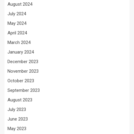
August 2024
July 2024
May 2024
April 2024
March 2024
January 2024
December 2023
November 2023
October 2023
September 2023
August 2023
July 2023
June 2023
May 2023