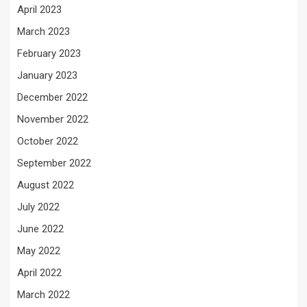
April 2023
March 2023
February 2023
January 2023
December 2022
November 2022
October 2022
September 2022
August 2022
July 2022
June 2022
May 2022
April 2022
March 2022