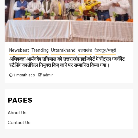
Newsbeat
Trending
Uttarakhand
उत्तराखंड
देहरादून/मसूरी
अधिवक्ता आर्यनदेव उनियाल को उत्तराखंड हाई कोर्ट में सेंट्रल गवर्नमेंट
स्टैडिंग काउंसिल नियुक्त किए जाने पर सम्मानित किया गया।
1 month ago
admin
PAGES
About Us
Contact Us