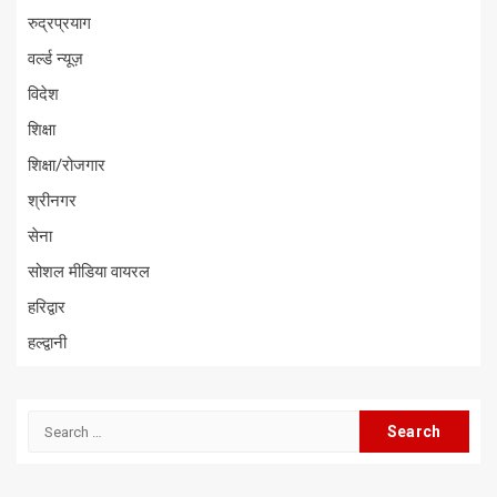
रुद्रप्रयाग
वर्ल्ड न्यूज़
विदेश
शिक्षा
शिक्षा/रोजगार
श्रीनगर
सेना
सोशल मीडिया वायरल
हरिद्वार
हल्द्वानी
Search
for: