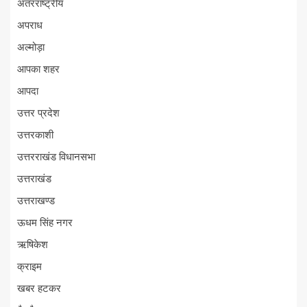
अंतरराष्ट्रीय
अपराध
अल्मोड़ा
आपका शहर
आपदा
उत्तर प्रदेश
उत्तरकाशी
उत्तरराखंड विधानसभा
उत्तराखंड
उत्तराखण्ड
ऊधम सिंह नगर
ऋषिकेश
क्राइम
खबर हटकर