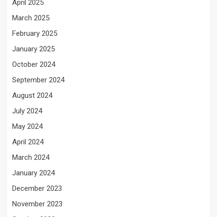
April 2025
March 2025
February 2025
January 2025
October 2024
September 2024
August 2024
July 2024
May 2024
April 2024
March 2024
January 2024
December 2023
November 2023