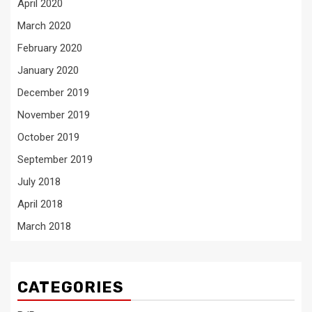
April 2020
March 2020
February 2020
January 2020
December 2019
November 2019
October 2019
September 2019
July 2018
April 2018
March 2018
CATEGORIES