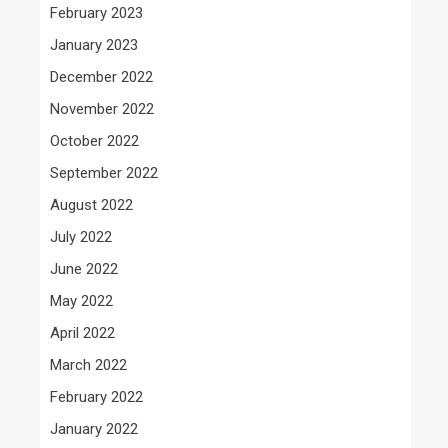
February 2023
January 2023
December 2022
November 2022
October 2022
September 2022
August 2022
July 2022
June 2022
May 2022
April 2022
March 2022
February 2022
January 2022