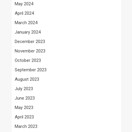
May 2024
April 2024
March 2024
January 2024
December 2023
November 2023
October 2023
September 2023
August 2023
July 2023
June 2023
May 2023
April 2023
March 2023