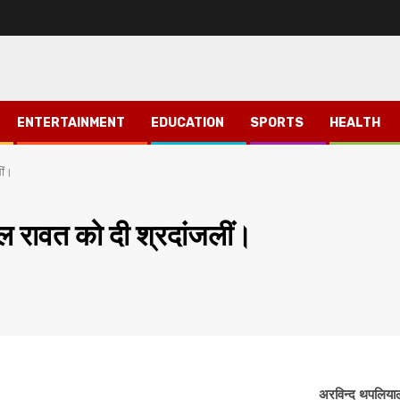
ENTERTAINMENT
EDUCATION
SPORTS
HEALTH
ीं।
ाल रावत को दी श्रदांजलीं।
अरविन्द थपलिया