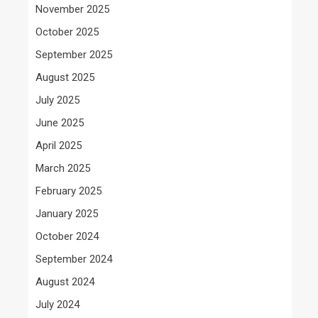
November 2025
October 2025
September 2025
August 2025
July 2025
June 2025
April 2025
March 2025
February 2025
January 2025
October 2024
September 2024
August 2024
July 2024