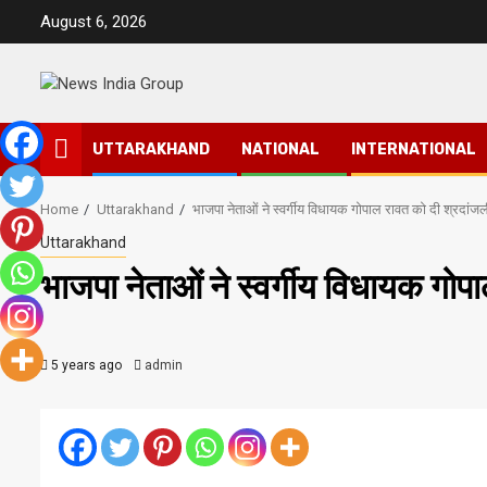
Skip
August 6, 2026
to
content
UTTARAKHAND
NATIONAL
INTERNATIONAL
Home
Uttarakhand
भाजपा नेताओं ने स्वर्गीय विधायक गोपाल रावत को दी श्रदांजल
Uttarakhand
भाजपा नेताओं ने स्वर्गीय विधायक गोप
5 years ago
admin