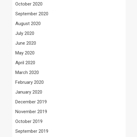
October 2020
September 2020
August 2020
July 2020
June 2020
May 2020
April 2020
March 2020
February 2020
January 2020
December 2019
November 2019
October 2019
September 2019