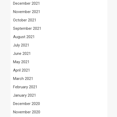
December 2021
November 2021
October 2021
September 2021
August 2021
July 2021
June 2021
May 2021
April 2021
March 2021
February 2021
January 2021
December 2020
November 2020