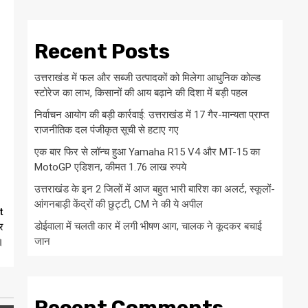
Recent Posts
उत्तराखंड में फल और सब्जी उत्पादकों को मिलेगा आधुनिक कोल्ड
स्टोरेज का लाभ, किसानों की आय बढ़ाने की दिशा में बड़ी पहल
निर्वाचन आयोग की बड़ी कार्रवाई: उत्तराखंड में 17 गैर-मान्यता प्राप्त
राजनीतिक दल पंजीकृत सूची से हटाए गए
एक बार फिर से लॉन्च हुआ Yamaha R15 V4 और MT-15 का
MotoGP एडिशन, कीमत 1.76 लाख रुपये
उत्तराखंड के इन 2 जिलों में आज बहुत भारी बारिश का अलर्ट, स्कूलों-
आंगनबाड़ी केंद्रों की छुट्टी, CM ने की ये अपील
t
डोईवाला में चलती कार में लगी भीषण आग, चालक ने कूदकर बचाई
र
जान
।