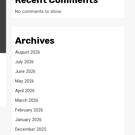
Recent Comments
No comments to show.
Archives
August 2026
July 2026
June 2026
May 2026
April 2026
March 2026
February 2026
January 2026
December 2025