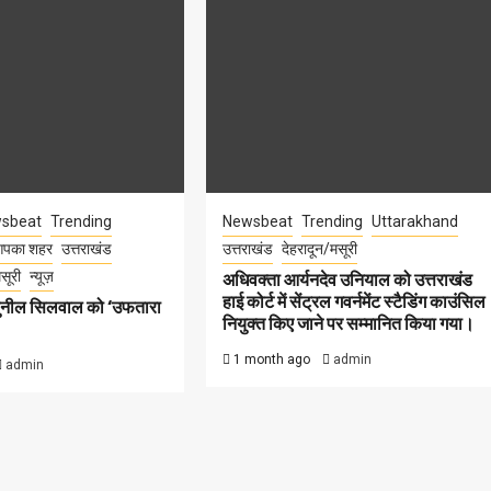
sbeat
Trending
Newsbeat
Trending
Uttarakhand
पका शहर
उत्तराखंड
उत्तराखंड
देहरादून/मसूरी
सूरी
न्यूज़
अधिवक्ता आर्यनदेव उनियाल को उत्तराखंड
हाई कोर्ट में सेंट्रल गवर्नमेंट स्टैडिंग काउंसिल
सुनील सिलवाल को ‘उफतारा
नियुक्त किए जाने पर सम्मानित किया गया।
1 month ago
admin
admin