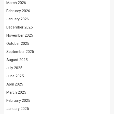
March 2026
February 2026
January 2026
December 2025
November 2025
October 2025
September 2025
August 2025
July 2025
June 2025
April 2025
March 2025
February 2025
January 2025