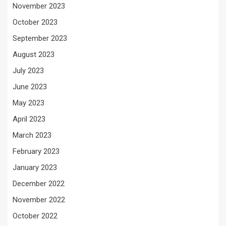
November 2023
October 2023
September 2023
August 2023
July 2023
June 2023
May 2023
April 2023
March 2023
February 2023
January 2023
December 2022
November 2022
October 2022