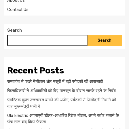
About Us
Contact Us
Search
Search
Recent Posts
सप्ताहांत से पहले नैनीताल और मसूरी में बढ़ी पर्यटकों की आवाजाही
जिलाधिकारी ने अधिकारियों को दिए मानसून के दौरान सतर्क रहने के निर्देश
प्लास्टिक मुक्त उत्तराखंड बनाने की अपील, पर्यटकों से जिम्मेदारी निभाने को
कहा मुख्यमंत्री धामी ने
Ola Electric अपनाएगी डीलर-आधारित रिटेल मॉडल, अपने स्टोर चलाने के
पांच साल बाद किया फैसला