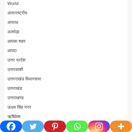
World
अंतरराष्ट्रीय
अपराध
अल्मोड़ा
आपका शहर
आपदा
उत्तर प्रदेश
उत्तरकाशी
उत्तरराखंड विधानसभा
उत्तराखंड
उत्तराखण्ड
ऊधम सिंह नगर
ऋषिकेश
क्राइम