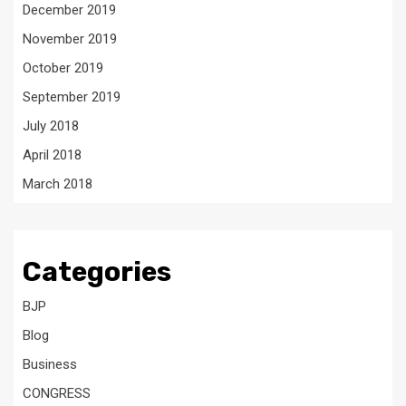
December 2019
November 2019
October 2019
September 2019
July 2018
April 2018
March 2018
Categories
BJP
Blog
Business
CONGRESS