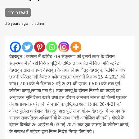
1 min read
5 years ago
admin
देहरादून :
वर्तमान में कोविड -19 संक्रमण की दूसरी लहर के दौरान
संक्रमण में हो रही निरंतर वृद्धि के दृष्टिगत जनहित में जिला मजिस्ट्रेट
देहरादून द्वारा जनपद देहरादून के नगर निगम क्षेत्र देहरादून, ऋषिकेश तथा
छावनी परिसर गढ़ी कैन्ट व क्लेमनटाउन क्षेत्रो में दिनांक 26-4-2021 की
सांय 07:00 बजे से दिनांक 3 मई 2021 की प्रातः 05:00 बजे तक पूर्ण
कोरोना कर्फ्यू लगाया गया है। उक्त कर्फ्यू के दौरान नियमो का कड़ाई का
अनुपालन सुनिश्चित करने तथा इस दौरान आमजन मानस को किसी प्रकार
की अनावश्यक परेशानी से बचाने के दृष्टिगत आज दिनांक 26-4-21 को
वरिष्ठ पुलिस अधीक्षक देहरादून द्वारा पुलिस कार्यालय देहरादून में जनपद के
समस्त राजपत्रित अधिकारीयो के साथ गोष्ठी आयोजित की गयी। गोष्ठी के
दौरान दिनाँक 26 अप्रैल से 03 मई 2021 तक एक सप्ताह के कोरोना कर्फ्यू
के सम्बन्ध में महोदय द्वारा निम्न निर्देश निर्गत किये गये।