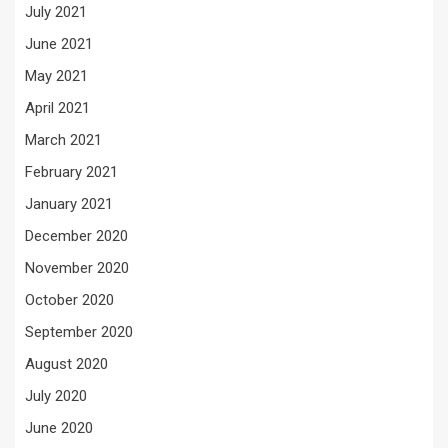
July 2021
June 2021
May 2021
April 2021
March 2021
February 2021
January 2021
December 2020
November 2020
October 2020
September 2020
August 2020
July 2020
June 2020