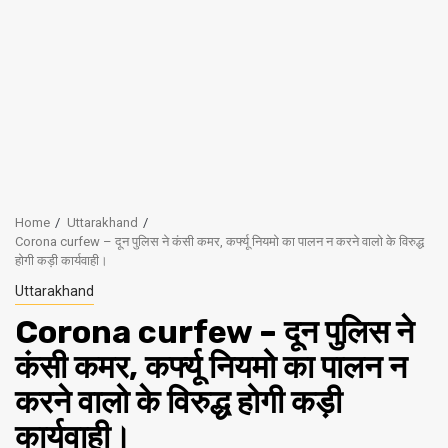
Home
Uttarakhand
Corona curfew – दून पुलिस ने कंसी कमर, कर्फ्यू नियमो का पालन न करने वालो के विरुद्ध
होगी कड़ी कार्यवाही।
Uttarakhand
Corona curfew – दून पुलिस ने
कंसी कमर, कर्फ्यू नियमो का पालन न
करने वालो के विरुद्ध होगी कड़ी
कार्यवाही।