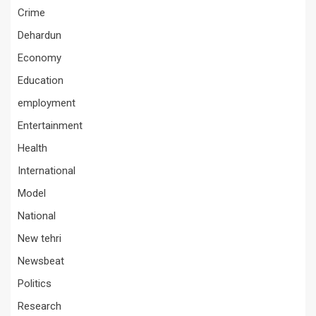
Crime
Dehardun
Economy
Education
employment
Entertainment
Health
International
Model
National
New tehri
Newsbeat
Politics
Research