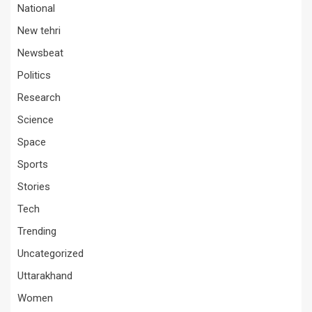
National
New tehri
Newsbeat
Politics
Research
Science
Space
Sports
Stories
Tech
Trending
Uncategorized
Uttarakhand
Women