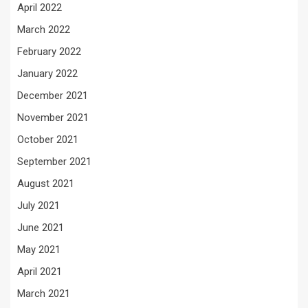
April 2022
March 2022
February 2022
January 2022
December 2021
November 2021
October 2021
September 2021
August 2021
July 2021
June 2021
May 2021
April 2021
March 2021