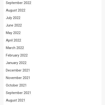
September 2022
August 2022
July 2022
June 2022
May 2022
April 2022
March 2022
February 2022
January 2022
December 2021
November 2021
October 2021
September 2021
August 2021