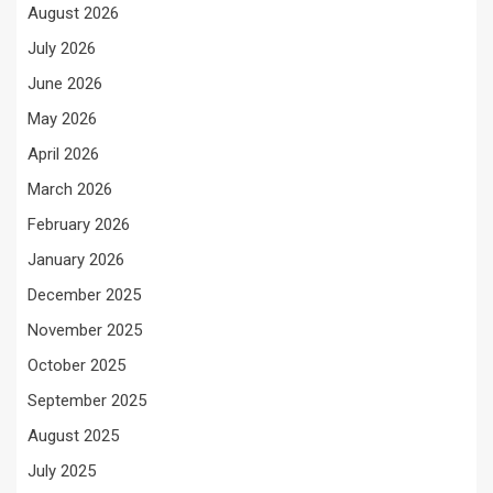
August 2026
July 2026
June 2026
May 2026
April 2026
March 2026
February 2026
January 2026
December 2025
November 2025
October 2025
September 2025
August 2025
July 2025