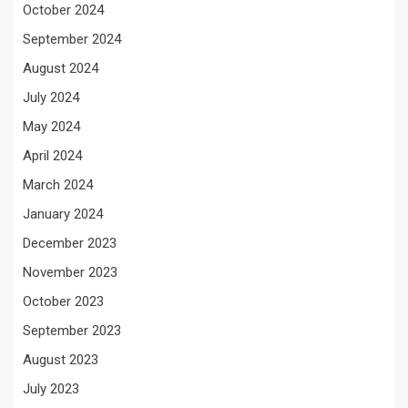
October 2024
September 2024
August 2024
July 2024
May 2024
April 2024
March 2024
January 2024
December 2023
November 2023
October 2023
September 2023
August 2023
July 2023