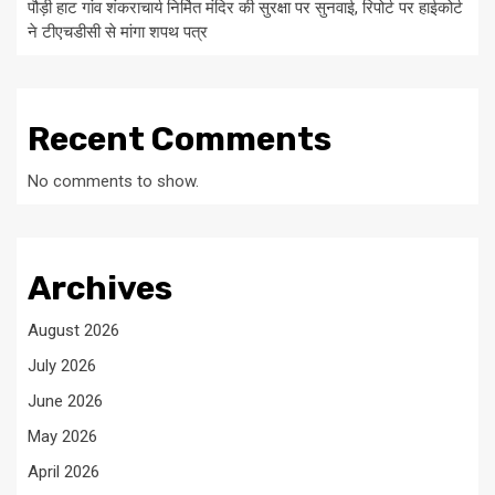
पौड़ी हाट गांव शंकराचार्य निर्मित मंदिर की सुरक्षा पर सुनवाई, रिपोर्ट पर हाईकोर्ट
ने टीएचडीसी से मांगा शपथ पत्र
Recent Comments
No comments to show.
Archives
August 2026
July 2026
June 2026
May 2026
April 2026