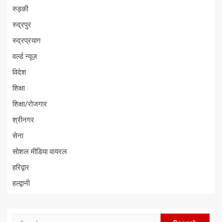
रुड़की
रुद्रपुर
रुद्रप्रयाग
वर्ल्ड न्यूज़
विदेश
शिक्षा
शिक्षा/रोजगार
श्रीनगर
सेना
सोशल मीडिया वायरल
हरिद्वार
हल्द्वानी
Search