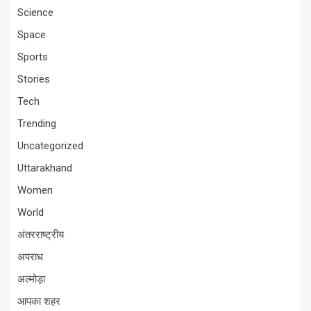
Science
Space
Sports
Stories
Tech
Trending
Uncategorized
Uttarakhand
Women
World
अंतरराष्ट्रीय
अपराध
अल्मोड़ा
आपका शहर