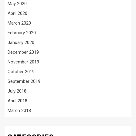
May 2020
April 2020
March 2020
February 2020
January 2020
December 2019
November 2019
October 2019
September 2019
July 2018
April 2018
March 2018