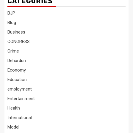
CATEGORIES
BJP
Blog
Business
CONGRESS
Crime
Dehardun
Economy
Education
employment
Entertainment
Health
International
Model