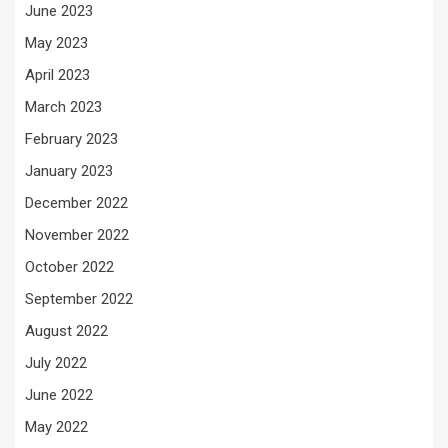
June 2023
May 2023
April 2023
March 2023
February 2023
January 2023
December 2022
November 2022
October 2022
September 2022
August 2022
July 2022
June 2022
May 2022