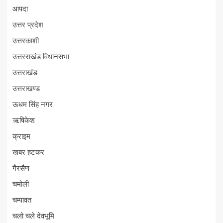
आपदा
उत्तर प्रदेश
उत्तरकाशी
उत्तरराखंड विधानसभा
उत्तराखंड
उत्तराखण्ड
ऊधम सिंह नगर
ऋषिकेश
क्राइम
खबर हटकर
गैरसैण
चमोली
चम्पावत
चलो चले देवभूमि