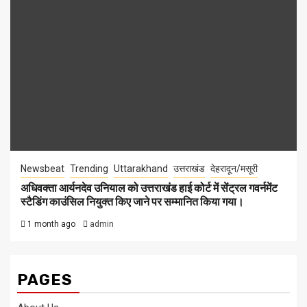
Newsbeat
Trending
Uttarakhand
उत्तराखंड
देहरादून/मसूरी
अधिवक्ता आर्यनदेव उनियाल को उत्तराखंड हाई कोर्ट में सेंट्रल गवर्नमेंट
स्टैडिंग काउंसिल नियुक्त किए जाने पर सम्मानित किया गया।
1 month ago
admin
PAGES