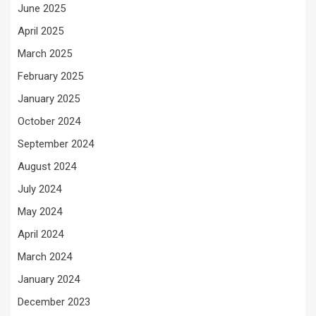
June 2025
April 2025
March 2025
February 2025
January 2025
October 2024
September 2024
August 2024
July 2024
May 2024
April 2024
March 2024
January 2024
December 2023