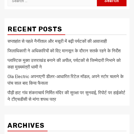
for:
RECENT POSTS
सप्ताहांत से पहले नैनीताल और मसूरी में बढ़ी पर्यटकों की आवाजाही
जिलाधिकारी ने अधिकारियों को दिए मानसून के दौरान सतर्क रहने के निर्देश
प्लास्टिक मुक्त उत्तराखंड बनाने की अपील, पर्यटकों से जिम्मेदारी निभाने को
कहा मुख्यमंत्री धामी ने
Ola Electric अपनाएगी डीलर-आधारित रिटेल मॉडल, अपने स्टोर चलाने के
पांच साल बाद किया फैसला
पौड़ी हाट गांव शंकराचार्य निर्मित मंदिर की सुरक्षा पर सुनवाई, रिपोर्ट पर हाईकोर्ट
ने टीएचडीसी से मांगा शपथ पत्र
ARCHIVES