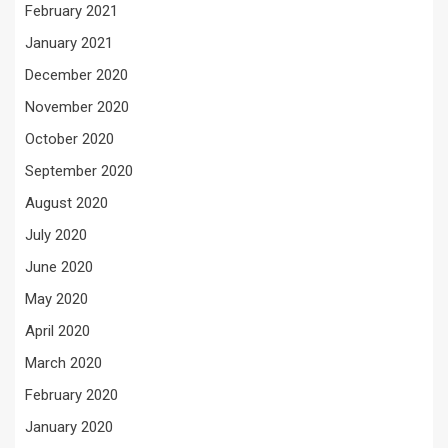
February 2021
January 2021
December 2020
November 2020
October 2020
September 2020
August 2020
July 2020
June 2020
May 2020
April 2020
March 2020
February 2020
January 2020