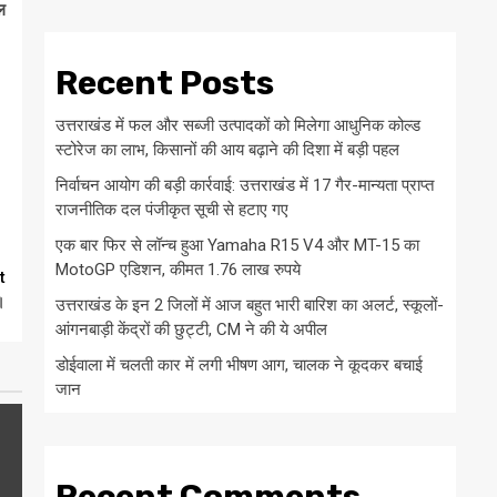
ाल
Recent Posts
उत्तराखंड में फल और सब्जी उत्पादकों को मिलेगा आधुनिक कोल्ड
स्टोरेज का लाभ, किसानों की आय बढ़ाने की दिशा में बड़ी पहल
निर्वाचन आयोग की बड़ी कार्रवाई: उत्तराखंड में 17 गैर-मान्यता प्राप्त
राजनीतिक दल पंजीकृत सूची से हटाए गए
एक बार फिर से लॉन्च हुआ Yamaha R15 V4 और MT-15 का
MotoGP एडिशन, कीमत 1.76 लाख रुपये
t
।
उत्तराखंड के इन 2 जिलों में आज बहुत भारी बारिश का अलर्ट, स्कूलों-
आंगनबाड़ी केंद्रों की छुट्टी, CM ने की ये अपील
डोईवाला में चलती कार में लगी भीषण आग, चालक ने कूदकर बचाई
जान