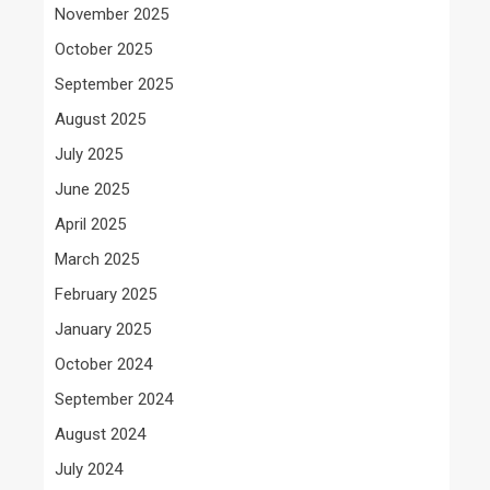
November 2025
October 2025
September 2025
August 2025
July 2025
June 2025
April 2025
March 2025
February 2025
January 2025
October 2024
September 2024
August 2024
July 2024