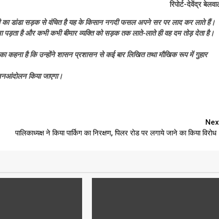
रिपोर्ट-देवेंद्र बेलव
 का डांडा सड़क से वंचित है यह के किसान नगदी फसल अपने सर पर लाद कर लाते हैं।
ा पड़ता है और कभी कभी बीमार व्यक्ति को सड़क तक लाते-लाते ही वह दम तोड़ देता है।
ि का कहना है कि उन्होंने शासन प्रशासन से कई बार लिखित तथा मौखिक रूप में गुहार
 जनआंदोलन किया जाएगा।
Nex
पालिकाध्यक्ष ने किया पार्किग का निरक्षण, पिलर रोड पर लगाये जाने का किया विरोध