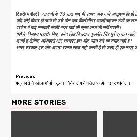
टिहरी/धनौल्टी
:
आजादी के 70 साल बाद भी पत्थर खंड मध्ये आलूचक फिडोगी
यदि कोई बीमार हो जाये तो उसे तीन चार किलोमीटर चढाई चढ़कर डंडी पर लान
प्रदेश में कई सरकारें बदली मगर यहां की सुरत आज भी नहीं बदली।
यहाँ के किसान महाबीर सिंह, उमेद सिंह सिनवाल कुलबीर सिंह पुर्व प्रधान आद
लगाई है लेकिन अधिकारी और सरकार इस ओर ध्यान देने को तैयार नहीं हैं।
अगर सरकार इस ओर अपना रवय्या साफ नही करती है तो जल्द ही एक उग्र
Continue
Previous
पत्रकारों ने खोला मोर्चा , सूचना निदेशालय के खिलाफ होगा उग्र आंदोलन।
Reading
MORE STORIES