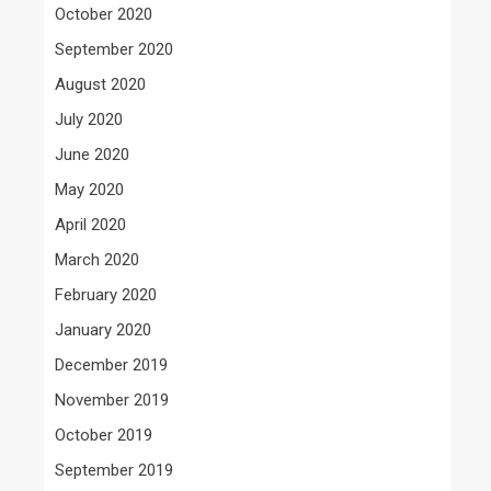
October 2020
September 2020
August 2020
July 2020
June 2020
May 2020
April 2020
March 2020
February 2020
January 2020
December 2019
November 2019
October 2019
September 2019