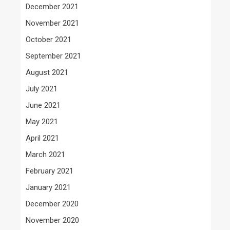
December 2021
November 2021
October 2021
September 2021
August 2021
July 2021
June 2021
May 2021
April 2021
March 2021
February 2021
January 2021
December 2020
November 2020