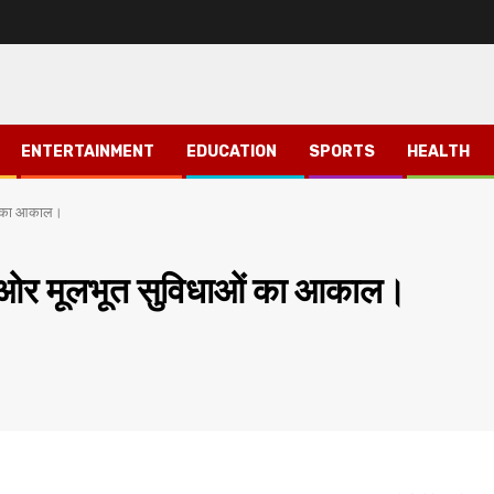
ENTERTAINMENT
EDUCATION
SPORTS
HEALTH
ओं का आकाल।
ी ओर मूलभूत सुविधाओं का आकाल।