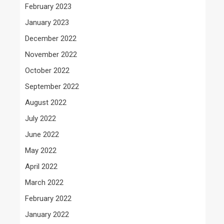
February 2023
January 2023
December 2022
November 2022
October 2022
September 2022
August 2022
July 2022
June 2022
May 2022
April 2022
March 2022
February 2022
January 2022