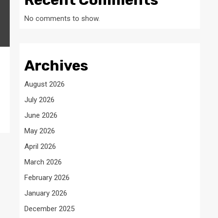
Recent Comments
No comments to show.
Archives
August 2026
July 2026
June 2026
May 2026
April 2026
March 2026
February 2026
January 2026
December 2025