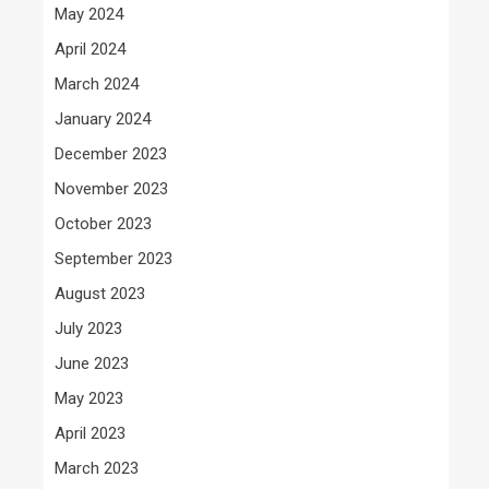
May 2024
April 2024
March 2024
January 2024
December 2023
November 2023
October 2023
September 2023
August 2023
July 2023
June 2023
May 2023
April 2023
March 2023