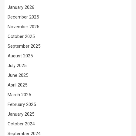
January 2026
December 2025
November 2025
October 2025
September 2025
August 2025
July 2025
June 2025
April 2025
March 2025
February 2025
January 2025
October 2024
September 2024