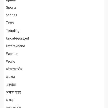
Sports
Stories
Tech
Trending
Uncategorized
Uttarakhand
Women
World
अंतरराष्ट्रीय
अपराध
अल्मोड़ा
आपका शहर
आपदा
उत्तर प्रदेश