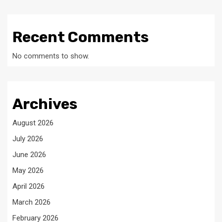
Recent Comments
No comments to show.
Archives
August 2026
July 2026
June 2026
May 2026
April 2026
March 2026
February 2026