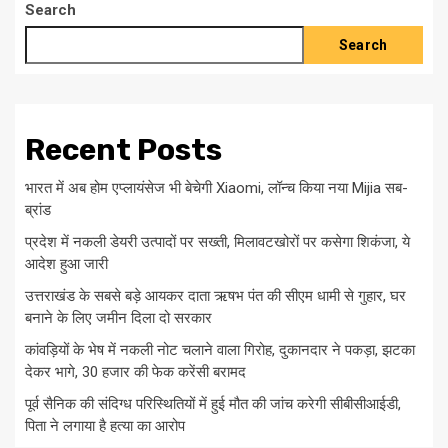
Search
Search
Recent Posts
भारत में अब होम एप्लायंसेज भी बेचेगी Xiaomi, लॉन्च किया नया Mijia सब-
ब्रांड
प्रदेश में नकली डेयरी उत्पादों पर सख्ती, मिलावटखोरों पर कसेगा शिकंजा, ये
आदेश हुआ जारी
उत्तराखंड के सबसे बड़े आयकर दाता ऋषभ पंत की सीएम धामी से गुहार, घर
बनाने के लिए जमीन दिला दो सरकार
कांवड़ियों के भेष में नकली नोट चलाने वाला गिरोह, दुकानदार ने पकड़ा, झटका
देकर भागे, 30 हजार की फेक करेंसी बरामद
पूर्व सैनिक की संदिग्ध परिस्थितियों में हुई मौत की जांच करेगी सीबीसीआईडी,
पिता ने लगाया है हत्या का आरोप