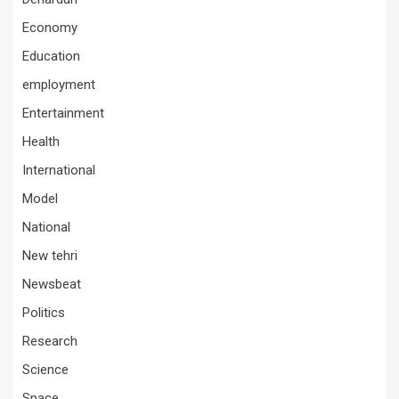
Economy
Education
employment
Entertainment
Health
International
Model
National
New tehri
Newsbeat
Politics
Research
Science
Space