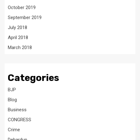
October 2019
September 2019
July 2018
April 2018
March 2018
Categories
BJP
Blog
Business
CONGRESS
Crime
Dehardun