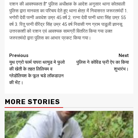
राशन की आवश्यकता है” पुलिस अधीक्षक के आदेश अनुसार थाना कोतवाली
पुलिस द्वारा मानवता का परिचय देते हुए थाना क्षेत्र में निवासरत जरूरतमंदों 1.
भगोरी देवी पत्नी अवधेश उम्र 45 वर्ष 2. रत्ना देवी पत्नी धारा सिंह उम्र 55
वर्ष 3. रितु पत्नी वीरेंद्र सिंह उम्र 45 वर्ष निवासी गण ग्राम पाडूली ज्ञानसू
उत्तरकाशी को राशन एवं आवश्यक सामग्री वितरित किया गया उक्त
जरुरतमंदो द्वारा पुलिस का आभार प्रकट किया गया।
Continue
Previous
Next
युथ एग्रो फार्म पापरा थत्युड मे फुलो
पुलिस ने कोविड फ्री ऐप का किया
Reading
की खेती के तहत लिलियम व
शुभारंभ।
ग्लेडोलियश के फूल चडे लॉकडाउन
की भेंट।
MORE STORIES