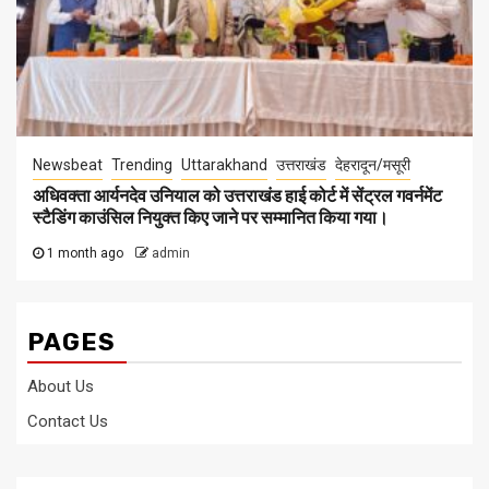
Newsbeat
Trending
Uttarakhand
उत्तराखंड
देहरादून/मसूरी
अधिवक्ता आर्यनदेव उनियाल को उत्तराखंड हाई कोर्ट में सेंट्रल गवर्नमेंट
स्टैडिंग काउंसिल नियुक्त किए जाने पर सम्मानित किया गया।
1 month ago
admin
PAGES
About Us
Contact Us