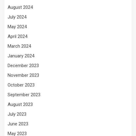
August 2024
July 2024
May 2024
April 2024
March 2024
January 2024
December 2023
November 2023
October 2023
September 2023
August 2023
July 2023
June 2023
May 2023