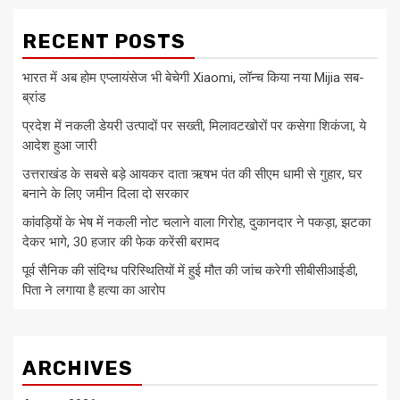
RECENT POSTS
भारत में अब होम एप्लायंसेज भी बेचेगी Xiaomi, लॉन्च किया नया Mijia सब-
ब्रांड
प्रदेश में नकली डेयरी उत्पादों पर सख्ती, मिलावटखोरों पर कसेगा शिकंजा, ये
आदेश हुआ जारी
उत्तराखंड के सबसे बड़े आयकर दाता ऋषभ पंत की सीएम धामी से गुहार, घर
बनाने के लिए जमीन दिला दो सरकार
कांवड़ियों के भेष में नकली नोट चलाने वाला गिरोह, दुकानदार ने पकड़ा, झटका
देकर भागे, 30 हजार की फेक करेंसी बरामद
पूर्व सैनिक की संदिग्ध परिस्थितियों में हुई मौत की जांच करेगी सीबीसीआईडी,
पिता ने लगाया है हत्या का आरोप
ARCHIVES