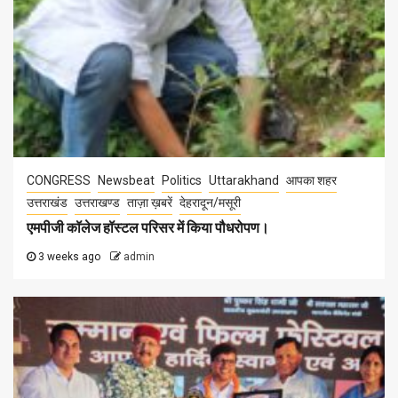
CONGRESS
Newsbeat
Politics
Uttarakhand
आपका शहर
उत्तराखंड
उत्तराखण्ड
ताज़ा ख़बरें
देहरादून/मसूरी
एमपीजी कॉलेज हॉस्टल परिसर में किया पौधरोपण।
3 weeks ago
admin