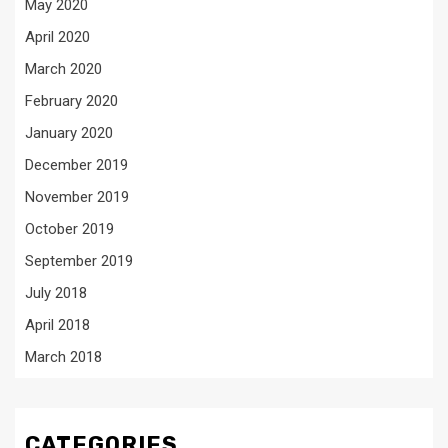
May 2020
April 2020
March 2020
February 2020
January 2020
December 2019
November 2019
October 2019
September 2019
July 2018
April 2018
March 2018
CATEGORIES