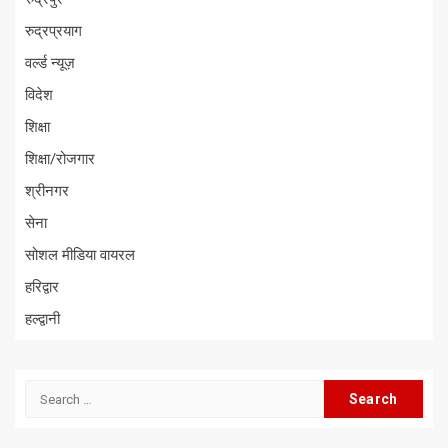
रुद्रप्रयाग
वर्ल्ड न्यूज़
विदेश
शिक्षा
शिक्षा/रोजगार
श्रीनगर
सेना
सोशल मीडिया वायरल
हरिद्वार
हल्द्वानी
Search
for: