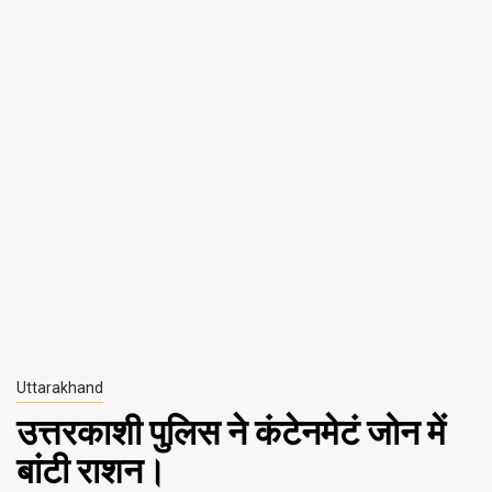
Uttarakhand
उत्तरकाशी पुलिस ने कंटेनमेटं जोन में
बांटी राशन।