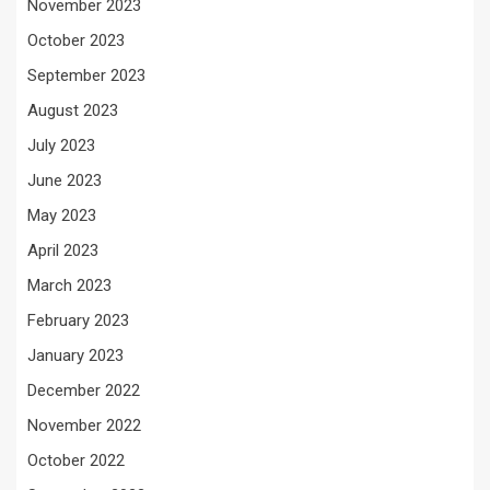
November 2023
October 2023
September 2023
August 2023
July 2023
June 2023
May 2023
April 2023
March 2023
February 2023
January 2023
December 2022
November 2022
October 2022