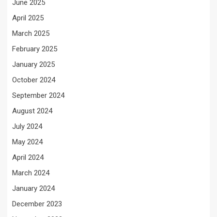
June 2025
April 2025
March 2025
February 2025
January 2025
October 2024
September 2024
August 2024
July 2024
May 2024
April 2024
March 2024
January 2024
December 2023