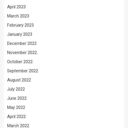
April 2023
March 2023
February 2023
January 2023
December 2022
November 2022
October 2022
September 2022
August 2022
July 2022
June 2022
May 2022
April 2022
March 2022