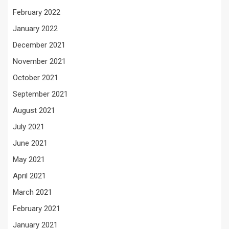
February 2022
January 2022
December 2021
November 2021
October 2021
September 2021
August 2021
July 2021
June 2021
May 2021
April 2021
March 2021
February 2021
January 2021