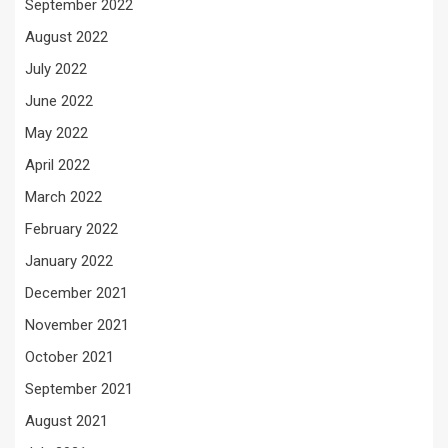
September 2022
August 2022
July 2022
June 2022
May 2022
April 2022
March 2022
February 2022
January 2022
December 2021
November 2021
October 2021
September 2021
August 2021