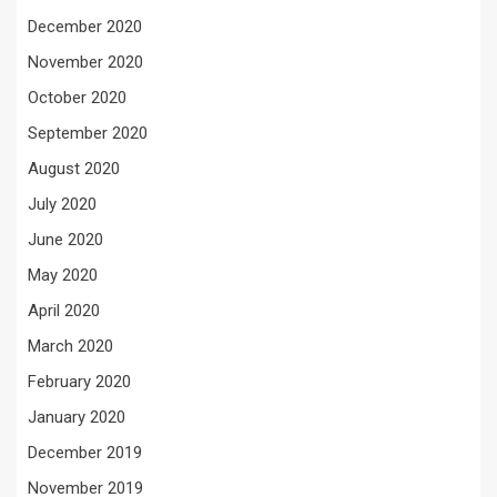
December 2020
November 2020
October 2020
September 2020
August 2020
July 2020
June 2020
May 2020
April 2020
March 2020
February 2020
January 2020
December 2019
November 2019