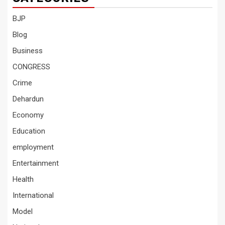
BJP
Blog
Business
CONGRESS
Crime
Dehardun
Economy
Education
employment
Entertainment
Health
International
Model