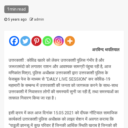
1 min read
5 years ago
admin
अरविन्द थपलियाल
उत्तरकाशी : कोविड खतरे को लेकर उत्तरकाशी पुलिस गंभीर है और
जरूरतमंदो को लगातार राशन और आवश्यक सामग्री पंहुचा रही है, आज
मणिकांत मिश्रा, पुलिस अधीक्षक उत्तरकाशी द्वारा उत्तरकाशी पुलिस के
फेसबुक पेज के माध्यम से “DAILY LIVE SESSION” कर कोविड-19
महामारी के सम्बन्ध में उत्तरकाशी की जनता को जागरूक करने के साथ-साथ
उत्तरकाशी में निवासरत लोगों की समस्यायें सुनी जा रही हैं, तथा समस्याओं का
तत्काल निवारण किया जा रहा है।
इसी क्रम में कल आज दिनांक 15.05 2021 को दीपक नौटियाल सामाजिक
कार्यकर्ता उत्तरकाशी पुलिस अधीक्षक को लाइव सेशन में अवगत कराया कि
“पाडुली ज्ञानसू में कुछ परिवार हैं जिनकी आर्थिक स्थिति खराब है जिनको की