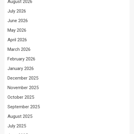
August 2026
July 2026
June 2026
May 2026
April 2026
March 2026
February 2026
January 2026
December 2025
November 2025
October 2025
September 2025
August 2025
July 2025