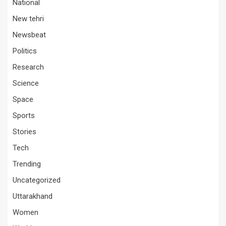
National
New tehri
Newsbeat
Politics
Research
Science
Space
Sports
Stories
Tech
Trending
Uncategorized
Uttarakhand
Women