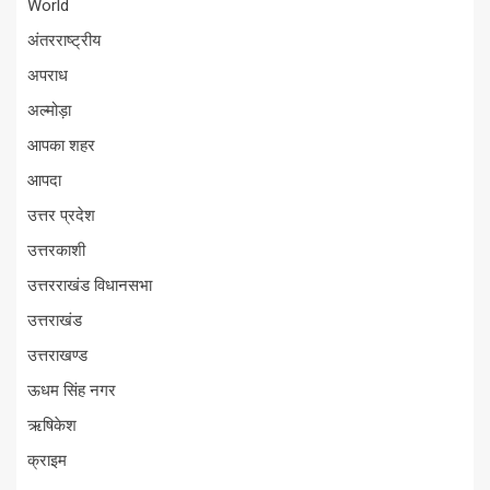
World
अंतरराष्ट्रीय
अपराध
अल्मोड़ा
आपका शहर
आपदा
उत्तर प्रदेश
उत्तरकाशी
उत्तरराखंड विधानसभा
उत्तराखंड
उत्तराखण्ड
ऊधम सिंह नगर
ऋषिकेश
क्राइम