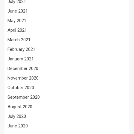
July 2021
June 2021
May 2021
April 2021
March 2021
February 2021
January 2021
December 2020
November 2020
October 2020
September 2020
August 2020
July 2020
June 2020