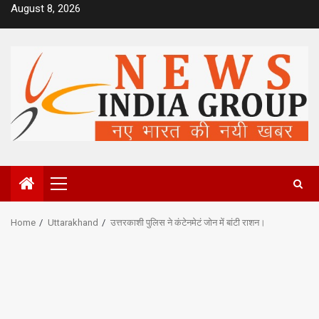
Skip
August 8, 2026
to
content
Primary
Menu
Home
Uttarakhand
उत्तरकाशी पुलिस ने कंटेनमेटं जोन में बांटी राशन।