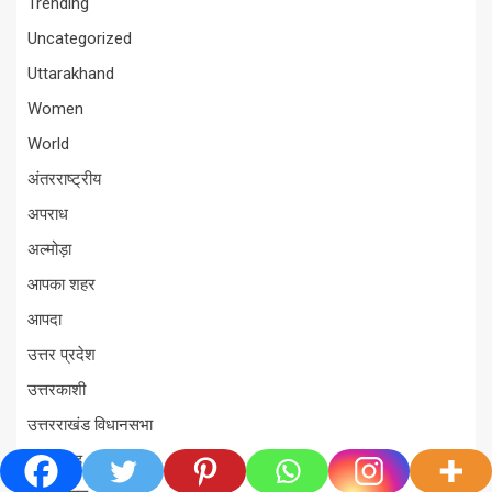
Trending
Uncategorized
Uttarakhand
Women
World
अंतरराष्ट्रीय
अपराध
अल्मोड़ा
आपका शहर
आपदा
उत्तर प्रदेश
उत्तरकाशी
उत्तरराखंड विधानसभा
उत्तराखंड