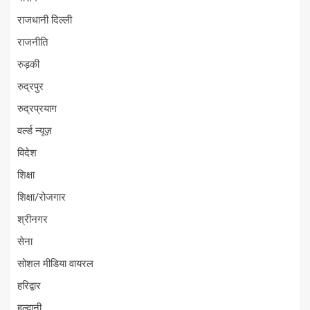
राजधानी दिल्ली
राजनीति
रुड़की
रुद्रपुर
रुद्रप्रयाग
वर्ल्ड न्यूज़
विदेश
शिक्षा
शिक्षा/रोजगार
श्रीनगर
सेना
सोशल मीडिया वायरल
हरिद्वार
हल्द्वानी