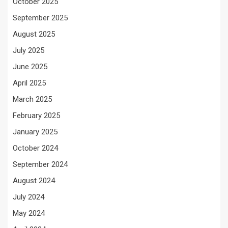
October 2025
September 2025
August 2025
July 2025
June 2025
April 2025
March 2025
February 2025
January 2025
October 2024
September 2024
August 2024
July 2024
May 2024