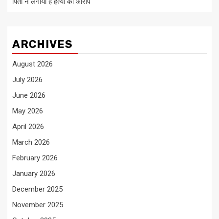
पिता ने लगाया है हत्या का आरोप
ARCHIVES
August 2026
July 2026
June 2026
May 2026
April 2026
March 2026
February 2026
January 2026
December 2025
November 2025