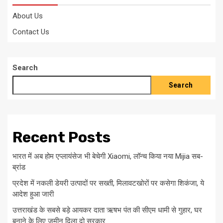
About Us
Contact Us
Search
Search
Recent Posts
भारत में अब होम एप्लायंसेज भी बेचेगी Xiaomi, लॉन्च किया नया Mijia सब-
ब्रांड
प्रदेश में नकली डेयरी उत्पादों पर सख्ती, मिलावटखोरों पर कसेगा शिकंजा, ये
आदेश हुआ जारी
उत्तराखंड के सबसे बड़े आयकर दाता ऋषभ पंत की सीएम धामी से गुहार, घर
बनाने के लिए जमीन दिला दो सरकार