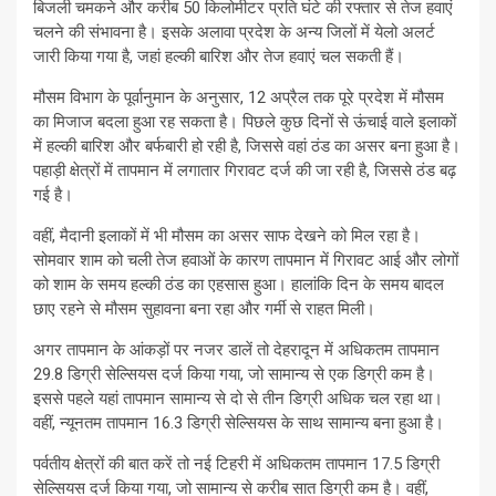
बिजली चमकने और करीब 50 किलोमीटर प्रति घंटे की रफ्तार से तेज हवाएं
चलने की संभावना है। इसके अलावा प्रदेश के अन्य जिलों में येलो अलर्ट
जारी किया गया है, जहां हल्की बारिश और तेज हवाएं चल सकती हैं।
मौसम विभाग के पूर्वानुमान के अनुसार, 12 अप्रैल तक पूरे प्रदेश में मौसम
का मिजाज बदला हुआ रह सकता है। पिछले कुछ दिनों से ऊंचाई वाले इलाकों
में हल्की बारिश और बर्फबारी हो रही है, जिससे वहां ठंड का असर बना हुआ है।
पहाड़ी क्षेत्रों में तापमान में लगातार गिरावट दर्ज की जा रही है, जिससे ठंड बढ़
गई है।
वहीं, मैदानी इलाकों में भी मौसम का असर साफ देखने को मिल रहा है।
सोमवार शाम को चली तेज हवाओं के कारण तापमान में गिरावट आई और लोगों
को शाम के समय हल्की ठंड का एहसास हुआ। हालांकि दिन के समय बादल
छाए रहने से मौसम सुहावना बना रहा और गर्मी से राहत मिली।
अगर तापमान के आंकड़ों पर नजर डालें तो देहरादून में अधिकतम तापमान
29.8 डिग्री सेल्सियस दर्ज किया गया, जो सामान्य से एक डिग्री कम है।
इससे पहले यहां तापमान सामान्य से दो से तीन डिग्री अधिक चल रहा था।
वहीं, न्यूनतम तापमान 16.3 डिग्री सेल्सियस के साथ सामान्य बना हुआ है।
पर्वतीय क्षेत्रों की बात करें तो नई टिहरी में अधिकतम तापमान 17.5 डिग्री
सेल्सियस दर्ज किया गया, जो सामान्य से करीब सात डिग्री कम है। वहीं,