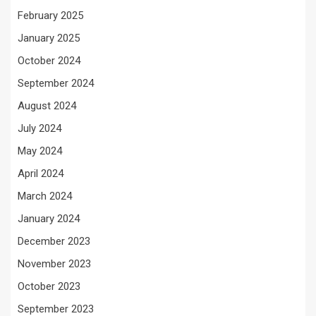
February 2025
January 2025
October 2024
September 2024
August 2024
July 2024
May 2024
April 2024
March 2024
January 2024
December 2023
November 2023
October 2023
September 2023