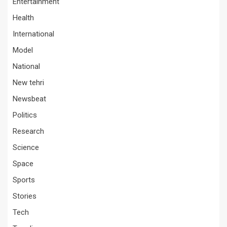
Entertainment
Health
International
Model
National
New tehri
Newsbeat
Politics
Research
Science
Space
Sports
Stories
Tech