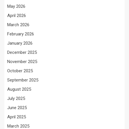
May 2026
April 2026
March 2026
February 2026
January 2026
December 2025
November 2025
October 2025
September 2025
August 2025
July 2025
June 2025
April 2025
March 2025