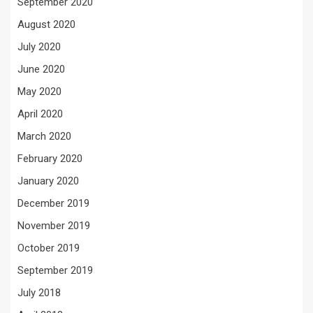
September 2020
August 2020
July 2020
June 2020
May 2020
April 2020
March 2020
February 2020
January 2020
December 2019
November 2019
October 2019
September 2019
July 2018