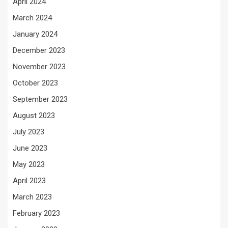
April 2024
March 2024
January 2024
December 2023
November 2023
October 2023
September 2023
August 2023
July 2023
June 2023
May 2023
April 2023
March 2023
February 2023