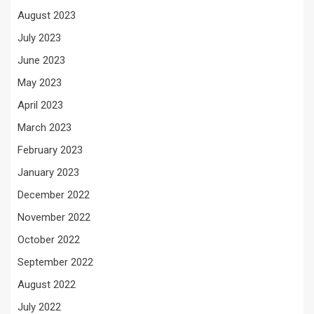
August 2023
July 2023
June 2023
May 2023
April 2023
March 2023
February 2023
January 2023
December 2022
November 2022
October 2022
September 2022
August 2022
July 2022