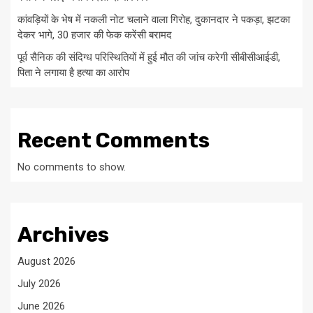
कांवड़ियों के भेष में नकली नोट चलाने वाला गिरोह, दुकानदार ने पकड़ा, झटका
देकर भागे, 30 हजार की फेक करेंसी बरामद
पूर्व सैनिक की संदिग्ध परिस्थितियों में हुई मौत की जांच करेगी सीबीसीआईडी,
पिता ने लगाया है हत्या का आरोप
Recent Comments
No comments to show.
Archives
August 2026
July 2026
June 2026