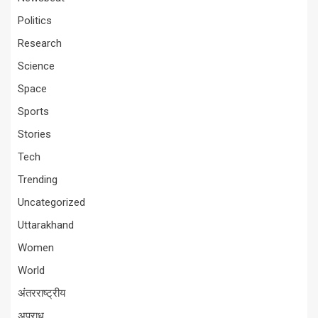
Politics
Research
Science
Space
Sports
Stories
Tech
Trending
Uncategorized
Uttarakhand
Women
World
अंतरराष्ट्रीय
अपराध