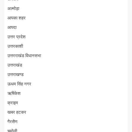
अल्मोड़ा
आपका शहर
आपदा
उत्तर प्रदेश
उत्तरकाशी
उत्तरराखंड विधानसभा
उत्तराखंड
उत्तराखण्ड
ऊधम सिंह नगर
ऋषिकेश
क्राइम
खबर हटकर
गैरसैण
चमोली