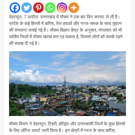
देहरादून, 7 अप्रैल: उत्तराखंड में मौसम ने एक बार फिर करवट ले ली है।
प्रदेश के कई हिस्सों में बारिश, तेज हवाओं और गरज-चमक के साथ तूफान
की संभावना जताई गई है। मौसम विज्ञान केंद्र के अनुसार, मंगलवार को भी
पर्वतीय जिलों में मौसम खराब बना रह सकता है, जिससे लोगों को सतर्क रहने
की सलाह दी गई है।
मौसम विभाग ने देहरादून, टिहरी, हरिद्वार और उत्तरकाशी जिलों के कुछ हिस्सों
के लिए ऑरेंज अलर्ट जारी किया है। इन क्षेत्रों में गरज के साथ बारिश,