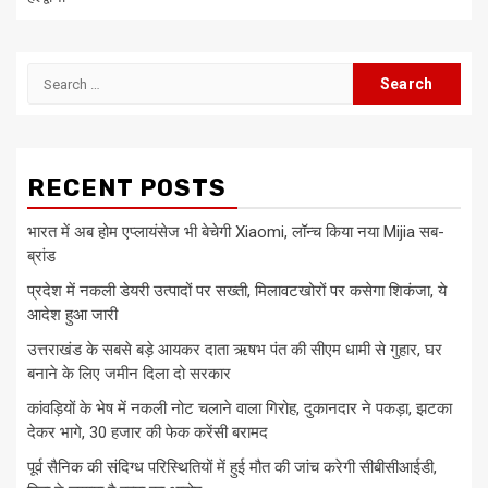
Search
for:
RECENT POSTS
भारत में अब होम एप्लायंसेज भी बेचेगी Xiaomi, लॉन्च किया नया Mijia सब-
ब्रांड
प्रदेश में नकली डेयरी उत्पादों पर सख्ती, मिलावटखोरों पर कसेगा शिकंजा, ये
आदेश हुआ जारी
उत्तराखंड के सबसे बड़े आयकर दाता ऋषभ पंत की सीएम धामी से गुहार, घर
बनाने के लिए जमीन दिला दो सरकार
कांवड़ियों के भेष में नकली नोट चलाने वाला गिरोह, दुकानदार ने पकड़ा, झटका
देकर भागे, 30 हजार की फेक करेंसी बरामद
पूर्व सैनिक की संदिग्ध परिस्थितियों में हुई मौत की जांच करेगी सीबीसीआईडी,