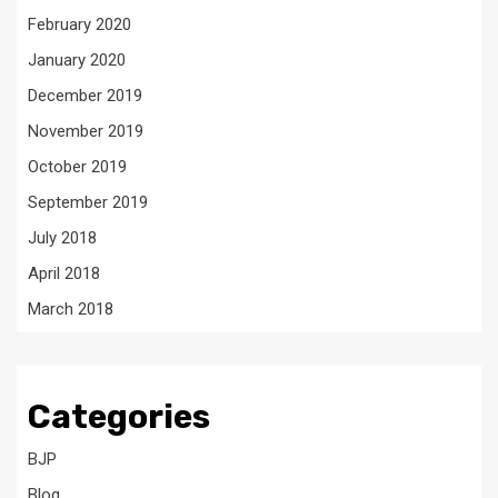
February 2020
January 2020
December 2019
November 2019
October 2019
September 2019
July 2018
April 2018
March 2018
Categories
BJP
Blog