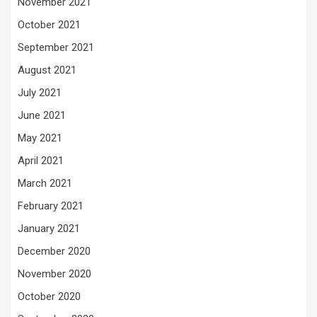
November 2021
October 2021
September 2021
August 2021
July 2021
June 2021
May 2021
April 2021
March 2021
February 2021
January 2021
December 2020
November 2020
October 2020