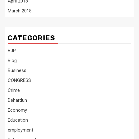
April 2018
March 2018
CATEGORIES
BJP
Blog
Business
CONGRESS
Crime
Dehardun
Economy
Education
employment