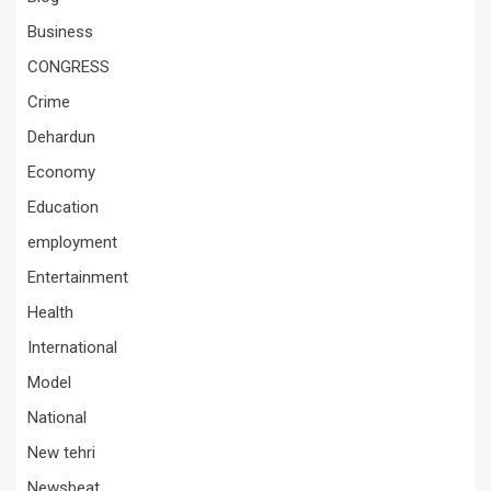
Business
CONGRESS
Crime
Dehardun
Economy
Education
employment
Entertainment
Health
International
Model
National
New tehri
Newsbeat