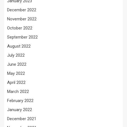
January 2023
December 2022
November 2022
October 2022
September 2022
August 2022
July 2022
June 2022
May 2022
April 2022
March 2022
February 2022
January 2022
December 2021