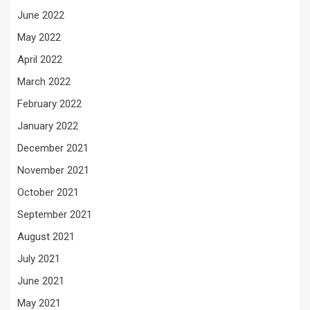
June 2022
May 2022
April 2022
March 2022
February 2022
January 2022
December 2021
November 2021
October 2021
September 2021
August 2021
July 2021
June 2021
May 2021