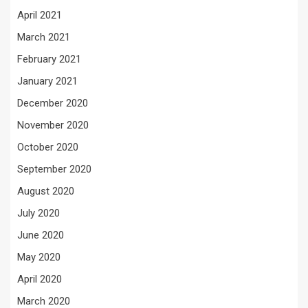
April 2021
March 2021
February 2021
January 2021
December 2020
November 2020
October 2020
September 2020
August 2020
July 2020
June 2020
May 2020
April 2020
March 2020