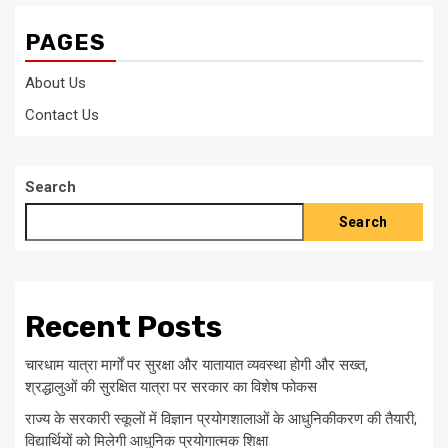
PAGES
About Us
Contact Us
Search
Search
Recent Posts
चारधाम यात्रा मार्गों पर सुरक्षा और यातायात व्यवस्था होगी और सख्त,
श्रद्धालुओं की सुरक्षित यात्रा पर सरकार का विशेष फोकस
राज्य के सरकारी स्कूलों में विज्ञान प्रयोगशालाओं के आधुनिकीकरण की तैयारी,
विद्यार्थियों को मिलेगी आधुनिक प्रयोगात्मक शिक्षा