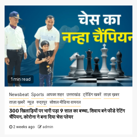
1 min read
Newsbeat
Sports
आपका शहर
उत्तराखंड
ट्रेंडिंग खबरें
ताज़ा ख़बर
ताज़ा ख़बरें
न्यूज़
रुद्रपुर
सोशल मीडिया वायरल
300 खिलाड़ियों पर भारी पड़ा 9 साल का बच्चा, शिवाय बने फीडे रेटिंग
चैंपियन, कोरोना ने बना दिया चेस प्लेयर
2 weeks ago
admin