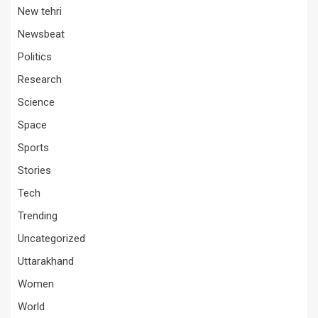
New tehri
Newsbeat
Politics
Research
Science
Space
Sports
Stories
Tech
Trending
Uncategorized
Uttarakhand
Women
World