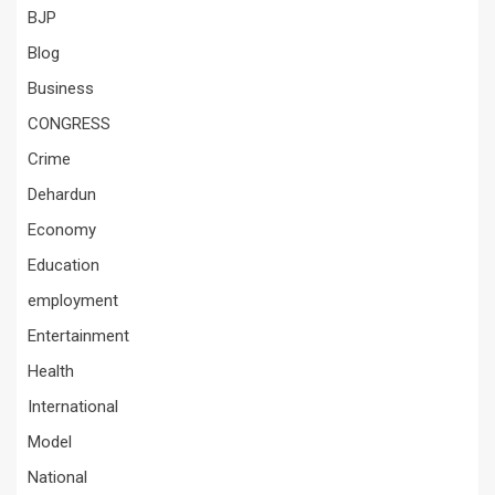
BJP
Blog
Business
CONGRESS
Crime
Dehardun
Economy
Education
employment
Entertainment
Health
International
Model
National