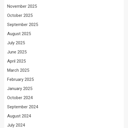
November 2025
October 2025
September 2025
August 2025
July 2025
June 2025
April 2025
March 2025
February 2025
January 2025
October 2024
September 2024
August 2024
July 2024