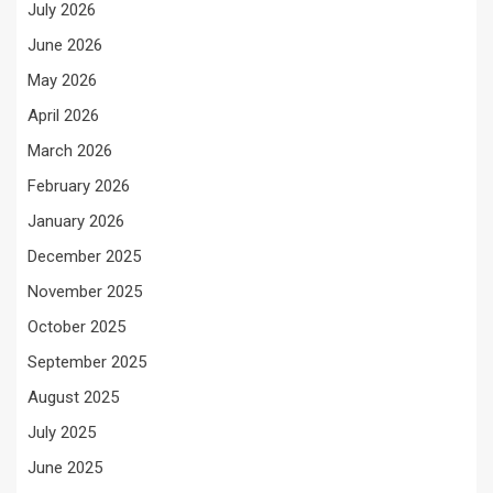
July 2026
June 2026
May 2026
April 2026
March 2026
February 2026
January 2026
December 2025
November 2025
October 2025
September 2025
August 2025
July 2025
June 2025