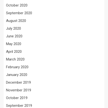
October 2020
September 2020
August 2020
July 2020
June 2020
May 2020
April 2020
March 2020
February 2020
January 2020
December 2019
November 2019
October 2019
September 2019