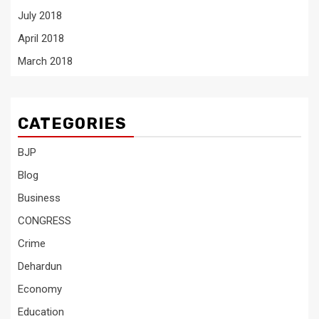
July 2018
April 2018
March 2018
CATEGORIES
BJP
Blog
Business
CONGRESS
Crime
Dehardun
Economy
Education