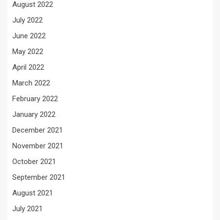
August 2022
July 2022
June 2022
May 2022
April 2022
March 2022
February 2022
January 2022
December 2021
November 2021
October 2021
September 2021
August 2021
July 2021