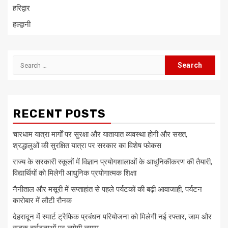
हरिद्वार
हल्द्वानी
Search
for:
RECENT POSTS
चारधाम यात्रा मार्गों पर सुरक्षा और यातायात व्यवस्था होगी और सख्त,
श्रद्धालुओं की सुरक्षित यात्रा पर सरकार का विशेष फोकस
राज्य के सरकारी स्कूलों में विज्ञान प्रयोगशालाओं के आधुनिकीकरण की तैयारी,
विद्यार्थियों को मिलेगी आधुनिक प्रयोगात्मक शिक्षा
नैनीताल और मसूरी में सप्ताहांत से पहले पर्यटकों की बढ़ी आवाजाही, पर्यटन
कारोबार में लौटी रौनक
देहरादून में स्मार्ट ट्रैफिक प्रबंधन परियोजना को मिलेगी नई रफ्तार, जाम और