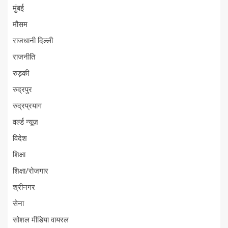
मुंबई
मौसम
राजधानी दिल्ली
राजनीति
रुड़की
रुद्रपुर
रुद्रप्रयाग
वर्ल्ड न्यूज़
विदेश
शिक्षा
शिक्षा/रोजगार
श्रीनगर
सेना
सोशल मीडिया वायरल