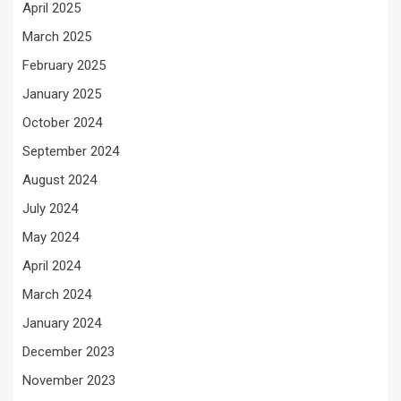
April 2025
March 2025
February 2025
January 2025
October 2024
September 2024
August 2024
July 2024
May 2024
April 2024
March 2024
January 2024
December 2023
November 2023