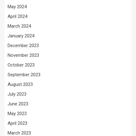
May 2024
April 2024
March 2024
January 2024
December 2023
November 2023
October 2023
September 2023
August 2023
July 2023
June 2023
May 2023
April 2023
March 2023