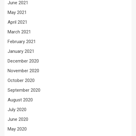
June 2021
May 2021
April 2021
March 2021
February 2021
January 2021
December 2020
November 2020
October 2020
September 2020
August 2020
July 2020
June 2020
May 2020