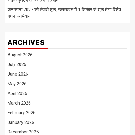
सड़क दुर्घटनाओं पर लगेगी लगाम
जनगणना 2027 की तैयारी शुरू, उत्तराखंड में 1 सितंबर से शुरू होगा विशेष
गणना अभियान
ARCHIVES
August 2026
July 2026
June 2026
May 2026
April 2026
March 2026
February 2026
January 2026
December 2025