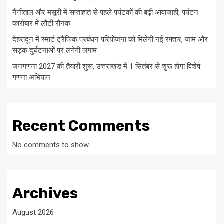
नैनीताल और मसूरी में सप्ताहांत से पहले पर्यटकों की बढ़ी आवाजाही, पर्यटन
कारोबार में लौटी रौनक
देहरादून में स्मार्ट ट्रैफिक प्रबंधन परियोजना को मिलेगी नई रफ्तार, जाम और
सड़क दुर्घटनाओं पर लगेगी लगाम
जनगणना 2027 की तैयारी शुरू, उत्तराखंड में 1 सितंबर से शुरू होगा विशेष
गणना अभियान
Recent Comments
No comments to show.
Archives
August 2026