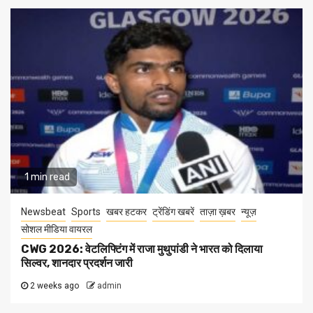
1 min read
Newsbeat
Sports
खबर हटकर
ट्रेंडिंग खबरें
ताज़ा ख़बर
न्यूज़
सोशल मीडिया वायरल
CWG 2026: वेटलिफ्टिंग में राजा मुथुपांडी ने भारत को दिलाया
सिल्वर, शानदार प्रदर्शन जारी
2 weeks ago
admin