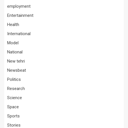
employment
Entertainment
Health
International
Model
National
New tehri
Newsbeat
Politics
Research
Science
Space
Sports
Stories