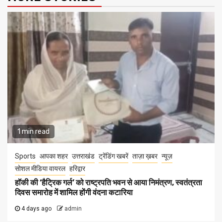
1 min read
Sports
आपका शहर
उत्तराखंड
ट्रेंडिंग खबरें
ताज़ा ख़बर
न्यूज़
सोशल मीडिया वायरल
हरिद्वार
हॉकी की ‘हैट्रिक गर्ल’ को राष्ट्रपति भवन से आया निमंत्रण, स्वतंत्रता
दिवस समारोह में शामिल होंगी वंदना कटारिया
4 days ago
admin