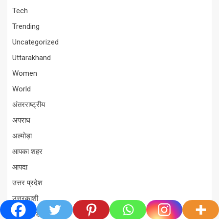
Tech
Trending
Uncategorized
Uttarakhand
Women
World
अंतरराष्ट्रीय
अपराध
अल्मोड़ा
आपका शहर
आपदा
उत्तर प्रदेश
उत्तरकाशी
उत्तरराखंड विधानसभा