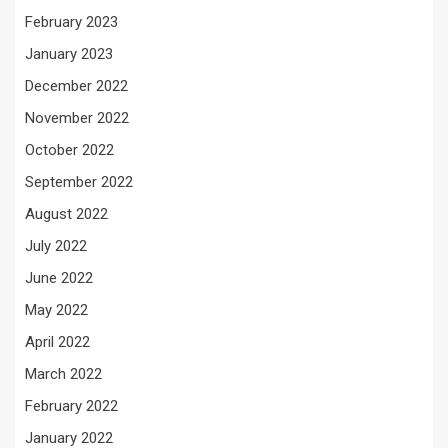
February 2023
January 2023
December 2022
November 2022
October 2022
September 2022
August 2022
July 2022
June 2022
May 2022
April 2022
March 2022
February 2022
January 2022