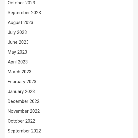
October 2023
September 2023
August 2023
July 2023
June 2023
May 2023
April 2023
March 2023
February 2023
January 2023
December 2022
November 2022
October 2022
September 2022