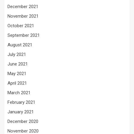
December 2021
November 2021
October 2021
September 2021
August 2021
July 2021
June 2021
May 2021
April 2021
March 2021
February 2021
January 2021
December 2020
November 2020