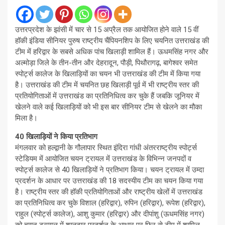
उत्तरप्रदेश के झांसी में चार से 15 अप्रैल तक आयोजित होने वाले 15 वीं
हॉकी इंडिया सीनियर पुरुष राष्ट्रीय चैंपियनशिप के लिए चयनित उत्तराखंड की
टीम में हरिद्वार के सबसे अधिक पांच खिलाड़ी शामिल हैं। ऊधमसिंह नगर और
अल्मोड़ा जिले के तीन-तीन और देहरादून, पौड़ी, पिथौरागढ़, बागेश्वर समेत
स्पोर्ट्स कालेज के खिलाड़ियों का चयन भी उत्तराखंड की टीम में किया गया
है। उत्तराखंड की टीम में चयनित छह खिलाड़ी पूर्व में भी राष्ट्रीय स्तर की
प्रतियोगिताओं में उत्तराखंड का प्रतिनिधित्व कर चुके हैं जबकि जूनियर में
खेलने वाले कई खिलाड़ियों को भी इस बार सीनियर टीम से खेलने का मौका
मिला है।
40 खिलाड़ियों ने किया प्रतिभाग
मंगलवार को हल्द्वानी के गौलापार स्थित इंदिरा गांधी अंतरराष्ट्रीय स्पोर्ट्स
स्टेडियम में आयोजित चयन ट्रायल में उत्तराखंड के विभिन्न जनपदों व
स्पोर्ट्स कालेज से 40 खिलाड़ियों ने प्रतिभाग किया। चयन ट्रायल में उम्दा
प्रदर्शन के आधार पर उत्तराखंड की 18 सदस्यीय टीम का चयन किया गया
है। राष्ट्रीय स्तर की हॉकी प्रतियोगिताओं और राष्ट्रीय खेलों में उत्तराखंड
का प्रतिनिधित्व कर चुके विशाल (हरिद्वार), रुपिन (हरिद्वार), रूपेश (हरिद्वार),
राहुल (स्पोर्ट्स कालेज), आशु कुमार (हरिद्वार) और दीपांशु (ऊधमसिंह नगर)