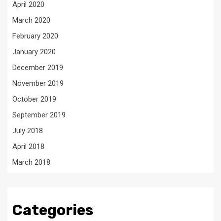
April 2020
March 2020
February 2020
January 2020
December 2019
November 2019
October 2019
September 2019
July 2018
April 2018
March 2018
Categories