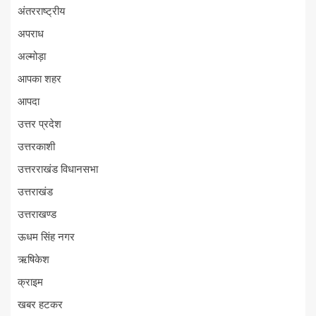
अंतरराष्ट्रीय
अपराध
अल्मोड़ा
आपका शहर
आपदा
उत्तर प्रदेश
उत्तरकाशी
उत्तरराखंड विधानसभा
उत्तराखंड
उत्तराखण्ड
ऊधम सिंह नगर
ऋषिकेश
क्राइम
खबर हटकर