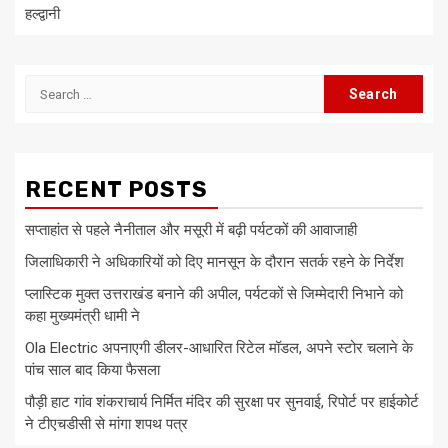
हल्द्वानी
Search
for:
RECENT POSTS
सप्ताहांत से पहले नैनीताल और मसूरी में बढ़ी पर्यटकों की आवाजाही
जिलाधिकारी ने अधिकारियों को दिए मानसून के दौरान सतर्क रहने के निर्देश
प्लास्टिक मुक्त उत्तराखंड बनाने की अपील, पर्यटकों से जिम्मेदारी निभाने को
कहा मुख्यमंत्री धामी ने
Ola Electric अपनाएगी डीलर-आधारित रिटेल मॉडल, अपने स्टोर चलाने के
पांच साल बाद किया फैसला
पौड़ी हाट गांव शंकराचार्य निर्मित मंदिर की सुरक्षा पर सुनवाई, रिपोर्ट पर हाईकोर्ट
ने टीएचडीसी से मांगा शपथ पत्र