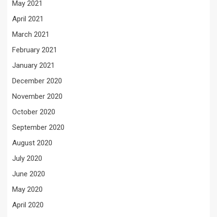
May 2021
April 2021
March 2021
February 2021
January 2021
December 2020
November 2020
October 2020
September 2020
August 2020
July 2020
June 2020
May 2020
April 2020