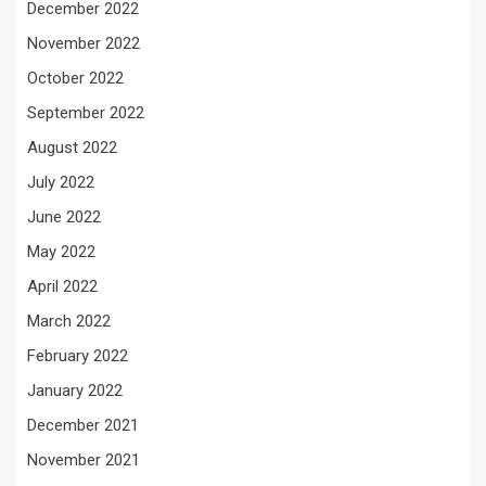
December 2022
November 2022
October 2022
September 2022
August 2022
July 2022
June 2022
May 2022
April 2022
March 2022
February 2022
January 2022
December 2021
November 2021