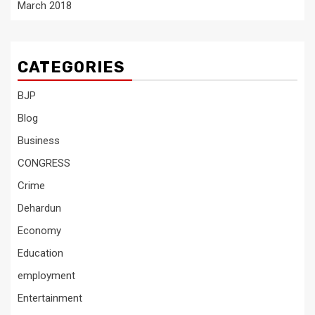
March 2018
CATEGORIES
BJP
Blog
Business
CONGRESS
Crime
Dehardun
Economy
Education
employment
Entertainment