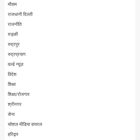
मौसम
राजधानी दिल्ली
राजनीति
रुड़की
रुद्रपुर
रुद्रप्रयाग
वर्ल्ड न्यूज़
विदेश
शिक्षा
शिक्षा/रोजगार
श्रीनगर
सेना
सोशल मीडिया वायरल
हरिद्वार