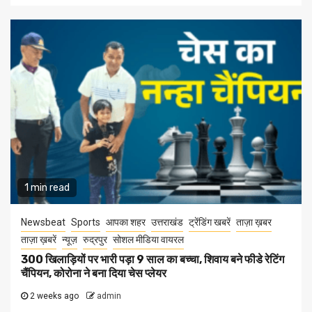
1 min read
Newsbeat
Sports
आपका शहर
उत्तराखंड
ट्रेंडिंग खबरें
ताज़ा ख़बर
ताज़ा ख़बरें
न्यूज़
रुद्रपुर
सोशल मीडिया वायरल
300 खिलाड़ियों पर भारी पड़ा 9 साल का बच्चा, शिवाय बने फीडे रेटिंग
चैंपियन, कोरोना ने बना दिया चेस प्लेयर
2 weeks ago
admin