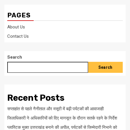
PAGES
About Us
Contact Us
Search
Search
Recent Posts
सप्ताहांत से पहले नैनीताल और मसूरी में बढ़ी पर्यटकों की आवाजाही
जिलाधिकारी ने अधिकारियों को दिए मानसून के दौरान सतर्क रहने के निर्देश
प्लास्टिक मुक्त उत्तराखंड बनाने की अपील, पर्यटकों से जिम्मेदारी निभाने को