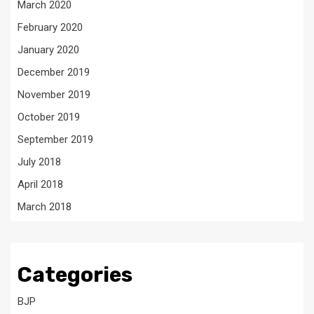
March 2020
February 2020
January 2020
December 2019
November 2019
October 2019
September 2019
July 2018
April 2018
March 2018
Categories
BJP