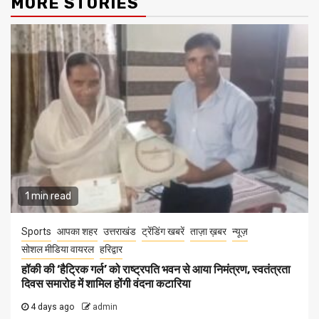
MORE STORIES
1 min read
Sports
आपका शहर
उत्तराखंड
ट्रेंडिंग खबरें
ताज़ा ख़बर
न्यूज़
सोशल मीडिया वायरल
हरिद्वार
हॉकी की ‘हैट्रिक गर्ल’ को राष्ट्रपति भवन से आया निमंत्रण, स्वतंत्रता
दिवस समारोह में शामिल होंगी वंदना कटारिया
4 days ago
admin