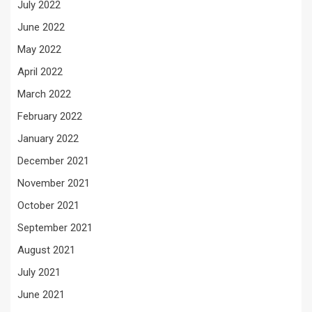
July 2022
June 2022
May 2022
April 2022
March 2022
February 2022
January 2022
December 2021
November 2021
October 2021
September 2021
August 2021
July 2021
June 2021