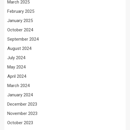
March 2025
February 2025
January 2025
October 2024
September 2024
August 2024
July 2024
May 2024
April 2024
March 2024
January 2024
December 2023
November 2023
October 2023