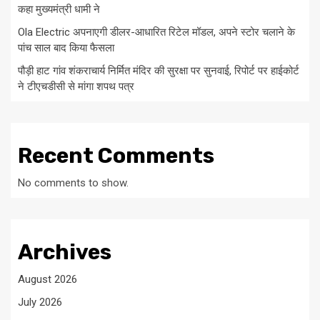
कहा मुख्यमंत्री धामी ने
Ola Electric अपनाएगी डीलर-आधारित रिटेल मॉडल, अपने स्टोर चलाने के
पांच साल बाद किया फैसला
पौड़ी हाट गांव शंकराचार्य निर्मित मंदिर की सुरक्षा पर सुनवाई, रिपोर्ट पर हाईकोर्ट
ने टीएचडीसी से मांगा शपथ पत्र
Recent Comments
No comments to show.
Archives
August 2026
July 2026