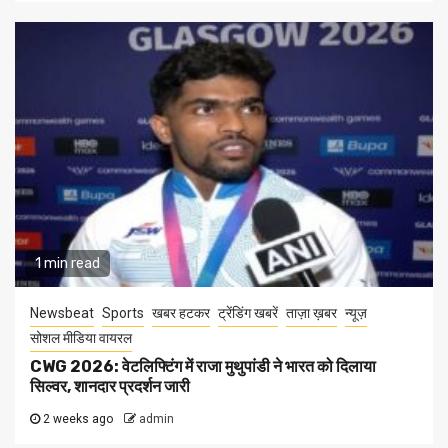
1 min read
Newsbeat
Sports
खबर हटकर
ट्रेंडिंग खबरें
ताज़ा ख़बर
न्यूज़
सोशल मीडिया वायरल
CWG 2026: वेटलिफ्टिंग में राजा मुथुपांडी ने भारत को दिलाया
सिल्वर, शानदार प्रदर्शन जारी
2 weeks ago
admin