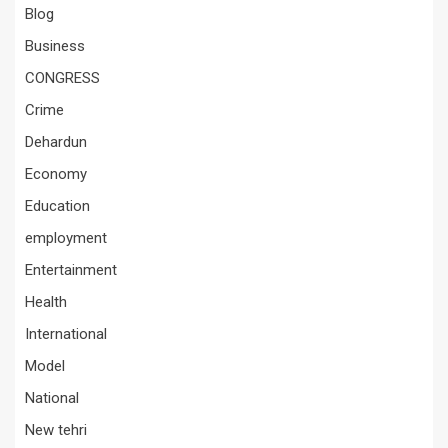
Blog
Business
CONGRESS
Crime
Dehardun
Economy
Education
employment
Entertainment
Health
International
Model
National
New tehri