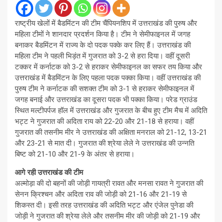
राष्ट्रीय खेलों में बैडमिंटन की टीम चैंपियनशिप में उत्तराखंड की पुरुष और
महिला टीमों ने शानदार प्रदर्शन क‍िया है। टीम ने सेमीफाइनल में जगह
बनाकर बैडमिंटन में राज्य के दो पदक पक्के कर लिए हैं। उत्तराखंड की
महिला टीम ने पहली भिड़ंत में गुजरात को 3-2 से हरा दिया। वहीं दूसरी
टक्कर में कर्नाटक को 3-2 से हराकर सेमीफाइनल का सफर तय किया और
उत्तराखंड में बैडमिंटन के लिए पहला पदक पक्का किया। वहीं उत्तराखंड की
पुरुष टीम ने कर्नाटक की सशक्त टीम को 3-1 से हराकर सेमीफाइनल में
जगह बनाई और उत्तराखंड का दूसरा पदक भी पक्का किया। परेड ग्राउंड
स्थित मल्टीपर्पज हॉल में उत्तराखंड और गुजरात के बीच हुए टीम मैच में अदिति
भट्ट ने गुजरात की अदिता राय को 22-20 और 21-18 से हराया। वहीं
गुजरात की तसनीम मीर ने उत्तराखंड की अक्षिता मनराल को 21-12, 13-21
और 23-21 से मात दी। गुजरात की श्रेया लेले ने उत्तराखंड की उन्नति
बिष्ट को 21-10 और 21-9 के अंतर से हराया।
आगे रही उत्तराखंड की टीम
अल्मोड़ा की दो बहनों की जोड़ी गायत्री रावत और मनसा रावत ने गुजरात की
सेनन क्रिश्चन और अदिता राव की जोड़ी को 21-16 और 21-19 से
शिकस्त दी। इसी तरह उत्तराखंड की अदिति भट्ट और एंजेल पुनेडा की
जोड़ी ने गुजरात की श्रेया लेले और तसनीम मीर की जोड़ी को 21-19 और