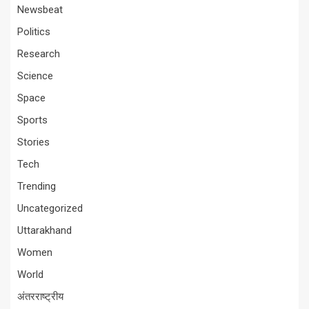
Newsbeat
Politics
Research
Science
Space
Sports
Stories
Tech
Trending
Uncategorized
Uttarakhand
Women
World
अंतरराष्ट्रीय