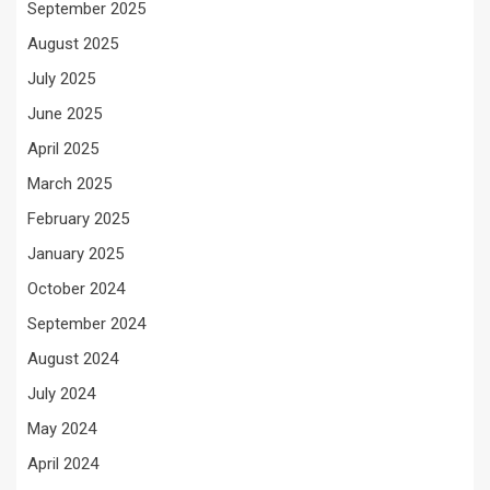
September 2025
August 2025
July 2025
June 2025
April 2025
March 2025
February 2025
January 2025
October 2024
September 2024
August 2024
July 2024
May 2024
April 2024