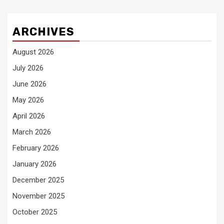
ARCHIVES
August 2026
July 2026
June 2026
May 2026
April 2026
March 2026
February 2026
January 2026
December 2025
November 2025
October 2025