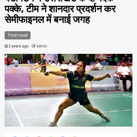
पक्के, टीम ने शानदार प्रदर्शन कर
सेमीफाइनल में बनाई जगह
1 min read
2 years ago
admin