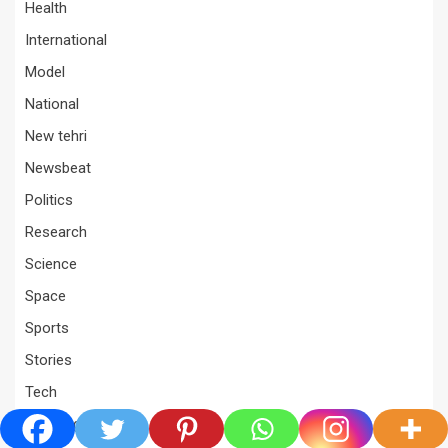
Health
International
Model
National
New tehri
Newsbeat
Politics
Research
Science
Space
Sports
Stories
Tech
Trending