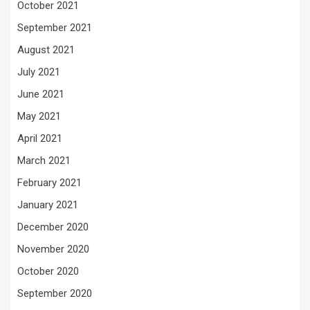
October 2021
September 2021
August 2021
July 2021
June 2021
May 2021
April 2021
March 2021
February 2021
January 2021
December 2020
November 2020
October 2020
September 2020