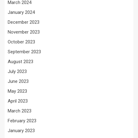
March 2024
January 2024
December 2023
November 2023
October 2023
September 2023
August 2023
July 2023
June 2023
May 2023
April 2023
March 2023
February 2023
January 2023