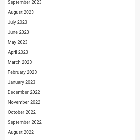
September 2023
August 2023
July 2023
June 2023
May 2023
April 2023
March 2023
February 2023
January 2023
December 2022
November 2022
October 2022
September 2022
August 2022