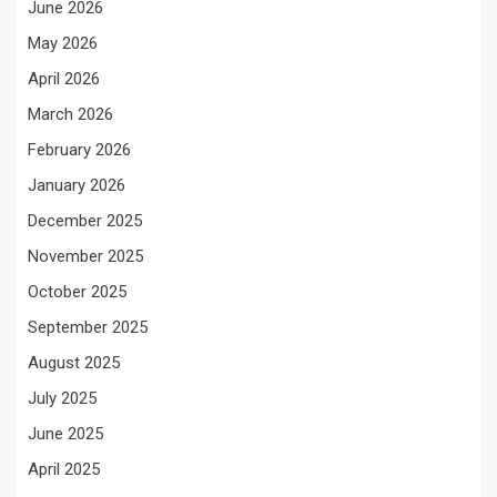
June 2026
May 2026
April 2026
March 2026
February 2026
January 2026
December 2025
November 2025
October 2025
September 2025
August 2025
July 2025
June 2025
April 2025