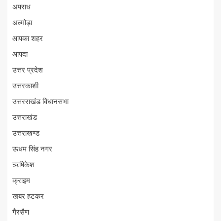
अपराध
अल्मोड़ा
आपका शहर
आपदा
उत्तर प्रदेश
उत्तरकाशी
उत्तरराखंड विधानसभा
उत्तराखंड
उत्तराखण्ड
ऊधम सिंह नगर
ऋषिकेश
क्राइम
खबर हटकर
गैरसैण