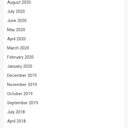
August 2020
July 2020
June 2020
May 2020
April 2020
March 2020
February 2020
January 2020
December 2019
November 2019
October 2019
September 2019
July 2018
April 2018