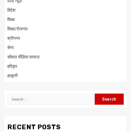
वर्ल्ड न्यूज़
विदेश
शिक्षा
शिक्षा/रोजगार
श्रीनगर
सेना
सोशल मीडिया वायरल
हरिद्वार
हल्द्वानी
Search
for:
RECENT POSTS