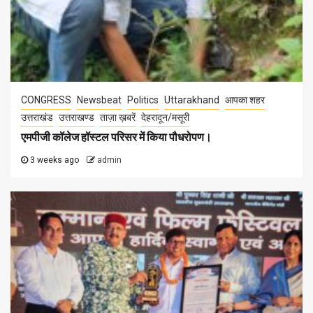
CONGRESS
Newsbeat
Politics
Uttarakhand
आपका शहर
उत्तराखंड
उत्तराखण्ड
ताज़ा ख़बरें
देहरादून/मसूरी
एमपीजी कॉलेज हॉस्टल परिसर में किया पौधरोपण।
3 weeks ago
admin