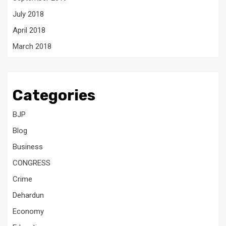
July 2018
April 2018
March 2018
Categories
BJP
Blog
Business
CONGRESS
Crime
Dehardun
Economy