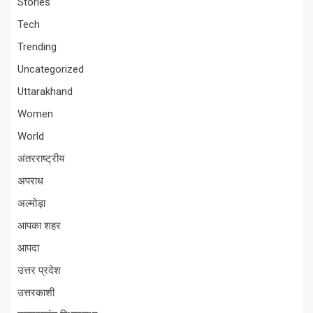
Stories
Tech
Trending
Uncategorized
Uttarakhand
Women
World
अंतरराष्ट्रीय
अपराध
अल्मोड़ा
आपका शहर
आपदा
उत्तर प्रदेश
उत्तरकाशी