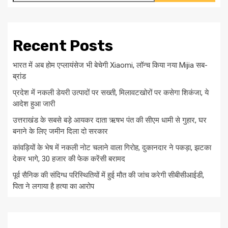
Recent Posts
भारत में अब होम एप्लायंसेज भी बेचेगी Xiaomi, लॉन्च किया नया Mijia सब-
ब्रांड
प्रदेश में नकली डेयरी उत्पादों पर सख्ती, मिलावटखोरों पर कसेगा शिकंजा, ये
आदेश हुआ जारी
उत्तराखंड के सबसे बड़े आयकर दाता ऋषभ पंत की सीएम धामी से गुहार, घर
बनाने के लिए जमीन दिला दो सरकार
कांवड़ियों के भेष में नकली नोट चलाने वाला गिरोह, दुकानदार ने पकड़ा, झटका
देकर भागे, 30 हजार की फेक करेंसी बरामद
पूर्व सैनिक की संदिग्ध परिस्थितियों में हुई मौत की जांच करेगी सीबीसीआईडी,
पिता ने लगाया है हत्या का आरोप