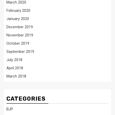
March 2020
February 2020
January 2020
December 2019
November 2019
October 2019
September 2019
July 2018
April 2018
March 2018
CATEGORIES
BJP