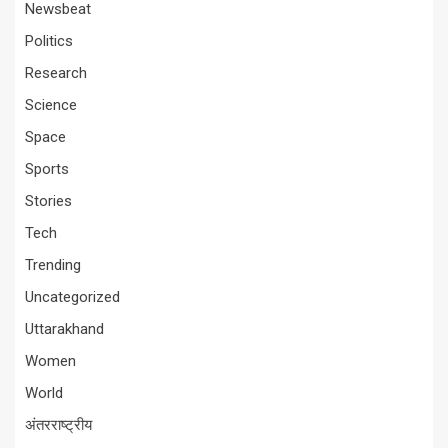
Newsbeat
Politics
Research
Science
Space
Sports
Stories
Tech
Trending
Uncategorized
Uttarakhand
Women
World
अंतरराष्ट्रीय