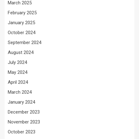
March 2025
February 2025
January 2025
October 2024
September 2024
August 2024
July 2024
May 2024
April 2024
March 2024
January 2024
December 2023
November 2023
October 2023