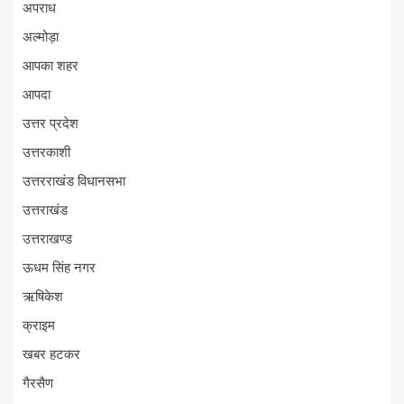
अपराध
अल्मोड़ा
आपका शहर
आपदा
उत्तर प्रदेश
उत्तरकाशी
उत्तरराखंड विधानसभा
उत्तराखंड
उत्तराखण्ड
ऊधम सिंह नगर
ऋषिकेश
क्राइम
खबर हटकर
गैरसैण