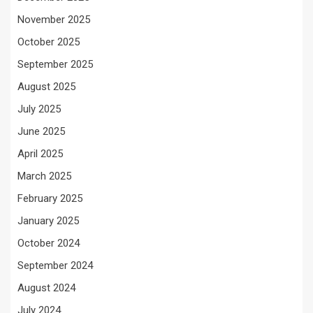
November 2025
October 2025
September 2025
August 2025
July 2025
June 2025
April 2025
March 2025
February 2025
January 2025
October 2024
September 2024
August 2024
July 2024