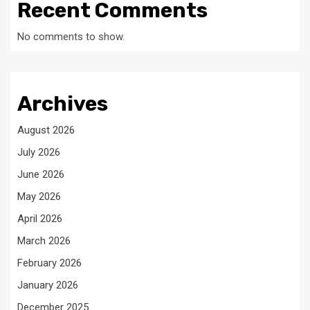
Recent Comments
No comments to show.
Archives
August 2026
July 2026
June 2026
May 2026
April 2026
March 2026
February 2026
January 2026
December 2025