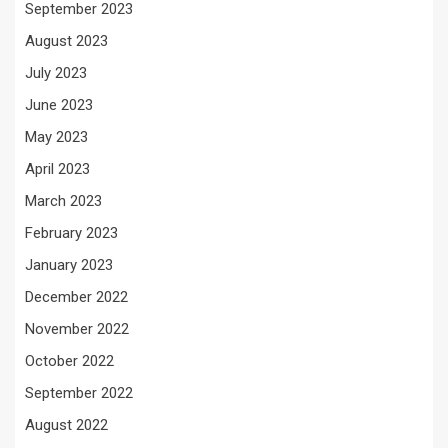
September 2023
August 2023
July 2023
June 2023
May 2023
April 2023
March 2023
February 2023
January 2023
December 2022
November 2022
October 2022
September 2022
August 2022