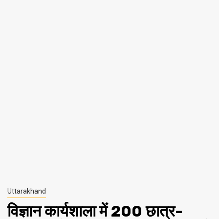
Uttarakhand
विज्ञान कार्यशाला में 200 छात्र-