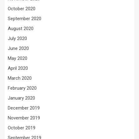
October 2020
September 2020
August 2020
July 2020
June 2020
May 2020
April 2020
March 2020
February 2020
January 2020
December 2019
November 2019
October 2019
September 2019