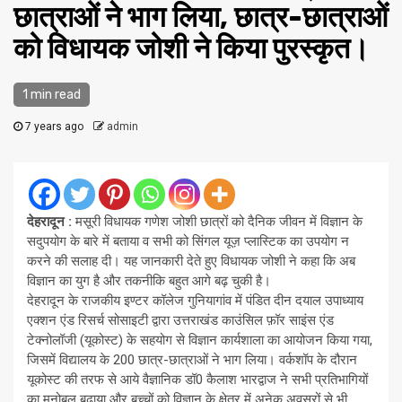
छात्राओं ने भाग लिया, छात्र-छात्राओं
को विधायक जोशी ने किया पुरस्कृत।
1 min read
7 years ago
admin
देहरादून
:
मसूरी विधायक गणेश जोशी छात्रों को दैनिक जीवन में विज्ञान के
सदुपयोग के बारे में बताया व सभी को सिंगल यूज़ प्लास्टिक का उपयोग न
करने की सलाह दी। यह जानकारी देते हुए विधायक जोशी ने कहा कि अब
विज्ञान का युग है और तकनीकि बहुत आगे बढ़ चुकी है।
देहरादून के राजकीय इण्टर कॉलेज गुनियागांव में पंडित दीन दयाल उपाध्याय
एक्शन एंड रिसर्च सोसाइटी द्वारा उत्तराखंड काउंसिल फ़ॉर साइंस एंड
टेक्नोलॉजी (यूकोस्ट) के सहयोग से विज्ञान कार्यशाला का आयोजन किया गया,
जिसमें विद्यालय के 200 छात्र-छात्राओं ने भाग लिया। वर्कशॉप के दौरान
यूकोस्ट की तरफ से आये वैज्ञानिक डॉ0 कैलाश भारद्वाज ने सभी प्रतिभागियों
का मनोबल बढ़ाया और बच्चों को विज्ञान के क्षेत्र में अनेक अवसरों से भी