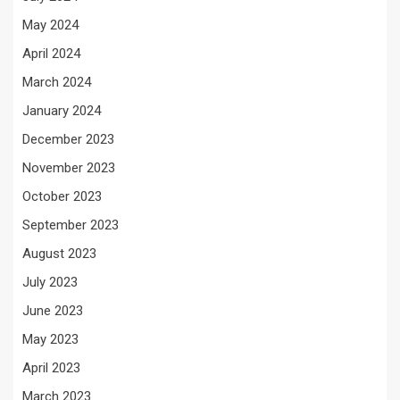
May 2024
April 2024
March 2024
January 2024
December 2023
November 2023
October 2023
September 2023
August 2023
July 2023
June 2023
May 2023
April 2023
March 2023