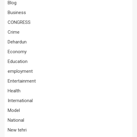
Blog
Business
CONGRESS
Crime
Dehardun
Economy
Education
employment
Entertainment
Health
International
Model
National
New tehri