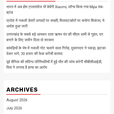
भारत में अब होम एप्लायंसेज भी बेचेगी Xiaomi, लॉन्च किया नया Mijia सब-
ब्रांड
प्रदेश में नकली डेयरी उत्पादों पर सख्ती, मिलावटखोरों पर कसेगा शिकंजा, ये
आदेश हुआ जारी
उत्तराखंड के सबसे बड़े आयकर दाता ऋषभ पंत की सीएम धामी से गुहार, घर
बनाने के लिए जमीन दिला दो सरकार
कांवड़ियों के भेष में नकली नोट चलाने वाला गिरोह, दुकानदार ने पकड़ा, झटका
देकर भागे, 30 हजार की फेक करेंसी बरामद
पूर्व सैनिक की संदिग्ध परिस्थितियों में हुई मौत की जांच करेगी सीबीसीआईडी,
पिता ने लगाया है हत्या का आरोप
ARCHIVES
August 2026
July 2026