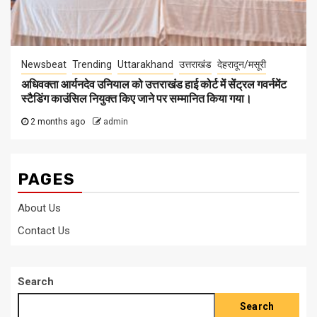
Newsbeat
Trending
Uttarakhand
उत्तराखंड
देहरादून/मसूरी
अधिवक्ता आर्यनदेव उनियाल को उत्तराखंड हाई कोर्ट में सेंट्रल गवर्नमेंट
स्टैडिंग काउंसिल नियुक्त किए जाने पर सम्मानित किया गया।
2 months ago
admin
PAGES
About Us
Contact Us
Search
Search