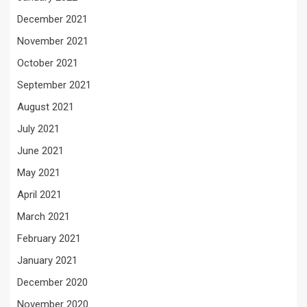
December 2021
November 2021
October 2021
September 2021
August 2021
July 2021
June 2021
May 2021
April 2021
March 2021
February 2021
January 2021
December 2020
November 2020