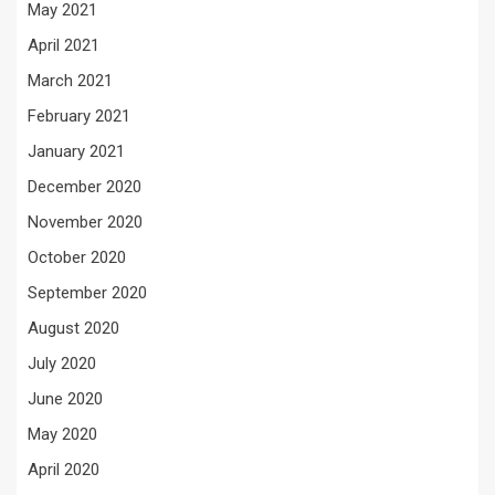
May 2021
April 2021
March 2021
February 2021
January 2021
December 2020
November 2020
October 2020
September 2020
August 2020
July 2020
June 2020
May 2020
April 2020