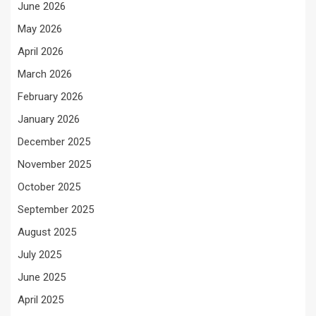
June 2026
May 2026
April 2026
March 2026
February 2026
January 2026
December 2025
November 2025
October 2025
September 2025
August 2025
July 2025
June 2025
April 2025