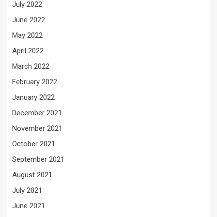
July 2022
June 2022
May 2022
April 2022
March 2022
February 2022
January 2022
December 2021
November 2021
October 2021
September 2021
August 2021
July 2021
June 2021