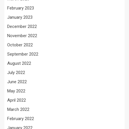
February 2023
January 2023
December 2022
November 2022
October 2022
September 2022
August 2022
July 2022
June 2022
May 2022
April 2022
March 2022
February 2022
January 2022