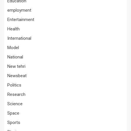
Education
employment
Entertainment
Health
International
Model
National
New tehri
Newsbeat
Politics
Research
Science
Space
Sports