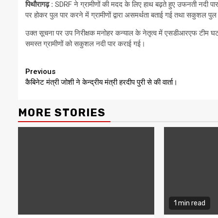
पिथौरागढ़ :
SDRF ने ग्रामीणों की मदद के लिए हाथ बढ़ते हुए उफनती नदी पार 
पर होकर पुल पार करने में ग्रामीणों द्वारा असमर्थता बताई गई तथा सकुशल 
उक्त सूचना पर उप निरीक्षक मनोहर कन्याल के नेतृत्व में एसडीआरएफ टीम घट
समस्त ग्रामीणों को सकुशल नदी पार कराई गई।
Continue
Previous
कैबिनेट मंत्री जोशी ने केन्द्रीय मंत्री हरदीप पुरी से की वार्ता।
Reading
MORE STORIES
1 min read