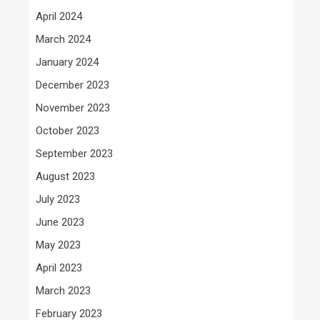
April 2024
March 2024
January 2024
December 2023
November 2023
October 2023
September 2023
August 2023
July 2023
June 2023
May 2023
April 2023
March 2023
February 2023