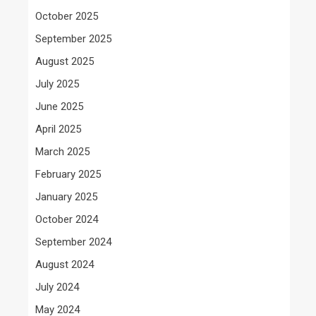
October 2025
September 2025
August 2025
July 2025
June 2025
April 2025
March 2025
February 2025
January 2025
October 2024
September 2024
August 2024
July 2024
May 2024