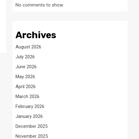
No comments to show.
Archives
August 2026
July 2026
June 2026
May 2026
April 2026
March 2026
February 2026
January 2026
December 2025
November 2025