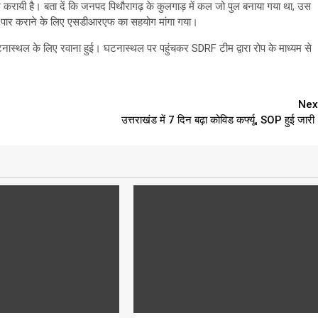
करायी है। बता दें कि जनपद पिथौरागढ़ के कुलगाड़ में कल जो पुल बनाया गया था, उस
पुल पार कराने के लिए एसडीआरएफ का सहयोग मांगा गया।
नास्थल के लिए रवाना हुई। घटनास्थल पर पहुंचकर SDRF टीम द्वारा रोप के माध्यम से
Nex
उत्तराखंड में 7 दिन बढ़ा कोविड कर्फ्यू, SOP हुई जारी