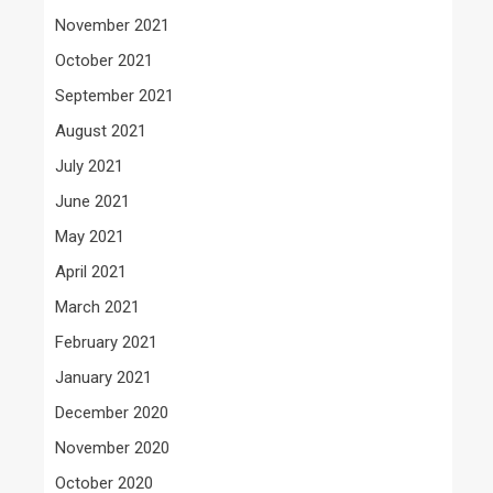
November 2021
October 2021
September 2021
August 2021
July 2021
June 2021
May 2021
April 2021
March 2021
February 2021
January 2021
December 2020
November 2020
October 2020