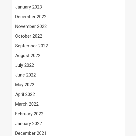
January 2023
December 2022
November 2022
October 2022
September 2022
August 2022
July 2022
June 2022
May 2022
April 2022
March 2022
February 2022
January 2022
December 2021