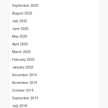
September 2020
August 2020
July 2020
June 2020
May 2020
April 2020
March 2020
February 2020
January 2020
December 2019
November 2019
October 2019
September 2019
July 2018