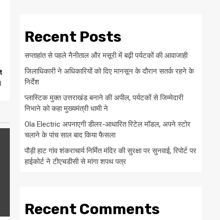
Recent Posts
सप्ताहांत से पहले नैनीताल और मसूरी में बढ़ी पर्यटकों की आवाजाही
जिलाधिकारी ने अधिकारियों को दिए मानसून के दौरान सतर्क रहने के
t
निर्देश
।
प्लास्टिक मुक्त उत्तराखंड बनाने की अपील, पर्यटकों से जिम्मेदारी
निभाने को कहा मुख्यमंत्री धामी ने
Ola Electric अपनाएगी डीलर-आधारित रिटेल मॉडल, अपने स्टोर
चलाने के पांच साल बाद किया फैसला
पौड़ी हाट गांव शंकराचार्य निर्मित मंदिर की सुरक्षा पर सुनवाई, रिपोर्ट पर
हाईकोर्ट ने टीएचडीसी से मांगा शपथ पत्र
Recent Comments