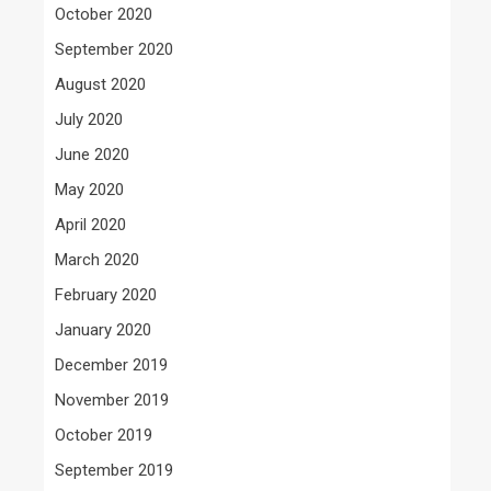
October 2020
September 2020
August 2020
July 2020
June 2020
May 2020
April 2020
March 2020
February 2020
January 2020
December 2019
November 2019
October 2019
September 2019