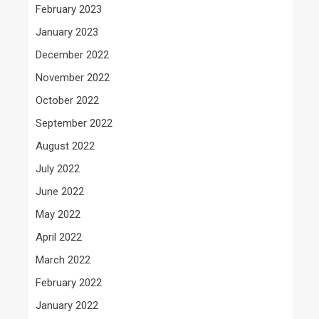
February 2023
January 2023
December 2022
November 2022
October 2022
September 2022
August 2022
July 2022
June 2022
May 2022
April 2022
March 2022
February 2022
January 2022