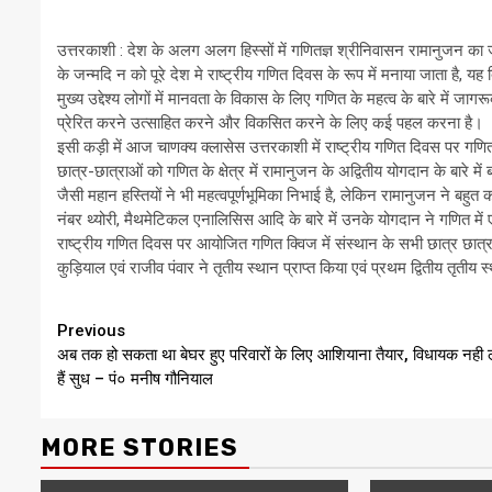
उत्तरकाशी : देश के अलग अलग हिस्सों में गणितज्ञ श्रीनिवासन रामानुजन का 
के जन्मदि न को पूरे देश मे राष्ट्रीय गणित दिवस के रूप में मनाया जाता है, यह
मुख्य उद्देश्य लोगों में मानवता के विकास के लिए गणित के महत्व के बारे में ज
प्रेरित करने उत्साहित करने और विकसित करने के लिए कई पहल करना है।
इसी कड़ी में आज चाणक्य क्लासेस उत्तरकाशी में राष्ट्रीय गणित दिवस पर गणि
छात्र-छात्राओं को गणित के क्षेत्र में रामानुजन के अद्वितीय योगदान के बारे में बत
जैसी महान हस्तियों ने भी महत्वपूर्णभूमिका निभाई है, लेकिन रामानुजन ने बहु
नंबर थ्योरी, मैथमेटिकल एनालिसिस आदि के बारे में उनके योगदान ने गणित म
राष्ट्रीय गणित दिवस पर आयोजित गणित क्विज में संस्थान के सभी छात्र छात्राओं न
कुड़ियाल एवं राजीव पंवार ने तृतीय स्थान प्राप्त किया एवं प्रथम द्वितीय तृतीय स
Continue
Previous
अब तक हो सकता था बेघर हुए परिवारों के लिए आशियाना तैयार, विधायक नही ल
Reading
हैं सुध – पं० मनीष गौनियाल
MORE STORIES