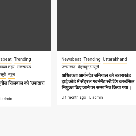
sbeat
Trending
Newsbeat
Trending
Uttarakhand
पका शहर
उत्तराखंड
उत्तराखंड
देहरादून/मसूरी
सूरी
न्यूज़
अधिवक्ता आर्यनदेव उनियाल को उत्तराखंड
हाई कोर्ट में सेंट्रल गवर्नमेंट स्टैडिंग काउंसिल
सुनील सिलवाल को ‘उफतारा
नियुक्त किए जाने पर सम्मानित किया गया।
1 month ago
admin
admin