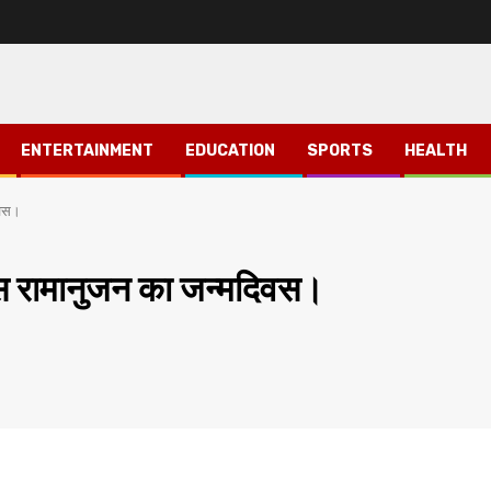
ENTERTAINMENT
EDUCATION
SPORTS
HEALTH
िवस।
वास रामानुजन का जन्मदिवस।