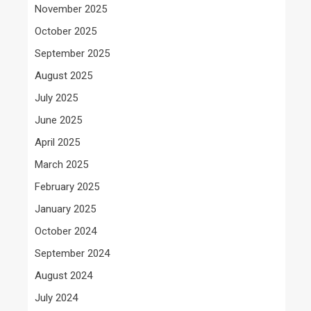
November 2025
October 2025
September 2025
August 2025
July 2025
June 2025
April 2025
March 2025
February 2025
January 2025
October 2024
September 2024
August 2024
July 2024