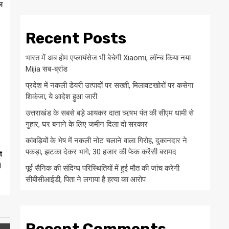
ल
Recent Posts
भारत में अब होम एप्लायंसेज भी बेचेगी Xiaomi, लॉन्च किया नया
Mijia सब-ब्रांड
प्रदेश में नकली डेयरी उत्पादों पर सख्ती, मिलावटखोरों पर कसेगा
शिकंजा, ये आदेश हुआ जारी
उत्तराखंड के सबसे बड़े आयकर दाता ऋषभ पंत की सीएम धामी से
गुहार, घर बनाने के लिए जमीन दिला दो सरकार
कांवड़ियों के भेष में नकली नोट चलाने वाला गिरोह, दुकानदार ने
पकड़ा, झटका देकर भागे, 30 हजार की फेक करेंसी बरामद
t
।
पूर्व सैनिक की संदिग्ध परिस्थितियों में हुई मौत की जांच करेगी
सीबीसीआईडी, पिता ने लगाया है हत्या का आरोप