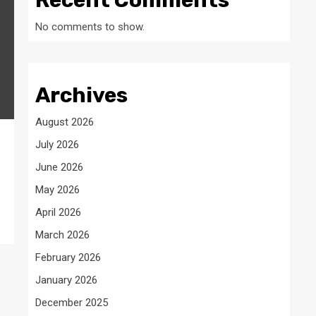
Recent Comments
No comments to show.
Archives
August 2026
July 2026
June 2026
May 2026
April 2026
March 2026
February 2026
January 2026
December 2025