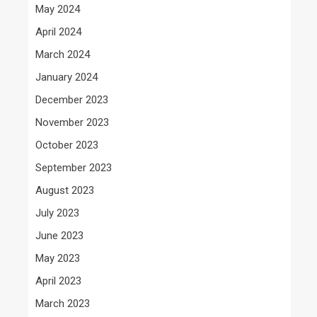
May 2024
April 2024
March 2024
January 2024
December 2023
November 2023
October 2023
September 2023
August 2023
July 2023
June 2023
May 2023
April 2023
March 2023