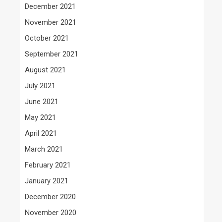
December 2021
November 2021
October 2021
September 2021
August 2021
July 2021
June 2021
May 2021
April 2021
March 2021
February 2021
January 2021
December 2020
November 2020