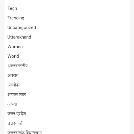
Tech
Trending
Uncategorized
Uttarakhand
Women
World
अंतरराष्ट्रीय
अपराध
अल्मोड़ा
आपका शहर
आपदा
उत्तर प्रदेश
उत्तरकाशी
उत्तरराखंड विधानसभा