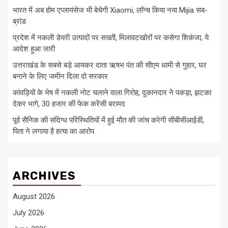
भारत में अब होम एप्लायंसेज भी बेचेगी Xiaomi, लॉन्च किया नया Mijia सब-
ब्रांड
प्रदेश में नकली डेयरी उत्पादों पर सख्ती, मिलावटखोरों पर कसेगा शिकंजा, ये
आदेश हुआ जारी
उत्तराखंड के सबसे बड़े आयकर दाता ऋषभ पंत की सीएम धामी से गुहार, घर
बनाने के लिए जमीन दिला दो सरकार
कांवड़ियों के भेष में नकली नोट चलाने वाला गिरोह, दुकानदार ने पकड़ा, झटका
देकर भागे, 30 हजार की फेक करेंसी बरामद
पूर्व सैनिक की संदिग्ध परिस्थितियों में हुई मौत की जांच करेगी सीबीसीआईडी,
पिता ने लगाया है हत्या का आरोप
ARCHIVES
August 2026
July 2026