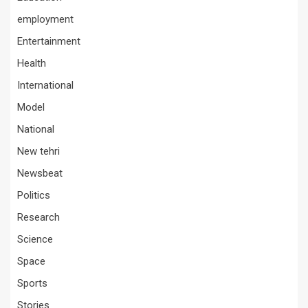
employment
Entertainment
Health
International
Model
National
New tehri
Newsbeat
Politics
Research
Science
Space
Sports
Stories