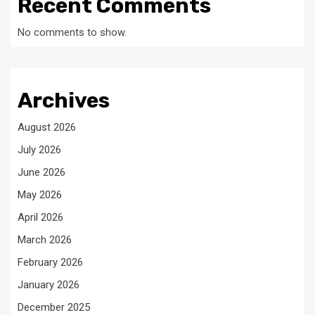
Recent Comments
No comments to show.
Archives
August 2026
July 2026
June 2026
May 2026
April 2026
March 2026
February 2026
January 2026
December 2025