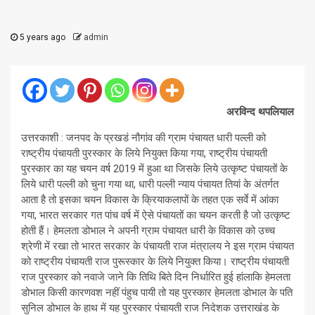
5 years ago
admin
अरविन्द थपलियाल
उत्तरकाशी : जनपद के प्रखडं नौगांव की ग्राम पंचायत धारी पल्ली को
राष्ट्रीय पंचायती पुरस्कार के लिये नियुक्त किया गया, राष्ट्रीय पंचायती
पुरस्कार का यह चयन वर्ष 2019 में हुआ था जिसके लिये उत्कृष्ट पंचायतों के
लिये धारी पल्ली को चुना गया था, धारी पल्ली न्याय पंचायत तियां के अंतर्गत
आता है तो इसका चयन विकास के क्रियाकलापों के तहत एक सर्वे में आंका
गया, भारत सरकार गत पांच वर्ष में ऐसे पंचायतों का चयन करती है जो उत्कृष्ट
होती हैं। हेमलता डोभाल ने अपनी ग्राम पंचायत धारी के विकास को उच्च
श्रेणी में रखा तो भारत सरकार के पंचायती राज मंत्रालय ने इस ग्राम पंचायत
को राष्ट्रीय पंचायती राज पुरूस्कार के लिये नियुक्त किया। राष्ट्रीय पंचायती
राज पुरस्कार को नवाजे जाने कि तिथि बिते दिन निर्धारित हुई हांलाकि हेमलता
डोभाल किसी कारणवश नहीं पंहुच पायी तो यह पुरस्कार हेमलता डोभाल के पति
सुनिल डोभाल के हाथ में यह पुरस्कार पंचायती राज निदेशक उत्तराखंड के