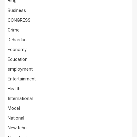
Blog
Business
CONGRESS
Crime
Dehardun
Economy
Education
employment
Entertainment
Health
International
Model
National
New tehri