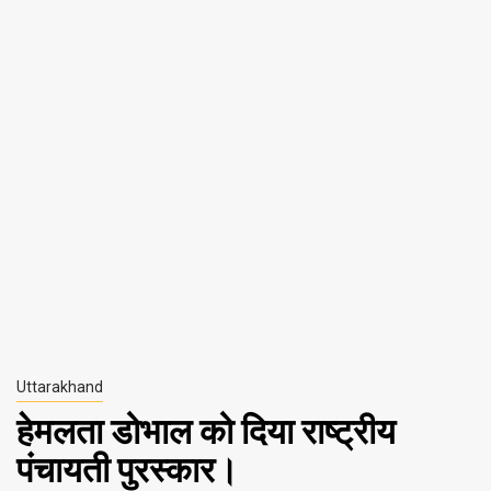
Uttarakhand
हेमलता डोभाल को दिया राष्ट्रीय
पंचायती पुरस्कार।