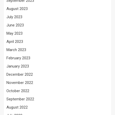
September 2023
August 2023
July 2023
June 2023
May 2023
April 2023
March 2023
February 2023
January 2023
December 2022
November 2022
October 2022
September 2022
August 2022