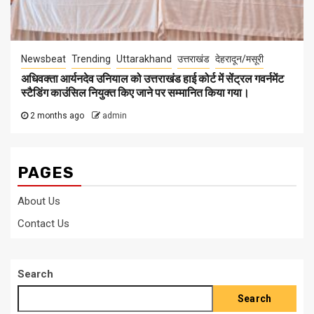
Newsbeat
Trending
Uttarakhand
उत्तराखंड
देहरादून/मसूरी
अधिवक्ता आर्यनदेव उनियाल को उत्तराखंड हाई कोर्ट में सेंट्रल गवर्नमेंट
स्टैडिंग काउंसिल नियुक्त किए जाने पर सम्मानित किया गया।
2 months ago
admin
PAGES
About Us
Contact Us
Search
Search