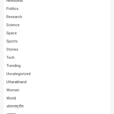
Newsbeat
Politics
Research
Science
Space
Sports
Stories
Tech
Trending
Uncategorized
Uttarakhand
Women
World
अंतरराष्ट्रीय