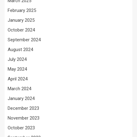
March 2025
February 2025
January 2025
October 2024
September 2024
August 2024
July 2024
May 2024
April 2024
March 2024
January 2024
December 2023
November 2023
October 2023