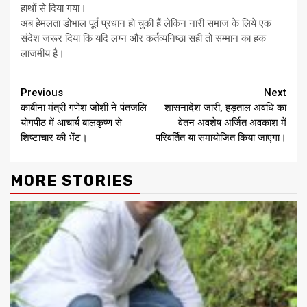
हाथों से दिया गया।
अब हेमलता डोभाल पूर्व प्रधान हो चुकी हैं लेकिन नारी समाज के लिये एक
संदेश जरूर दिया कि यदि लग्न और कर्तव्यनिष्ठा सही तो सम्मान का हक
लाजमीय है।
Continue
Previous
Next
काबीना मंत्री गणेश जोशी ने पंतजलि
शासनादेश जारी, हड़ताल अवधि का
Reading
योगपीठ में आचार्य बालकृष्ण से
वेतन अवशेष अर्जित अवकाश में
शिष्टाचार की भेंट।
परिवर्तित या समायोजित किया जाएगा।
MORE STORIES