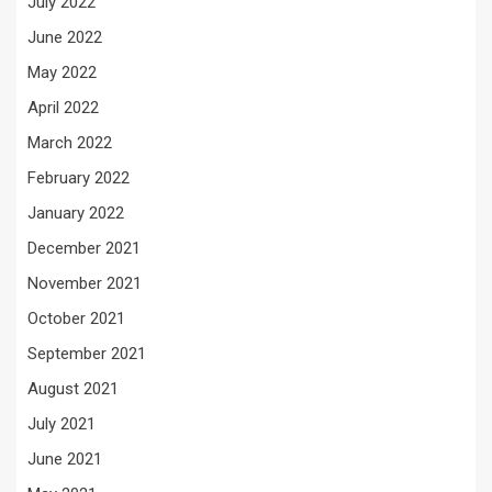
July 2022
June 2022
May 2022
April 2022
March 2022
February 2022
January 2022
December 2021
November 2021
October 2021
September 2021
August 2021
July 2021
June 2021