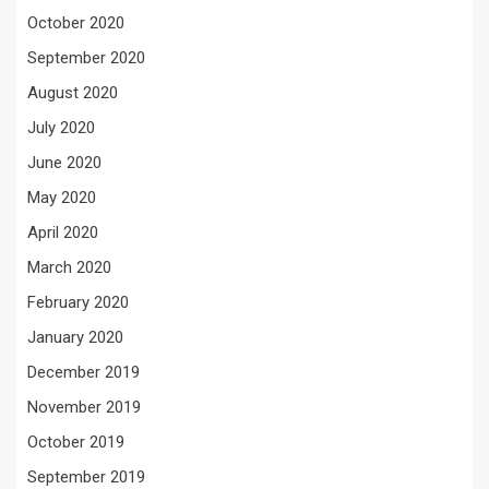
October 2020
September 2020
August 2020
July 2020
June 2020
May 2020
April 2020
March 2020
February 2020
January 2020
December 2019
November 2019
October 2019
September 2019