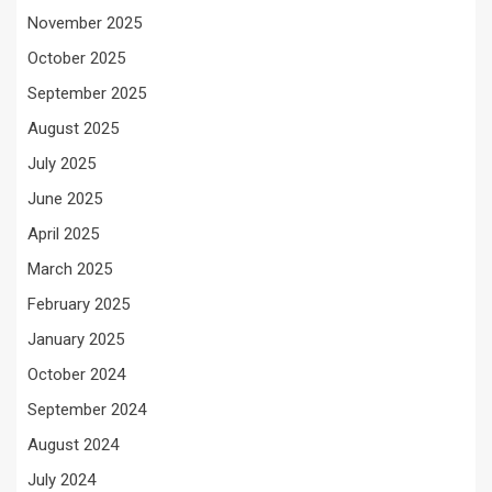
November 2025
October 2025
September 2025
August 2025
July 2025
June 2025
April 2025
March 2025
February 2025
January 2025
October 2024
September 2024
August 2024
July 2024