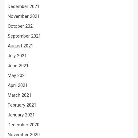
December 2021
November 2021
October 2021
September 2021
August 2021
July 2021
June 2021
May 2021
April 2021
March 2021
February 2021
January 2021
December 2020
November 2020