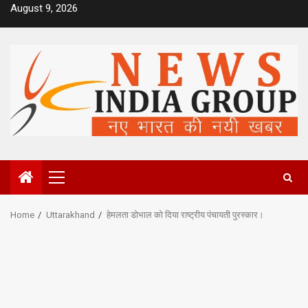
Skip
August 9, 2026
to
content
Primary
Menu
Home
Uttarakhand
हेमलता डोभाल को दिया राष्ट्रीय पंचायती पुरस्कार।