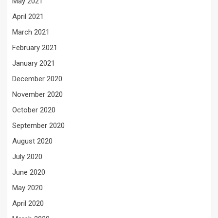
May 2021
April 2021
March 2021
February 2021
January 2021
December 2020
November 2020
October 2020
September 2020
August 2020
July 2020
June 2020
May 2020
April 2020