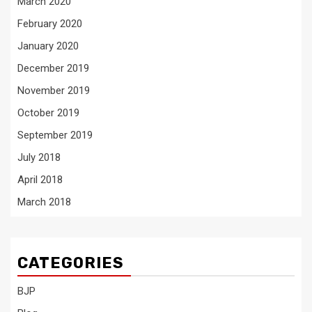
March 2020
February 2020
January 2020
December 2019
November 2019
October 2019
September 2019
July 2018
April 2018
March 2018
CATEGORIES
BJP