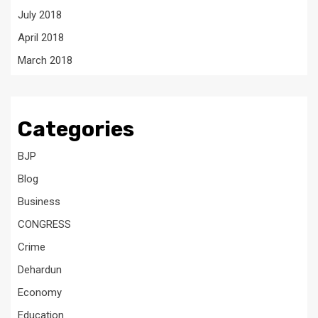
July 2018
April 2018
March 2018
Categories
BJP
Blog
Business
CONGRESS
Crime
Dehardun
Economy
Education