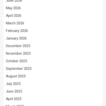
June 2026
May 2026
April 2026
March 2026
February 2026
January 2026
December 2025
November 2025
October 2025
September 2025
August 2025
July 2025
June 2025
April 2025