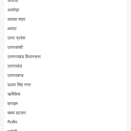
अपराध
अल्मोड़ा
आपका शहर
आपदा
उत्तर प्रदेश
उत्तरकाशी
उत्तरराखंड विधानसभा
उत्तराखंड
उत्तराखण्ड
ऊधम सिंह नगर
ऋषिकेश
क्राइम
खबर हटकर
गैरसैण