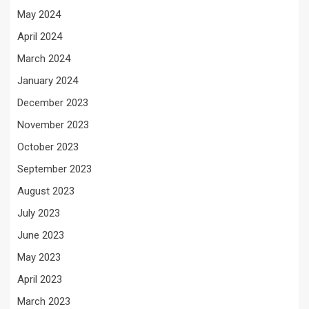
May 2024
April 2024
March 2024
January 2024
December 2023
November 2023
October 2023
September 2023
August 2023
July 2023
June 2023
May 2023
April 2023
March 2023