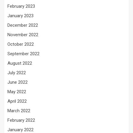
February 2023
January 2023
December 2022
November 2022
October 2022
September 2022
August 2022
July 2022
June 2022
May 2022
April 2022
March 2022
February 2022
January 2022