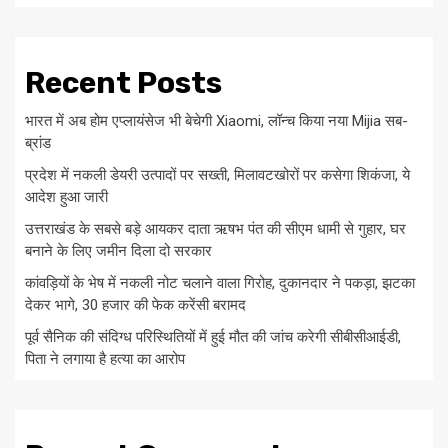
Recent Posts
भारत में अब होम एप्लायंसेज भी बेचेगी Xiaomi, लॉन्च किया नया Mijia सब-
ब्रांड
प्रदेश में नकली डेयरी उत्पादों पर सख्ती, मिलावटखोरों पर कसेगा शिकंजा, ये
आदेश हुआ जारी
उत्तराखंड के सबसे बड़े आयकर दाता ऋषभ पंत की सीएम धामी से गुहार, घर
बनाने के लिए जमीन दिला दो सरकार
कांवड़ियों के भेष में नकली नोट चलाने वाला गिरोह, दुकानदार ने पकड़ा, झटका
देकर भागे, 30 हजार की फेक करेंसी बरामद
पूर्व सैनिक की संदिग्ध परिस्थितियों में हुई मौत की जांच करेगी सीबीसीआईडी,
पिता ने लगाया है हत्या का आरोप