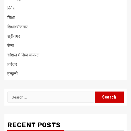
विदेश
शिक्षा
शिक्षा/रोजगार
श्रीनगर
सेना
सोशल मीडिया वायरल
हरिद्वार
हल्द्वानी
Search
for:
RECENT POSTS