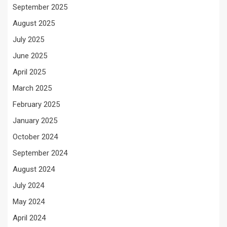
September 2025
August 2025
July 2025
June 2025
April 2025
March 2025
February 2025
January 2025
October 2024
September 2024
August 2024
July 2024
May 2024
April 2024