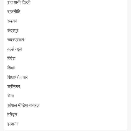
राजधानी दिल्ली
राजनीति
रुड़की
रुद्रपुर
रुद्रप्रयाग
वर्ल्ड न्यूज़
विदेश
शिक्षा
शिक्षा/रोजगार
श्रीनगर
सेना
सोशल मीडिया वायरल
हरिद्वार
हल्द्वानी