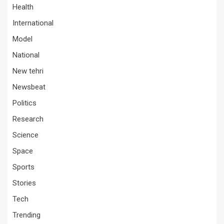
Health
International
Model
National
New tehri
Newsbeat
Politics
Research
Science
Space
Sports
Stories
Tech
Trending