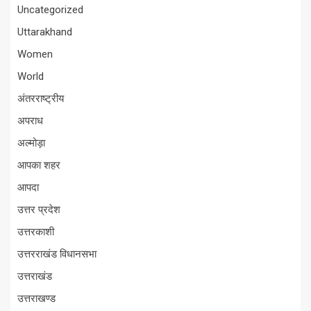
Uncategorized
Uttarakhand
Women
World
अंतरराष्ट्रीय
अपराध
अल्मोड़ा
आपका शहर
आपदा
उत्तर प्रदेश
उत्तरकाशी
उत्तरराखंड विधानसभा
उत्तराखंड
उत्तराखण्ड