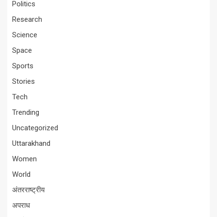
Politics
Research
Science
Space
Sports
Stories
Tech
Trending
Uncategorized
Uttarakhand
Women
World
अंतरराष्ट्रीय
अपराध