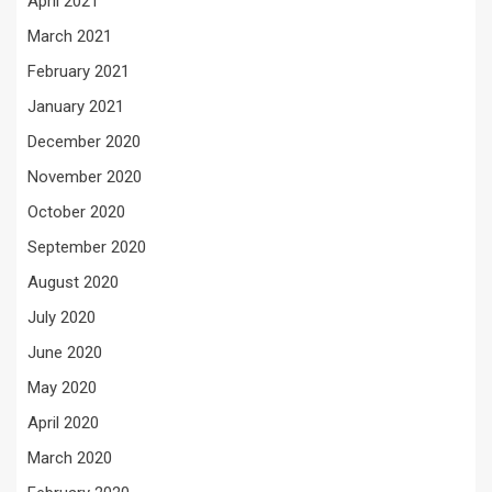
April 2021
March 2021
February 2021
January 2021
December 2020
November 2020
October 2020
September 2020
August 2020
July 2020
June 2020
May 2020
April 2020
March 2020