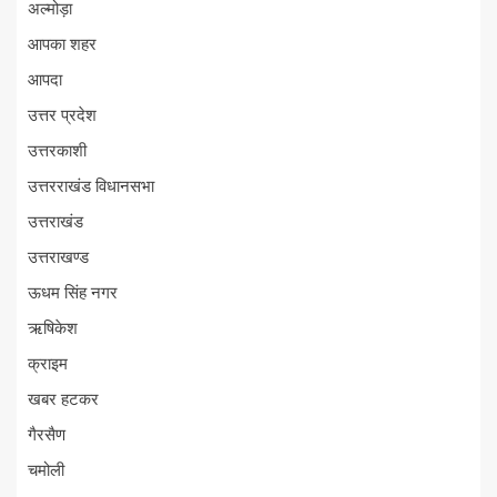
अल्मोड़ा
आपका शहर
आपदा
उत्तर प्रदेश
उत्तरकाशी
उत्तरराखंड विधानसभा
उत्तराखंड
उत्तराखण्ड
ऊधम सिंह नगर
ऋषिकेश
क्राइम
खबर हटकर
गैरसैण
चमोली