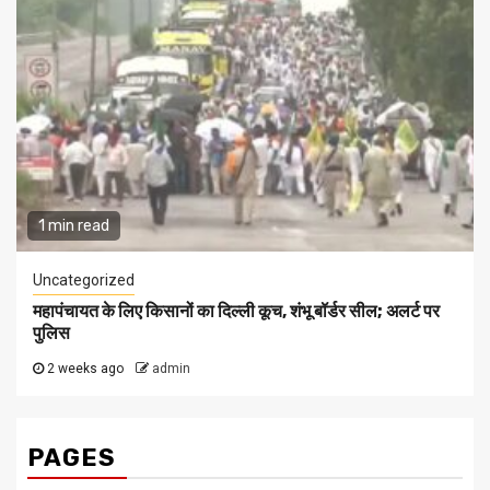
1 min read
Uncategorized
महापंचायत के लिए किसानों का दिल्ली कूच, शंभू बॉर्डर सील; अलर्ट पर
पुलिस
2 weeks ago
admin
PAGES