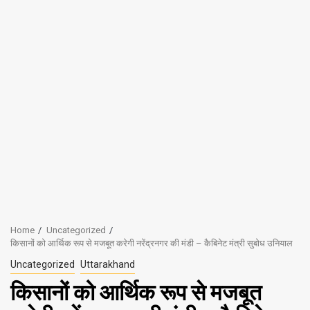
Home
Uncategorized
किसानों को आर्थिक रूप से मजबूत करेगी नरेंद्रनगर की मंडी – कैबिनेट मंत्री सुबोध उनियाल
Uncategorized
Uttarakhand
किसानों को आर्थिक रूप से मजबूत