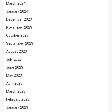
March 2024
January 2024
December 2023
November 2023
October 2023
September 2023
August 2023
July 2023
June 2023
May 2023
April 2023
March 2023
February 2023
January 2023