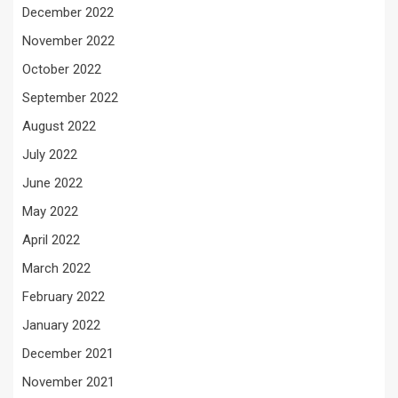
December 2022
November 2022
October 2022
September 2022
August 2022
July 2022
June 2022
May 2022
April 2022
March 2022
February 2022
January 2022
December 2021
November 2021