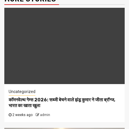
Uncategorized
कॉमनवेल्थ गेम्स 2026: सब्जी बेचने वाले झंडू कुमार ने जीता ब्रॉन्ज,
भारत का खाता खुला
2 weeks ago
admin