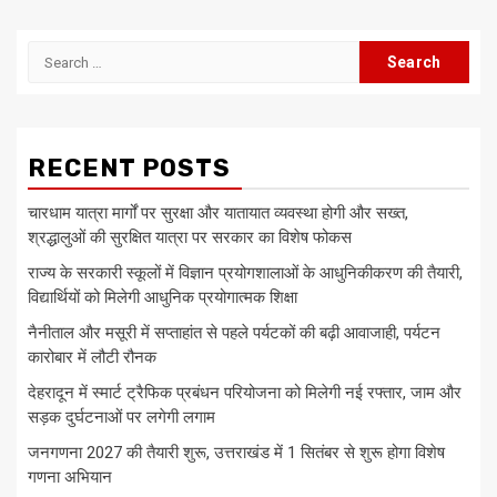
Search
for:
RECENT POSTS
चारधाम यात्रा मार्गों पर सुरक्षा और यातायात व्यवस्था होगी और सख्त,
श्रद्धालुओं की सुरक्षित यात्रा पर सरकार का विशेष फोकस
राज्य के सरकारी स्कूलों में विज्ञान प्रयोगशालाओं के आधुनिकीकरण की तैयारी,
विद्यार्थियों को मिलेगी आधुनिक प्रयोगात्मक शिक्षा
नैनीताल और मसूरी में सप्ताहांत से पहले पर्यटकों की बढ़ी आवाजाही, पर्यटन
कारोबार में लौटी रौनक
देहरादून में स्मार्ट ट्रैफिक प्रबंधन परियोजना को मिलेगी नई रफ्तार, जाम और
सड़क दुर्घटनाओं पर लगेगी लगाम
जनगणना 2027 की तैयारी शुरू, उत्तराखंड में 1 सितंबर से शुरू होगा विशेष
गणना अभियान