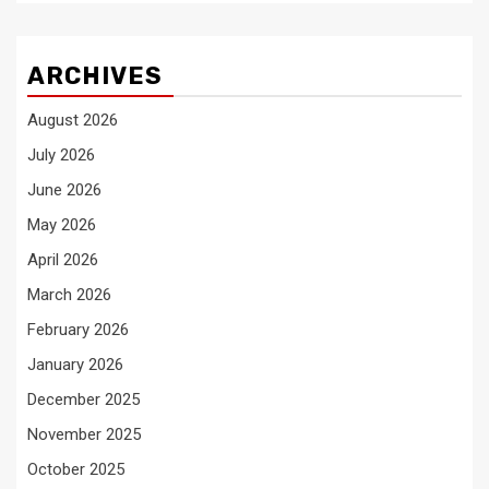
ARCHIVES
August 2026
July 2026
June 2026
May 2026
April 2026
March 2026
February 2026
January 2026
December 2025
November 2025
October 2025