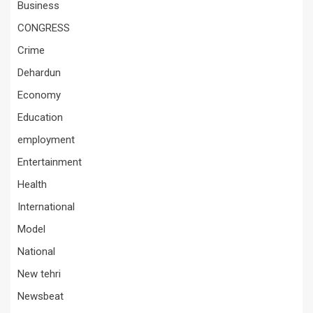
Business
CONGRESS
Crime
Dehardun
Economy
Education
employment
Entertainment
Health
International
Model
National
New tehri
Newsbeat