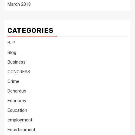
March 2018
CATEGORIES
BJP
Blog
Business
CONGRESS
Crime
Dehardun
Economy
Education
employment
Entertainment