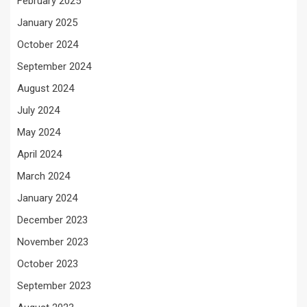
February 2025
January 2025
October 2024
September 2024
August 2024
July 2024
May 2024
April 2024
March 2024
January 2024
December 2023
November 2023
October 2023
September 2023