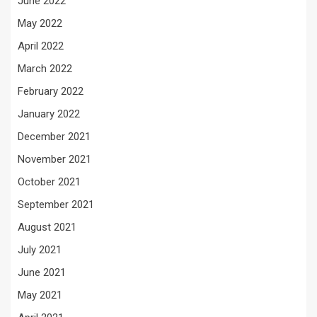
June 2022
May 2022
April 2022
March 2022
February 2022
January 2022
December 2021
November 2021
October 2021
September 2021
August 2021
July 2021
June 2021
May 2021