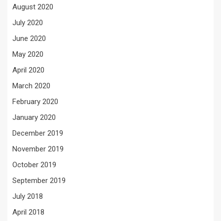
August 2020
July 2020
June 2020
May 2020
April 2020
March 2020
February 2020
January 2020
December 2019
November 2019
October 2019
September 2019
July 2018
April 2018