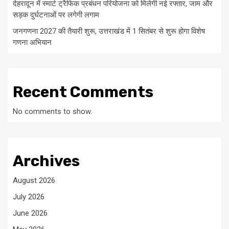
देहरादून में स्मार्ट ट्रैफिक प्रबंधन परियोजना को मिलेगी नई रफ्तार, जाम और
सड़क दुर्घटनाओं पर लगेगी लगाम
जनगणना 2027 की तैयारी शुरू, उत्तराखंड में 1 सितंबर से शुरू होगा विशेष
गणना अभियान
Recent Comments
No comments to show.
Archives
August 2026
July 2026
June 2026