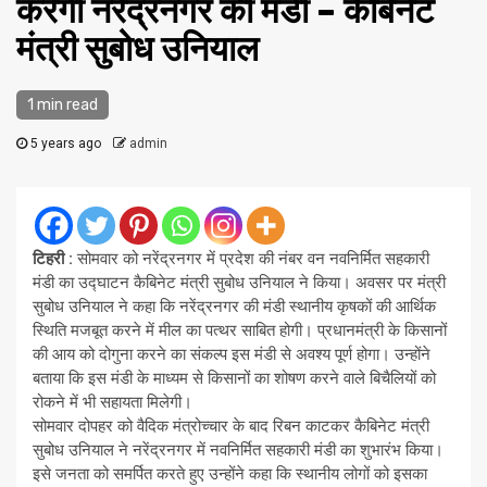
करेगी नरेंद्रनगर की मंडी – कैबिनेट
मंत्री सुबोध उनियाल
1 min read
5 years ago
admin
टिहरी :
सोमवार को नरेंद्रनगर में प्रदेश की नंबर वन नवनिर्मित सहकारी
मंडी का उद्घाटन कैबिनेट मंत्री सुबोध उनियाल ने किया। अवसर पर मंत्री
सुबोध उनियाल ने कहा कि नरेंद्रनगर की मंडी स्थानीय कृषकों की आर्थिक
स्थिति मजबूत करने में मील का पत्थर साबित होगी। प्रधानमंत्री के किसानों
की आय को दोगुना करने का संकल्प इस मंडी से अवश्य पूर्ण होगा। उन्होंने
बताया कि इस मंडी के माध्यम से किसानों का शोषण करने वाले बिचैलियों को
रोकने में भी सहायता मिलेगी।
सोमवार दोपहर को वैदिक मंत्रोच्चार के बाद रिबन काटकर कैबिनेट मंत्री
सुबोध उनियाल ने नरेंद्रनगर में नवनिर्मित सहकारी मंडी का शुभारंभ किया।
इसे जनता को समर्पित करते हुए उन्होंने कहा कि स्थानीय लोगों को इसका