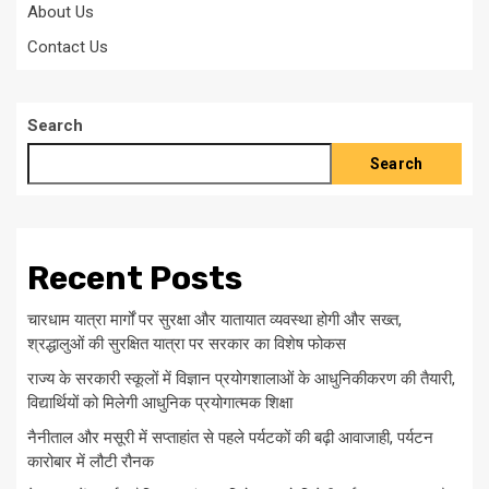
About Us
Contact Us
Search
Search
Recent Posts
चारधाम यात्रा मार्गों पर सुरक्षा और यातायात व्यवस्था होगी और सख्त,
श्रद्धालुओं की सुरक्षित यात्रा पर सरकार का विशेष फोकस
राज्य के सरकारी स्कूलों में विज्ञान प्रयोगशालाओं के आधुनिकीकरण की तैयारी,
विद्यार्थियों को मिलेगी आधुनिक प्रयोगात्मक शिक्षा
नैनीताल और मसूरी में सप्ताहांत से पहले पर्यटकों की बढ़ी आवाजाही, पर्यटन
कारोबार में लौटी रौनक