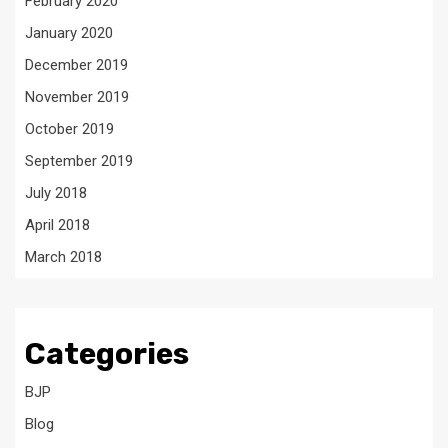
February 2020
January 2020
December 2019
November 2019
October 2019
September 2019
July 2018
April 2018
March 2018
Categories
BJP
Blog