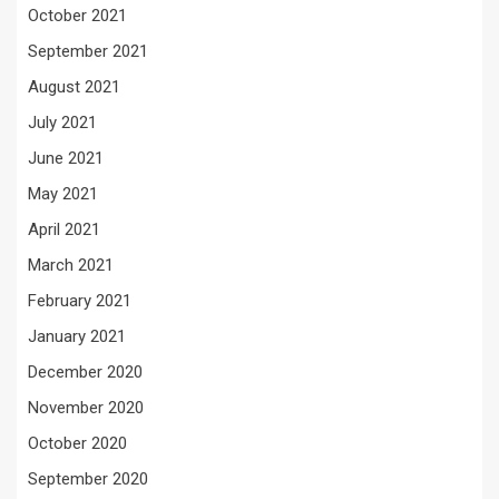
October 2021
September 2021
August 2021
July 2021
June 2021
May 2021
April 2021
March 2021
February 2021
January 2021
December 2020
November 2020
October 2020
September 2020