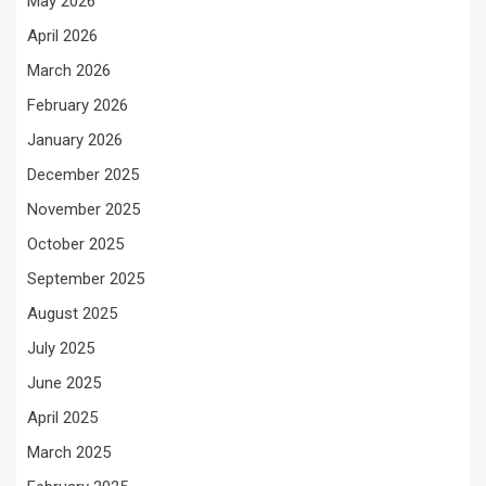
May 2026
April 2026
March 2026
February 2026
January 2026
December 2025
November 2025
October 2025
September 2025
August 2025
July 2025
June 2025
April 2025
March 2025