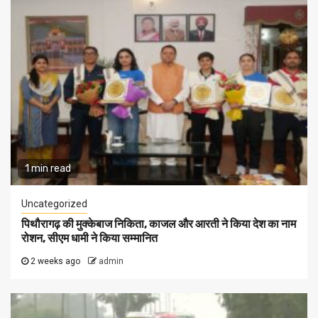
1 min read
Uncategorized
पिथौरागढ़ की मुक्केबाज निकिता, काजल और आरती ने किया देश का नाम
रोशन, सीएम धामी ने किया सम्मानित
2 weeks ago
admin