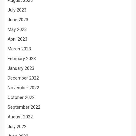
August 2023
July 2023
June 2023
May 2023
April 2023
March 2023
February 2023
January 2023
December 2022
November 2022
October 2022
September 2022
August 2022
July 2022