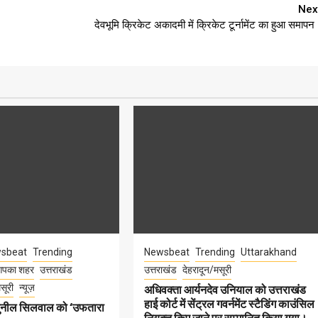
Nex
देवभूमि क्रिकेट अकादमी में क्रिकेट टूर्नामेंट का हुआ समापन
sbeat
Trending
Newsbeat
Trending
Uttarakhand
पका शहर
उत्तराखंड
उत्तराखंड
देहरादून/मसूरी
सूरी
न्यूज़
अधिवक्ता आर्यनदेव उनियाल को उत्तराखंड
हाई कोर्ट में सेंट्रल गवर्नमेंट स्टैडिंग काउंसिल
सुनील सिलवाल को ‘उफतारा