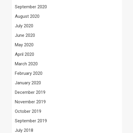
September 2020
August 2020
July 2020
June 2020
May 2020
April 2020
March 2020
February 2020
January 2020
December 2019
November 2019
October 2019
September 2019
July 2018