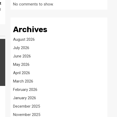
t
No comments to show.
।
Archives
August 2026
July 2026
June 2026
May 2026
April 2026
March 2026
February 2026
January 2026
December 2025
November 2025