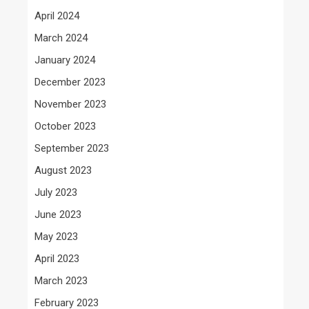
April 2024
March 2024
January 2024
December 2023
November 2023
October 2023
September 2023
August 2023
July 2023
June 2023
May 2023
April 2023
March 2023
February 2023