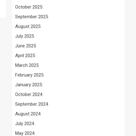
October 2025
September 2025
August 2025
July 2025
June 2025
April 2025
March 2025
February 2025
January 2025
October 2024
September 2024
August 2024
July 2024
May 2024