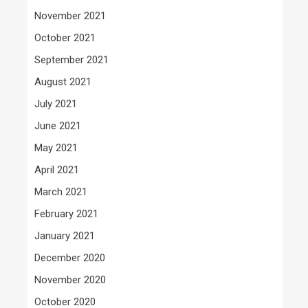
November 2021
October 2021
September 2021
August 2021
July 2021
June 2021
May 2021
April 2021
March 2021
February 2021
January 2021
December 2020
November 2020
October 2020