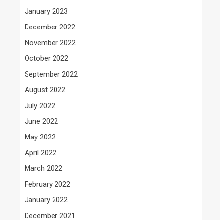
January 2023
December 2022
November 2022
October 2022
September 2022
August 2022
July 2022
June 2022
May 2022
April 2022
March 2022
February 2022
January 2022
December 2021