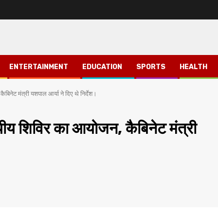
ENTERTAINMENT
EDUCATION
SPORTS
HEALTH
कैबिनेट मंत्री यशपाल आर्या ने दिए थे निर्देश।
देश्यीय शिविर का आयोजन, कैबिनेट मंत्री