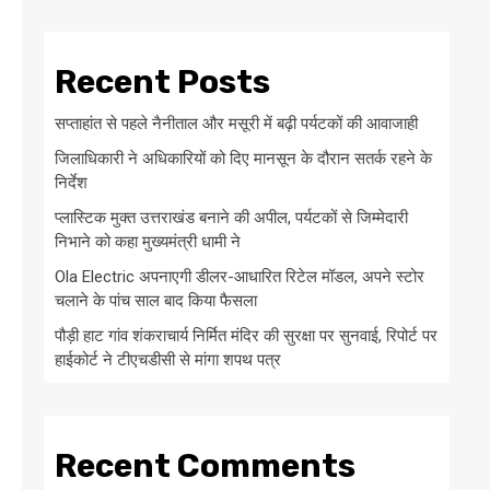
Recent Posts
सप्ताहांत से पहले नैनीताल और मसूरी में बढ़ी पर्यटकों की आवाजाही
जिलाधिकारी ने अधिकारियों को दिए मानसून के दौरान सतर्क रहने के
निर्देश
प्लास्टिक मुक्त उत्तराखंड बनाने की अपील, पर्यटकों से जिम्मेदारी
निभाने को कहा मुख्यमंत्री धामी ने
Ola Electric अपनाएगी डीलर-आधारित रिटेल मॉडल, अपने स्टोर
चलाने के पांच साल बाद किया फैसला
पौड़ी हाट गांव शंकराचार्य निर्मित मंदिर की सुरक्षा पर सुनवाई, रिपोर्ट पर
हाईकोर्ट ने टीएचडीसी से मांगा शपथ पत्र
Recent Comments