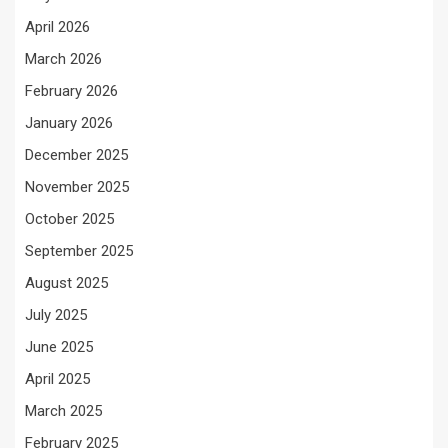
April 2026
March 2026
February 2026
January 2026
December 2025
November 2025
October 2025
September 2025
August 2025
July 2025
June 2025
April 2025
March 2025
February 2025