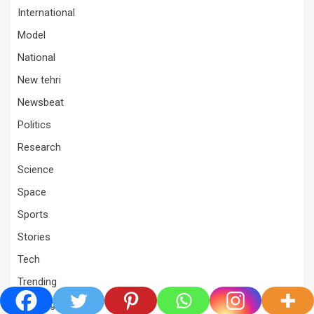
International
Model
National
New tehri
Newsbeat
Politics
Research
Science
Space
Sports
Stories
Tech
Trending
Uncategorized