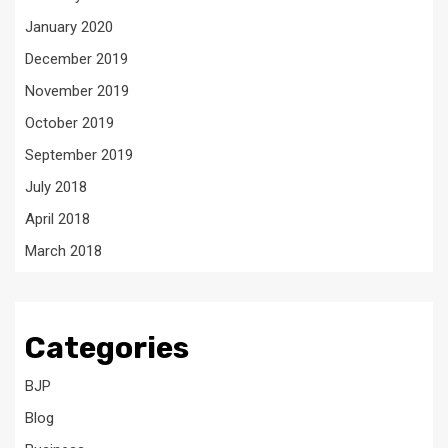
January 2020
December 2019
November 2019
October 2019
September 2019
July 2018
April 2018
March 2018
Categories
BJP
Blog