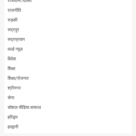
राजधानी दिल्ली
राजनीति
रुड़की
रुद्रपुर
रुद्रप्रयाग
वर्ल्ड न्यूज़
विदेश
शिक्षा
शिक्षा/रोजगार
श्रीनगर
सेना
सोशल मीडिया वायरल
हरिद्वार
हल्द्वानी