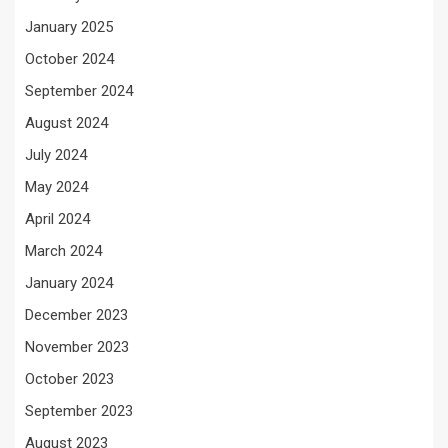
January 2025
October 2024
September 2024
August 2024
July 2024
May 2024
April 2024
March 2024
January 2024
December 2023
November 2023
October 2023
September 2023
August 2023