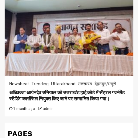
Newsbeat
Trending
Uttarakhand
उत्तराखंड
देहरादून/मसूरी
अधिवक्ता आर्यनदेव उनियाल को उत्तराखंड हाई कोर्ट में सेंट्रल गवर्नमेंट
स्टैडिंग काउंसिल नियुक्त किए जाने पर सम्मानित किया गया।
1 month ago
admin
PAGES