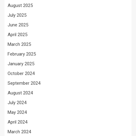
August 2025
July 2025
June 2025
April 2025
March 2025
February 2025
January 2025
October 2024
September 2024
August 2024
July 2024
May 2024
April 2024
March 2024