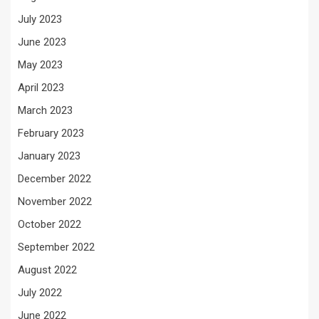
July 2023
June 2023
May 2023
April 2023
March 2023
February 2023
January 2023
December 2022
November 2022
October 2022
September 2022
August 2022
July 2022
June 2022