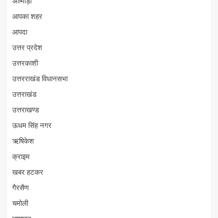
अल्मोड़ा
आपका शहर
आपदा
उत्तर प्रदेश
उत्तरकाशी
उत्तरराखंड विधानसभा
उत्तराखंड
उत्तराखण्ड
ऊधम सिंह नगर
ऋषिकेश
क्राइम
खबर हटकर
गैरसैण
चमोली