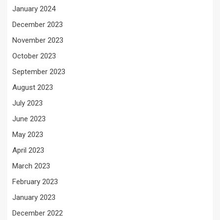
January 2024
December 2023
November 2023
October 2023
September 2023
August 2023
July 2023
June 2023
May 2023
April 2023
March 2023
February 2023
January 2023
December 2022