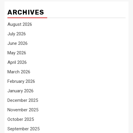
ARCHIVES
August 2026
July 2026
June 2026
May 2026
April 2026
March 2026
February 2026
January 2026
December 2025
November 2025
October 2025
September 2025