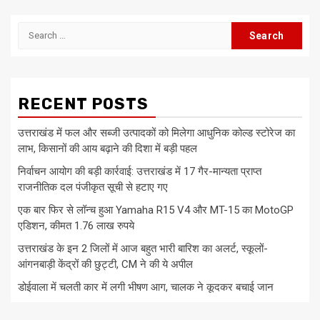
Search
for:
RECENT POSTS
उत्तराखंड में फल और सब्जी उत्पादकों को मिलेगा आधुनिक कोल्ड स्टोरेज का
लाभ, किसानों की आय बढ़ाने की दिशा में बड़ी पहल
निर्वाचन आयोग की बड़ी कार्रवाई: उत्तराखंड में 17 गैर-मान्यता प्राप्त
राजनीतिक दल पंजीकृत सूची से हटाए गए
एक बार फिर से लॉन्च हुआ Yamaha R15 V4 और MT-15 का MotoGP
एडिशन, कीमत 1.76 लाख रुपये
उत्तराखंड के इन 2 जिलों में आज बहुत भारी बारिश का अलर्ट, स्कूलों-
आंगनबाड़ी केंद्रों की छुट्टी, CM ने की ये अपील
डोईवाला में चलती कार में लगी भीषण आग, चालक ने कूदकर बचाई जान