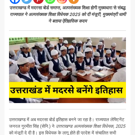
उत्तराखण्ड में मदरसा बोर्ड समाप्त, अल्पसंख्यक शिक्षा होगी मुख्यधारा से संबद्ध
राज्यपाल ने अल्पसंख्यक शिक्षा विधेयक 2025 को दी मंजूरी, मुख्यमंत्री धामी
ने बताया ऐतिहासिक कदम
उत्तराखण्ड में अब मदरसा बोर्ड इतिहास बनने जा रहा है। राज्यपाल लेफ्टिनेंट
जनरल गुरमीत सिंह (सेनि.) ने
उत्तराखण्ड अल्पसंख्यक शिक्षा विधेयक, 2025
को मंजूरी दे दी है। इस विधेयक के लागू होते ही प्रदेश में संचालित सभी