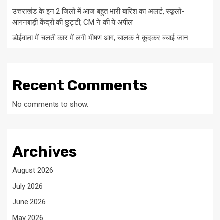
उत्तराखंड के इन 2 जिलों में आज बहुत भारी बारिश का अलर्ट, स्कूलों-
आंगनबाड़ी केंद्रों की छुट्टी, CM ने की ये अपील
डोईवाला में चलती कार में लगी भीषण आग, चालक ने कूदकर बचाई जान
Recent Comments
No comments to show.
Archives
August 2026
July 2026
June 2026
May 2026