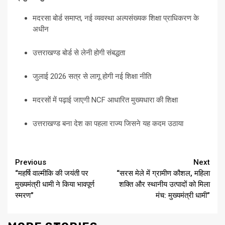
मदरसा बोर्ड समाप्त, नई व्यवस्था अल्पसंख्यक शिक्षा प्राधिकरण के
अधीन
उत्तराखण्ड बोर्ड से लेनी होगी संबद्धता
जुलाई 2026 सत्र से लागू होगी नई शिक्षा नीति
मदरसों में पढ़ाई जाएगी NCF आधारित मुख्यधारा की शिक्षा
उत्तराखण्ड बना देश का पहला राज्य जिसने यह कदम उठाया
Continue
Previous
Next
“महर्षि वाल्मीकि की जयंती पर
“सरस मेले में ग्रामीण कौशल, महिला
Reading
मुख्यमंत्री धामी ने किया भावपूर्ण
शक्ति और स्थानीय उत्पादों को मिला
स्मरण”
मंच: मुख्यमंत्री धामी”