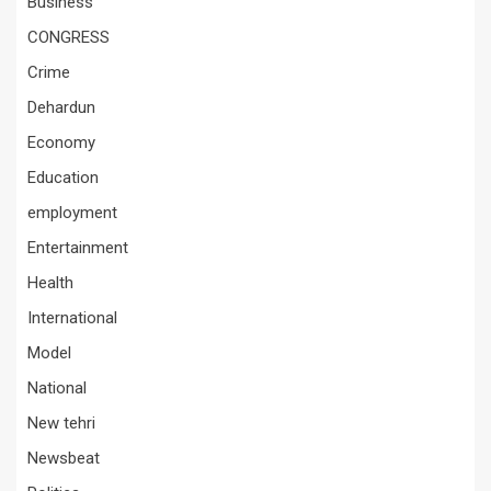
Business
CONGRESS
Crime
Dehardun
Economy
Education
employment
Entertainment
Health
International
Model
National
New tehri
Newsbeat