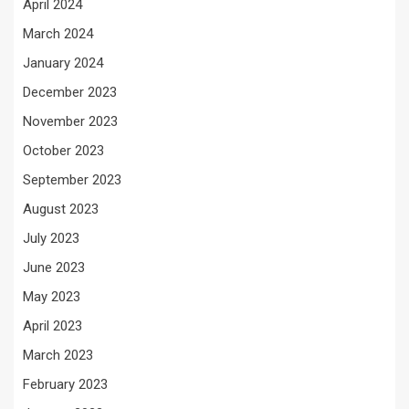
April 2024
March 2024
January 2024
December 2023
November 2023
October 2023
September 2023
August 2023
July 2023
June 2023
May 2023
April 2023
March 2023
February 2023