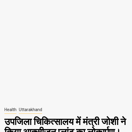
Health
Uttarakhand
उपजिला चिकित्सालय में मंत्री जोशी ने