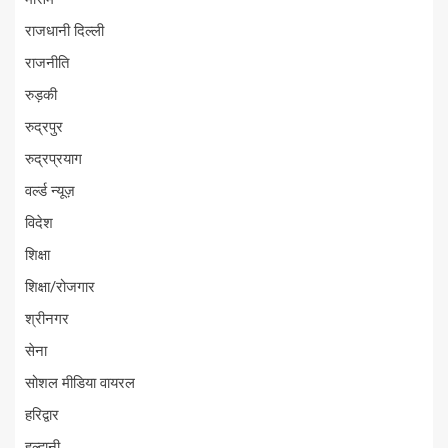
राजधानी दिल्ली
राजनीति
रुड़की
रुद्रपुर
रुद्रप्रयाग
वर्ल्ड न्यूज़
विदेश
शिक्षा
शिक्षा/रोजगार
श्रीनगर
सेना
सोशल मीडिया वायरल
हरिद्वार
हल्द्वानी