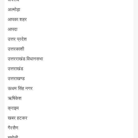
अल्मोड़ा
आपका शहर
आपदा
उत्तर प्रदेश
उत्तरकाशी
उत्तरराखंड विधानसभा
उत्तराखंड
उत्तराखण्ड
ऊधम सिंह नगर
ऋषिकेश
क्राइम
खबर हटकर
गैरसैण
चमोली