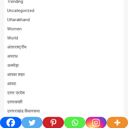
Trending
Uncategorized
Uttarakhand
Women
World
अंतरराष्ट्रीय
अपराध
अल्मोड़ा
आपका शहर
आपदा
उत्तर प्रदेश
उत्तरकाशी
उत्तरराखंड विधानसभा
उत्तराखंड