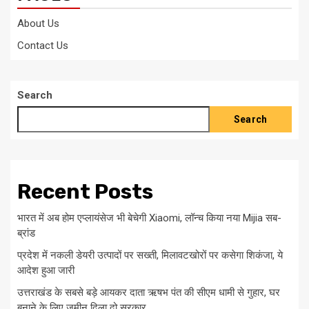
About Us
Contact Us
Search
Search
Recent Posts
भारत में अब होम एप्लायंसेज भी बेचेगी Xiaomi, लॉन्च किया नया Mijia सब-
ब्रांड
प्रदेश में नकली डेयरी उत्पादों पर सख्ती, मिलावटखोरों पर कसेगा शिकंजा, ये
आदेश हुआ जारी
उत्तराखंड के सबसे बड़े आयकर दाता ऋषभ पंत की सीएम धामी से गुहार, घर
बनाने के लिए जमीन दिला दो सरकार