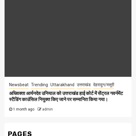
Newsbeat
Trending
Uttarakhand
उत्तराखंड
देहरादून/मसूरी
अधिवक्ता आर्यनदेव उनियाल को उत्तराखंड हाई कोर्ट में सेंट्रल गवर्नमेंट
स्टैडिंग काउंसिल नियुक्त किए जाने पर सम्मानित किया गया।
1 month ago
admin
PAGES