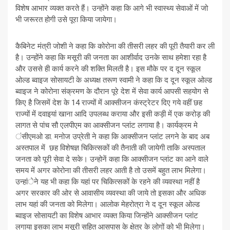
विशेष आभार व्यक्त करते हैं। उन्होंने कहा कि आगे भी स्वास्थ्य सेवाओं में जो
भी जरूरत होगी उसे पूरा किया जायेगा।
कैबिनेट मंत्री जोशी ने कहा कि कोरोना की तीसरी लहर की पूरी तैयारी कर ली
है। उन्होंने कहा कि मसूरी की जनता का आशीर्वाद उनके साथ हमेशा रहा है
और उससे ही कार्य करने की शक्ति मिलती है। इस मौके पर द दून स्कूल
ओल्ड ब्वाइज सोसायटी के अध्यक्ष तरूण स्वामी ने कहा कि द दून स्कूल ओल्ड
ब्वाइज ने कोरोना संक्रमण के दौरान पूरे देश में सेवा कार्य आपसी सहयोग से
किए है जिसमें देश के 14 राज्यों में आक्सीजन कंस्ट्रेटर दिए गये वहीं छह
राज्यों में दवाइयां खाना आदि उपलब्ध कराया और इसी कड़ी में एक करोड़ की
लागत से पांच सौ एलपीएम का आक्सीजन प्लांट लगाया है। कार्यक्रम मे
ंसीएमओ डा. मनोज उप्रेती ने कहा कि आक्सीजन प्लांट लगने के बाद अब
अस्तपाल में छह विशेषज्ञ चिकित्सकों की तैनाती की जायेगी ताकि अस्पताल
जनता को पूरी सेवा दे सके। उन्होनें कहा कि आक्सीजन प्लांट का आने वाले
समय में अगर कोरोना की तीसरी लहर आती है तो उसमें बहुत लाभ मिलेगा।
उन्हांेने यह भी कहा कि यहां पर चिकित्सकों के रहने की व्यवस्था नहीं है
अगर सरकार की ओर से आवासीय व्यवस्था की जाये तो इसका और अधिक
लाभ यहां की जनता को मिलेगा। आलोक मेहरोत्रा ने द दून स्कूल ओल्ड
ब्वाइज सोसायटी का विशेष आभार व्यक्त किया जिन्होंने आक्सीजन प्लांट
लगाया इसका लाभ मसूरी सहित आसपास के क्षेत्र के लोगों को भी मिलेगा।