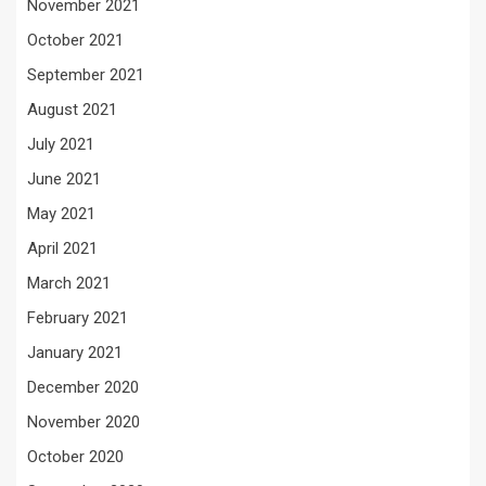
November 2021
October 2021
September 2021
August 2021
July 2021
June 2021
May 2021
April 2021
March 2021
February 2021
January 2021
December 2020
November 2020
October 2020