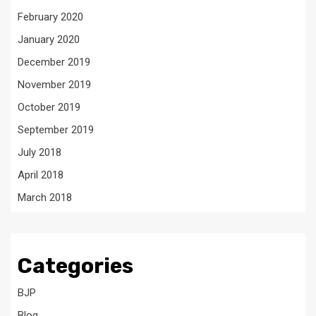
February 2020
January 2020
December 2019
November 2019
October 2019
September 2019
July 2018
April 2018
March 2018
Categories
BJP
Blog