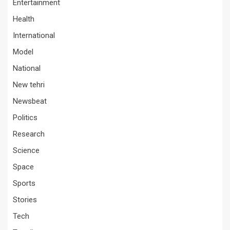
Entertainment
Health
International
Model
National
New tehri
Newsbeat
Politics
Research
Science
Space
Sports
Stories
Tech