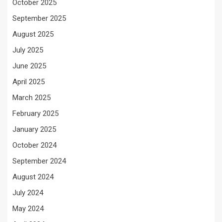
October 2025
September 2025
August 2025
July 2025
June 2025
April 2025
March 2025
February 2025
January 2025
October 2024
September 2024
August 2024
July 2024
May 2024