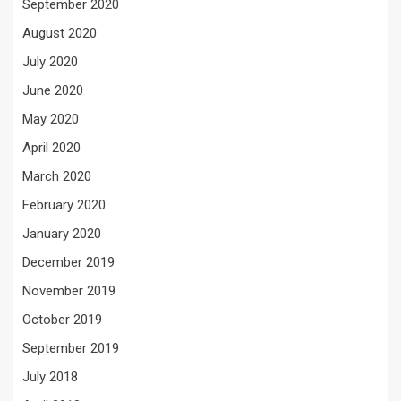
September 2020
August 2020
July 2020
June 2020
May 2020
April 2020
March 2020
February 2020
January 2020
December 2019
November 2019
October 2019
September 2019
July 2018