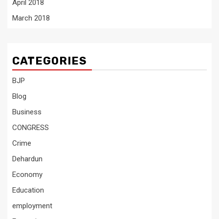
April 2018
March 2018
CATEGORIES
BJP
Blog
Business
CONGRESS
Crime
Dehardun
Economy
Education
employment