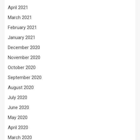
April 2021
March 2021
February 2021
January 2021
December 2020
November 2020
October 2020
September 2020
August 2020
July 2020
June 2020
May 2020
April 2020
March 2020