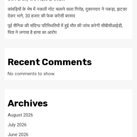
कांवड़ियों के भेष में नकली नोट चलाने वाला गिरोह, दुकानदार ने पकड़ा, झटका
देकर भागे, 30 हजार की फेक करेंसी बरामद
पूर्व सैनिक की संदिग्ध परिस्थितियों में हुई मौत की जांच करेगी सीबीसीआईडी,
पिता ने लगाया है हत्या का आरोप
Recent Comments
No comments to show.
Archives
August 2026
July 2026
June 2026