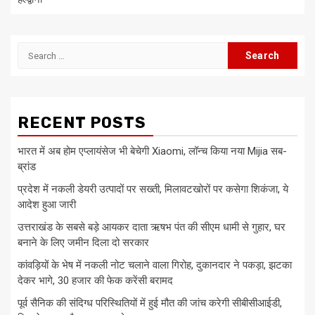
Search
for:
RECENT POSTS
भारत में अब होम एप्लायंसेज भी बेचेगी Xiaomi, लॉन्च किया नया Mijia सब-
ब्रांड
प्रदेश में नकली डेयरी उत्पादों पर सख्ती, मिलावटखोरों पर कसेगा शिकंजा, ये
आदेश हुआ जारी
उत्तराखंड के सबसे बड़े आयकर दाता ऋषभ पंत की सीएम धामी से गुहार, घर
बनाने के लिए जमीन दिला दो सरकार
कांवड़ियों के भेष में नकली नोट चलाने वाला गिरोह, दुकानदार ने पकड़ा, झटका
देकर भागे, 30 हजार की फेक करेंसी बरामद
पूर्व सैनिक की संदिग्ध परिस्थितियों में हुई मौत की जांच करेगी सीबीसीआईडी,