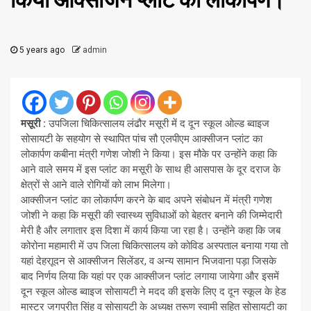
किया आक्सीजन प्लांट का लोकार्पण।
5 years ago
admin
मसूरी :
उपजिला चिकित्सालय लंढौर मसूरी में द दून स्कूल ओल्ड ब्वाइज
सोसायटी के सहयोग से स्थापित पांच सौ एलपीएम आक्सीजन प्लांट का
लोकार्पण कबीना मंत्री गणेश जोशी ने किया। इस मौके पर उन्होंने कहा कि
आने वाले समय में इस प्लांट का मसूरी के साथ ही आसपास के दूर दराज के
क्षेत्रों से आने वाले रोगियों को लाभ मिलेगा।
आक्सीजन प्लांट का लोकार्पण करने के बाद अपने संबोधन में मंत्री गणेश
जोशी ने कहा कि मसूरी की स्वास्थ्य सुविधाओं को बेहतर बनाने की जिम्मेदारी
मेरी है और लगातार इस दिशा में कार्य किया जा रहा है। उन्होंने कहा कि जब
कोरोना महामारी में उप जिला चिकित्सालय को कोविड अस्पताल बनाया गया तो
यहां देहराूदन से आक्सीजन सिलेंडर, व अन्य सामान भिजवाना पड़ा जिसके
बाद निर्णय लिया कि यहां पर एक आक्सीजन प्लांट लगाया जायेगा और इसमें
दून स्कूल ओल्ड ब्वाइज सोसायटी ने मदद की इसके लिए द दून स्कूल के हेड
मास्टर जगप्रीत सिंह व सोसायटी के अध्यक्ष तरूण स्वामी सहित सोसायटी का