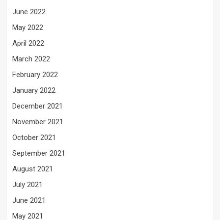
June 2022
May 2022
April 2022
March 2022
February 2022
January 2022
December 2021
November 2021
October 2021
September 2021
August 2021
July 2021
June 2021
May 2021