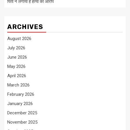
पिता ने लगाया है हत्या का आरोप
ARCHIVES
August 2026
July 2026
June 2026
May 2026
April 2026
March 2026
February 2026
January 2026
December 2025
November 2025