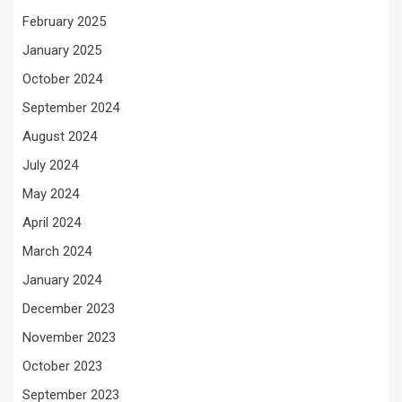
February 2025
January 2025
October 2024
September 2024
August 2024
July 2024
May 2024
April 2024
March 2024
January 2024
December 2023
November 2023
October 2023
September 2023