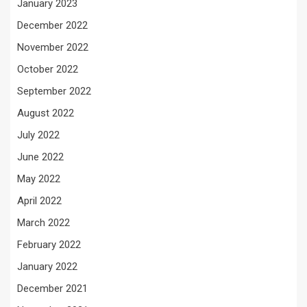
January 2023
December 2022
November 2022
October 2022
September 2022
August 2022
July 2022
June 2022
May 2022
April 2022
March 2022
February 2022
January 2022
December 2021