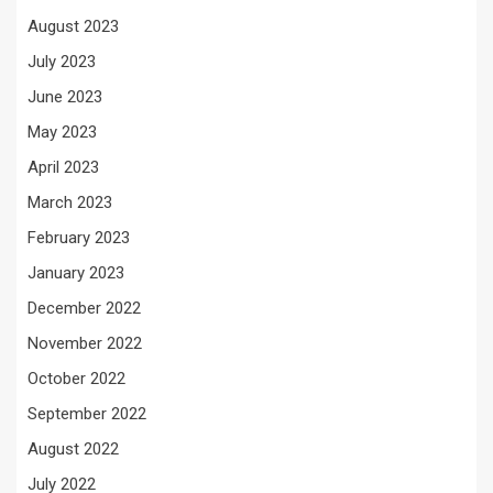
August 2023
July 2023
June 2023
May 2023
April 2023
March 2023
February 2023
January 2023
December 2022
November 2022
October 2022
September 2022
August 2022
July 2022