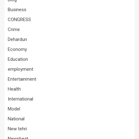
Business
CONGRESS
Crime
Dehardun
Economy
Education
employment
Entertainment
Health
International
Model
National
New tehri
Newsbeat