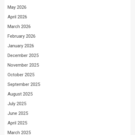
May 2026
April 2026
March 2026
February 2026
January 2026
December 2025
November 2025
October 2025
September 2025
August 2025
July 2025
June 2025
April 2025
March 2025