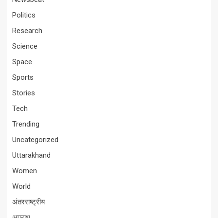
Politics
Research
Science
Space
Sports
Stories
Tech
Trending
Uncategorized
Uttarakhand
Women
World
अंतरराष्ट्रीय
अपराध