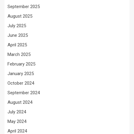
September 2025
August 2025
July 2025
June 2025
April 2025
March 2025
February 2025
January 2025
October 2024
September 2024
August 2024
July 2024
May 2024
April 2024