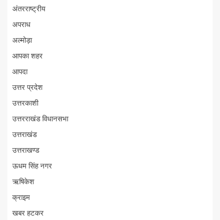
अंतरराष्ट्रीय
अपराध
अल्मोड़ा
आपका शहर
आपदा
उत्तर प्रदेश
उत्तरकाशी
उत्तरराखंड विधानसभा
उत्तराखंड
उत्तराखण्ड
ऊधम सिंह नगर
ऋषिकेश
क्राइम
खबर हटकर