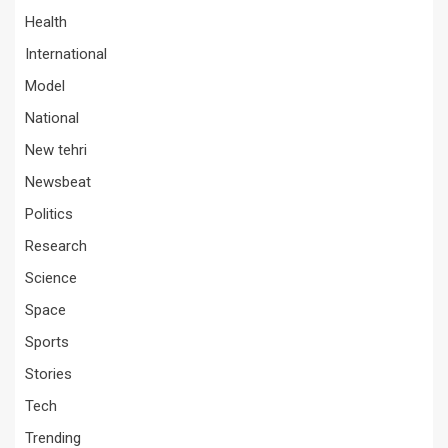
Health
International
Model
National
New tehri
Newsbeat
Politics
Research
Science
Space
Sports
Stories
Tech
Trending