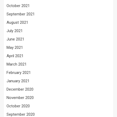
October 2021
September 2021
August 2021
July 2021
June 2021
May 2021
April 2021
March 2021
February 2021
January 2021
December 2020
November 2020
October 2020
September 2020