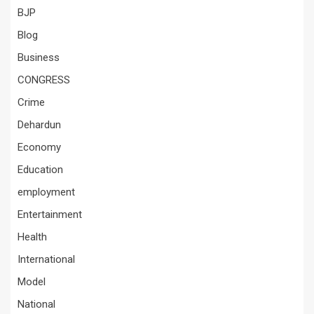
BJP
Blog
Business
CONGRESS
Crime
Dehardun
Economy
Education
employment
Entertainment
Health
International
Model
National