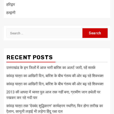
हरिद्वार
हल्द्वानी
Search
for:
RECENT POSTS
उत्तराखंड के इन जिलों में आज भारी बारिश का अलर्ट जारी, रहें सतर्क
कांवड़ यात्रा का आखिरी दिन, बारिश के बीच गंतव्य की ओर बढ़ रहे शिवभक्त
कांवड़ यात्रा का आखिरी दिन, बारिश के बीच गंतव्य की ओर बढ़ रहे शिवभक्त
2013 की आपदा में ध्वस्त पुल आज तक नहीं बना, ग्रामीण जान हथेली पर
रखकर कर रहे नदी पार
कांवड़ यात्रा तक ‘देवबंद शुद्धिकरण’ कार्यक्रम स्थगित, फिर होगा तारीख का
ऐलान, कानूनी लड़ाई भी लड़ेगा हिंदू रक्षा दल