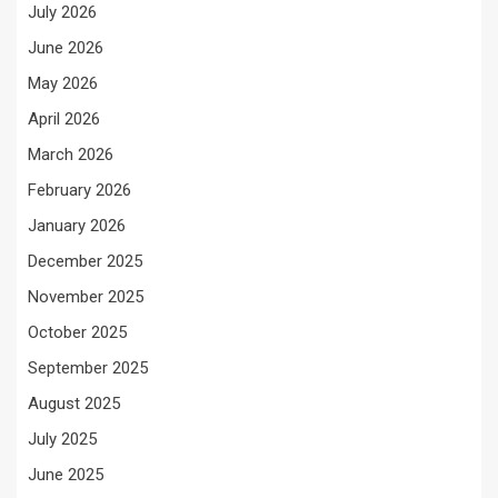
July 2026
June 2026
May 2026
April 2026
March 2026
February 2026
January 2026
December 2025
November 2025
October 2025
September 2025
August 2025
July 2025
June 2025