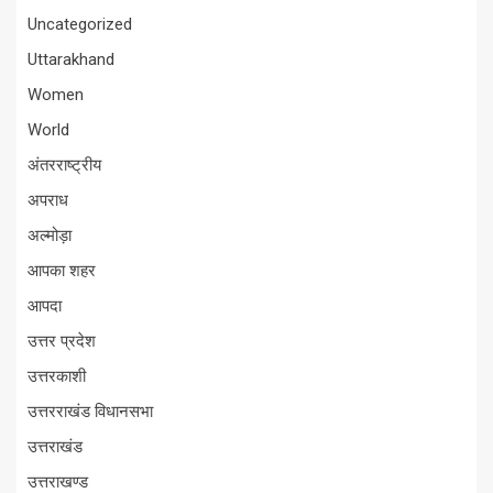
Uncategorized
Uttarakhand
Women
World
अंतरराष्ट्रीय
अपराध
अल्मोड़ा
आपका शहर
आपदा
उत्तर प्रदेश
उत्तरकाशी
उत्तरराखंड विधानसभा
उत्तराखंड
उत्तराखण्ड