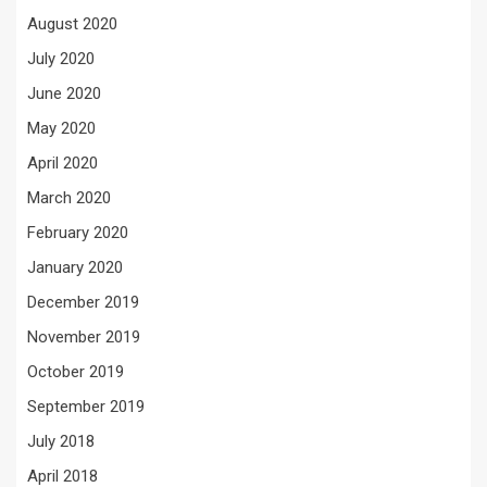
August 2020
July 2020
June 2020
May 2020
April 2020
March 2020
February 2020
January 2020
December 2019
November 2019
October 2019
September 2019
July 2018
April 2018