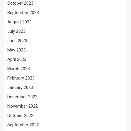
October 2023
September 2023
August 2023
July 2023
June 2023
May 2023
April 2023
March 2023
February 2023
January 2023
December 2022
November 2022
October 2022
September 2022