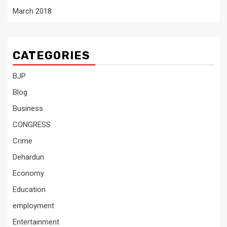
March 2018
CATEGORIES
BJP
Blog
Business
CONGRESS
Crime
Dehardun
Economy
Education
employment
Entertainment