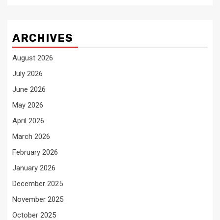
ARCHIVES
August 2026
July 2026
June 2026
May 2026
April 2026
March 2026
February 2026
January 2026
December 2025
November 2025
October 2025