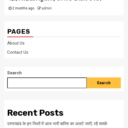
2 months ago
admin
PAGES
About Us
Contact Us
Search
Search
Recent Posts
उत्तराखंड के इन जिलों में आज भारी बारिश का अलर्ट जारी, रहें सतर्क