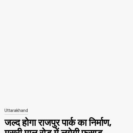
Uttarakhand
जल्द होगा राजपुर पार्क का निर्माण,