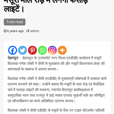
मसूरी माल रोड़ में लगेगी फसाड़
लाइटें।
1 min read
6 years ago
admin
देहरादून :
देहरादून के ट्रांसपोर्ट नगर स्थित एमडीडीए कार्यालय में मसूरी
विधायक गणेश जोशी ने वीसी से मुलाकात की और मसूरी विधानसभा क्षेत्र की
समस्याओं के सम्बन्ध में अवगत कराया।
विधायक गणेश जोशी ने वीसी एमडीडीए से मुख्यमंत्री घोषणाओं में तत्काल कार्य
प्रारम्भ करवाने को कहा। उन्होनें बताया कि मसूरी के माल रोड़ एवं मैथोडिक
चर्च में फसाड़ लाइटों की स्थापना, नयागांव विजयपुर हाथीबड़कला में
सामुदायिक भवन तथा राजपुर में डा0 श्यामा प्रसाद मुखर्जी पार्क का जीर्णोद्वार
एवं सौन्दर्यीकरण का कार्य अतिशीघ्र प्रारम्भ कराया।
विधायक जोशी ने वीसी एडीडीए से मसूरी के लिए वन टाइम सेटेलमेंट पालिसी