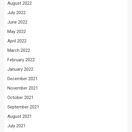
August 2022
July 2022
June 2022
May 2022
April 2022
March 2022
February 2022
January 2022
December 2021
November 2021
October 2021
September 2021
August 2021
July 2021