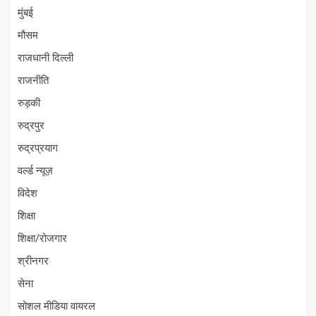
मुंबई
मौसम
राजधानी दिल्ली
राजनीति
रुड़की
रुद्रपुर
रुद्रप्रयाग
वर्ल्ड न्यूज़
विदेश
शिक्षा
शिक्षा/रोजगार
श्रीनगर
सेना
सोशल मीडिया वायरल