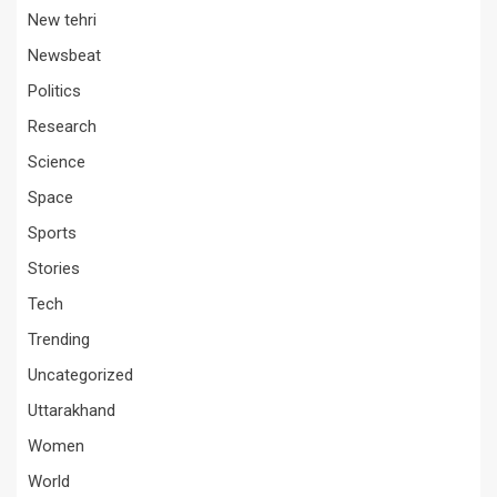
New tehri
Newsbeat
Politics
Research
Science
Space
Sports
Stories
Tech
Trending
Uncategorized
Uttarakhand
Women
World