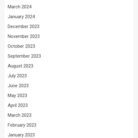
March 2024
January 2024
December 2023
November 2023
October 2023
September 2023
August 2023
July 2023
June 2023
May 2023
April 2023
March 2023
February 2023
January 2023