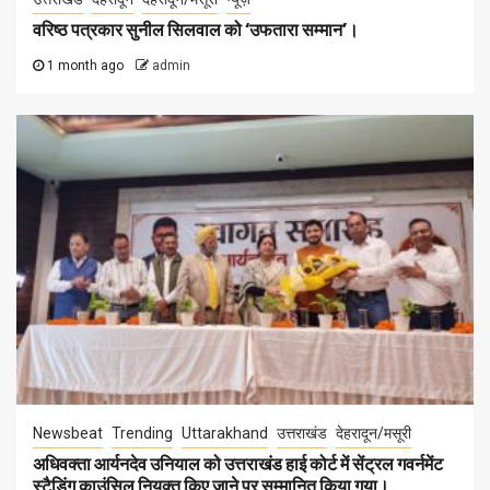
वरिष्ठ पत्रकार सुनील सिलवाल को ‘उफतारा सम्मान’।
1 month ago
admin
Newsbeat
Trending
Uttarakhand
उत्तराखंड
देहरादून/मसूरी
अधिवक्ता आर्यनदेव उनियाल को उत्तराखंड हाई कोर्ट में सेंट्रल गवर्नमेंट
स्टैडिंग काउंसिल नियुक्त किए जाने पर सम्मानित किया गया।