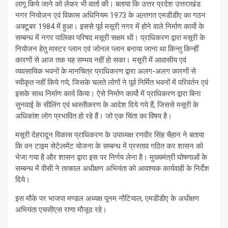
लागू किये जाने को लेकर भी वार्ता की। बताया कि उत्तर प्रदेश उत्तराखंड
नगर नियोजन एवं विकास अधिनियम 1973 के अन्र्तगत एमडीडीए का गठन
अक्टूबर 1984 में हुआ। इससे पूर्व मसूरी नगर में होने वाले निर्माण कार्यो के
सम्बन्ध में नगर पालिका परिषद मसूरी सक्षम थी। प्राधिकरण द्वारा मसूरी के
नियोजन हेतु मास्टर प्लान एवं जोनल प्लान बनाया जाना था किन्तु किन्हीं
कारणों से आज तक यह सम्भव नहीं हो सका। मसूरी में आवासीय एवं
व्यवसायिक भवनों के मानचित्र प्राधिकरण द्वारा अलग-अलग कारणों से
स्वीकृत नहीं किये गये, जिसके चलते लोगों ने पूर्व निर्मित भवनों में परिवर्तन एवं
इसके साथ निर्माण कार्य किया। ऐसे निर्माण कार्यो में प्राधिकरण द्वारा बिना
सुनवाई के सीलिंग एवं ध्वस्तीकरण के आदेश दिये गये हैं, जिससे मसूरी के
अधिकांश लोग प्रभावित हो रहे हैं। जो एक चिंता का विषय है।
मसूरी देहरादून विकास प्राधिकरण के उपाध्यक्ष रणवीर सिंह चैहान ने बताया
कि वन टाइम सेटेलमेंट योजना के सम्बन्ध में प्रस्ताव गठित कर शासन को
भेजा गया है और शासन द्वारा इस पर निर्णय लेना है। मुख्यमंत्री घोषणाओं के
सम्बन्ध में वीसी ने तत्काल अधीक्षण अभियंता को आवश्यक कार्यवाही के निर्देश
दिये।
इस मौके पर भाजपा मण्डल अध्यक्ष पूनम नौटियाल, एमडीडीए के अधीक्षण
अभियंता एचसीएस राणा मौजूद रहे।