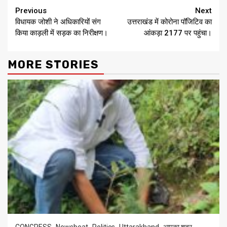
Continue
Previous
Next
विधायक जोशी ने अधिकारियों संग
उत्तराखंड में कोरोना पॉजिटिव का
Reading
किया काड़ली में सड़क का निरीक्षण।
आंकड़ा 2177 पर पहुंचा।
MORE STORIES