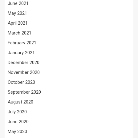
June 2021
May 2021
April 2021
March 2021
February 2021
January 2021
December 2020
November 2020
October 2020
September 2020
August 2020
July 2020
June 2020
May 2020