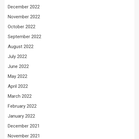
December 2022
November 2022
October 2022
September 2022
August 2022
July 2022
June 2022
May 2022
April 2022
March 2022
February 2022
January 2022
December 2021
November 2021