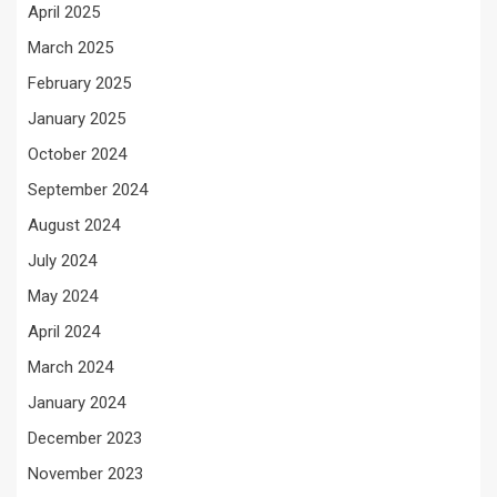
April 2025
March 2025
February 2025
January 2025
October 2024
September 2024
August 2024
July 2024
May 2024
April 2024
March 2024
January 2024
December 2023
November 2023