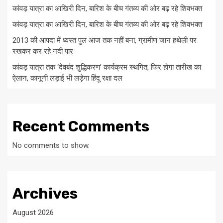
कांवड़ यात्रा का आखिरी दिन, बारिश के बीच गंतव्य की ओर बढ़ रहे शिवभक्त
कांवड़ यात्रा का आखिरी दिन, बारिश के बीच गंतव्य की ओर बढ़ रहे शिवभक्त
2013 की आपदा में ध्वस्त पुल आज तक नहीं बना, ग्रामीण जान हथेली पर
रखकर कर रहे नदी पार
कांवड़ यात्रा तक ‘देवबंद शुद्धिकरण’ कार्यक्रम स्थगित, फिर होगा तारीख का
ऐलान, कानूनी लड़ाई भी लड़ेगा हिंदू रक्षा दल
Recent Comments
No comments to show.
Archives
August 2026