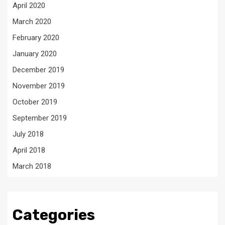
April 2020
March 2020
February 2020
January 2020
December 2019
November 2019
October 2019
September 2019
July 2018
April 2018
March 2018
Categories