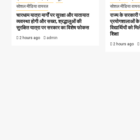
सोशल मीडिया वायरल
सोशल मीडिया वायर
चारधाम यात्रा मार्गों पर सुरक्षा और यातायात
राज्य के सरकारी स्
व्यवस्था होगी और सख्त, श्रद्धालुओं की
प्रयोगशालाओं के
सुरक्षित यात्रा पर सरकार का विशेष फोकस
विद्यार्थियों को 
शिक्षा
2 hours ago
admin
2 hours ago