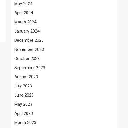
May 2024
April 2024
March 2024
January 2024
December 2023
November 2023
October 2023
September 2023
August 2023
July 2023
June 2023
May 2023
April 2023
March 2023