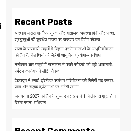
Recent Posts
ं
चारधाम यात्रा मार्गों पर सुरक्षा और यातायात व्यवस्था होगी और सख्त,
श्रद्धालुओं की सुरक्षित यात्रा पर सरकार का विशेष फोकस
राज्य के सरकारी स्कूलों में विज्ञान प्रयोगशालाओं के आधुनिकीकरण
की तैयारी, विद्यार्थियों को मिलेगी आधुनिक प्रयोगात्मक शिक्षा
नैनीताल और मसूरी में सप्ताहांत से पहले पर्यटकों की बढ़ी आवाजाही,
पर्यटन कारोबार में लौटी रौनक
देहरादून में स्मार्ट ट्रैफिक प्रबंधन परियोजना को मिलेगी नई रफ्तार,
जाम और सड़क दुर्घटनाओं पर लगेगी लगाम
जनगणना 2027 की तैयारी शुरू, उत्तराखंड में 1 सितंबर से शुरू होगा
विशेष गणना अभियान