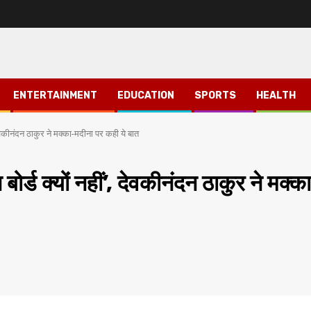
ENTERTAINMENT
EDUCATION
SPORTS
HEALTH
ं’, देवकीनंदन ठाकुर ने मक्का-मदीना पर कही ये बात
न बोर्ड क्यों नहीं’, देवकीनंदन ठाकुर ने मक्क