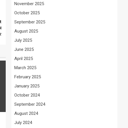
November 2025
October 2025
t
September 2025
ब
August 2025
र
July 2025
June 2025
April 2025
March 2025
February 2025
January 2025
October 2024
September 2024
August 2024
July 2024