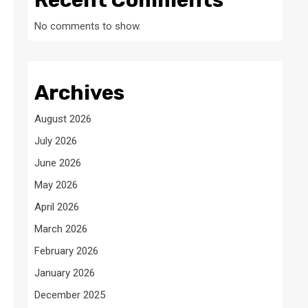
Recent Comments
No comments to show.
Archives
August 2026
July 2026
June 2026
May 2026
April 2026
March 2026
February 2026
January 2026
December 2025