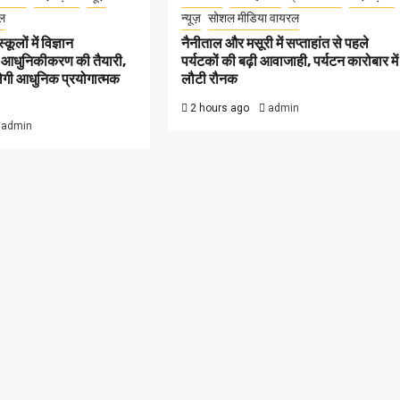
ल
न्यूज़
सोशल मीडिया वायरल
कूलों में विज्ञान
नैनीताल और मसूरी में सप्ताहांत से पहले
 आधुनिकीकरण की तैयारी,
पर्यटकों की बढ़ी आवाजाही, पर्यटन कारोबार में
मिलेगी आधुनिक प्रयोगात्मक
लौटी रौनक
2 hours ago
admin
admin