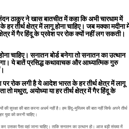
ंदन ठाकुर ने खास बातचीत में कहा कि अभी चारधाम में
हर तीर्थ क्षेत्र में लागू होना चाहिए। जब मक्का मदीना मे
्षेत्र में गैर हिंदू के प्रवेश पर रोक क्यों नहीं लग सकती।
ी होना चाहिए। सनातन बोर्ड बनेगा तो सनातन का उत्थान
गा। ये बातें प्रसिद्ध कथावाचक और आध्यात्मिक गुरु
ं।
पर रोक लगी है ये आदेश भारत के हर तीर्थ क्षेत्र में लागू
ो मथुरा, अयोध्या या हर तीर्थ क्षेत्र में गैर हिंदू के
ं की सुरक्षा की बात करना अधर्म नहीं है। हम हिंदू-मुस्लिम की बात नहीं सिर्फ अपने तीर्थ
ांग हर युवा को करनी चाहिए।
गठन कर उसका पैसा वहां जाना चाहिए। ताकि सनातन का उत्थान हो। आज बड़ी संख्या में