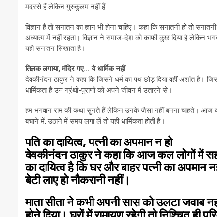
मदरसे हैं लेकिन गुरुकुलम नहीं हैं।
विज्ञान है तो सनातन का ज्ञान भी होना चाहिए। कहा कि सनातनी हो तो सनातनी 
अध्यात्म में नहीं रहता। विज्ञान ने समाज-देश को काफी कुछ दिया है लेकिन भ
यही सनातन सिखाता है।
तिलक लगाया, मंदिर गए… ये धार्मिक नहीं
देवकीनंदन ठाकुर ने कहा कि जिसने धर्म का पथ छोड़ दिया वहीं अशांत है। जिसने
धार्मिकता है उन ग्रंथों-पुराणों को अपने जीवन में उतारने से।
हम भगवान राम की कथा सुनते हैं लेकिन उनके जैसा नहीं बनना चाहते। आज कल
बचाने में, उठाने में समय लगा लें तो यही धार्मिकता होती है।
पति का दायित्व, पत्नी का अपमान न हो
देवकीनंदन ठाकुर ने कहा कि आज कल लोगों में सहन
का दायित्व है कि घर और बाहर पत्नी का अपमान 
बेटी लाए हो नौकरानी नहीं।
माता सीता ने कभी अपनी सास को उलटा जवाब नही
होने दिया। घरों में रामायण रहेगी तो निश्चित ही प