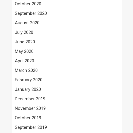
October 2020
September 2020
August 2020
July 2020
June 2020
May 2020
April 2020
March 2020
February 2020
January 2020
December 2019
November 2019
October 2019
September 2019