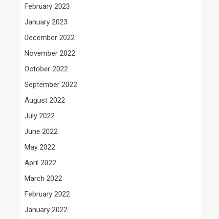
February 2023
January 2023
December 2022
November 2022
October 2022
September 2022
August 2022
July 2022
June 2022
May 2022
April 2022
March 2022
February 2022
January 2022