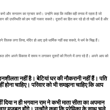
बनो और सनातन का प्रचार करो। उन्होंने कहा कि व्यक्ति वही तनाव में रहता है जो
गवान की उपस्थिति को हम नहीं नकार सकते। दूसरों का हित कर रहे हो तो यही धर्म है और
 तिलक लगा लिया, मंदिर हो आए इसे धार्मिक नहीं कह सकते, ये धर्म के चिह्न हैं।
 लोग अपने विकास में समय न लगाकर दूसरों को गिराने में लगा रहे हैं। अपने आप को
शीलता नहीं है। बेटियां घर की नौकरानी नहीं हैं। पति
नहीं होना चाहिए। परिवार को भी समझना चाहिए कि आप
ं दिया न ही भगवान राम ने कभी माता सीता का अपमान
रिवार मजबूत होंगे। उन्होंने कहा कि प्रेमिका के साथ चले