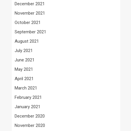
December 2021
November 2021
October 2021
September 2021
August 2021
July 2021
June 2021
May 2021
April 2021
March 2021
February 2021
January 2021
December 2020
November 2020