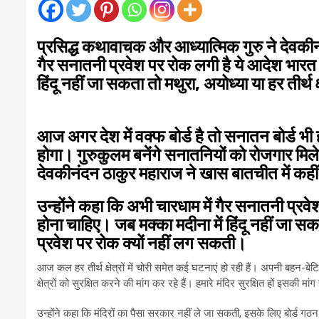
प्रसिद्ध कथावाचक और आध्यात्मिक गुरु ने देवकीन
गैर सनातनी प्रवेश पर रोक लगी है ये आदेश भारत के 
हिंदू नहीं जा सकता तो मथुरा, अयोध्या या हर तीर्थ क
आज अगर देश में वक्फ बोर्ड है तो सनातन बोर्ड भ
होगा। गुरुकुलम बनेंगे सनातनियों को रोजगार मिले
देवकीनंदन ठाकुर महाराज ने खास बातचीत में कही
उन्होंने कहा कि अभी चारधाम में गैर सनातनी प्रवेश 
होना चाहिए। जब मक्का मदीना में हिंदू नहीं जा सकता त
प्रवेश पर रोक क्यों नहीं लग सकती।
आज कल हर तीर्थ क्षेत्रों में चोरी समेत कई घटनाएं हो रही हैं। अपनी बहन-बेटियो
क्षेत्रों को सुरक्षित करने की मांग कर रहे हैं। हमारे मंदिर सुरक्षित हों इसकी म
उन्होंने कहा कि मंदिरों का पैसा सरकार नहीं ले जा सकती, इसके लिए बोर्ड 