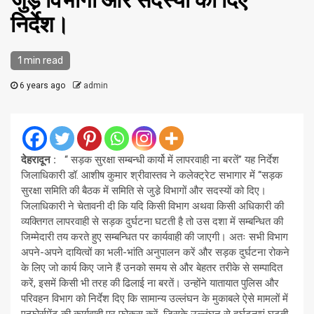
जुडे़ विभागों और सदस्यों को दिए
निर्देश।
1 min read
6 years ago
admin
देहरादून :
‘‘ सड़क सुरक्षा सम्बन्धी कार्यो में लापरवाही ना बरतें’’ यह निर्देश
जिलाधिकारी डॉ. आशीष कुमार श्रीवास्तव ने कलेक्ट्रेट सभागार में ‘‘सड़क
सुरक्षा समिति की बैठक में समिति से जुडे़ विभागों और सदस्यों को दिए।
जिलाधिकारी ने चेतावनी दी कि यदि किसी विभाग अथवा किसी अधिकारी की
व्यक्तिगत लापरवाही से सड़क दुर्घटना घटती है तो उस दशा में सम्बन्धित की
जिम्मेदारी तय करते हुए सम्बन्धित पर कार्यवाही की जाएगी। अतः सभी विभाग
अपने-अपने दायित्वों का भली-भांति अनुपालन करें और सड़क दुर्घटना रोकने
के लिए जो कार्य किए जाने हैं उनको समय से और बेहतर तरीके से सम्पादित
करें, इसमें किसी भी तरह की ढिलाई ना बरतें। उन्होंने यातायात पुलिस और
परिवहन विभाग को निर्देश दिए कि सामान्य उल्लंघन के मुकाबले ऐसे मामलों में