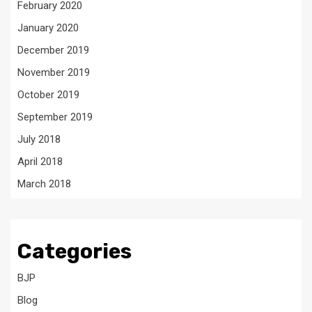
February 2020
January 2020
December 2019
November 2019
October 2019
September 2019
July 2018
April 2018
March 2018
Categories
BJP
Blog