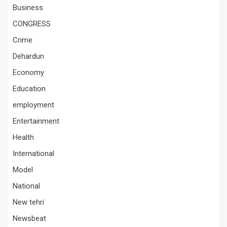
Business
CONGRESS
Crime
Dehardun
Economy
Education
employment
Entertainment
Health
International
Model
National
New tehri
Newsbeat