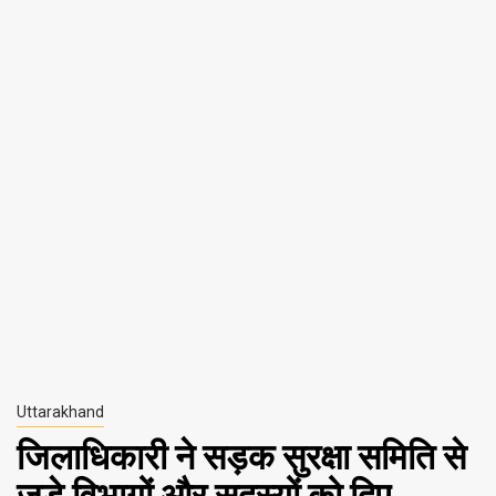
Uttarakhand
जिलाधिकारी ने सड़क सुरक्षा समिति से