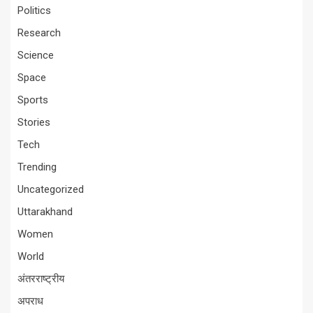
Politics
Research
Science
Space
Sports
Stories
Tech
Trending
Uncategorized
Uttarakhand
Women
World
अंतरराष्ट्रीय
अपराध