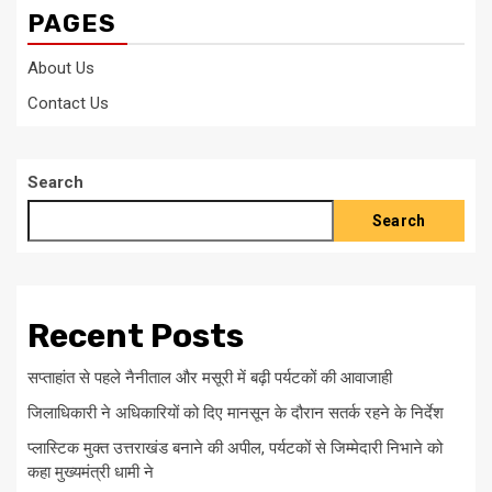
PAGES
About Us
Contact Us
Search
Search
Recent Posts
सप्ताहांत से पहले नैनीताल और मसूरी में बढ़ी पर्यटकों की आवाजाही
जिलाधिकारी ने अधिकारियों को दिए मानसून के दौरान सतर्क रहने के निर्देश
प्लास्टिक मुक्त उत्तराखंड बनाने की अपील, पर्यटकों से जिम्मेदारी निभाने को
कहा मुख्यमंत्री धामी ने