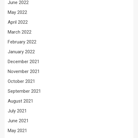
June 2022
May 2022
April 2022
March 2022
February 2022
January 2022
December 2021
November 2021
October 2021
September 2021
August 2021
July 2021
June 2021
May 2021