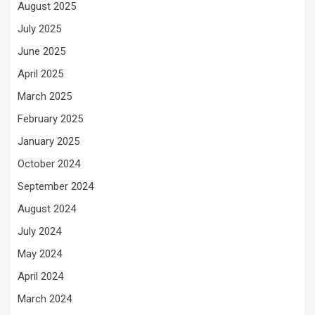
August 2025
July 2025
June 2025
April 2025
March 2025
February 2025
January 2025
October 2024
September 2024
August 2024
July 2024
May 2024
April 2024
March 2024