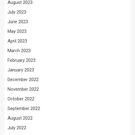
August 2023
July 2023
June 2023
May 2023
April 2023
March 2023
February 2023
January 2023
December 2022
November 2022
October 2022
September 2022
August 2022
July 2022