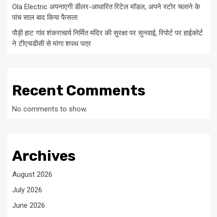
Ola Electric अपनाएगी डीलर-आधारित रिटेल मॉडल, अपने स्टोर चलाने के
पांच साल बाद किया फैसला
पौड़ी हाट गांव शंकराचार्य निर्मित मंदिर की सुरक्षा पर सुनवाई, रिपोर्ट पर हाईकोर्ट
ने टीएचडीसी से मांगा शपथ पत्र
Recent Comments
No comments to show.
Archives
August 2026
July 2026
June 2026