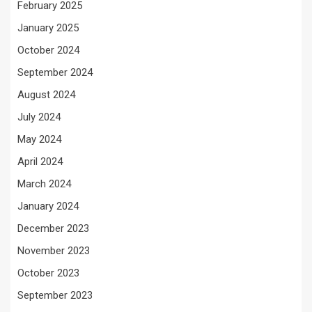
February 2025
January 2025
October 2024
September 2024
August 2024
July 2024
May 2024
April 2024
March 2024
January 2024
December 2023
November 2023
October 2023
September 2023