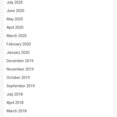
July 2020
June 2020
May 2020
April 2020
March 2020
February 2020
January 2020
December 2019
November 2019
October 2019
September 2019
July 2018
April 2018
March 2018