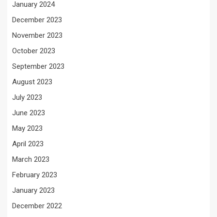
January 2024
December 2023
November 2023
October 2023
September 2023
August 2023
July 2023
June 2023
May 2023
April 2023
March 2023
February 2023
January 2023
December 2022