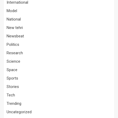
International
Model
National
New tehri
Newsbeat
Politics
Research
Science
Space
Sports
Stories
Tech
Trending
Uncategorized