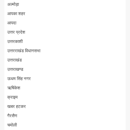
अल्मोड़ा
आपका शहर
आपदा
उत्तर प्रदेश
उत्तरकाशी
उत्तरराखंड विधानसभा
उत्तराखंड
उत्तराखण्ड
ऊधम सिंह नगर
ऋषिकेश
क्राइम
खबर हटकर
गैरसैण
चमोली