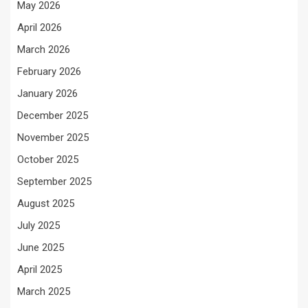
May 2026
April 2026
March 2026
February 2026
January 2026
December 2025
November 2025
October 2025
September 2025
August 2025
July 2025
June 2025
April 2025
March 2025