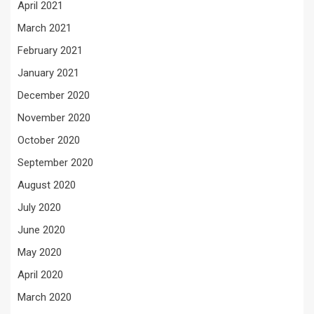
April 2021
March 2021
February 2021
January 2021
December 2020
November 2020
October 2020
September 2020
August 2020
July 2020
June 2020
May 2020
April 2020
March 2020