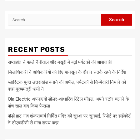
Search
for:
RECENT POSTS
सप्ताहांत से पहले नैनीताल और मसूरी में बढ़ी पर्यटकों की आवाजाही
जिलाधिकारी ने अधिकारियों को दिए मानसून के दौरान सतर्क रहने के निर्देश
प्लास्टिक मुक्त उत्तराखंड बनाने की अपील, पर्यटकों से जिम्मेदारी निभाने को
कहा मुख्यमंत्री धामी ने
Ola Electric अपनाएगी डीलर-आधारित रिटेल मॉडल, अपने स्टोर चलाने के
पांच साल बाद किया फैसला
पौड़ी हाट गांव शंकराचार्य निर्मित मंदिर की सुरक्षा पर सुनवाई, रिपोर्ट पर हाईकोर्ट
ने टीएचडीसी से मांगा शपथ पत्र