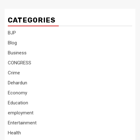
CATEGORIES
BJP
Blog
Business
CONGRESS
Crime
Dehardun
Economy
Education
employment
Entertainment
Health