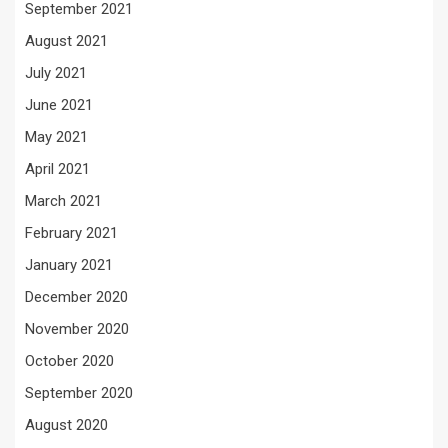
September 2021
August 2021
July 2021
June 2021
May 2021
April 2021
March 2021
February 2021
January 2021
December 2020
November 2020
October 2020
September 2020
August 2020