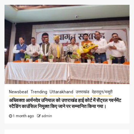
Newsbeat
Trending
Uttarakhand
उत्तराखंड
देहरादून/मसूरी
अधिवक्ता आर्यनदेव उनियाल को उत्तराखंड हाई कोर्ट में सेंट्रल गवर्नमेंट
स्टैडिंग काउंसिल नियुक्त किए जाने पर सम्मानित किया गया।
1 month ago
admin