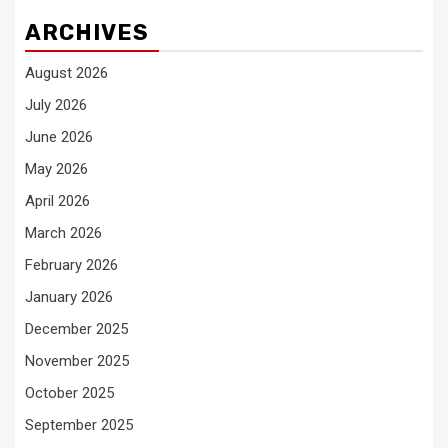
ARCHIVES
August 2026
July 2026
June 2026
May 2026
April 2026
March 2026
February 2026
January 2026
December 2025
November 2025
October 2025
September 2025