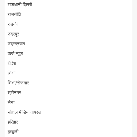
राजधानी दिल्ली
राजनीति
रुड़की
रुद्रपुर
रुद्रप्रयाग
वर्ल्ड न्यूज़
विदेश
शिक्षा
शिक्षा/रोजगार
श्रीनगर
सेना
सोशल मीडिया वायरल
हरिद्वार
हल्द्वानी