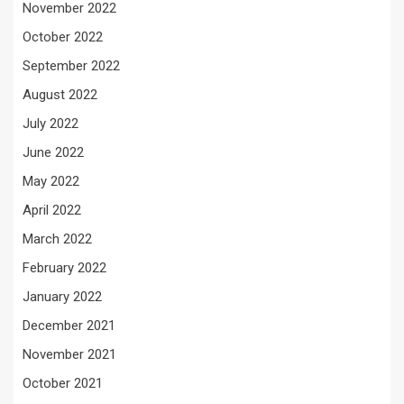
November 2022
October 2022
September 2022
August 2022
July 2022
June 2022
May 2022
April 2022
March 2022
February 2022
January 2022
December 2021
November 2021
October 2021