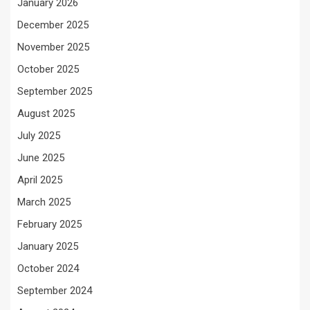
January 2026
December 2025
November 2025
October 2025
September 2025
August 2025
July 2025
June 2025
April 2025
March 2025
February 2025
January 2025
October 2024
September 2024