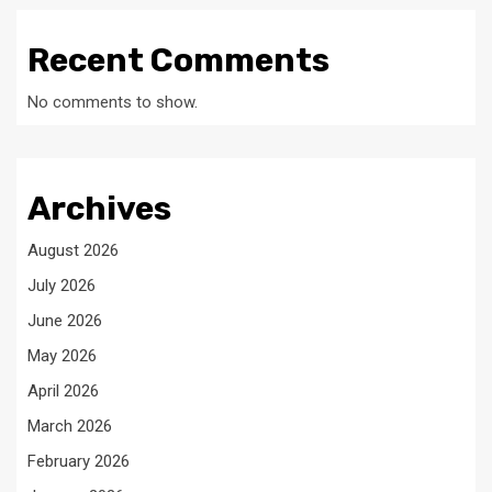
Recent Comments
No comments to show.
Archives
August 2026
July 2026
June 2026
May 2026
April 2026
March 2026
February 2026