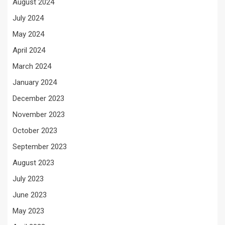
August 2024
July 2024
May 2024
April 2024
March 2024
January 2024
December 2023
November 2023
October 2023
September 2023
August 2023
July 2023
June 2023
May 2023