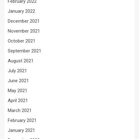
February 2022
January 2022
December 2021
November 2021
October 2021
September 2021
August 2021
July 2021
June 2021
May 2021
April 2021
March 2021
February 2021
January 2021