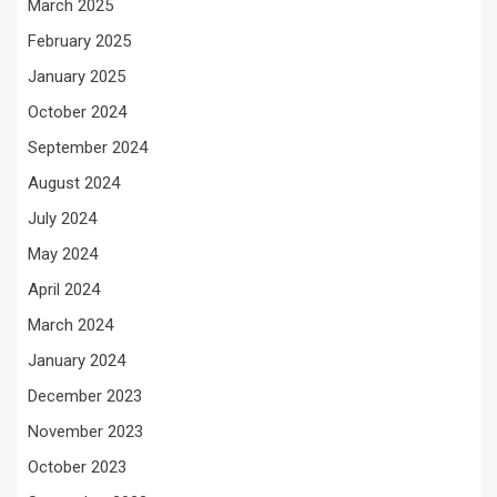
March 2025
February 2025
January 2025
October 2024
September 2024
August 2024
July 2024
May 2024
April 2024
March 2024
January 2024
December 2023
November 2023
October 2023