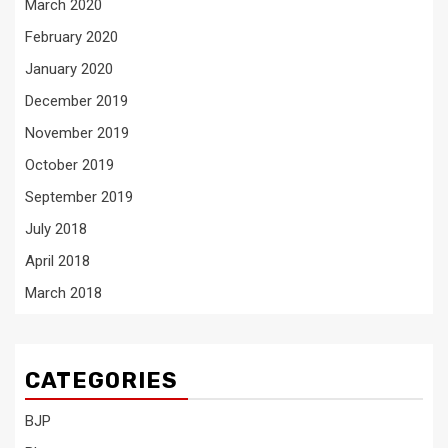
March 2020
February 2020
January 2020
December 2019
November 2019
October 2019
September 2019
July 2018
April 2018
March 2018
CATEGORIES
BJP