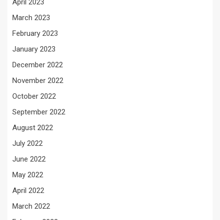
April 2023
March 2023
February 2023
January 2023
December 2022
November 2022
October 2022
September 2022
August 2022
July 2022
June 2022
May 2022
April 2022
March 2022