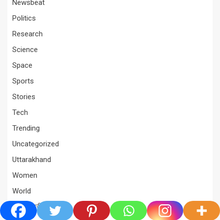
Newsbeat
Politics
Research
Science
Space
Sports
Stories
Tech
Trending
Uncategorized
Uttarakhand
Women
World
अंतरराष्ट्रीय