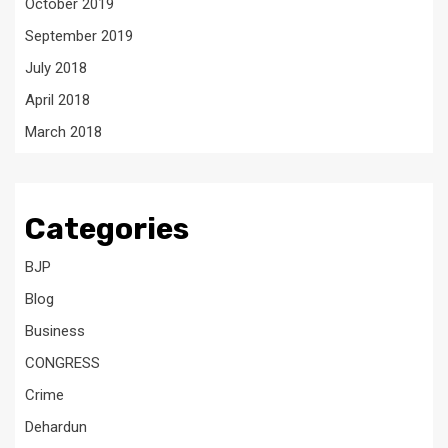
October 2019
September 2019
July 2018
April 2018
March 2018
Categories
BJP
Blog
Business
CONGRESS
Crime
Dehardun