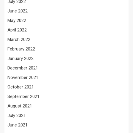
July 2022
June 2022
May 2022
April 2022
March 2022
February 2022
January 2022
December 2021
November 2021
October 2021
September 2021
August 2021
July 2021
June 2021