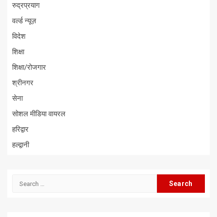
रुद्रप्रयाग
वर्ल्ड न्यूज़
विदेश
शिक्षा
शिक्षा/रोजगार
श्रीनगर
सेना
सोशल मीडिया वायरल
हरिद्वार
हल्द्वानी
Search
for: