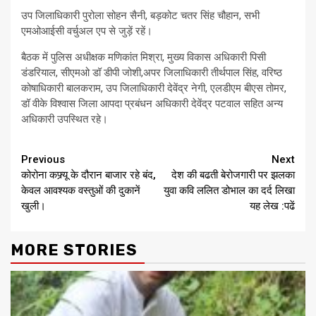
उप जिलाधिकारी पुरोला सोहन सैनी, बड़कोट चतर सिंह चौहान, सभी
एमओआईसी वर्चुअल एप से जुड़ें रहें।
बैठक में पुलिस अधीक्षक मणिकांत मिश्रा, मुख्य विकास अधिकारी पिसी
डंडरियाल, सीएमओ डॉ डीपी जोशी,अपर जिलाधिकारी तीर्थपाल सिंह, वरिष्ठ
कोषाधिकारी बालकराम, उप जिलाधिकारी देवेंद्र नेगी, एलडीएम बीएस तोमर,
डॉ वीके विश्वास जिला आपदा प्रबंधन अधिकारी देवेंद्र पटवाल सहित अन्य
अधिकारी उपस्थित रहे।
Continue
Previous
Next
कोरोना कफ्र्यू के दौरान बाजार रहे बंद,
देश की बढती बेरोजगारी पर झलका
Reading
केवल आवश्यक वस्तुओं की दुकानें
युवा कवि ललित डोभाल का दर्द लिखा
खुली।
यह लेख :पढें
MORE STORIES