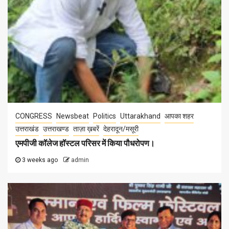
CONGRESS
Newsbeat
Politics
Uttarakhand
आपका शहर
उत्तराखंड
उत्तराखण्ड
ताज़ा ख़बरें
देहरादून/मसूरी
एमपीजी कॉलेज हॉस्टल परिसर में किया पौधरोपण।
3 weeks ago
admin