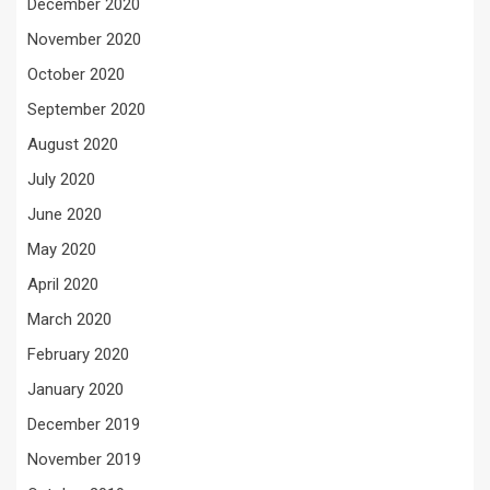
December 2020
November 2020
October 2020
September 2020
August 2020
July 2020
June 2020
May 2020
April 2020
March 2020
February 2020
January 2020
December 2019
November 2019