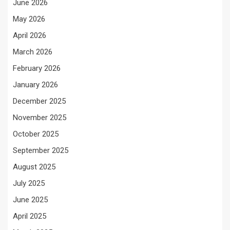
June 2026
May 2026
April 2026
March 2026
February 2026
January 2026
December 2025
November 2025
October 2025
September 2025
August 2025
July 2025
June 2025
April 2025