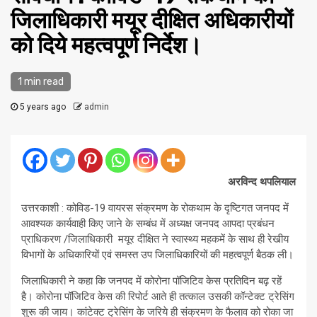
जिलाधिकारी मयूर दीक्षित अधिकारीयों
को दिये महत्वपूर्ण निर्देश।
1 min read
5 years ago
admin
अरविन्द थपलियाल
उत्तरकाशी : कोविड-19 वायरस संक्रमण के रोकथाम के दृष्टिगत जनपद में
आवश्यक कार्यवाही किए जाने के सम्बंध में अध्यक्ष जनपद आपदा प्रबंधन
प्राधिकरण /जिलाधिकारी मयूर दीक्षित ने स्वास्थ्य महकमें के साथ ही रेखीय
विभागों के अधिकारियों एवं समस्त उप जिलाधिकारियों की महत्वपूर्ण बैठक ली।
जिलाधिकारी ने कहा कि जनपद में कोरोना पॉजिटिव केस प्रतिदिन बढ़ रहें
है। कोरोना पॉजिटिव केस की रिपोर्ट आते ही तत्काल उसकी कॉन्टेक्ट ट्रेसिंग
शुरू की जाय। कांटेक्ट ट्रेसिंग के जरिये ही संक्रमण के फैलाव को रोका जा