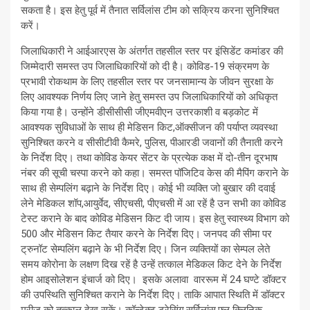
सकता है। इस हेतु पूर्व में तैनात सर्विलांस टीम को सक्रिय करना सुनिश्चित
करें।
जिलाधिकारी ने आईआरएस के अंतर्गत तहसील स्तर पर इंसिडेंट कमांडर की
जिम्मेदारी समस्त उप जिलाधिकारियों को दी है। कोविड-19 संक्रमण के
प्रभावी रोकथाम के लिए तहसील स्तर पर जनसामान्य के जीवन सुरक्षा के
लिए आवश्यक निर्णय लिए जाने हेतु समस्त उप जिलाधिकारियों को अधिकृत
किया गया है। उन्होंने डीसीसीसी जीएमवीएन उत्तरकाशी व बड़कोट में
आवश्यक सुविधाओं के साथ ही मेडिसन किट,ऑक्सीजन की पर्याप्त व्यवस्था
सुनिश्चित करने व सीसीटीवी कैमरे, पुलिस, पीआरडी जवानों की तैनाती करने
के निर्देश दिए। तथा कोविड केयर सेंटर के प्रत्येक कक्ष में दो-तीन दूरभाष
नंबर की सूची चस्पा करने को कहा। समस्त पॉजिटिव केस की मैपिंग कराने के
साथ ही सेम्पलिंग बढ़ाने के निर्देश दिए। कोई भी व्यक्ति जो बुखार की दवाई
लेने मेडिकल शॉप,आयुर्वेद, सीएचसी, पीएचसी में आ रहें है उन सभी का कोविड
टेस्ट कराने के बाद कोविड मेडिसन किट दी जाय। इस हेतु स्वास्थ्य विभाग को
500 और मेडिसन किट तैयार करने के निर्देश दिए। जनपद की सीमा पर
ट्रुनॉट सेम्पलिंग बढ़ाने के भी निर्देश दिए। जिन व्यक्तियों का सेम्पल लेते
समय कोरोना के लक्षण दिख रहें है उन्हें तत्काल मेडिकल किट देने के निर्देश
होम आइसोलेशन इंचार्ज को दिए। इसके अलावा वाररूम में 24 घण्टे डॉक्टर
की उपस्थिति सुनिश्चित कराने के निर्देश दिए। ताकि आपात स्थिति में डॉक्टर