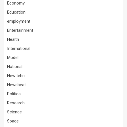
Economy
Education
employment
Entertainment
Health
International
Model
National
New tehri
Newsbeat
Politics
Research
Science
Space