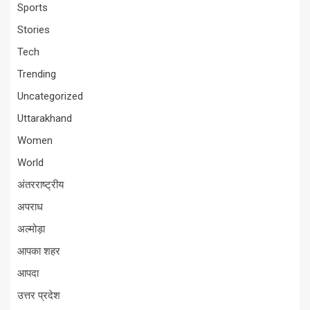
Sports
Stories
Tech
Trending
Uncategorized
Uttarakhand
Women
World
अंतरराष्ट्रीय
अपराध
अल्मोड़ा
आपका शहर
आपदा
उत्तर प्रदेश