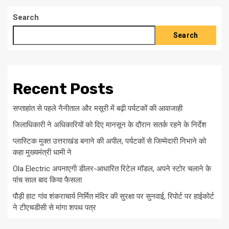
Search
Search
Recent Posts
सप्ताहांत से पहले नैनीताल और मसूरी में बढ़ी पर्यटकों की आवाजाही
जिलाधिकारी ने अधिकारियों को दिए मानसून के दौरान सतर्क रहने के निर्देश
प्लास्टिक मुक्त उत्तराखंड बनाने की अपील, पर्यटकों से जिम्मेदारी निभाने को
कहा मुख्यमंत्री धामी ने
Ola Electric अपनाएगी डीलर-आधारित रिटेल मॉडल, अपने स्टोर चलाने के
पांच साल बाद किया फैसला
पौड़ी हाट गांव शंकराचार्य निर्मित मंदिर की सुरक्षा पर सुनवाई, रिपोर्ट पर हाईकोर्ट
ने टीएचडीसी से मांगा शपथ पत्र