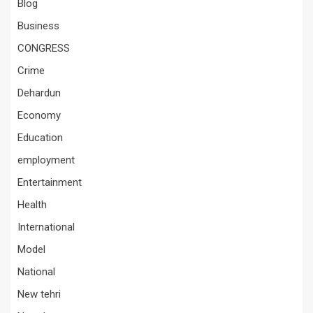
Blog
Business
CONGRESS
Crime
Dehardun
Economy
Education
employment
Entertainment
Health
International
Model
National
New tehri