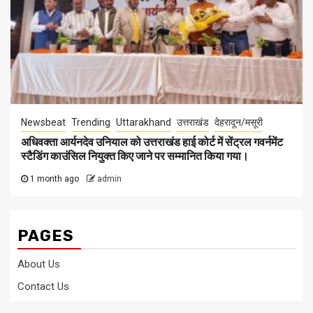
Newsbeat
Trending
Uttarakhand
उत्तराखंड
देहरादून/मसूरी
अधिवक्ता आर्यनदेव उनियाल को उत्तराखंड हाई कोर्ट में सेंट्रल गवर्नमेंट
स्टैडिंग काउंसिल नियुक्त किए जाने पर सम्मानित किया गया।
1 month ago
admin
PAGES
About Us
Contact Us