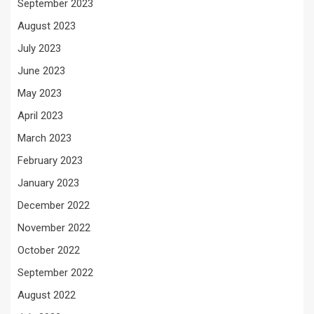
September 2023
August 2023
July 2023
June 2023
May 2023
April 2023
March 2023
February 2023
January 2023
December 2022
November 2022
October 2022
September 2022
August 2022