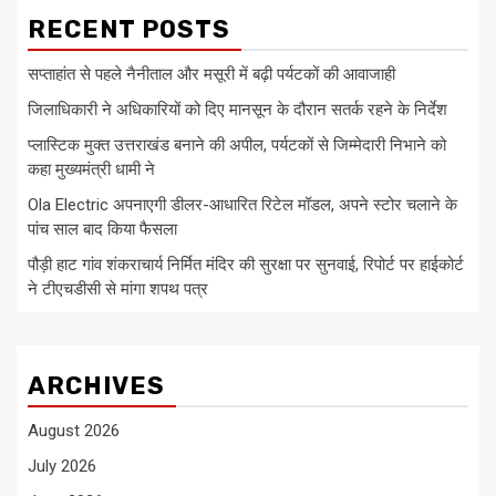
RECENT POSTS
सप्ताहांत से पहले नैनीताल और मसूरी में बढ़ी पर्यटकों की आवाजाही
जिलाधिकारी ने अधिकारियों को दिए मानसून के दौरान सतर्क रहने के निर्देश
प्लास्टिक मुक्त उत्तराखंड बनाने की अपील, पर्यटकों से जिम्मेदारी निभाने को
कहा मुख्यमंत्री धामी ने
Ola Electric अपनाएगी डीलर-आधारित रिटेल मॉडल, अपने स्टोर चलाने के
पांच साल बाद किया फैसला
पौड़ी हाट गांव शंकराचार्य निर्मित मंदिर की सुरक्षा पर सुनवाई, रिपोर्ट पर हाईकोर्ट
ने टीएचडीसी से मांगा शपथ पत्र
ARCHIVES
August 2026
July 2026