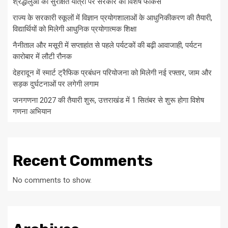
श्रद्धालुओं की सुरक्षित यात्रा पर सरकार का विशेष फोकस
राज्य के सरकारी स्कूलों में विज्ञान प्रयोगशालाओं के आधुनिकीकरण की तैयारी,
विद्यार्थियों को मिलेगी आधुनिक प्रयोगात्मक शिक्षा
नैनीताल और मसूरी में सप्ताहांत से पहले पर्यटकों की बढ़ी आवाजाही, पर्यटन
कारोबार में लौटी रौनक
देहरादून में स्मार्ट ट्रैफिक प्रबंधन परियोजना को मिलेगी नई रफ्तार, जाम और
सड़क दुर्घटनाओं पर लगेगी लगाम
जनगणना 2027 की तैयारी शुरू, उत्तराखंड में 1 सितंबर से शुरू होगा विशेष
गणना अभियान
Recent Comments
No comments to show.