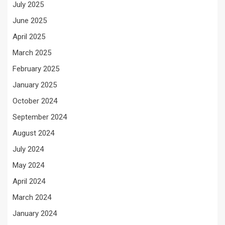
July 2025
June 2025
April 2025
March 2025
February 2025
January 2025
October 2024
September 2024
August 2024
July 2024
May 2024
April 2024
March 2024
January 2024