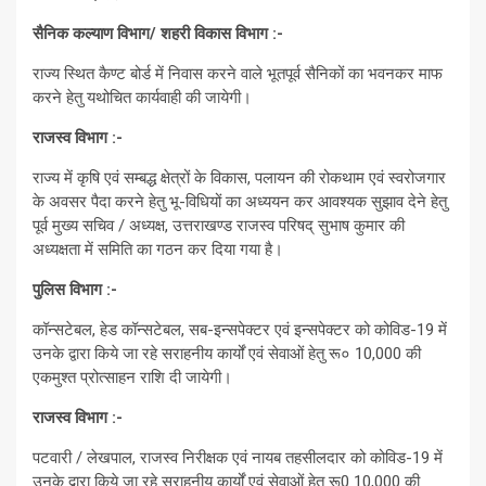
सैनिक कल्याण विभाग/ शहरी विकास विभाग :-
राज्य स्थित कैण्ट बोर्ड में निवास करने वाले भूतपूर्व सैनिकों का भवनकर माफ
करने हेतु यथोचित कार्यवाही की जायेगी।
राजस्व विभाग :-
राज्य में कृषि एवं सम्बद्ध क्षेत्रों के विकास, पलायन की रोकथाम एवं स्वरोजगार
के अवसर पैदा करने हेतु भू-विधियों का अध्ययन कर आवश्यक सुझाव देने हेतु
पूर्व मुख्य सचिव / अध्यक्ष, उत्तराखण्ड राजस्व परिषद् सुभाष कुमार की
अध्यक्षता में समिति का गठन कर दिया गया है।
पुलिस विभाग :-
कॉन्सटेबल, हेड कॉन्सटेबल, सब-इन्सपेक्टर एवं इन्सपेक्टर को कोविड-19 में
उनके द्वारा किये जा रहे सराहनीय कार्यों एवं सेवाओं हेतु रू० 10,000 की
एकमुश्त प्रोत्साहन राशि दी जायेगी।
राजस्व विभाग :-
पटवारी / लेखपाल, राजस्व निरीक्षक एवं नायब तहसीलदार को कोविड-19 में
उनके द्वारा किये जा रहे सराहनीय कार्यों एवं सेवाओं हेतु रू0 10,000 की