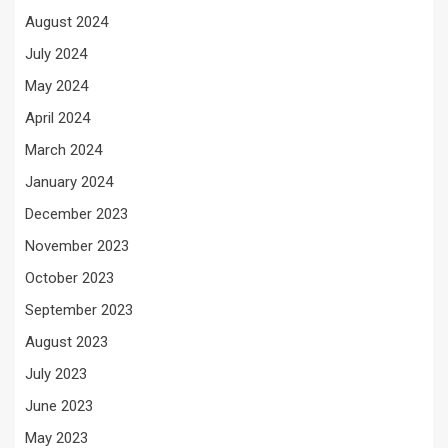
August 2024
July 2024
May 2024
April 2024
March 2024
January 2024
December 2023
November 2023
October 2023
September 2023
August 2023
July 2023
June 2023
May 2023