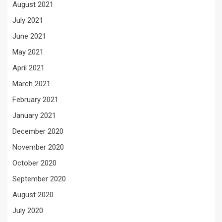
August 2021
July 2021
June 2021
May 2021
April 2021
March 2021
February 2021
January 2021
December 2020
November 2020
October 2020
September 2020
August 2020
July 2020