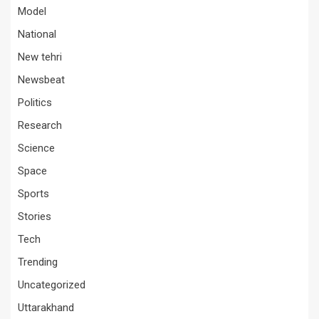
Model
National
New tehri
Newsbeat
Politics
Research
Science
Space
Sports
Stories
Tech
Trending
Uncategorized
Uttarakhand