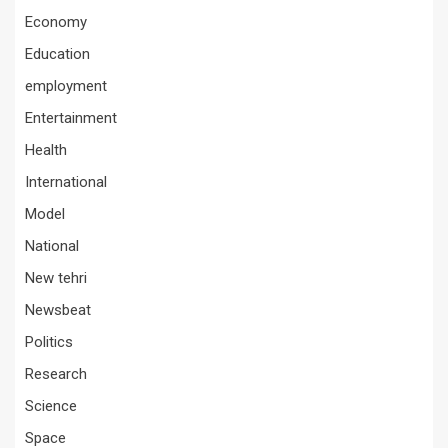
Economy
Education
employment
Entertainment
Health
International
Model
National
New tehri
Newsbeat
Politics
Research
Science
Space