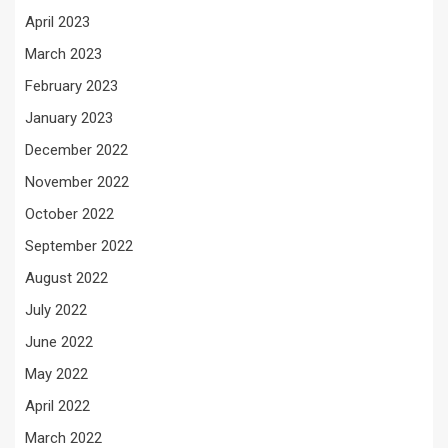
April 2023
March 2023
February 2023
January 2023
December 2022
November 2022
October 2022
September 2022
August 2022
July 2022
June 2022
May 2022
April 2022
March 2022