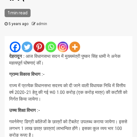
1 min read
5 years ago
admin
देहरादून :
आज विधानसभा सदन में मुख्यमंत्री पुष्कर सिंह धामी ने अनेक
महत्वपूर्ण घोषणाएं कीं।
ग्राम्य विकास विभाग :-
राज्य में प्रत्येक विधानसभा सदस्य को दी जाने वाली विधायक निधि में वित्तीय
वर्ष 2020-21 हेतु की गई रू0 1.00 करोड़ (एक करोड़ मात्र) की कटौती को
निर्गत किया जायेगा।
उच्च शिक्षा विभाग :-
गवर्नमेण्ट डिग्री कॉलेजों के छात्रों को टैबलेट उपलब्ध कराया जायेगा। इससे
लगभग 1 लाख छात्र छात्राएं लाभान्वित होंगे। इसका कुल व्यय भार 100
करोङ रूपए है।