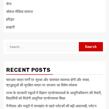
सेना
सोशल मीडिया वायरल
हरिद्वार
हल्द्वानी
Search
for:
RECENT POSTS
चारधाम यात्रा मार्गों पर सुरक्षा और यातायात व्यवस्था होगी और सख्त,
श्रद्धालुओं की सुरक्षित यात्रा पर सरकार का विशेष फोकस
राज्य के सरकारी स्कूलों में विज्ञान प्रयोगशालाओं के आधुनिकीकरण की तैयारी,
विद्यार्थियों को मिलेगी आधुनिक प्रयोगात्मक शिक्षा
नैनीताल और मसूरी में सप्ताहांत से पहले पर्यटकों की बढ़ी आवाजाही, पर्यटन