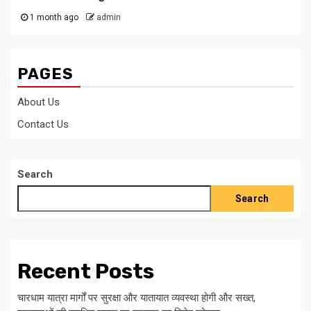
1 month ago
admin
PAGES
About Us
Contact Us
Search
Search
Recent Posts
चारधाम यात्रा मार्गों पर सुरक्षा और यातायात व्यवस्था होगी और सख्त,