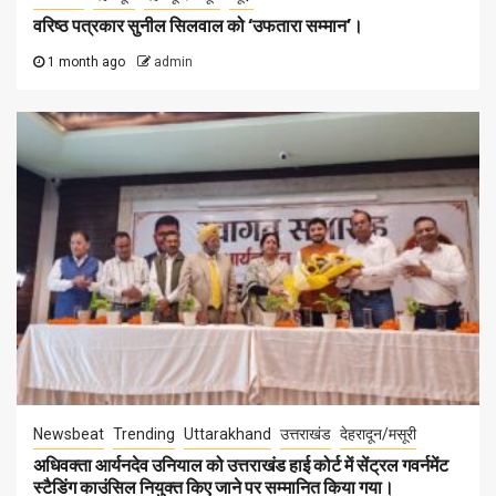
वरिष्ठ पत्रकार सुनील सिलवाल को ‘उफतारा सम्मान’।
1 month ago
admin
Newsbeat
Trending
Uttarakhand
उत्तराखंड
देहरादून/मसूरी
अधिवक्ता आर्यनदेव उनियाल को उत्तराखंड हाई कोर्ट में सेंट्रल गवर्नमेंट
स्टैडिंग काउंसिल नियुक्त किए जाने पर सम्मानित किया गया।