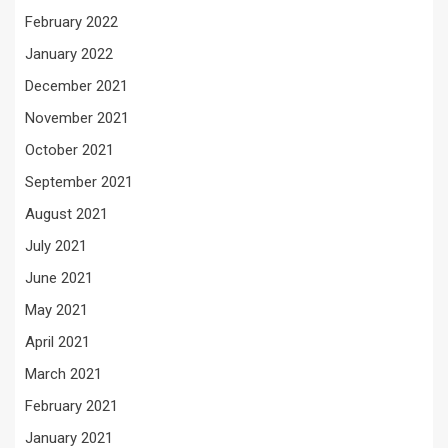
February 2022
January 2022
December 2021
November 2021
October 2021
September 2021
August 2021
July 2021
June 2021
May 2021
April 2021
March 2021
February 2021
January 2021