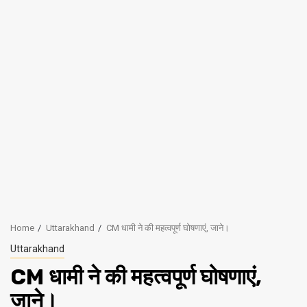
Home
Uttarakhand
CM धामी ने की महत्वपूर्ण घोषणाएं, जाने।
Uttarakhand
CM धामी ने की महत्वपूर्ण घोषणाएं,
जाने।