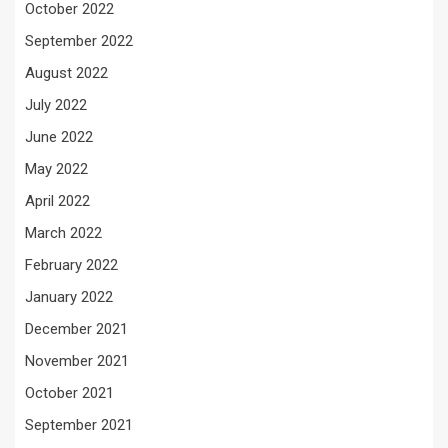
October 2022
September 2022
August 2022
July 2022
June 2022
May 2022
April 2022
March 2022
February 2022
January 2022
December 2021
November 2021
October 2021
September 2021