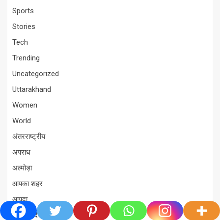
Sports
Stories
Tech
Trending
Uncategorized
Uttarakhand
Women
World
अंतरराष्ट्रीय
अपराध
अल्मोड़ा
आपका शहर
आपदा
उत्तर प्रदेश