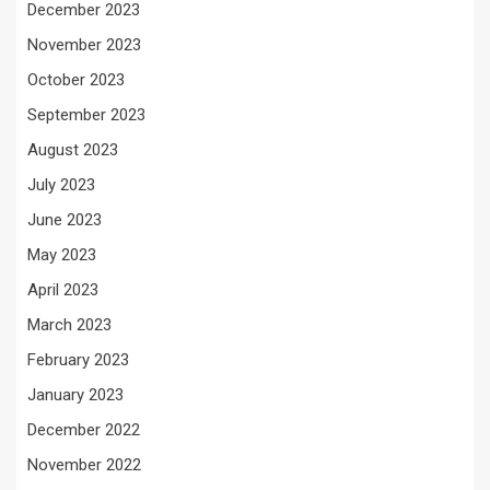
December 2023
November 2023
October 2023
September 2023
August 2023
July 2023
June 2023
May 2023
April 2023
March 2023
February 2023
January 2023
December 2022
November 2022