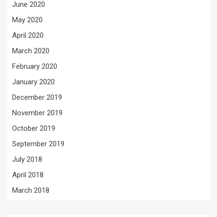
June 2020
May 2020
April 2020
March 2020
February 2020
January 2020
December 2019
November 2019
October 2019
September 2019
July 2018
April 2018
March 2018