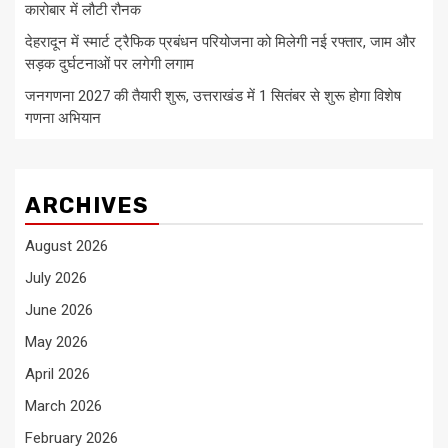
कारोबार में लौटी रौनक
देहरादून में स्मार्ट ट्रैफिक प्रबंधन परियोजना को मिलेगी नई रफ्तार, जाम और
सड़क दुर्घटनाओं पर लगेगी लगाम
जनगणना 2027 की तैयारी शुरू, उत्तराखंड में 1 सितंबर से शुरू होगा विशेष
गणना अभियान
ARCHIVES
August 2026
July 2026
June 2026
May 2026
April 2026
March 2026
February 2026