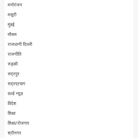
मनोरंजन
मसूरी
मुंबई
मौसम
राजधानी दिल्ली
राजनीति
रुड़की
रुद्रपुर
रुद्रप्रयाग
वर्ल्ड न्यूज़
विदेश
शिक्षा
शिक्षा/रोजगार
श्रीनगर