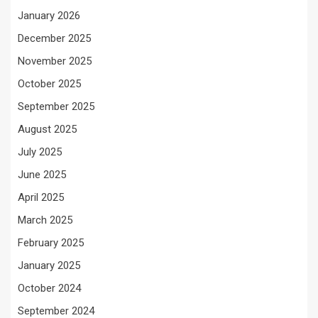
January 2026
December 2025
November 2025
October 2025
September 2025
August 2025
July 2025
June 2025
April 2025
March 2025
February 2025
January 2025
October 2024
September 2024