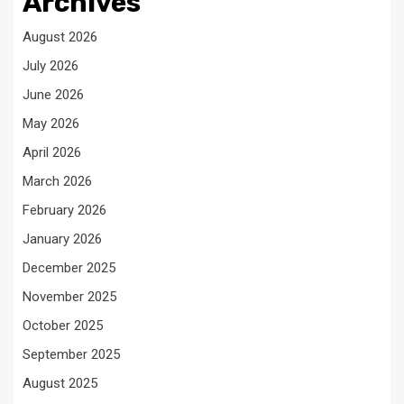
Archives
August 2026
July 2026
June 2026
May 2026
April 2026
March 2026
February 2026
January 2026
December 2025
November 2025
October 2025
September 2025
August 2025