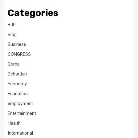
Categories
BJP
Blog
Business
CONGRESS
Crime
Dehardun
Economy
Education
employment
Entertainment
Health
International