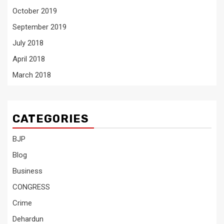
October 2019
September 2019
July 2018
April 2018
March 2018
CATEGORIES
BJP
Blog
Business
CONGRESS
Crime
Dehardun