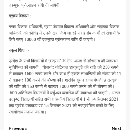
एकमुश्त प्रोत्साहन राशि दी जायेगी।
ग्राम्य विकास :-
ग्राम विकास अधिकारी, ग्राम पंचायत विकास अधिकारी और सहायक विकास
अधिकारी को कोविड में उनके द्वारा किये जा रहे सराहनीय कार्यों एवं सेवाओं के
लिये रूपए 10000 की एकमुश्त प्रोत्साहन राशि दी जाएगी।
स्कूल शिक्षा :-
प्रदेश के सभी विद्यालयों में छात्राओं के लिए अलग से शौचालय की व्यवस्था
सुनिश्चित की जाएगी। शिवानंद नौटियाल छात्रवृत्ति की राशि को 250 रूपये
से बढाकर 1500 रूपये करने और साथ ही इसके लाभान्वितों की संख्या को 11
से बढाकर 100 करने की घोषणा की। श्रीदेव सुमन राज्य मेधावी छात्रवृत्ति
की राशि को 150 रूपये से बढाकर 1000 रूपये करने की भी घोषणा की।
600 अतिरिक्त विद्यालयों में वर्चुअल क्लासेज की व्यवस्था की जाएगी। अटल
उत्कृष्ट विद्यालयों सहित सभी शासकीय विद्यालयों में 1 से 14 सितम्बर 2021
तक प्रवेश पखवाडा एवं 15 सितम्बर 2021 को नवप्रवेशित बच्चों के लिए
स्वागोत्सव मनाया जाएगा।
Continue
Previous
Next