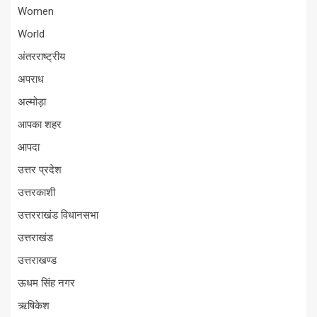
Women
World
अंतरराष्ट्रीय
अपराध
अल्मोड़ा
आपका शहर
आपदा
उत्तर प्रदेश
उत्तरकाशी
उत्तरराखंड विधानसभा
उत्तराखंड
उत्तराखण्ड
ऊधम सिंह नगर
ऋषिकेश