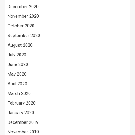
December 2020
November 2020
October 2020
September 2020
August 2020
July 2020
June 2020
May 2020
April 2020
March 2020
February 2020
January 2020
December 2019
November 2019