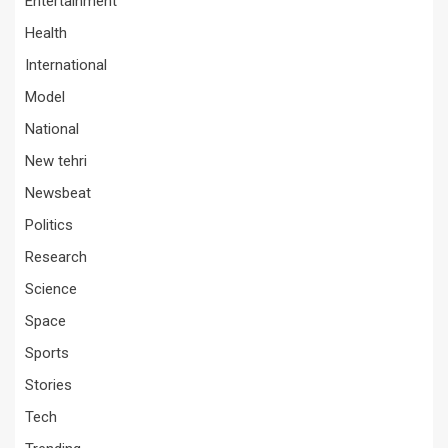
Entertainment
Health
International
Model
National
New tehri
Newsbeat
Politics
Research
Science
Space
Sports
Stories
Tech