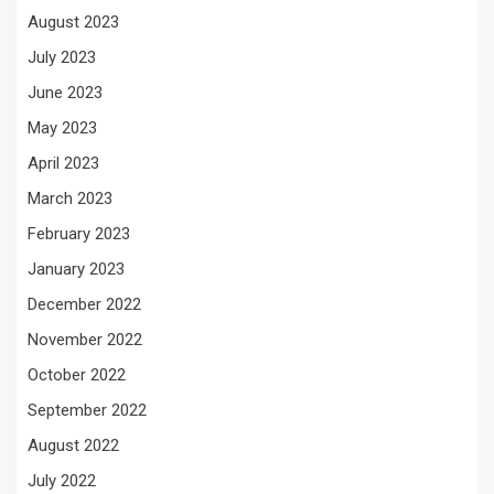
August 2023
July 2023
June 2023
May 2023
April 2023
March 2023
February 2023
January 2023
December 2022
November 2022
October 2022
September 2022
August 2022
July 2022