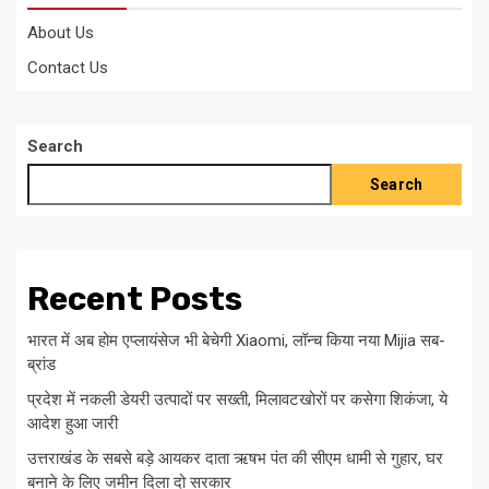
About Us
Contact Us
Search
Search
Recent Posts
भारत में अब होम एप्लायंसेज भी बेचेगी Xiaomi, लॉन्च किया नया Mijia सब-
ब्रांड
प्रदेश में नकली डेयरी उत्पादों पर सख्ती, मिलावटखोरों पर कसेगा शिकंजा, ये
आदेश हुआ जारी
उत्तराखंड के सबसे बड़े आयकर दाता ऋषभ पंत की सीएम धामी से गुहार, घर
बनाने के लिए जमीन दिला दो सरकार