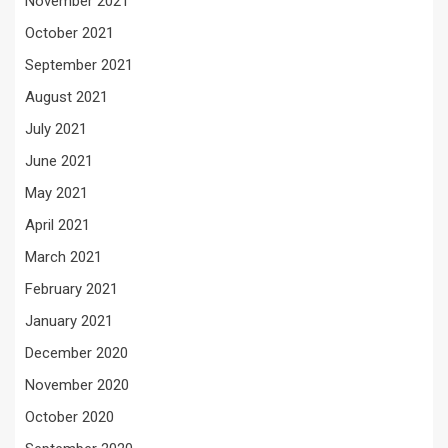
November 2021
October 2021
September 2021
August 2021
July 2021
June 2021
May 2021
April 2021
March 2021
February 2021
January 2021
December 2020
November 2020
October 2020