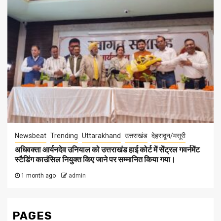
Newsbeat
Trending
Uttarakhand
उत्तराखंड
देहरादून/मसूरी
अधिवक्ता आर्यनदेव उनियाल को उत्तराखंड हाई कोर्ट में सेंट्रल गवर्नमेंट
स्टैडिंग काउंसिल नियुक्त किए जाने पर सम्मानित किया गया।
1 month ago
admin
PAGES