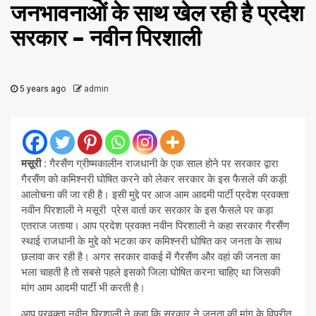
जनभावनाओं के साथ खेल रही है प्रदेश
सरकार – नवीन पिरशाली
5 years ago
admin
मसूरी :
गैरसैंण ग्रीष्मकालीन राजधानी के एक साल होने पर सरकार द्वारा
गैरसैंण को कमिश्नरी घोषित करने को लेकर सरकार के इस फैसले की कड़ी
आलोचना की जा रही है। इसी मुद्दे पर आज आम आदमी पार्टी प्रदेश प्रवक्ता
नवीन पिरशाली ने मसूरी प्रेस वार्ता कर सरकार के इस फैसले पर कड़ा
एतराज जताया। आप प्रदेश प्रवक्त नवीन पिरशाली ने कहा सरकार गैरसैंण
स्थाई राजधानी के मुद्दे को भटका कर कमिश्नरी घोषित कर जनता के साथ
छलावा कर रही है। अगर सरकार वाकई में गैरसैंण और वहां की जनता का
भला चाहती है तो सबसे पहले इसको जिला घोषित करना चाहिए था जिसकी
मांग आम आदमी पार्टी भी करती है।
आप प्रवक्ता नवीन पिरशाली ने कहा कि सरकार ने जनता की मांग के विपरीत