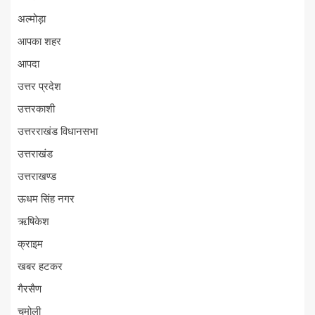
अल्मोड़ा
आपका शहर
आपदा
उत्तर प्रदेश
उत्तरकाशी
उत्तरराखंड विधानसभा
उत्तराखंड
उत्तराखण्ड
ऊधम सिंह नगर
ऋषिकेश
क्राइम
खबर हटकर
गैरसैण
चमोली