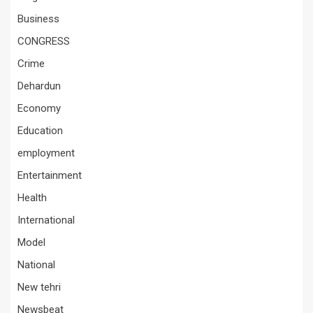
Business
CONGRESS
Crime
Dehardun
Economy
Education
employment
Entertainment
Health
International
Model
National
New tehri
Newsbeat