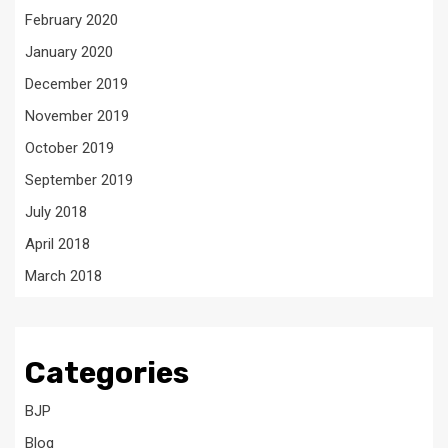
February 2020
January 2020
December 2019
November 2019
October 2019
September 2019
July 2018
April 2018
March 2018
Categories
BJP
Blog