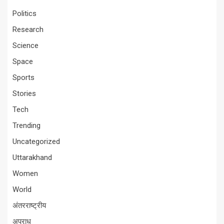
Politics
Research
Science
Space
Sports
Stories
Tech
Trending
Uncategorized
Uttarakhand
Women
World
अंतरराष्ट्रीय
अपराध