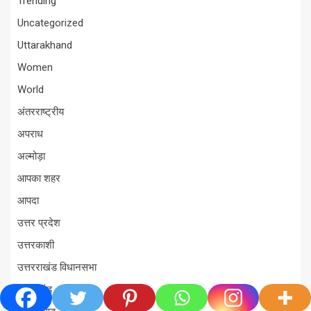
Trending
Uncategorized
Uttarakhand
Women
World
अंतरराष्ट्रीय
अपराध
अल्मोड़ा
आपका शहर
आपदा
उत्तर प्रदेश
उत्तरकाशी
उत्तरराखंड विधानसभा
उत्तराखंड