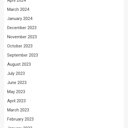
April 2024
March 2024
January 2024
December 2023
November 2023
October 2023
September 2023
August 2023
July 2023
June 2023
May 2023
April 2023
March 2023
February 2023