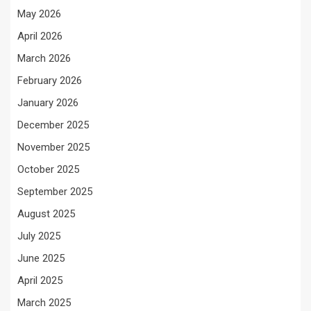
May 2026
April 2026
March 2026
February 2026
January 2026
December 2025
November 2025
October 2025
September 2025
August 2025
July 2025
June 2025
April 2025
March 2025