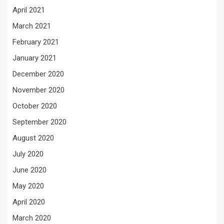
April 2021
March 2021
February 2021
January 2021
December 2020
November 2020
October 2020
September 2020
August 2020
July 2020
June 2020
May 2020
April 2020
March 2020