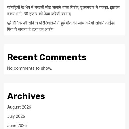
कांवड़ियों के भेष में नकली नोट चलाने वाला गिरोह, दुकानदार ने पकड़ा, झटका
देकर भागे, 30 हजार की फेक करेंसी बरामद
पूर्व सैनिक की संदिग्ध परिस्थितियों में हुई मौत की जांच करेगी सीबीसीआईडी,
पिता ने लगाया है हत्या का आरोप
Recent Comments
No comments to show.
Archives
August 2026
July 2026
June 2026