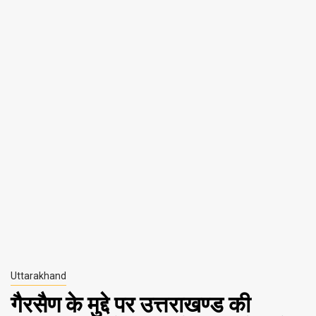
Uttarakhand
गैरसैण के मुद्दे पर उत्तराखण्ड की