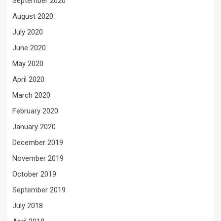
September 2020
August 2020
July 2020
June 2020
May 2020
April 2020
March 2020
February 2020
January 2020
December 2019
November 2019
October 2019
September 2019
July 2018