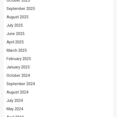
October 2025
September 2025
August 2025
July 2025
June 2025
April 2025
March 2025
February 2025
January 2025
October 2024
September 2024
August 2024
July 2024
May 2024