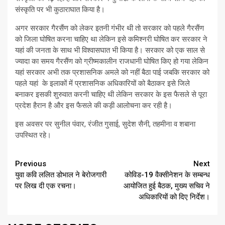
संस्कृति पर भी कुठाराघात किया है।
अगर सरकार गैरसैंण को लेकर इतनी गंभीर थी तो सरकार को पहले गैरसैंण
को जिला घोषित करना चाहिए था लेकिन इसे कमिश्नरी घोषित कर सरकार ने
यहां की जनता के साथ भी विश्वासघात भी किया है। सरकार को एक साल से
ज्यादा का समय गैरसैंण को ग्रीष्मकालीन राजधानी घोषित किए हो गया लेकिन
यहां सरकार अभी तक प्रशासनिक अमले को नहीं बैठा पाई जबकि सरकार को
पहले यहां के इलाकों में प्रशासनिक अधिकारियों को बैठाकर इसे जिले
बनाकर इसकी शुरुवात करनी चाहिए थी लेकिन सरकार के इस फैसले से पूरा
प्रदेश हैरान है और इस फैसले की कड़ी आलोचना कर रही है।
इस अवसर पर सुनील पंवार, रंजीत गुसाई, सुदेश सैनी, तहमीना व शबाना
उपस्थित रहे।
Continue
Previous
Next
युवा कवि ललित डोभाल ने बेरोजगारी
कोविड-19 वैक्सीनेशन के सम्बन्ध
Reading
पर लिख दी एक रचना।
आयोजित हुई बैठक, मुख्य सचिव ने
अधिकारियों को दिए निर्देश।