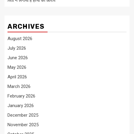
पिता ने लगाया है हत्या का आरोप
ARCHIVES
August 2026
July 2026
June 2026
May 2026
April 2026
March 2026
February 2026
January 2026
December 2025
November 2025