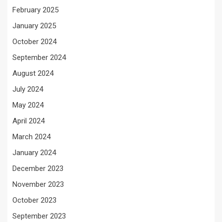
February 2025
January 2025
October 2024
September 2024
August 2024
July 2024
May 2024
April 2024
March 2024
January 2024
December 2023
November 2023
October 2023
September 2023