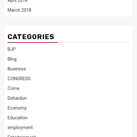
April 2018
March 2018
CATEGORIES
BJP
Blog
Business
CONGRESS
Crime
Dehardun
Economy
Education
employment