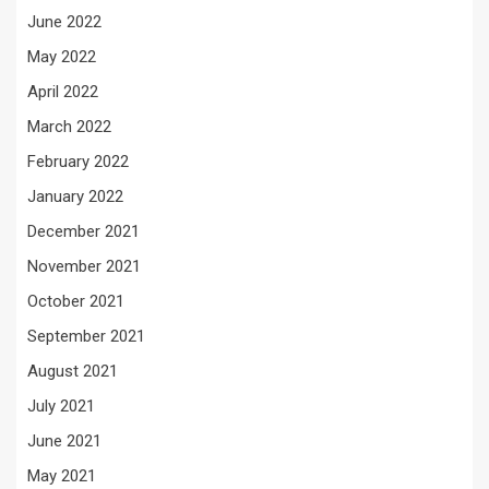
June 2022
May 2022
April 2022
March 2022
February 2022
January 2022
December 2021
November 2021
October 2021
September 2021
August 2021
July 2021
June 2021
May 2021