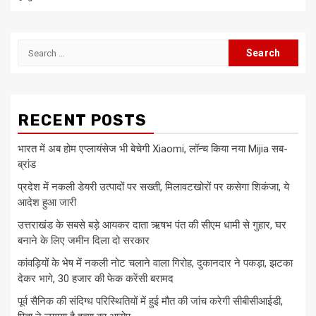
Search
for:
RECENT POSTS
भारत में अब होम एप्लायंसेज भी बेचेगी Xiaomi, लॉन्च किया नया Mijia सब-
ब्रांड
प्रदेश में नकली डेयरी उत्पादों पर सख्ती, मिलावटखोरों पर कसेगा शिकंजा, ये
आदेश हुआ जारी
उत्तराखंड के सबसे बड़े आयकर दाता ऋषभ पंत की सीएम धामी से गुहार, घर
बनाने के लिए जमीन दिला दो सरकार
कांवड़ियों के भेष में नकली नोट चलाने वाला गिरोह, दुकानदार ने पकड़ा, झटका
देकर भागे, 30 हजार की फेक करेंसी बरामद
पूर्व सैनिक की संदिग्ध परिस्थितियों में हुई मौत की जांच करेगी सीबीसीआईडी,