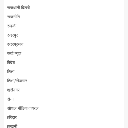
राजधानी दिल्ली
राजनीति
रुड़की
रुद्रपुर
रुद्रप्रयाग
वर्ल्ड न्यूज़
विदेश
शिक्षा
शिक्षा/रोजगार
श्रीनगर
सेना
सोशल मीडिया वायरल
हरिद्वार
हल्द्वानी