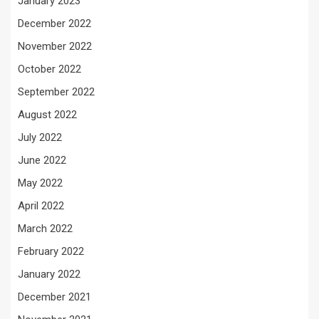
January 2023
December 2022
November 2022
October 2022
September 2022
August 2022
July 2022
June 2022
May 2022
April 2022
March 2022
February 2022
January 2022
December 2021