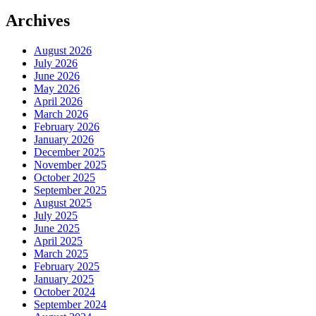
Archives
August 2026
July 2026
June 2026
May 2026
April 2026
March 2026
February 2026
January 2026
December 2025
November 2025
October 2025
September 2025
August 2025
July 2025
June 2025
April 2025
March 2025
February 2025
January 2025
October 2024
September 2024