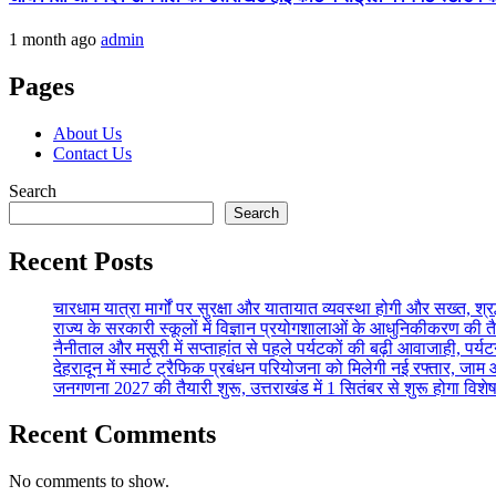
1 month ago
admin
Pages
About Us
Contact Us
Search
Search
Recent Posts
चारधाम यात्रा मार्गों पर सुरक्षा और यातायात व्यवस्था होगी और सख्त, श
राज्य के सरकारी स्कूलों में विज्ञान प्रयोगशालाओं के आधुनिकीकरण की तैया
नैनीताल और मसूरी में सप्ताहांत से पहले पर्यटकों की बढ़ी आवाजाही, पर्य
देहरादून में स्मार्ट ट्रैफिक प्रबंधन परियोजना को मिलेगी नई रफ्तार, ज
जनगणना 2027 की तैयारी शुरू, उत्तराखंड में 1 सितंबर से शुरू होगा वि
Recent Comments
No comments to show.