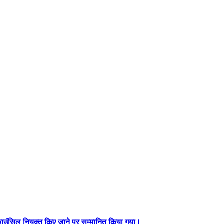
ंग काउंसिल नियुक्त किए जाने पर सम्मानित किया गया।