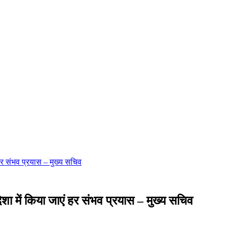
हर संभव प्रयास – मुख्य सचिव
शा में किया जाएं हर संभव प्रयास – मुख्य सचिव