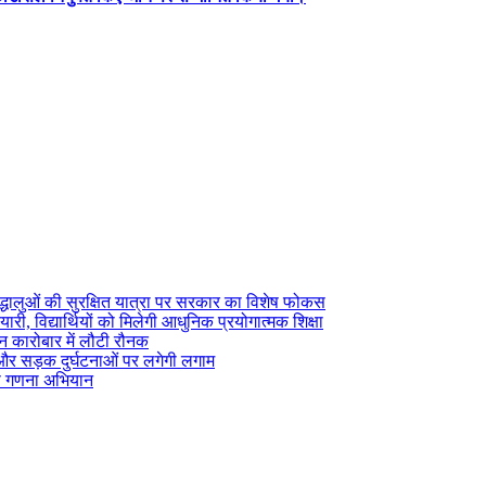
्रद्धालुओं की सुरक्षित यात्रा पर सरकार का विशेष फोकस
री, विद्यार्थियों को मिलेगी आधुनिक प्रयोगात्मक शिक्षा
टन कारोबार में लौटी रौनक
ाम और सड़क दुर्घटनाओं पर लगेगी लगाम
शेष गणना अभियान