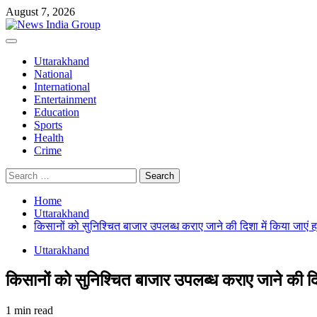
Skip
August 7, 2026
to
content
Primary
Menu
Uttarakhand
National
International
Entertainment
Education
Sports
Health
Crime
Search
for:
Home
Uttarakhand
किसानों को सुनिश्चित बाजार उपलब्ध कराए जाने की दिशा में किया जाएं 
Uttarakhand
किसानों को सुनिश्चित बाजार उपलब्ध कराए जाने की दि
1 min read