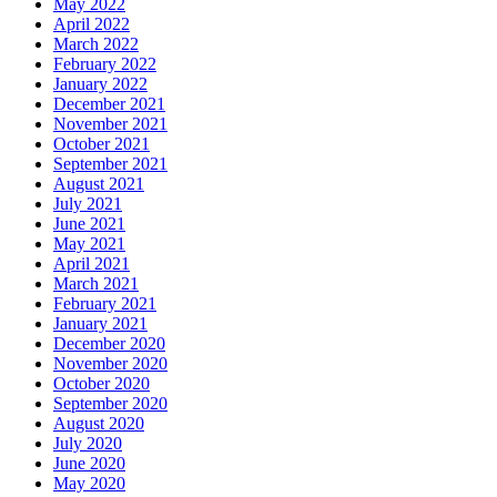
May 2022
April 2022
March 2022
February 2022
January 2022
December 2021
November 2021
October 2021
September 2021
August 2021
July 2021
June 2021
May 2021
April 2021
March 2021
February 2021
January 2021
December 2020
November 2020
October 2020
September 2020
August 2020
July 2020
June 2020
May 2020