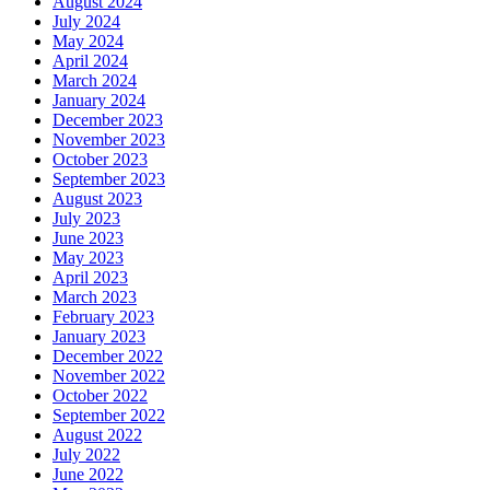
August 2024
July 2024
May 2024
April 2024
March 2024
January 2024
December 2023
November 2023
October 2023
September 2023
August 2023
July 2023
June 2023
May 2023
April 2023
March 2023
February 2023
January 2023
December 2022
November 2022
October 2022
September 2022
August 2022
July 2022
June 2022