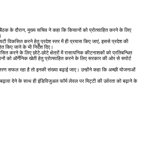
 बैठक के दौरान, मुख्य सचिव ने कहा कि किसानों को प्रोत्साहित करने के लिए
।
 विकसित करने हेतु प्रदेश स्तर में ही प्रयास किए जाएं, इससे प्रदेश की
 किए जाने के भी निर्देश दिए।
िकसित करने के लिए छोटे-छोटे क्षेत्रों में रासायनिक कीटनाशकों को प्रतिबन्धित
नों को ऑर्गेनिक खेती हेतु प्रोत्साहित करने के लिए सरकार की ओर से सपोर्ट
वितरण सफल रहा है तो इनकी संख्या बढ़ाई जाए। उन्होंने कहा कि अच्छी योजनाओं
बढ़ावा देने के साथ ही इंडिविजुअल फॉर्म लेवल पर मिट्टी की उर्वरता को बढ़ाने के