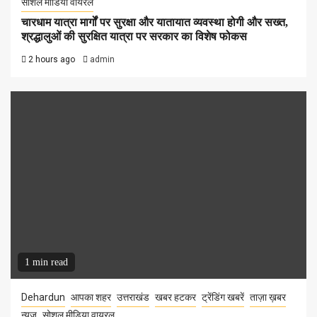
सोशल मीडिया वायरल
चारधाम यात्रा मार्गों पर सुरक्षा और यातायात व्यवस्था होगी और सख्त,
श्रद्धालुओं की सुरक्षित यात्रा पर सरकार का विशेष फोकस
2 hours ago
admin
1 min read
Dehardun
आपका शहर
उत्तराखंड
खबर हटकर
ट्रेंडिंग खबरें
ताज़ा ख़बर
न्यूज़
सोशल मीडिया वायरल