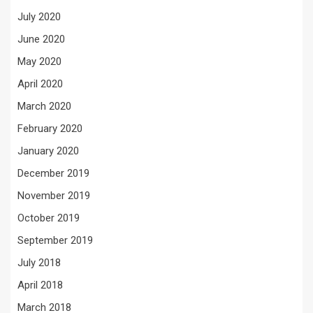
July 2020
June 2020
May 2020
April 2020
March 2020
February 2020
January 2020
December 2019
November 2019
October 2019
September 2019
July 2018
April 2018
March 2018