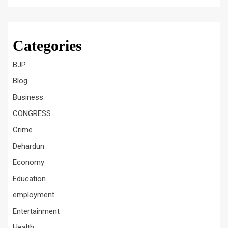
Categories
BJP
Blog
Business
CONGRESS
Crime
Dehardun
Economy
Education
employment
Entertainment
Health