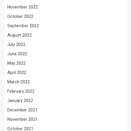
November 2022
October 2022
September 2022
August 2022
July 2022
June 2022
May 2022
April 2022
March 2022
February 2022
January 2022
December 2021
November 2021
October 2021