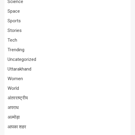
Science
Space
Sports
Stories
Tech
Trending
Uncategorized
Uttarakhand
Women
World
अंतरराष्ट्रीय
अपराध
अल्मोड़ा
आपका शहर