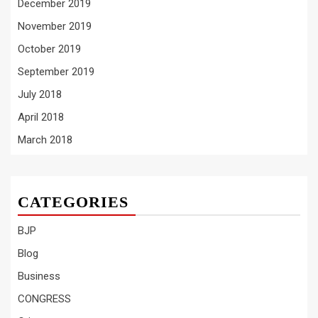
December 2019
November 2019
October 2019
September 2019
July 2018
April 2018
March 2018
CATEGORIES
BJP
Blog
Business
CONGRESS