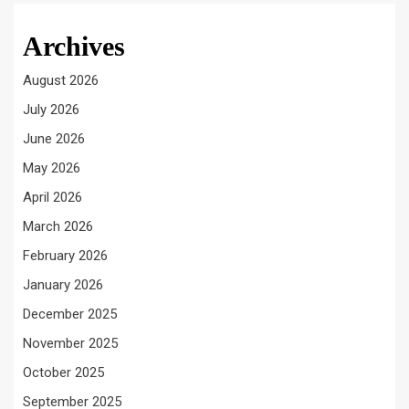
Archives
August 2026
July 2026
June 2026
May 2026
April 2026
March 2026
February 2026
January 2026
December 2025
November 2025
October 2025
September 2025