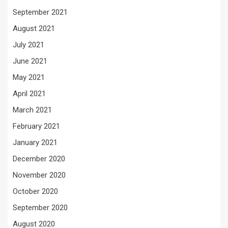
September 2021
August 2021
July 2021
June 2021
May 2021
April 2021
March 2021
February 2021
January 2021
December 2020
November 2020
October 2020
September 2020
August 2020