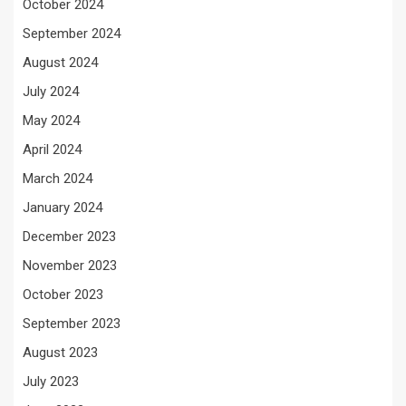
October 2024
September 2024
August 2024
July 2024
May 2024
April 2024
March 2024
January 2024
December 2023
November 2023
October 2023
September 2023
August 2023
July 2023