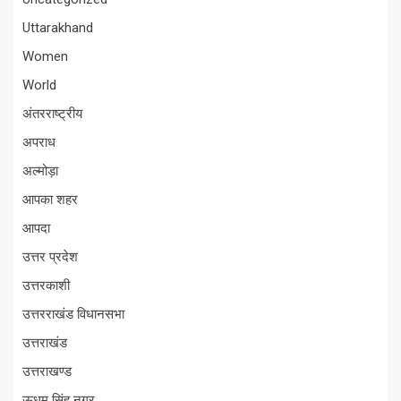
Uttarakhand
Women
World
अंतरराष्ट्रीय
अपराध
अल्मोड़ा
आपका शहर
आपदा
उत्तर प्रदेश
उत्तरकाशी
उत्तरराखंड विधानसभा
उत्तराखंड
उत्तराखण्ड
ऊधम सिंह नगर