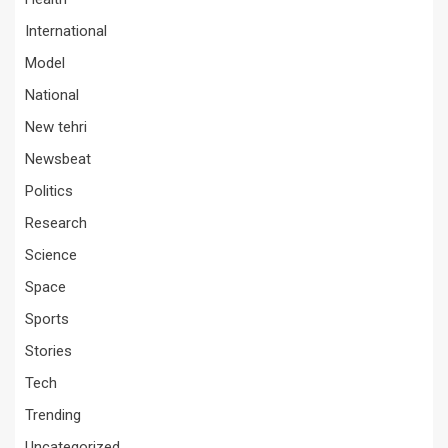
International
Model
National
New tehri
Newsbeat
Politics
Research
Science
Space
Sports
Stories
Tech
Trending
Uncategorized