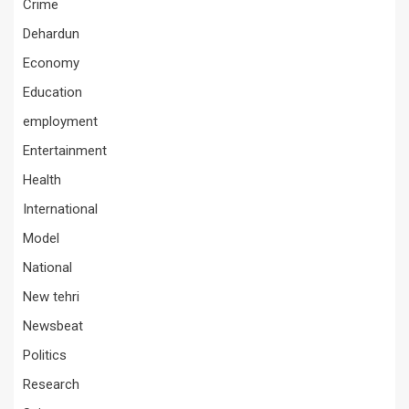
Crime
Dehardun
Economy
Education
employment
Entertainment
Health
International
Model
National
New tehri
Newsbeat
Politics
Research