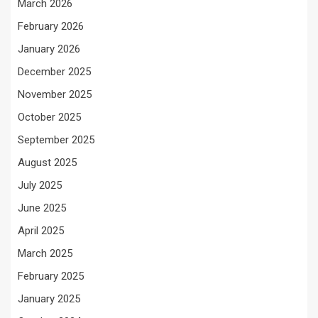
March 2026
February 2026
January 2026
December 2025
November 2025
October 2025
September 2025
August 2025
July 2025
June 2025
April 2025
March 2025
February 2025
January 2025