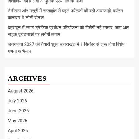
विद्यार्थियों को मिलेगी आधुनिक प्रयोगात्मक शिक्षा
नैनीताल और मसूरी में सप्ताहांत से पहले पर्यटकों की बढ़ी आवाजाही, पर्यटन
कारोबार में लौटी रौनक
देहरादून में स्मार्ट ट्रैफिक प्रबंधन परियोजना को मिलेगी नई रफ्तार, जाम और
सड़क दुर्घटनाओं पर लगेगी लगाम
जनगणना 2027 की तैयारी शुरू, उत्तराखंड में 1 सितंबर से शुरू होगा विशेष
गणना अभियान
ARCHIVES
August 2026
July 2026
June 2026
May 2026
April 2026