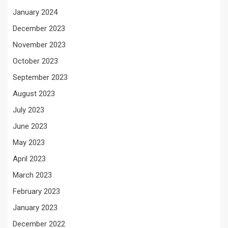
January 2024
December 2023
November 2023
October 2023
September 2023
August 2023
July 2023
June 2023
May 2023
April 2023
March 2023
February 2023
January 2023
December 2022