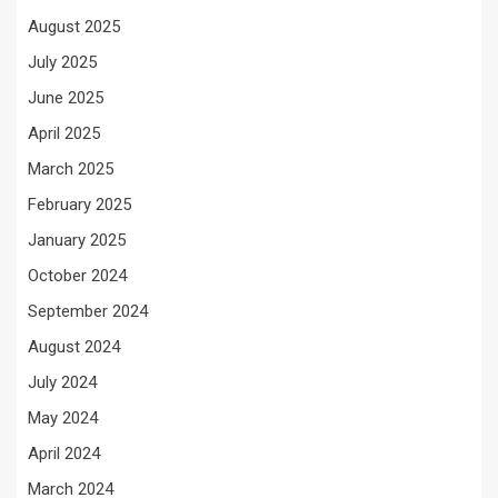
August 2025
July 2025
June 2025
April 2025
March 2025
February 2025
January 2025
October 2024
September 2024
August 2024
July 2024
May 2024
April 2024
March 2024