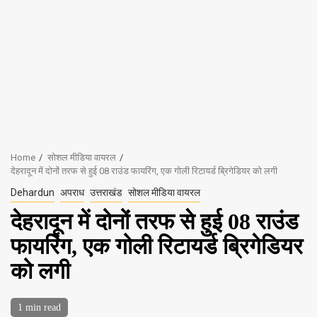
Home
सोशल मीडिया वायरल
देहरादून में दोनों तरफ से हुई 08 राउंड फायरिंग, एक गोली रिटायर्ड ब्रिगेडियर को लगी
Dehardun
अपराध
उत्तराखंड
सोशल मीडिया वायरल
देहरादून में दोनों तरफ से हुई 08 राउंड
फायरिंग, एक गोली रिटायर्ड ब्रिगेडियर
को लगी
1 min read