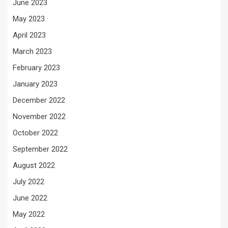
June 2023
May 2023
April 2023
March 2023
February 2023
January 2023
December 2022
November 2022
October 2022
September 2022
August 2022
July 2022
June 2022
May 2022