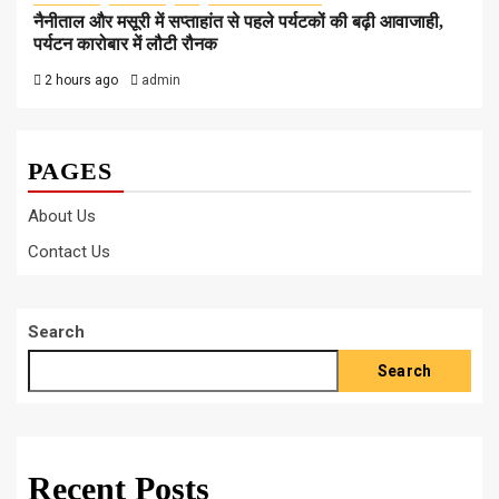
नैनीताल और मसूरी में सप्ताहांत से पहले पर्यटकों की बढ़ी आवाजाही,
पर्यटन कारोबार में लौटी रौनक
2 hours ago
admin
PAGES
About Us
Contact Us
Search
Search
Recent Posts