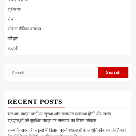
श्रीनगर
सेना
सोशल मीडिया वायरल
हरिद्वार
हल्द्वानी
Search
for:
RECENT POSTS
चारधाम यात्रा मार्गों पर सुरक्षा और यातायात व्यवस्था होगी और सख्त,
श्रद्धालुओं की सुरक्षित यात्रा पर सरकार का विशेष फोकस
राज्य के सरकारी स्कूलों में विज्ञान प्रयोगशालाओं के आधुनिकीकरण की तैयारी,