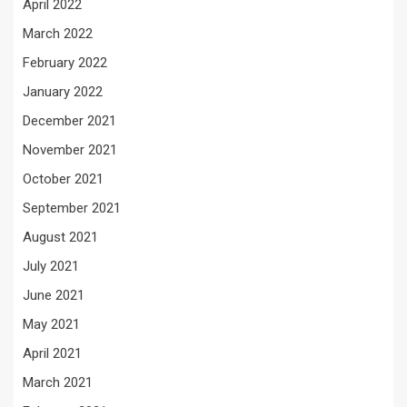
April 2022
March 2022
February 2022
January 2022
December 2021
November 2021
October 2021
September 2021
August 2021
July 2021
June 2021
May 2021
April 2021
March 2021