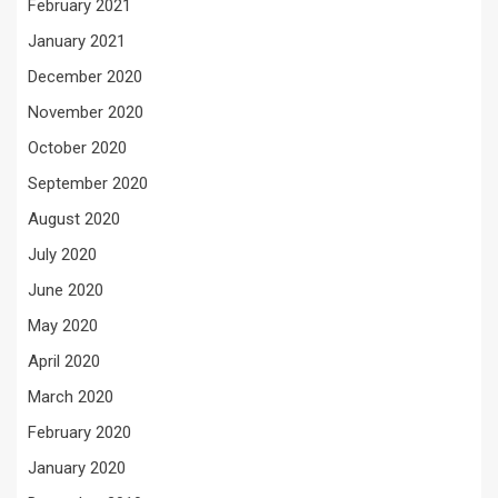
February 2021
January 2021
December 2020
November 2020
October 2020
September 2020
August 2020
July 2020
June 2020
May 2020
April 2020
March 2020
February 2020
January 2020