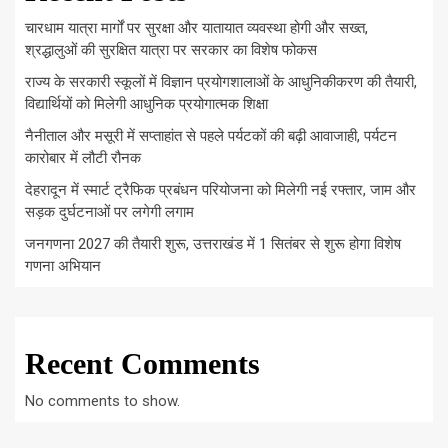
चारधाम यात्रा मार्गों पर सुरक्षा और यातायात व्यवस्था होगी और सख्त,
श्रद्धालुओं की सुरक्षित यात्रा पर सरकार का विशेष फोकस
राज्य के सरकारी स्कूलों में विज्ञान प्रयोगशालाओं के आधुनिकीकरण की तैयारी,
विद्यार्थियों को मिलेगी आधुनिक प्रयोगात्मक शिक्षा
नैनीताल और मसूरी में सप्ताहांत से पहले पर्यटकों की बढ़ी आवाजाही, पर्यटन
कारोबार में लौटी रौनक
देहरादून में स्मार्ट ट्रैफिक प्रबंधन परियोजना को मिलेगी नई रफ्तार, जाम और
सड़क दुर्घटनाओं पर लगेगी लगाम
जनगणना 2027 की तैयारी शुरू, उत्तराखंड में 1 सितंबर से शुरू होगा विशेष
गणना अभियान
Recent Comments
No comments to show.