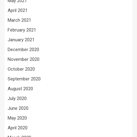
May 2021
April 2021
March 2021
February 2021
January 2021
December 2020
November 2020
October 2020
September 2020
August 2020
July 2020
June 2020
May 2020
April 2020