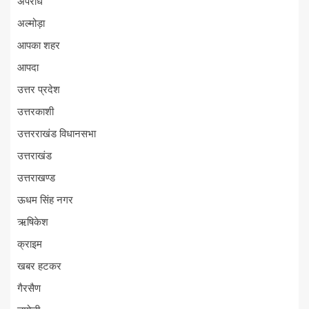
अपराध
अल्मोड़ा
आपका शहर
आपदा
उत्तर प्रदेश
उत्तरकाशी
उत्तरराखंड विधानसभा
उत्तराखंड
उत्तराखण्ड
ऊधम सिंह नगर
ऋषिकेश
क्राइम
खबर हटकर
गैरसैण