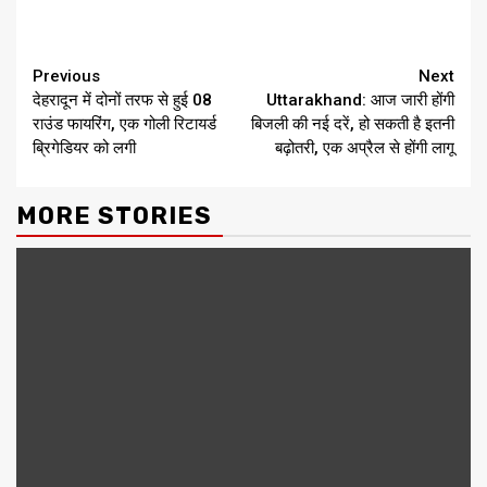
Continue
Previous
Next
देहरादून में दोनों तरफ से हुई 08
Uttarakhand: आज जारी होंगी
Reading
राउंड फायरिंग, एक गोली रिटायर्ड
बिजली की नई दरें, हो सकती है इतनी
ब्रिगेडियर को लगी
बढ़ोतरी, एक अप्रैल से होंगी लागू
MORE STORIES