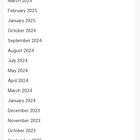
March 2025
February 2025
January 2025
October 2024
September 2024
August 2024
July 2024
May 2024
April 2024
March 2024
January 2024
December 2023
November 2023
October 2023