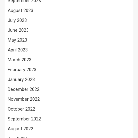
September 2023
August 2023
July 2023
June 2023
May 2023
April 2023
March 2023
February 2023
January 2023
December 2022
November 2022
October 2022
September 2022
August 2022