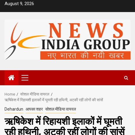
Skip
August 9, 2026
to
content
Primary
Menu
Home
सोशल मीडिया वायरल
ऋषिकेश में रिहायशी इलाकों में घूमती रही हथिनी, अटकी रहीं लोगों की सांसें
Dehardun
आपका शहर
सोशल मीडिया वायरल
ऋषिकेश में रिहायशी इलाकों में घूमती
रही हथिनी, अटकी रहीं लोगों की सांसें