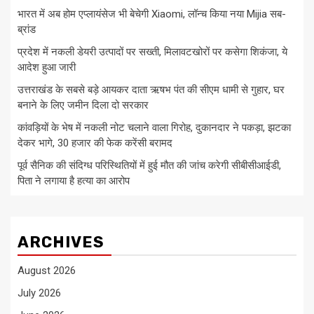
भारत में अब होम एप्लायंसेज भी बेचेगी Xiaomi, लॉन्च किया नया Mijia सब-
ब्रांड
प्रदेश में नकली डेयरी उत्पादों पर सख्ती, मिलावटखोरों पर कसेगा शिकंजा, ये
आदेश हुआ जारी
उत्तराखंड के सबसे बड़े आयकर दाता ऋषभ पंत की सीएम धामी से गुहार, घर
बनाने के लिए जमीन दिला दो सरकार
कांवड़ियों के भेष में नकली नोट चलाने वाला गिरोह, दुकानदार ने पकड़ा, झटका
देकर भागे, 30 हजार की फेक करेंसी बरामद
पूर्व सैनिक की संदिग्ध परिस्थितियों में हुई मौत की जांच करेगी सीबीसीआईडी,
पिता ने लगाया है हत्या का आरोप
ARCHIVES
August 2026
July 2026