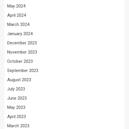
May 2024
April 2024
March 2024
January 2024
December 2023
November 2023
October 2023
September 2023
August 2023
July 2023
June 2023
May 2023
April 2023
March 2023