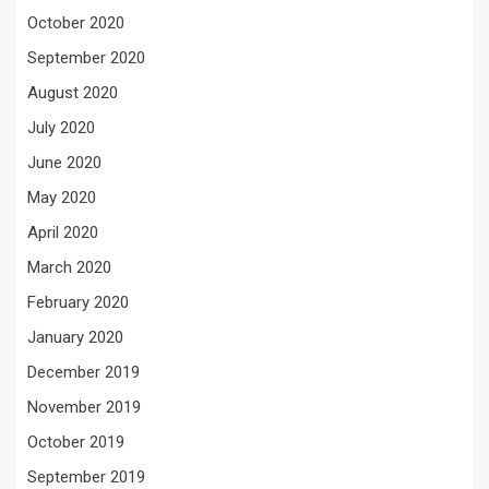
October 2020
September 2020
August 2020
July 2020
June 2020
May 2020
April 2020
March 2020
February 2020
January 2020
December 2019
November 2019
October 2019
September 2019