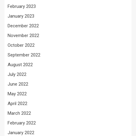
February 2023
January 2023
December 2022
November 2022
October 2022
September 2022
August 2022
July 2022
June 2022
May 2022
April 2022
March 2022
February 2022
January 2022