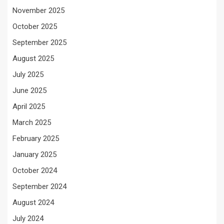
November 2025
October 2025
September 2025
August 2025
July 2025
June 2025
April 2025
March 2025
February 2025
January 2025
October 2024
September 2024
August 2024
July 2024