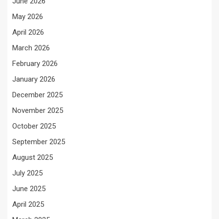
June 2026
May 2026
April 2026
March 2026
February 2026
January 2026
December 2025
November 2025
October 2025
September 2025
August 2025
July 2025
June 2025
April 2025