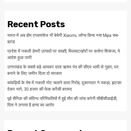
Recent Posts
भारत में अब होम एप्लायंसेज भी बेचेगी Xiaomi, लॉन्च किया नया Mijia सब-
ब्रांड
प्रदेश में नकली डेयरी उत्पादों पर सख्ती, मिलावटखोरों पर कसेगा शिकंजा, ये
आदेश हुआ जारी
उत्तराखंड के सबसे बड़े आयकर दाता ऋषभ पंत की सीएम धामी से गुहार, घर
बनाने के लिए जमीन दिला दो सरकार
कांवड़ियों के भेष में नकली नोट चलाने वाला गिरोह, दुकानदार ने पकड़ा, झटका
देकर भागे, 30 हजार की फेक करेंसी बरामद
पूर्व सैनिक की संदिग्ध परिस्थितियों में हुई मौत की जांच करेगी सीबीसीआईडी,
पिता ने लगाया है हत्या का आरोप