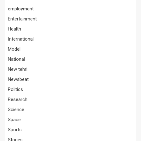
employment
Entertainment
Health
International
Model
National
New tehri
Newsbeat
Politics
Research
Science
Space
Sports
Stories