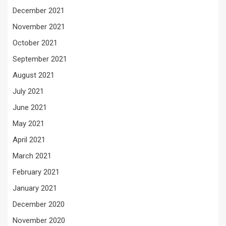
December 2021
November 2021
October 2021
September 2021
August 2021
July 2021
June 2021
May 2021
April 2021
March 2021
February 2021
January 2021
December 2020
November 2020