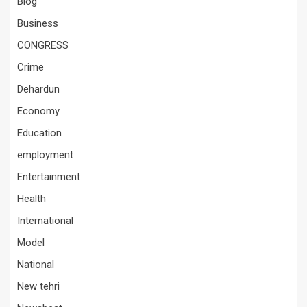
Blog
Business
CONGRESS
Crime
Dehardun
Economy
Education
employment
Entertainment
Health
International
Model
National
New tehri