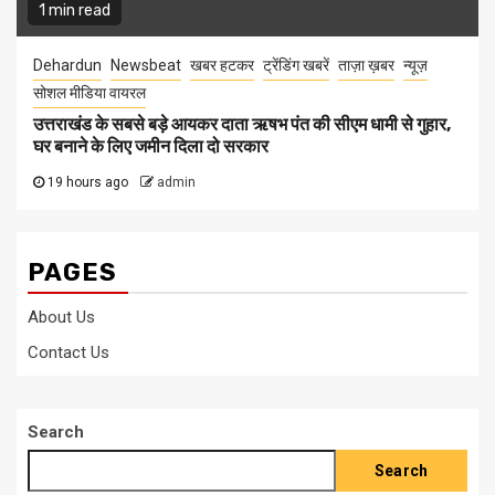
1 min read
Dehardun
Newsbeat
खबर हटकर
ट्रेंडिंग खबरें
ताज़ा ख़बर
न्यूज़
सोशल मीडिया वायरल
उत्तराखंड के सबसे बड़े आयकर दाता ऋषभ पंत की सीएम धामी से गुहार,
घर बनाने के लिए जमीन दिला दो सरकार
19 hours ago
admin
PAGES
About Us
Contact Us
Search
Search