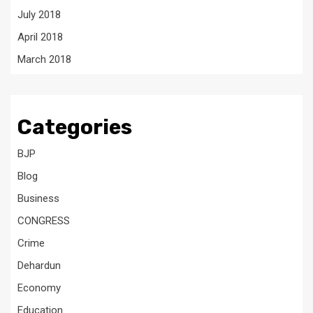
July 2018
April 2018
March 2018
Categories
BJP
Blog
Business
CONGRESS
Crime
Dehardun
Economy
Education