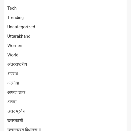
Tech
Trending
Uncategorized
Uttarakhand
Women
World
अंतरराष्ट्रीय
अपराध
अल्मोड़ा
आपका शहर
आपदा
उत्तर प्रदेश
उत्तरकाशी
उत्तरराखंड विधानसभा