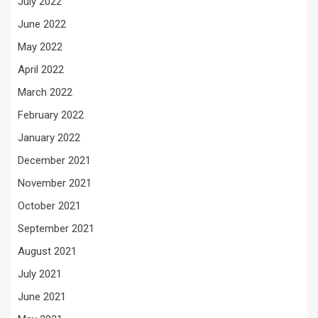
July 2022
June 2022
May 2022
April 2022
March 2022
February 2022
January 2022
December 2021
November 2021
October 2021
September 2021
August 2021
July 2021
June 2021