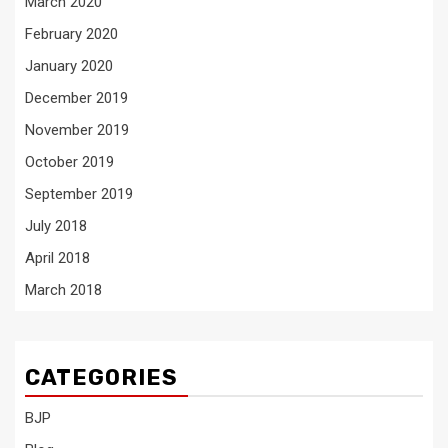
March 2020
February 2020
January 2020
December 2019
November 2019
October 2019
September 2019
July 2018
April 2018
March 2018
CATEGORIES
BJP