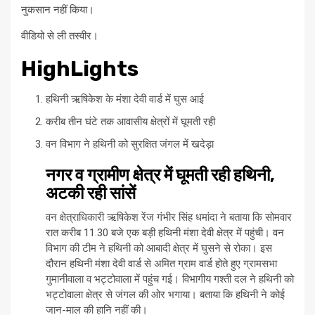
नुकसान नहीं किया।
वीडियो से ली तस्वीर।
HighLights
हथिनी ऋषिकेश के मंशा देवी वार्ड में घुस आई
करीब तीन घंटे तक आवासीय क्षेत्रों में घूमती रही
वन विभाग ने हथिनी को सुरक्षित जंगल में खदेड़ा
नगर व ग्रामीण क्षेत्र में घूमती रही हथिनी,
अटकी रही सांसें
वन क्षेत्राधिकारी ऋषिकेश रेंज गंभीर सिंह धमांदा ने बताया कि सोमवार
रात करीब 11.30 बजे एक बड़ी हथिनी मंशा देवी क्षेत्र में पहुंची। वन
विभाग की टीम ने हथिनी को आबादी क्षेत्र में घुसने से रोका। इस
दौरान हथिनी मंशा देवी वार्ड से अमित ग्राम वार्ड होते हुए ग्रामसभा
गुमानीवाला व भट्टोवाला में पहुंच गई। विभागीय गश्ती दल ने हथिनी को
भट्टोवाला क्षेत्र से जंगल की ओर भगाया। बताया कि हथिनी ने कोई
जान-माल की हानि नहीं की।