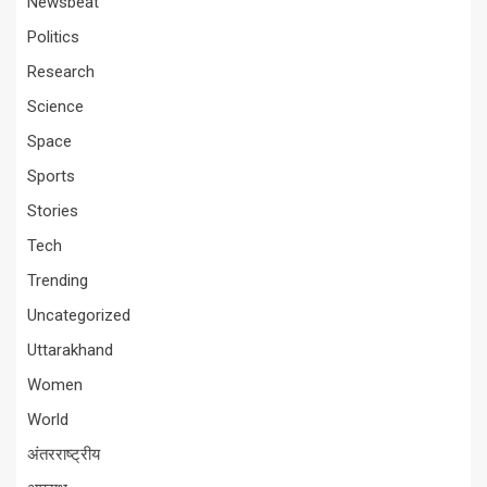
Newsbeat
Politics
Research
Science
Space
Sports
Stories
Tech
Trending
Uncategorized
Uttarakhand
Women
World
अंतरराष्ट्रीय