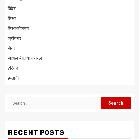
विदेश
शिक्षा
शिक्षा/रोजगार
श्रीनगर
सेना
सोशल मीडिया वायरल
हरिद्वार
हल्द्वानी
Search
for:
RECENT POSTS