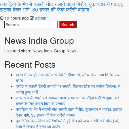
कांवड़ियों के भेष में नकली नोट चलाने वाला गिरोह, दुकानदार ने पकड़ा,
झटका देकर भागे, 30 हजार की फेक करेंसी बरामद
19 hours ago
admin
Search
for:
News India Group
Like and share News India Group News.
Recent Posts
भारत में अब होम एप्लायंसेज भी बेचेगी Xiaomi, लॉन्च किया नया Mijia सब-
ब्रांड
प्रदेश में नकली डेयरी उत्पादों पर सख्ती, मिलावटखोरों पर कसेगा शिकंजा, ये
आदेश हुआ जारी
उत्तराखंड के सबसे बड़े आयकर दाता ऋषभ पंत की सीएम धामी से गुहार, घर
बनाने के लिए जमीन दिला दो सरकार
कांवड़ियों के भेष में नकली नोट चलाने वाला गिरोह, दुकानदार ने पकड़ा, झटका
देकर भागे, 30 हजार की फेक करेंसी बरामद
पूर्व सैनिक की संदिग्ध परिस्थितियों में हुई मौत की जांच करेगी सीबीसीआईडी,
पिता ने लगाया है हत्या का आरोप