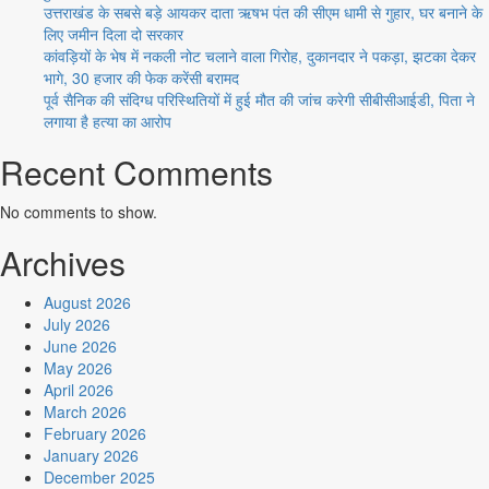
उत्तराखंड के सबसे बड़े आयकर दाता ऋषभ पंत की सीएम धामी से गुहार, घर बनाने के
लिए जमीन दिला दो सरकार
कांवड़ियों के भेष में नकली नोट चलाने वाला गिरोह, दुकानदार ने पकड़ा, झटका देकर
भागे, 30 हजार की फेक करेंसी बरामद
पूर्व सैनिक की संदिग्ध परिस्थितियों में हुई मौत की जांच करेगी सीबीसीआईडी, पिता ने
लगाया है हत्या का आरोप
Recent Comments
No comments to show.
Archives
August 2026
July 2026
June 2026
May 2026
April 2026
March 2026
February 2026
January 2026
December 2025