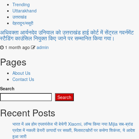
Trending
Uttarakhand
उत्तराखंड
देहरादून/मसूरी
अधिवक्ता आर्यनदेव उनियाल को उत्तराखंड हाई कोर्ट में सेंट्रल गवर्नमेंट
स्टैडिंग काउंसिल नियुक्त किए जाने पर सम्मानित किया गया।
1 month ago
admin
Pages
About Us
Contact Us
Search
Search
Recent Posts
भारत में अब होम एप्लायंसेज भी बेचेगी Xiaomi, लॉन्च किया नया Mijia सब-ब्रांड
प्रदेश में नकली डेयरी उत्पादों पर सख्ती, मिलावटखोरों पर कसेगा शिकंजा, ये आदेश
हुआ जारी