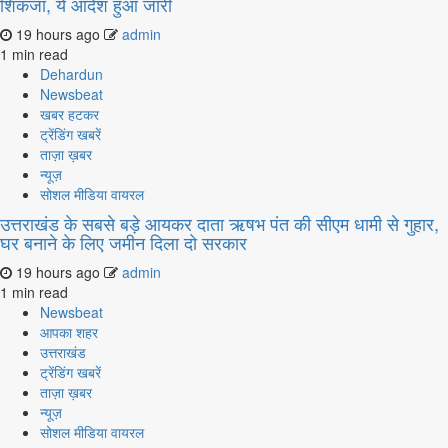
शिकंजा, ये आदेश हुआ जारी
19 hours ago
admin
1 min read
Dehardun
Newsbeat
खबर हटकर
ट्रेंडिंग खबरें
ताज़ा ख़बर
न्यूज़
सोशल मीडिया वायरल
उत्तराखंड के सबसे बड़े आयकर दाता ऋषभ पंत की सीएम धामी से गुहार,
घर बनाने के लिए जमीन दिला दो सरकार
19 hours ago
admin
1 min read
Newsbeat
आपका शहर
उत्तराखंड
ट्रेंडिंग खबरें
ताज़ा ख़बर
न्यूज़
सोशल मीडिया वायरल