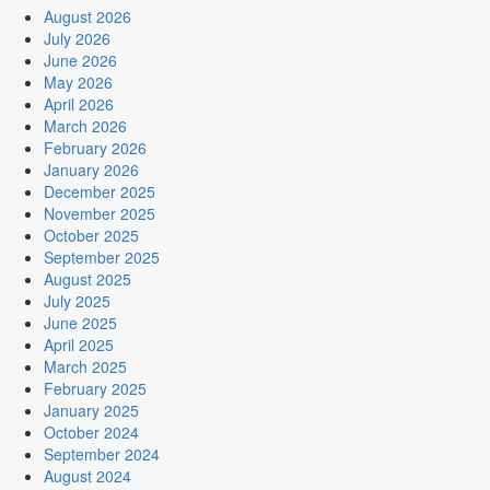
August 2026
July 2026
June 2026
May 2026
April 2026
March 2026
February 2026
January 2026
December 2025
November 2025
October 2025
September 2025
August 2025
July 2025
June 2025
April 2025
March 2025
February 2025
January 2025
October 2024
September 2024
August 2024