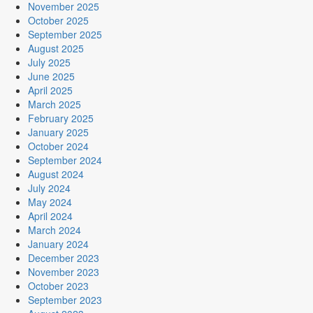
November 2025
October 2025
September 2025
August 2025
July 2025
June 2025
April 2025
March 2025
February 2025
January 2025
October 2024
September 2024
August 2024
July 2024
May 2024
April 2024
March 2024
January 2024
December 2023
November 2023
October 2023
September 2023