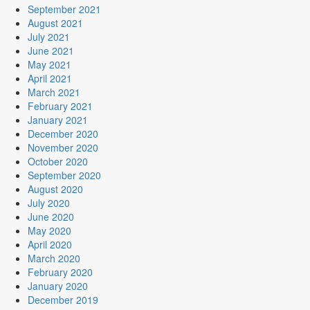
September 2021
August 2021
July 2021
June 2021
May 2021
April 2021
March 2021
February 2021
January 2021
December 2020
November 2020
October 2020
September 2020
August 2020
July 2020
June 2020
May 2020
April 2020
March 2020
February 2020
January 2020
December 2019