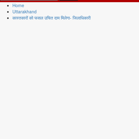
for:
Home
Uttarakhand
कास्तकारों को फसल उचित दाम मिलेगा- जिलाधिकारी