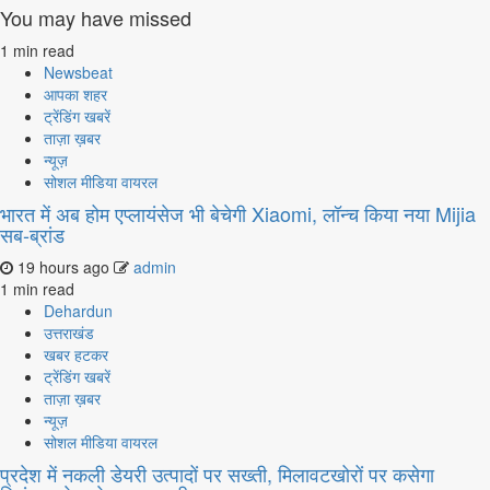
You may have missed
1 min read
Newsbeat
आपका शहर
ट्रेंडिंग खबरें
ताज़ा ख़बर
न्यूज़
सोशल मीडिया वायरल
भारत में अब होम एप्लायंसेज भी बेचेगी Xiaomi, लॉन्च किया नया Mijia
सब-ब्रांड
19 hours ago
admin
1 min read
Dehardun
उत्तराखंड
खबर हटकर
ट्रेंडिंग खबरें
ताज़ा ख़बर
न्यूज़
सोशल मीडिया वायरल
प्रदेश में नकली डेयरी उत्पादों पर सख्ती, मिलावटखोरों पर कसेगा