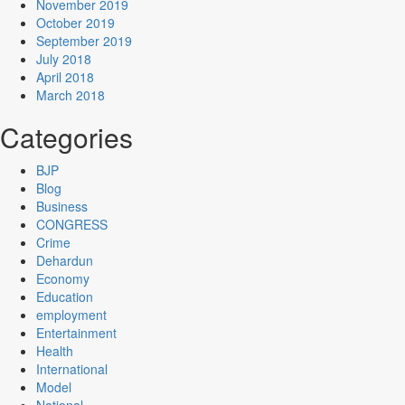
November 2019
October 2019
September 2019
July 2018
April 2018
March 2018
Categories
BJP
Blog
Business
CONGRESS
Crime
Dehardun
Economy
Education
employment
Entertainment
Health
International
Model