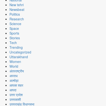
National
New tehri
Newsbeat
Politics
Research
Science
Space
Sports
Stories
Tech
Trending
Uncategorized
Uttarakhand
Women
World
अंतरराष्ट्रीय
अपराध
अल्मोड़ा
आपका शहर
आपदा
उत्तर प्रदेश
उत्तरकाशी
उत्तरराखंड विधानसभा