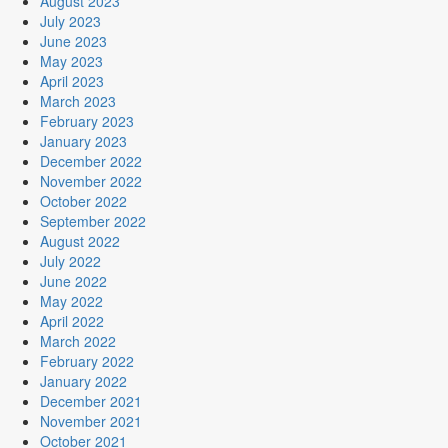
August 2023
July 2023
June 2023
May 2023
April 2023
March 2023
February 2023
January 2023
December 2022
November 2022
October 2022
September 2022
August 2022
July 2022
June 2022
May 2022
April 2022
March 2022
February 2022
January 2022
December 2021
November 2021
October 2021