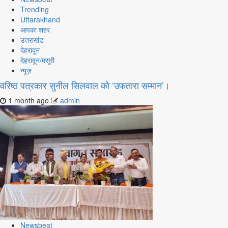
Trending
Uttarakhand
आपका शहर
उत्तराखंड
देहरादून
देहरादून/मसूरी
न्यूज़
वरिष्ठ पत्रकार सुनील सिलवाल को ‘उफतारा सम्मान’।
1 month ago
admin
Newsbeat