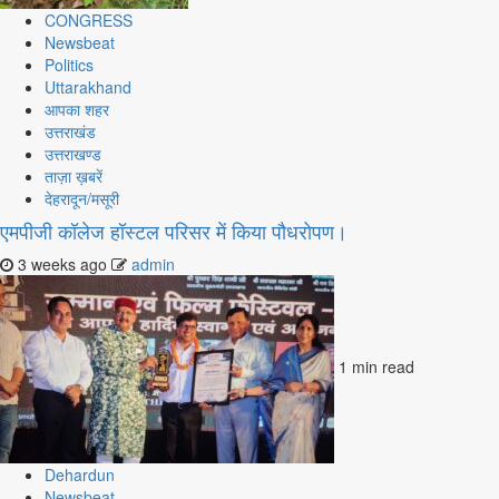
CONGRESS
Newsbeat
Politics
Uttarakhand
आपका शहर
उत्तराखंड
उत्तराखण्ड
ताज़ा ख़बरें
देहरादून/मसूरी
एमपीजी कॉलेज हॉस्टल परिसर में किया पौधरोपण।
3 weeks ago
admin
1 min read
Dehardun
Newsbeat