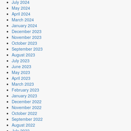
July 2024
May 2024
April 2024
March 2024
January 2024
December 2023
November 2023
October 2023
September 2023
August 2023
July 2023
June 2023
May 2023
April 2023
March 2023
February 2023
January 2023
December 2022
November 2022
October 2022
September 2022
August 2022
July 2022