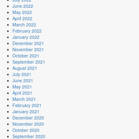
June 2022
May 2022
April 2022
March 2022
February 2022
January 2022
December 2021
November 2021
October 2021
September 2021
August 2021
July 2021
June 2021
May 2021
April 2021
March 2021
February 2021
January 2021
December 2020
November 2020
October 2020
September 2020