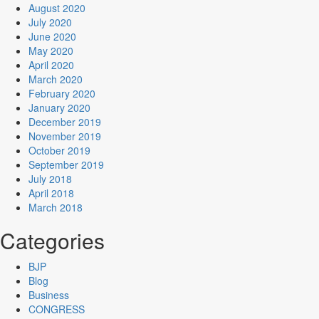
August 2020
July 2020
June 2020
May 2020
April 2020
March 2020
February 2020
January 2020
December 2019
November 2019
October 2019
September 2019
July 2018
April 2018
March 2018
Categories
BJP
Blog
Business
CONGRESS