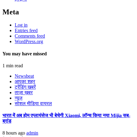
Meta
Log in
Entries feed
Comments feed
WordPress.org
You may have missed
1 min read
Newsbeat
आपका शहर
ट्रेंडिंग खबरें
ताज़ा ख़बर
न्यूज़
सोशल मीडिया वायरल
भारत में अब होम एप्लायंसेज भी बेचेगी Xiaomi, लॉन्च किया नया Mijia सब-
ब्रांड
8 hours ago
admin