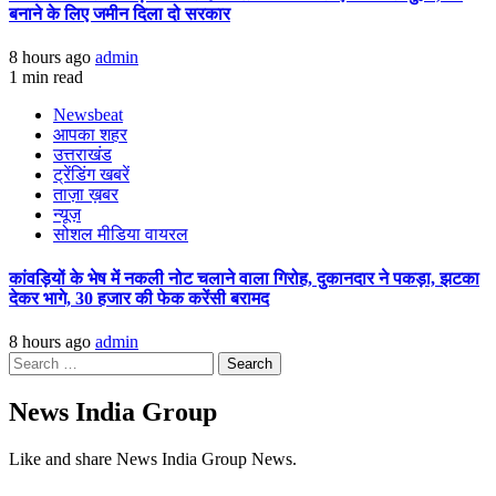
बनाने के लिए जमीन दिला दो सरकार
8 hours ago
admin
1 min read
Newsbeat
आपका शहर
उत्तराखंड
ट्रेंडिंग खबरें
ताज़ा ख़बर
न्यूज़
सोशल मीडिया वायरल
कांवड़ियों के भेष में नकली नोट चलाने वाला गिरोह, दुकानदार ने पकड़ा, झटका
देकर भागे, 30 हजार की फेक करेंसी बरामद
8 hours ago
admin
Search
for:
News India Group
Like and share News India Group News.