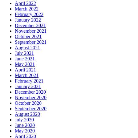
April 2022
March 2022
February 2022
January 2022
December 2021
November 2021
October 2021
September 2021
August 2021
July 2021
June 2021
May 2021
April 2021
March 2021
February 2021
January 2021
December 2020
November 2020
October 2020
September 2020
August 2020
July 2020
June 2020
May 2020
April 2020