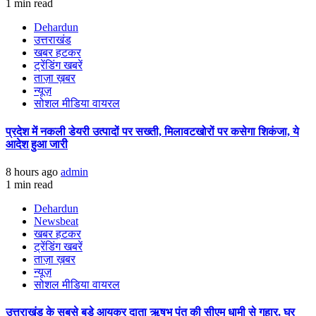
1 min read
Dehardun
उत्तराखंड
खबर हटकर
ट्रेंडिंग खबरें
ताज़ा ख़बर
न्यूज़
सोशल मीडिया वायरल
प्रदेश में नकली डेयरी उत्पादों पर सख्ती, मिलावटखोरों पर कसेगा शिकंजा, ये
आदेश हुआ जारी
8 hours ago
admin
1 min read
Dehardun
Newsbeat
खबर हटकर
ट्रेंडिंग खबरें
ताज़ा ख़बर
न्यूज़
सोशल मीडिया वायरल
उत्तराखंड के सबसे बड़े आयकर दाता ऋषभ पंत की सीएम धामी से गुहार, घर