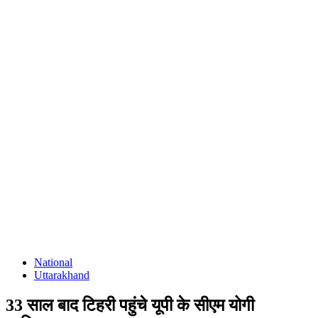
National
Uttarakhand
33 साल बाद टिहरी पहुंचे यूपी के सीएम योगी