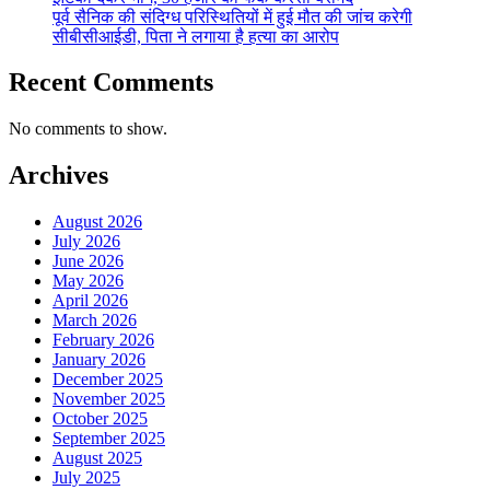
पूर्व सैनिक की संदिग्ध परिस्थितियों में हुई मौत की जांच करेगी
सीबीसीआईडी, पिता ने लगाया है हत्या का आरोप
Recent Comments
No comments to show.
Archives
August 2026
July 2026
June 2026
May 2026
April 2026
March 2026
February 2026
January 2026
December 2025
November 2025
October 2025
September 2025
August 2025
July 2025