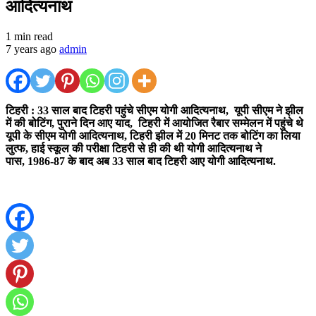
आदित्यनाथ
1 min read
7 years ago
admin
टिहरी :
33
साल बाद टिहरी पहुंचे सीएम योगी आदित्यनाथ,
यूपी सीएम ने झील
में की बोटिंग
,
पुराने दिन आए याद,
टिहरी में आयोजित रैबार सम्मेलन में पहुंचे थे
यूपी के सीएम योगी आदित्यनाथ
,
टिहरी झील में
20
मिनट तक बोटिंग का लिया
लुत्फ,
हाई स्कूल की परीक्षा टिहरी से ही की थी योगी आदित्यनाथ ने
पास,
1986-87
के बाद अब
33
साल बाद टिहरी आए योगी आदित्यनाथ.