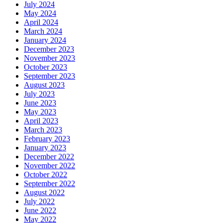
July 2024
May 2024
April 2024
March 2024
January 2024
December 2023
November 2023
October 2023
September 2023
August 2023
July 2023
June 2023
May 2023
April 2023
March 2023
February 2023
January 2023
December 2022
November 2022
October 2022
September 2022
August 2022
July 2022
June 2022
May 2022