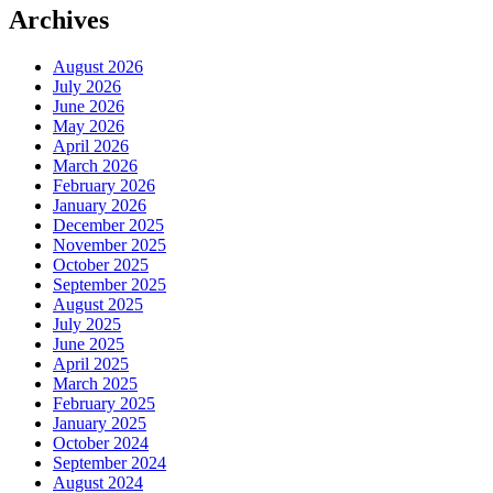
Archives
August 2026
July 2026
June 2026
May 2026
April 2026
March 2026
February 2026
January 2026
December 2025
November 2025
October 2025
September 2025
August 2025
July 2025
June 2025
April 2025
March 2025
February 2025
January 2025
October 2024
September 2024
August 2024