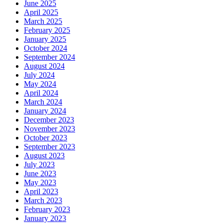
June 2025
April 2025
March 2025
February 2025
January 2025
October 2024
September 2024
August 2024
July 2024
May 2024
April 2024
March 2024
January 2024
December 2023
November 2023
October 2023
September 2023
August 2023
July 2023
June 2023
May 2023
April 2023
March 2023
February 2023
January 2023