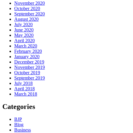
November 2020
October 2020
September 2020
August 2020
July 2020
June 2020
May 2020
April 2020
March 2020
February 2020
January 2020
December 2019
November 2019
October 2019
September 2019
July 2018
April 2018
March 2018
Categories
BJP
Blog
Business