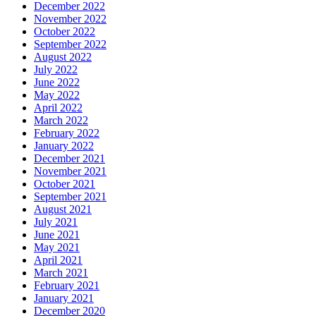
December 2022
November 2022
October 2022
September 2022
August 2022
July 2022
June 2022
May 2022
April 2022
March 2022
February 2022
January 2022
December 2021
November 2021
October 2021
September 2021
August 2021
July 2021
June 2021
May 2021
April 2021
March 2021
February 2021
January 2021
December 2020