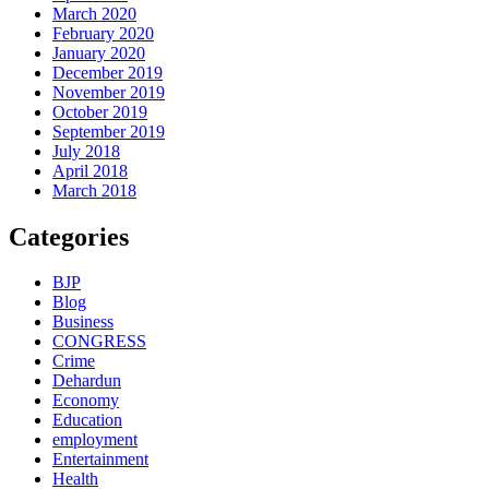
March 2020
February 2020
January 2020
December 2019
November 2019
October 2019
September 2019
July 2018
April 2018
March 2018
Categories
BJP
Blog
Business
CONGRESS
Crime
Dehardun
Economy
Education
employment
Entertainment
Health