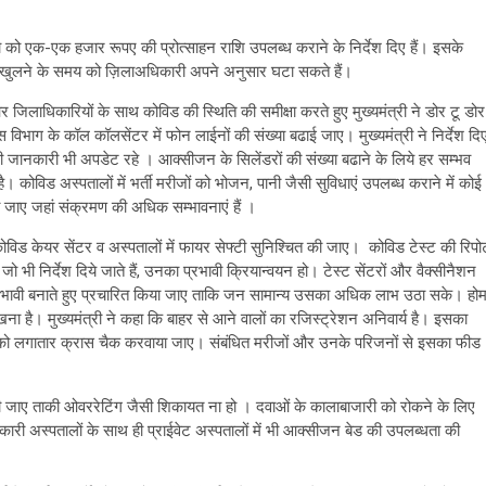
यो को एक-एक हजार रूपए की प्रोत्साहन राशि उपलब्ध कराने के निर्देश दिए हैं। इसके
ज़ार खुलने के समय को ज़िलाअधिकारी अपने अनुसार घटा सकते हैं।
 जिलाधिकारियों के साथ कोविड की स्थिति की समीक्षा करते हुए मुख्यमंत्री ने डोर टू डोर
स विभाग के कॉल कॉलसेंटर में फोन लाईनों की संख्या बढाई जाए। मुख्यमंत्री ने निर्देश दि
धी जानकारी भी अपडेट रहे । आक्सीजन के सिलेंडरों की संख्या बढाने के लिये हर सम्भव
 कोविड अस्पतालों में भर्ती मरीजों को भोजन, पानी जैसी सुविधाएं उपलब्ध कराने में कोई
 जाए जहां संक्रमण की अधिक सम्भावनाएं हैं ।
 कोविड केयर सेंटर व अस्पतालों में फायर सेफ्टी सुनिश्चित की जाए। कोविड टेस्ट की रिपोर्
भी निर्देश दिये जाते हैं, उनका प्रभावी क्रियान्वयन हो। टेस्ट सेंटरों और वैक्सीनैशन
 प्रभावी बनाते हुए प्रचारित किया जाए ताकि जन सामान्य उसका अधिक लाभ उठा सके। हो
रखना है। मुख्यमंत्री ने कहा कि बाहर से आने वालों का रजिस्ट्रेशन अनिवार्य है। इसका
था को लगातार क्रास चैक करवाया जाए। संबंधित मरीजों और उनके परिजनों से इसका फीड
ारित की जाए ताकी ओवररेटिंग जैसी शिकायत ना हो । दवाओं के कालाबाजारी को रोकने के लिए
ी अस्पतालों के साथ ही प्राईवेट अस्पतालों में भी आक्सीजन बेड की उपलब्धता की