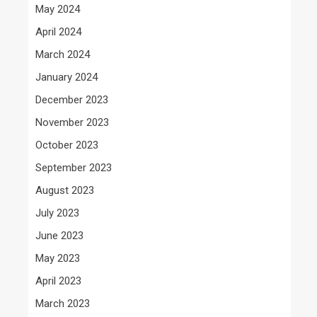
May 2024
April 2024
March 2024
January 2024
December 2023
November 2023
October 2023
September 2023
August 2023
July 2023
June 2023
May 2023
April 2023
March 2023