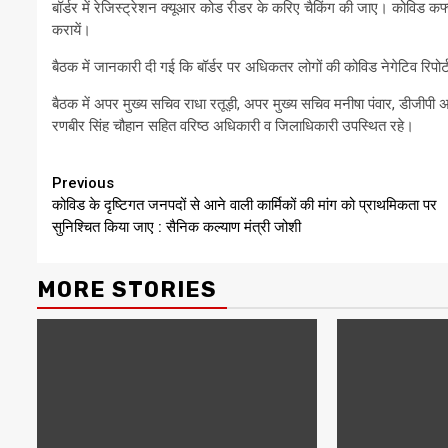
बॉर्डर में रेजिस्ट्रेशन क्यूआर कोड रीडर के करिए चैकिंग की जाए। कोविड कर्फ्यू 
करायें।
बैठक में जानकारी दी गई कि बॉर्डर पर अधिकतर लोगों की कोविड नेगेटिव रिपोर्ट प्
बैठक में अपर मुख्य सचिव राधा रतूड़ी, अपर मुख्य सचिव मनीषा पंवार, डीजीपी
रणबीर सिंह चौहान सहित वरिष्ठ अधिकारी व जिलाधिकारी उपस्थित रहे।
Continue
Previous
कोविड के दृष्टिगत जनपदों से आने वाली कार्मिकों की मांग को प्राथमिकता पर
Reading
सुनिश्चित किया जाए : सैनिक कल्याण मंत्री जोशी
MORE STORIES