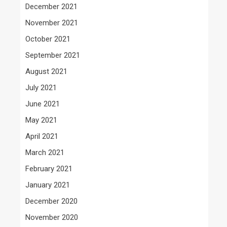
December 2021
November 2021
October 2021
September 2021
August 2021
July 2021
June 2021
May 2021
April 2021
March 2021
February 2021
January 2021
December 2020
November 2020