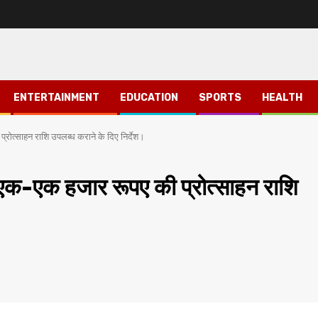
ENTERTAINMENT
EDUCATION
SPORTS
HEALTH
रोत्साहन राशि उपलब्ध कराने के दिए निर्देश।
एक-एक हजार रूपए की प्रोत्साहन राशि