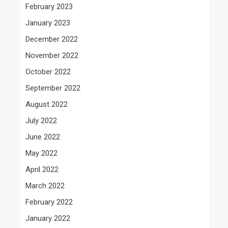
February 2023
January 2023
December 2022
November 2022
October 2022
September 2022
August 2022
July 2022
June 2022
May 2022
April 2022
March 2022
February 2022
January 2022