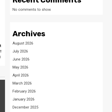
Recent Comments
No comments to show.
Archives
August 2026
t
ा
July 2026
।
June 2026
May 2026
April 2026
March 2026
February 2026
January 2026
December 2025