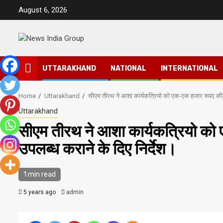
Skip
August 6, 2026
to
content
UTTARAKHAND
NATIONAL
INTERNATIONAL
Home
Uttarakhand
सीएम तीरथ ने आशा कार्यकत्रियो को एक-एक हजार रूपए की प्
Uttarakhand
सीएम तीरथ ने आशा कार्यकत्रियो को 
उपलब्ध कराने के दिए निर्देश।
1 min read
5 years ago
admin