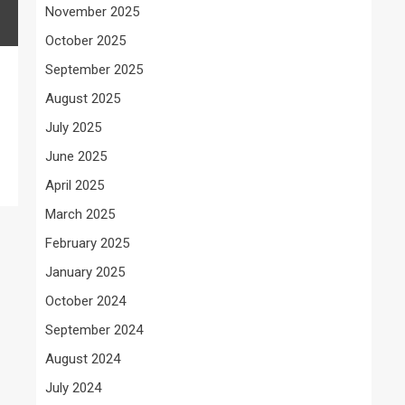
November 2025
October 2025
September 2025
August 2025
July 2025
June 2025
April 2025
March 2025
February 2025
January 2025
October 2024
September 2024
August 2024
July 2024