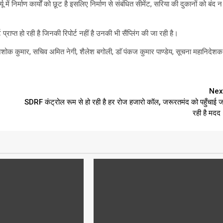
में निर्माण कार्यों को छूट है इसलिए निर्माण से संबंधित सीमेंट, सरिया की दुकानों को बंद न
राप्त हो रही है जिनकी रिपोर्ट नहीं है उनकी भी सैंप्लिंग की जा रही है।
 अशोक कुमार, सचिव अमित नेगी, शैलेश बगोली, डाॅ पंकज कुमार पाण्डेय, सूचना महानिदेशक
Nex
SDRF कंट्रोल रूम से हो रही है हर रोज हजारो कॉल, जरूरतमंद को पहुँचाई ज
रही है मदद