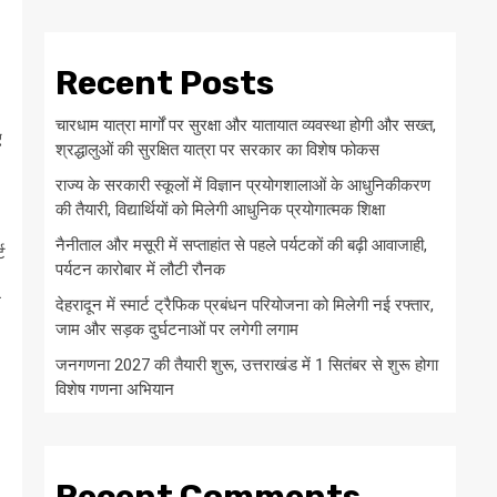
Recent Posts
चारधाम यात्रा मार्गों पर सुरक्षा और यातायात व्यवस्था होगी और सख्त,
ए
श्रद्धालुओं की सुरक्षित यात्रा पर सरकार का विशेष फोकस
राज्य के सरकारी स्कूलों में विज्ञान प्रयोगशालाओं के आधुनिकीकरण
की तैयारी, विद्यार्थियों को मिलेगी आधुनिक प्रयोगात्मक शिक्षा
नैनीताल और मसूरी में सप्ताहांत से पहले पर्यटकों की बढ़ी आवाजाही,
ट
पर्यटन कारोबार में लौटी रौनक
म
देहरादून में स्मार्ट ट्रैफिक प्रबंधन परियोजना को मिलेगी नई रफ्तार,
जाम और सड़क दुर्घटनाओं पर लगेगी लगाम
जनगणना 2027 की तैयारी शुरू, उत्तराखंड में 1 सितंबर से शुरू होगा
विशेष गणना अभियान