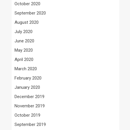
October 2020
September 2020
August 2020
July 2020
June 2020
May 2020
April 2020
March 2020
February 2020
January 2020
December 2019
November 2019
October 2019
September 2019