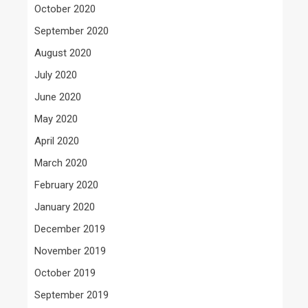
October 2020
September 2020
August 2020
July 2020
June 2020
May 2020
April 2020
March 2020
February 2020
January 2020
December 2019
November 2019
October 2019
September 2019