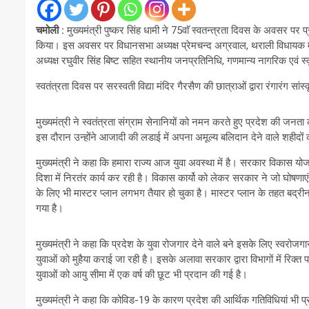
चमोली :
मुख्यमंत्री पुष्कर सिंह धामी ने 75वाॅ स्वतन्त्रता दिवस के अवसर पर
किया। इस अवसर पर विधानसभा अध्यक्ष प्रेमचन्द अग्रवाल, थराली विधायक मुन
अध्यक्ष रघुवीर सिंह बिष्ट सहित स्थानीय जनप्रतिनिधि, गणमान्य नागरिक एवं स्
स्वतंत्रता दिवस पर सरस्वती विद्या मंदिर गैरसैण की छात्राओं द्वारा रंगारंग सां
मुख्यमंत्री ने स्वतंत्रता संग्राम सेनानियों को नमन करते हुए प्रदेश की जनत
इस दौरान उन्होंने आजादी की लडाई में अपना अमूल्य बलिदान देने वाले शहीदों 
मुख्यमंत्री ने कहा कि हमारा राज्य आज युवा अवस्था में है। सरकार विकास योजना
दिशा में निरतंर कार्य कर रही है। विकास कार्यो को लेकर सरकार ने जो घोषणाए
के लिए भी मास्टर प्लान लगभग तैयार हो चुका है। मास्टर प्लान के तहत बद्र
गया है।
मुख्यमंत्री ने कहा कि प्रदेश के युवा रोजगार देने वाले बने इसके लिए स्वरो
युवाओं को मुहैया कराई जा रही है। इसके अलावा सरकार द्वारा विभागों में रिक
युवाओं को आयु सीमा में एक वर्ष की छूट भी प्रदान की गई है।
मुख्यमंत्री ने कहा कि कोविड-19 के कारण प्रदेश की आर्थिक गतिविधियां भी प्र