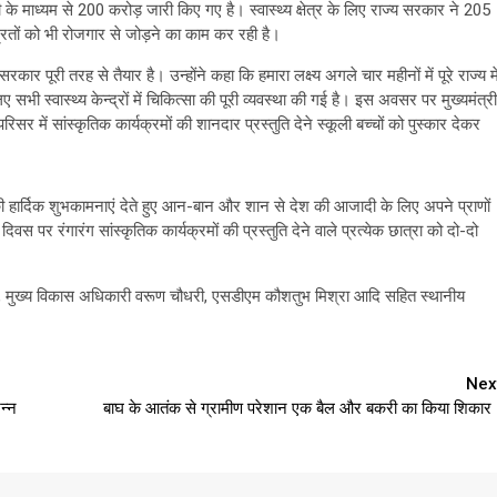
 के माध्यम से 200 करोड़ जारी किए गए है। स्वास्थ्य क्षेत्र के लिए राज्य सरकार ने 205
रितों को भी रोजगार से जोड़ने का काम कर रही है।
र पूरी तरह से तैयार है। उन्होंने कहा कि हमारा लक्ष्य अगले चार महीनों में पूरे राज्य मे
 स्वास्थ्य केन्द्रों में चिकित्सा की पूरी व्यवस्था की गई है। इस अवसर पर मुख्यमंत्री
िसर में सांस्कृतिक कार्यक्रमों की शानदार प्रस्तुति देने स्कूली बच्चों को पुस्कार देकर
 की हार्दिक शुभकामनाएं देते हुए आन-बान और शान से देश की आजादी के लिए अपने प्राणों
 पर रंगारंग सांस्कृतिक कार्यक्रमों की प्रस्तुति देने वाले प्रत्येक छात्रा को दो-दो
न, मुख्य विकास अधिकारी वरूण चौधरी, एसडीएम कौशतुभ मिश्रा आदि सहित स्थानीय
Nex
न्न
बाघ के आतंक से ग्रामीण परेशान एक बैल और बकरी का किया शिकार