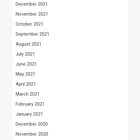
December 2021
November 2021
October 2021
September 2021
August 2021
July 2021
June 2021
May 2021
April 2021
March 2021
February 2021
January 2021
December 2020
November 2020