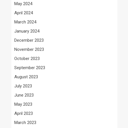
May 2024
April 2024
March 2024
January 2024
December 2023
November 2023
October 2023
September 2023
August 2023
July 2023
June 2023
May 2023
April 2023
March 2023