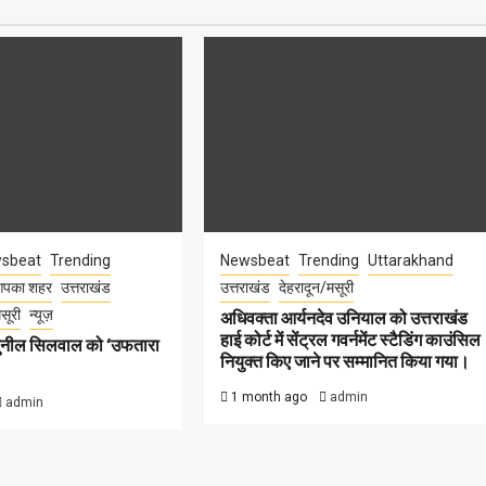
sbeat
Trending
Newsbeat
Trending
Uttarakhand
पका शहर
उत्तराखंड
उत्तराखंड
देहरादून/मसूरी
सूरी
न्यूज़
अधिवक्ता आर्यनदेव उनियाल को उत्तराखंड
हाई कोर्ट में सेंट्रल गवर्नमेंट स्टैडिंग काउंसिल
सुनील सिलवाल को ‘उफतारा
नियुक्त किए जाने पर सम्मानित किया गया।
1 month ago
admin
admin