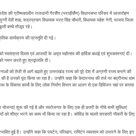
 प्रदेश की ग्रीष्मकालीन राजधानी गैरसैंण (भराडीसैंण) विधानसभा परिसर में ध्वजारोहण
्नी देवी शाह, रूद्रप्रयाग विधायक भरत सिंह चौधरी, विधायक महेश नेगी, भाजपा जिला
कूली बच्चे मौजूद रहे।
स्कृतिक कार्यक्रम की प्रस्तुति दी गई।
ा को स्वतंत्रता दिवस एवं आजादी के अमृत महोत्सव की हार्दिक बधाई एवं शुभकामनाएं दी।
को नमन करते हुए श्रद्वांजलि दी।
ओं को तेजी से आगे बढाते हुए उत्तराखंड राज्य को पूरे देश में अग्रणी राज्य बनाने की
ं की है उनको पूरा किया जा रहा है। उन्होंने कहा कि केदारनाथ की तर्ज पर बद्रीनाथ धाम
ीनाथ के विकास कार्यो के लिए लोक निर्माण विभाग का अलग से एक डिविजन यहां पर बनाया
जगार योजनाएं शुरू की गई है और स्वरोजगार के लिए एक ही छतरी के नीचे सभी सुविधाएं
्त पदों को शीघ्र भरने का काम भी किया जा रहा है। कोविड के चलते सरकारी नौकरी के लिए
भावित हुई है। उन्होंने कहा कि पयर्टन, परिवहन, राफ्टिंग व्यवसाय को उभारने के लिए इन