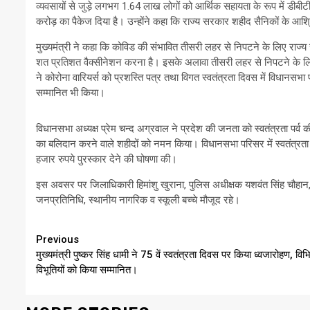
व्यवसायों से जुड़े लगभग 1.64 लाख लोगों को आर्थिक सहायता के रूप में डीबीटी
करोड़ का पैकेज दिया है। उन्होंने कहा कि राज्य सरकार शहीद सैनिकों के आश्
मुख्यमंत्री ने कहा कि कोविड की संभावित तीसरी लहर से निपटने के लिए राज्य सरका
शत प्रतिशत वैक्सीनेशन करना है। इसके अलावा तीसरी लहर से निपटने के लिए सभी
ने कोरोना वारियर्स को प्रशस्ति पत्र तथा विगत स्वतंत्रता दिवस में विधानसभा पर
सम्मानित भी किया।
विधानसभा अध्यक्ष प्रेम चन्द अग्रवाल ने प्रदेश की जनता को स्वतंत्रता पर्व
का बलिदान करने वाले शहीदों को नमन किया। विधानसभा परिसर में स्वतंत्रता दिवस
हजार रुपये पुरस्कार देने की घोषणा की।
इस अवसर पर जिलाधिकारी हिमांशु खुराना, पुलिस अधीक्षक यशवंत सिंह चौहा
जनप्रतिनिधि, स्थानीय नागरिक व स्कूली बच्चे मौजूद रहे।
Continue
Previous
मुख्यमंत्री पुष्कर सिंह धामी ने 75 वें स्वतंत्रता दिवस पर किया ध्वजारोहण, विभि
Reading
विभूतियों को किया सम्मानित।