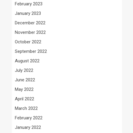
February 2023
January 2023
December 2022
November 2022
October 2022
September 2022
August 2022
July 2022
June 2022
May 2022
April 2022
March 2022
February 2022
January 2022