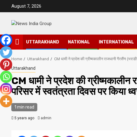
Skip
August 7, 2026
to
content
UTTARAKHAND
NATIONAL
INTERNATIONAL
Home
Uttarakhand
CM धामी ने प्रदेश की ग्रीष्मकालीन राजधानी गैरसैंण (भराड
Uttarakhand
CM धामी ने प्रदेश की ग्रीष्मकालीन 
परिसर में स्वतंत्रता दिवस पर किया ध
1 min read
5 years ago
admin