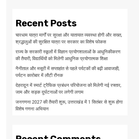
Recent Posts
चारधाम यात्रा मार्गों पर सुरक्षा और यातायात व्यवस्था होगी और सख्त,
श्रद्धालुओं की सुरक्षित यात्रा पर सरकार का विशेष फोकस
राज्य के सरकारी स्कूलों में विज्ञान प्रयोगशालाओं के आधुनिकीकरण
की तैयारी, विद्यार्थियों को मिलेगी आधुनिक प्रयोगात्मक शिक्षा
नैनीताल और मसूरी में सप्ताहांत से पहले पर्यटकों की बढ़ी आवाजाही,
पर्यटन कारोबार में लौटी रौनक
देहरादून में स्मार्ट ट्रैफिक प्रबंधन परियोजना को मिलेगी नई रफ्तार,
जाम और सड़क दुर्घटनाओं पर लगेगी लगाम
जनगणना 2027 की तैयारी शुरू, उत्तराखंड में 1 सितंबर से शुरू होगा
विशेष गणना अभियान