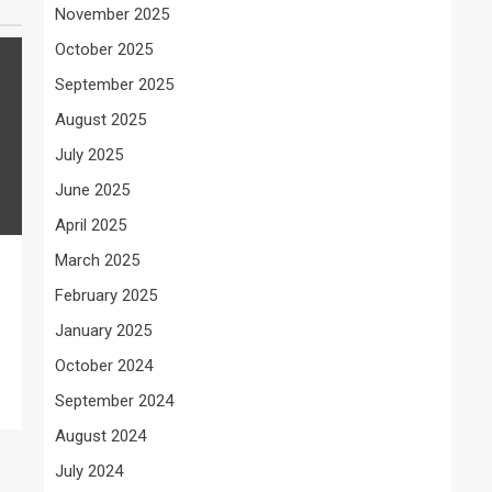
November 2025
October 2025
September 2025
August 2025
July 2025
June 2025
April 2025
March 2025
February 2025
January 2025
October 2024
September 2024
August 2024
July 2024