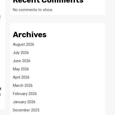
Recent Comments
No comments to show.
ं
Archives
August 2026
July 2026
June 2026
May 2026
April 2026
March 2026
t
February 2026
।
January 2026
December 2025