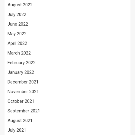
August 2022
July 2022
June 2022
May 2022
April 2022
March 2022
February 2022
January 2022
December 2021
November 2021
October 2021
September 2021
August 2021
July 2021