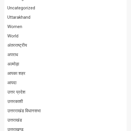
Uncategorized
Uttarakhand
Women
World
अंतरराष्ट्रीय
अपराध
अल्मोड़ा
आपका शहर
आपदा
उत्तर प्रदेश
उत्तरकाशी
उत्तरराखंड विधानसभा
उत्तराखंड
उत्तराखण्ड