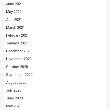
June 2021
May 2021
April 2021
March 2021
February 2021
January 2021
December 2020
November 2020
October 2020
September 2020
August 2020
July 2020
June 2020
May 2020