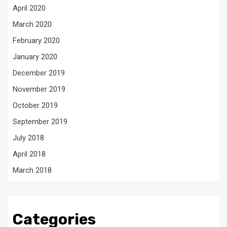
April 2020
March 2020
February 2020
January 2020
December 2019
November 2019
October 2019
September 2019
July 2018
April 2018
March 2018
Categories