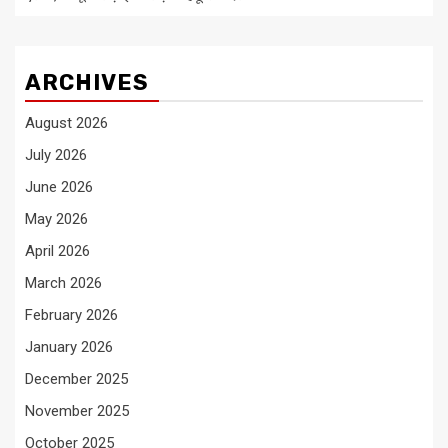
ARCHIVES
August 2026
July 2026
June 2026
May 2026
April 2026
March 2026
February 2026
January 2026
December 2025
November 2025
October 2025