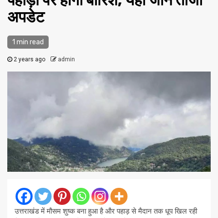
पहाड़ों पर होगी बार‍िश; यहां जानें ताजा
अपडेट
1 min read
2 years ago
admin
उत्तराखंड में मौसम शुष्क बना हुआ है और पहाड़ से मैदान तक धूप खिल रही