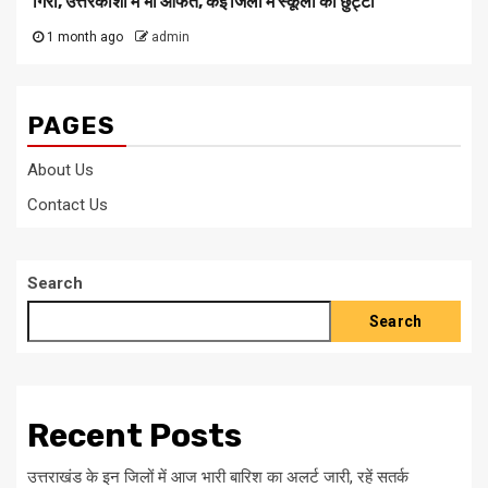
गिरा, उत्तरकाशी में भी आफत, कई जिलों में स्कूलों की छुट्टी
1 month ago
admin
PAGES
About Us
Contact Us
Search
Search
Recent Posts
उत्तराखंड के इन जिलों में आज भारी बारिश का अलर्ट जारी, रहें सतर्क