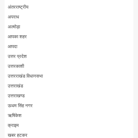
अंतरराष्ट्रीय
अपराध
अल्मोड़ा
आपका शहर
आपदा
उत्तर प्रदेश
उत्तरकाशी
उत्तरराखंड विधानसभा
उत्तराखंड
उत्तराखण्ड
ऊधम सिंह नगर
ऋषिकेश
क्राइम
खबर हटकर