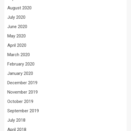
August 2020
July 2020
June 2020
May 2020
April 2020
March 2020
February 2020
January 2020
December 2019
November 2019
October 2019
September 2019
July 2018
April 2018