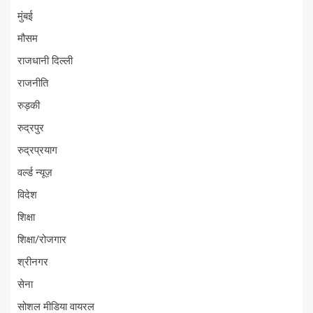
मुंबई
मौसम
राजधानी दिल्ली
राजनीति
रुड़की
रुद्रपुर
रुद्रप्रयाग
वर्ल्ड न्यूज़
विदेश
शिक्षा
शिक्षा/रोजगार
श्रीनगर
सेना
सोशल मीडिया वायरल