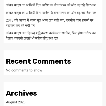
कांवड़ यात्रा का आखिरी दिन, बारिश के बीच गंतव्य की ओर बढ़ रहे शिवभक्त
कांवड़ यात्रा का आखिरी दिन, बारिश के बीच गंतव्य की ओर बढ़ रहे शिवभक्त
2013 की आपदा में ध्वस्त पुल आज तक नहीं बना, ग्रामीण जान हथेली पर
रखकर कर रहे नदी पार
कांवड़ यात्रा तक ‘देवबंद शुद्धिकरण’ कार्यक्रम स्थगित, फिर होगा तारीख का
ऐलान, कानूनी लड़ाई भी लड़ेगा हिंदू रक्षा दल
Recent Comments
No comments to show.
Archives
August 2026