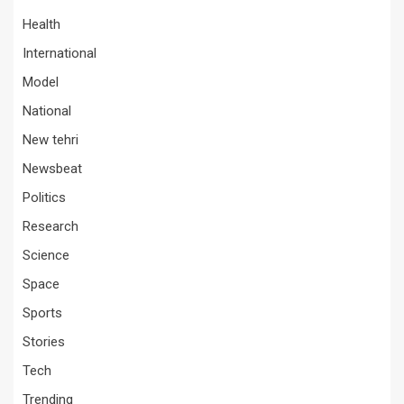
Health
International
Model
National
New tehri
Newsbeat
Politics
Research
Science
Space
Sports
Stories
Tech
Trending