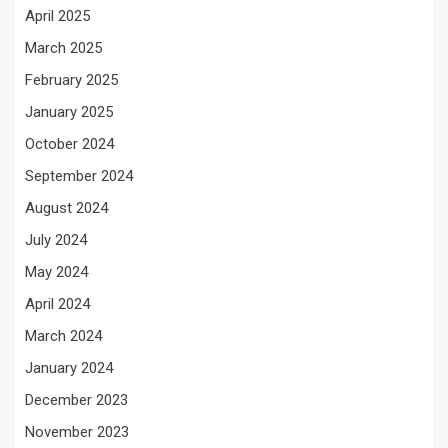
April 2025
March 2025
February 2025
January 2025
October 2024
September 2024
August 2024
July 2024
May 2024
April 2024
March 2024
January 2024
December 2023
November 2023