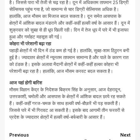
है। जिससे पारा भी तेजी से चढ़ रहा है। दून में अधिकतम तापमान 25 डिग्री
सेल्सियस पहुंच गया है, जो सामान्य से चार डिग्री सेल्सियस अधिक है।
हालांकि, आज मौसम का मिजाज बदल सकता है। दून समेत आसपास के
क्षेत्रों में आंशिक बादल मंडराने और कहीं-कहीं हल्की वर्षा के आसार हैं। दून में
शुक्रवार को सुबह से ही धूप खिली रही। दिन में तेज धूप में पारे में भी इजाफा
हुआ और गर्माहट महसूस की गई।
कोहरा भी परेशानी बढ़ा रहा
पहाड़ी क्षेत्रों में भी दिन में ठंड कम हो गई है। हालांकि, सुबह-शाम ठिठुरन बनी
हुई है। ज्यादातर क्षेत्रों में न्यूनतम तापमान सामान्य है और पाले के कारण रात
को ठंडक है। इसके अलावा मैदानी क्षेत्रों में कहीं-कहीं हल्का कोहरा भी
परेशानी बढ़ा रहा है। हालांकि, आज मौसम करवट बदल सकता है।
आज यहां होगी बार‍िश
मौसम विज्ञान केंद्र के निदेशक बिक्रम सिंह के अनुसार, आज देहरादून,
उत्तरकाशी, चमोली और आसपास के क्षेत्रों में आंशिक बादल छाये रह सकते
हैं। कहीं-कहीं गरज-चमक के साथ हल्की वर्षा-बौछारें भी पड़ सकती हैं।
जिससे पारे में भी गिरावट आ सकती है। इसके बाद आगामी तीन फरवरी से
प्रदेश के ज्यादातर क्षेत्रों में हल्की वर्षा-बर्फबारी के आसार हैं।
Continue
Previous
Next