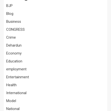
BJP
Blog
Business
CONGRESS
Crime
Dehardun
Economy
Education
employment
Entertainment
Health
International
Model
National