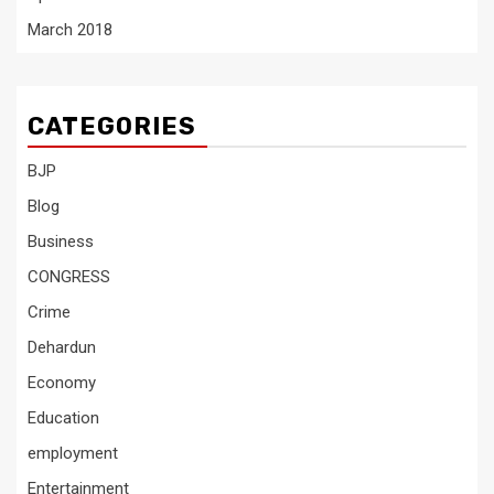
March 2018
CATEGORIES
BJP
Blog
Business
CONGRESS
Crime
Dehardun
Economy
Education
employment
Entertainment