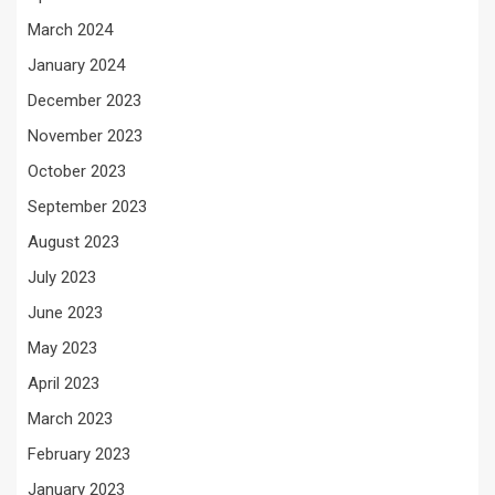
March 2024
January 2024
December 2023
November 2023
October 2023
September 2023
August 2023
July 2023
June 2023
May 2023
April 2023
March 2023
February 2023
January 2023