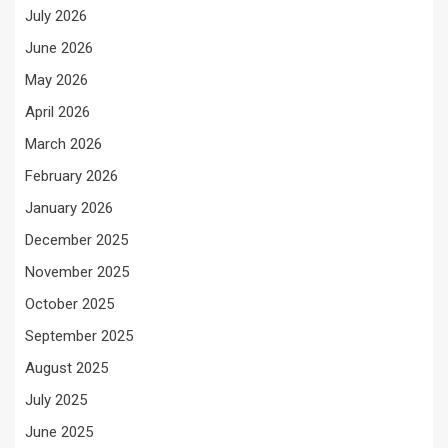
July 2026
June 2026
May 2026
April 2026
March 2026
February 2026
January 2026
December 2025
November 2025
October 2025
September 2025
August 2025
July 2025
June 2025