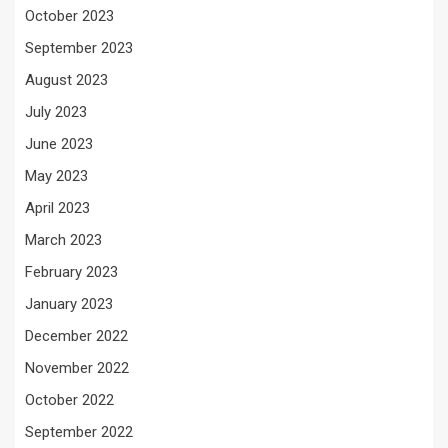
October 2023
September 2023
August 2023
July 2023
June 2023
May 2023
April 2023
March 2023
February 2023
January 2023
December 2022
November 2022
October 2022
September 2022