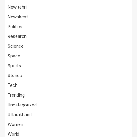
New tehri
Newsbeat
Politics
Research
Science
Space
Sports
Stories
Tech
Trending
Uncategorized
Uttarakhand
Women
World