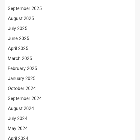
September 2025
August 2025
July 2025
June 2025
April 2025
March 2025
February 2025
January 2025
October 2024
September 2024
August 2024
July 2024
May 2024
April 2024