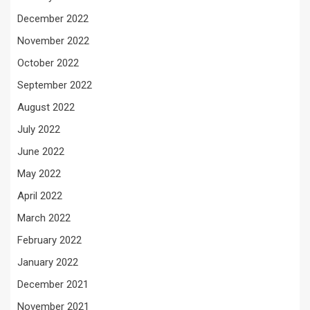
December 2022
November 2022
October 2022
September 2022
August 2022
July 2022
June 2022
May 2022
April 2022
March 2022
February 2022
January 2022
December 2021
November 2021