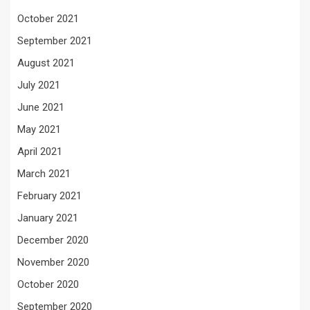
October 2021
September 2021
August 2021
July 2021
June 2021
May 2021
April 2021
March 2021
February 2021
January 2021
December 2020
November 2020
October 2020
September 2020