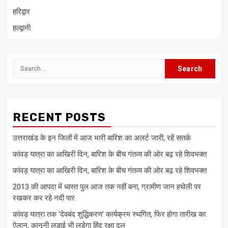
हरिद्वार
हल्द्वानी
Search
for:
RECENT POSTS
उत्तराखंड के इन जिलों में आज भारी बारिश का अलर्ट जारी, रहें सतर्क
कांवड़ यात्रा का आखिरी दिन, बारिश के बीच गंतव्य की ओर बढ़ रहे शिवभक्त
कांवड़ यात्रा का आखिरी दिन, बारिश के बीच गंतव्य की ओर बढ़ रहे शिवभक्त
2013 की आपदा में ध्वस्त पुल आज तक नहीं बना, ग्रामीण जान हथेली पर
रखकर कर रहे नदी पार
कांवड़ यात्रा तक ‘देवबंद शुद्धिकरण’ कार्यक्रम स्थगित, फिर होगा तारीख का
ऐलान, कानूनी लड़ाई भी लड़ेगा हिंदू रक्षा दल