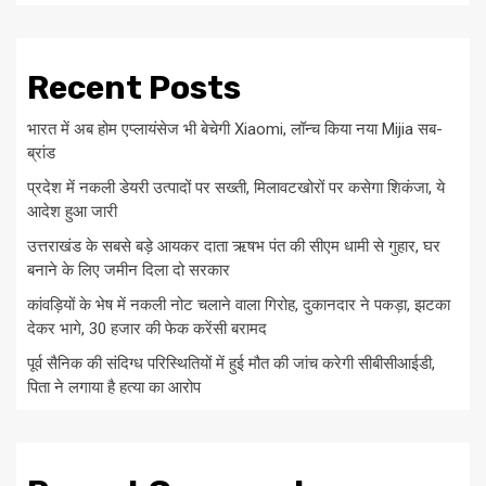
Recent Posts
भारत में अब होम एप्लायंसेज भी बेचेगी Xiaomi, लॉन्च किया नया Mijia सब-
ब्रांड
प्रदेश में नकली डेयरी उत्पादों पर सख्ती, मिलावटखोरों पर कसेगा शिकंजा, ये
आदेश हुआ जारी
उत्तराखंड के सबसे बड़े आयकर दाता ऋषभ पंत की सीएम धामी से गुहार, घर
बनाने के लिए जमीन दिला दो सरकार
कांवड़ियों के भेष में नकली नोट चलाने वाला गिरोह, दुकानदार ने पकड़ा, झटका
देकर भागे, 30 हजार की फेक करेंसी बरामद
पूर्व सैनिक की संदिग्ध परिस्थितियों में हुई मौत की जांच करेगी सीबीसीआईडी,
पिता ने लगाया है हत्या का आरोप