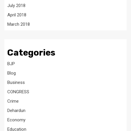
July 2018
April 2018
March 2018
Categories
BJP
Blog
Business
CONGRESS
Crime
Dehardun
Economy
Education