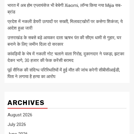
भारत में अब होम एप्लायंसेज भी बेचेगी Xiaomi, लॉन्च किया नया Mijia सब-
ब्रांड
प्रदेश में नकली डेयरी उत्पादों पर सख्ती, मिलावटखोरों पर कसेगा शिकंजा, ये
आदेश हुआ जारी
उत्तराखंड के सबसे बड़े आयकर दाता ऋषभ पंत की सीएम धामी से गुहार, घर
बनाने के लिए जमीन दिला दो सरकार
कांवड़ियों के भेष में नकली नोट चलाने वाला गिरोह, दुकानदार ने पकड़ा, झटका
देकर भागे, 30 हजार की फेक करेंसी बरामद
पूर्व सैनिक की संदिग्ध परिस्थितियों में हुई मौत की जांच करेगी सीबीसीआईडी,
पिता ने लगाया है हत्या का आरोप
ARCHIVES
August 2026
July 2026