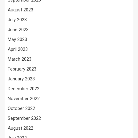
September 2023
August 2023
July 2023
June 2023
May 2023
April 2023
March 2023
February 2023
January 2023
December 2022
November 2022
October 2022
September 2022
August 2022