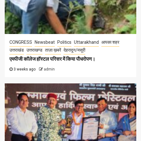
CONGRESS
Newsbeat
Politics
Uttarakhand
आपका शहर
उत्तराखंड
उत्तराखण्ड
ताज़ा ख़बरें
देहरादून/मसूरी
एमपीजी कॉलेज हॉस्टल परिसर में किया पौधरोपण।
3 weeks ago
admin