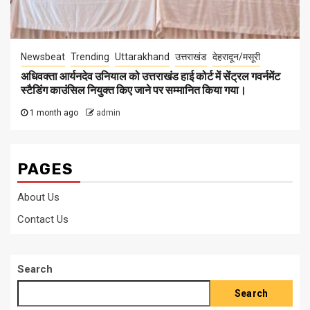
Newsbeat
Trending
Uttarakhand
उत्तराखंड
देहरादून/मसूरी
अधिवक्ता आर्यनदेव उनियाल को उत्तराखंड हाई कोर्ट में सेंट्रल गवर्नमेंट
स्टैडिंग काउंसिल नियुक्त किए जाने पर सम्मानित किया गया।
1 month ago
admin
PAGES
About Us
Contact Us
Search
Search