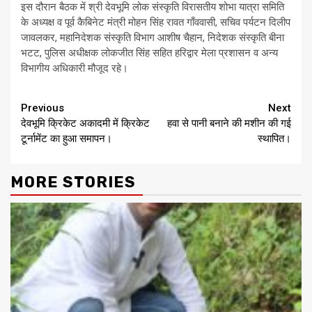
इस दौरान बैठक में श्री देवभूमि लोक संस्कृति विरासतीय शोभा यात्रा समिति
के अध्यक्ष व पूर्व कैबिनेट मंत्री मोहन सिंह रावत गाँववासी, सचिव पर्यटन दिलीप
जावलकर, महानिदेशक संस्कृति विभाग आशीष चैहान, निदेशक संस्कृति बीना
भटट, पुलिस अधीक्षक लोकजीत सिंह सहित हरिद्वार मेला प्रशासन व अन्य
विभागीय अधिकारी मौजूद रहे।
Continue
Previous
Next
देवभूमि क्रिकेट अकादमी में क्रिकेट
हवा से पानी बनाने की मशीन की गई
Reading
टूर्नामेंट का हुआ समापन।
स्थापित।
MORE STORIES