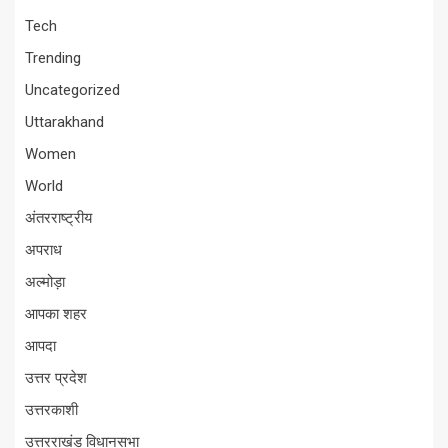
Tech
Trending
Uncategorized
Uttarakhand
Women
World
अंतरराष्ट्रीय
अपराध
अल्मोड़ा
आपका शहर
आपदा
उत्तर प्रदेश
उत्तरकाशी
उत्तरराखंड विधानसभा