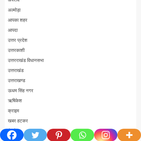
अपराध
अल्मोड़ा
आपका शहर
आपदा
उत्तर प्रदेश
उत्तरकाशी
उत्तरराखंड विधानसभा
उत्तराखंड
उत्तराखण्ड
ऊधम सिंह नगर
ऋषिकेश
क्राइम
खबर हटकर
गैरसैण