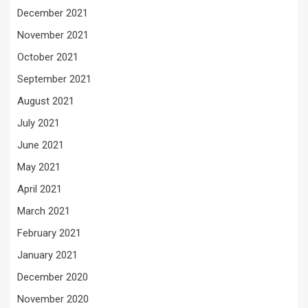
December 2021
November 2021
October 2021
September 2021
August 2021
July 2021
June 2021
May 2021
April 2021
March 2021
February 2021
January 2021
December 2020
November 2020