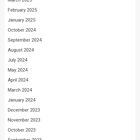
March 2025
February 2025
January 2025
October 2024
September 2024
August 2024
July 2024
May 2024
April 2024
March 2024
January 2024
December 2023
November 2023
October 2023