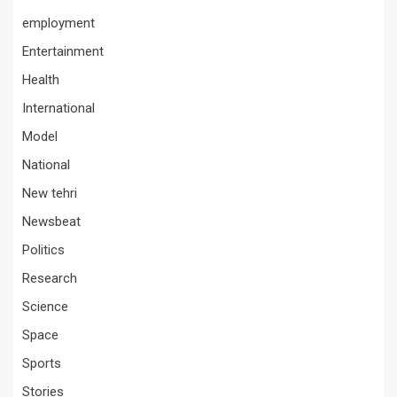
employment
Entertainment
Health
International
Model
National
New tehri
Newsbeat
Politics
Research
Science
Space
Sports
Stories