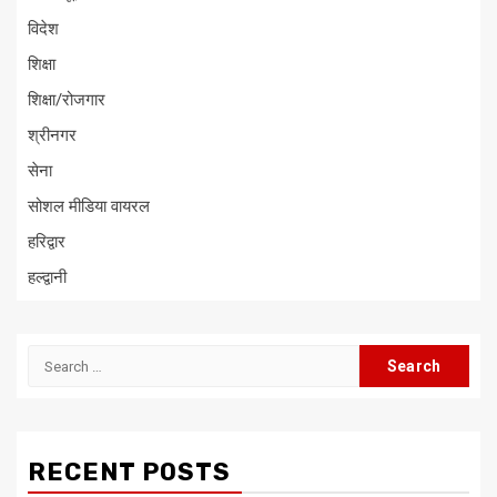
विदेश
शिक्षा
शिक्षा/रोजगार
श्रीनगर
सेना
सोशल मीडिया वायरल
हरिद्वार
हल्द्वानी
Search
for:
RECENT POSTS