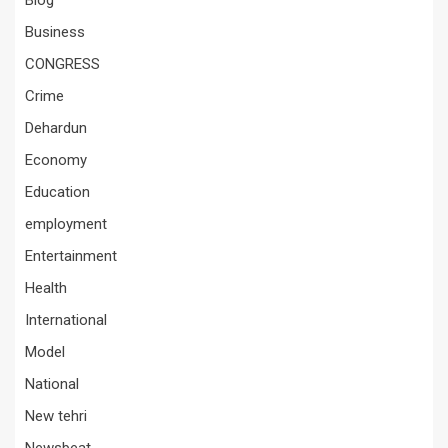
Blog
Business
CONGRESS
Crime
Dehardun
Economy
Education
employment
Entertainment
Health
International
Model
National
New tehri