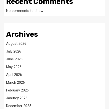
Recent Comments
No comments to show.
Archives
August 2026
July 2026
June 2026
May 2026
April 2026
March 2026
February 2026
January 2026
December 2025