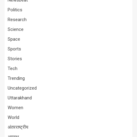
Newsbeat
Politics
Research
Science
Space
Sports
Stories
Tech
Trending
Uncategorized
Uttarakhand
Women
World
अंतरराष्ट्रीय