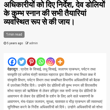
अधिकारीयों को दिए निर्देश, देव डोलियों
के कुम्भ स्नान की सभी तैयारियां
व्यवस्थित रूप से की जाय।
1 min read
5 years ago
admin
देहरादून :
प्रदेश के सिचाई, लधु सिचाई, जलागम प्रबन्धन, पर्यटन तथा
सस्कृति एवं धर्मस्व मंत्री सतपाल महाराज द्वारा विधान सभा स्थित कक्ष में
संस्कृति विभाग, पर्यटन विभाग तथा सम्बन्धित विभागीय अधिकारियों को बैठक
में उपरोक्त निर्देश दिये। उन्होने देव डोलियों की कुम्भ स्नान की विरासतीय
शोभा यात्रा को ऋषिकेश से लेकर हरिद्वार तक सभी जगह देव डोलियों के
आवागमन से लेकर देव डोलियों के दर्शन के लिए आने वाले भक्तगणों के
आवागमन, मंच-पंडाल जलपान, सुरक्षा, यातायात व भीड़ प्रबन्धन की व्यवस्थाएं
सुनिश्चित करने के निर्देश अधिकारियों को दिये। उन्होने अधिकारियों को शोभा