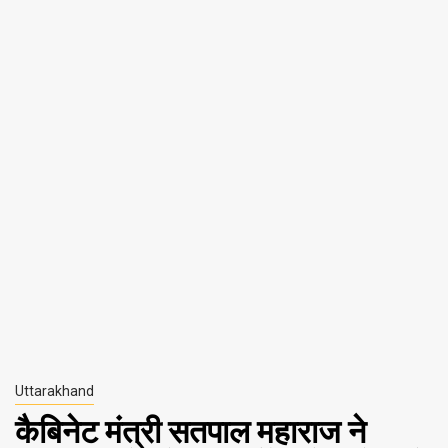
Uttarakhand
कैबिनेट मंत्री सतपाल महाराज ने