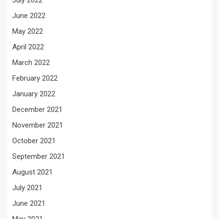
July 2022
June 2022
May 2022
April 2022
March 2022
February 2022
January 2022
December 2021
November 2021
October 2021
September 2021
August 2021
July 2021
June 2021