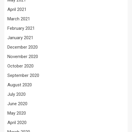
May 2021
April 2021
March 2021
February 2021
January 2021
December 2020
November 2020
October 2020
September 2020
August 2020
July 2020
June 2020
May 2020
April 2020