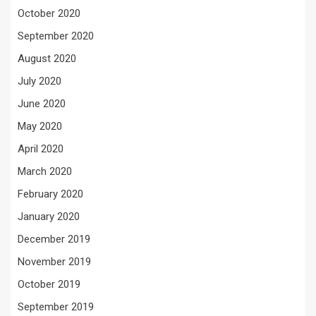
October 2020
September 2020
August 2020
July 2020
June 2020
May 2020
April 2020
March 2020
February 2020
January 2020
December 2019
November 2019
October 2019
September 2019