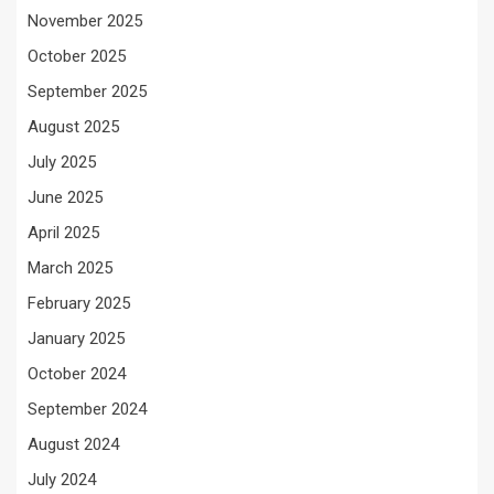
November 2025
October 2025
September 2025
August 2025
July 2025
June 2025
April 2025
March 2025
February 2025
January 2025
October 2024
September 2024
August 2024
July 2024