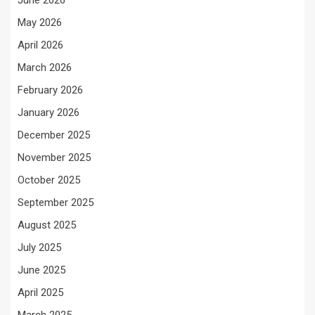
June 2026
May 2026
April 2026
March 2026
February 2026
January 2026
December 2025
November 2025
October 2025
September 2025
August 2025
July 2025
June 2025
April 2025