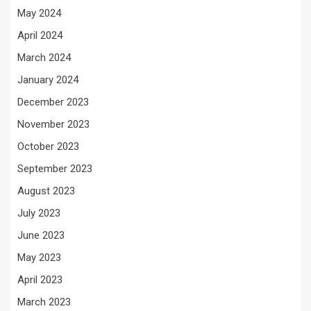
May 2024
April 2024
March 2024
January 2024
December 2023
November 2023
October 2023
September 2023
August 2023
July 2023
June 2023
May 2023
April 2023
March 2023