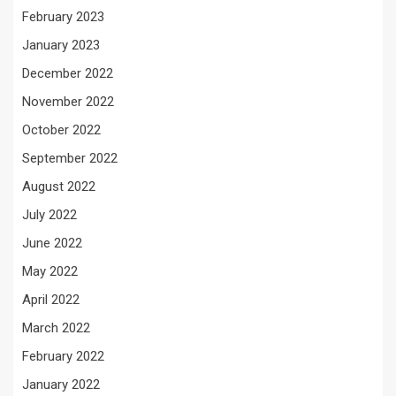
February 2023
January 2023
December 2022
November 2022
October 2022
September 2022
August 2022
July 2022
June 2022
May 2022
April 2022
March 2022
February 2022
January 2022