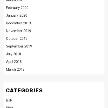
March 2020
February 2020
January 2020
December 2019
November 2019
October 2019
September 2019
July 2018
April 2018
March 2018
CATEGORIES
BJP