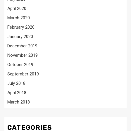
April 2020
March 2020
February 2020
January 2020
December 2019
November 2019
October 2019
September 2019
July 2018
April 2018
March 2018
CATEGORIES