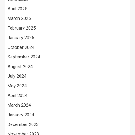
April 2025
March 2025
February 2025
January 2025
October 2024
September 2024
August 2024
July 2024
May 2024
April 2024
March 2024
January 2024
December 2023
November 2023