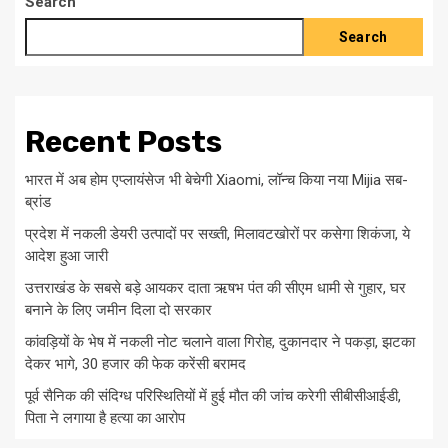
Search
Search
Recent Posts
भारत में अब होम एप्लायंसेज भी बेचेगी Xiaomi, लॉन्च किया नया Mijia सब-
ब्रांड
प्रदेश में नकली डेयरी उत्पादों पर सख्ती, मिलावटखोरों पर कसेगा शिकंजा, ये
आदेश हुआ जारी
उत्तराखंड के सबसे बड़े आयकर दाता ऋषभ पंत की सीएम धामी से गुहार, घर
बनाने के लिए जमीन दिला दो सरकार
कांवड़ियों के भेष में नकली नोट चलाने वाला गिरोह, दुकानदार ने पकड़ा, झटका
देकर भागे, 30 हजार की फेक करेंसी बरामद
पूर्व सैनिक की संदिग्ध परिस्थितियों में हुई मौत की जांच करेगी सीबीसीआईडी,
पिता ने लगाया है हत्या का आरोप