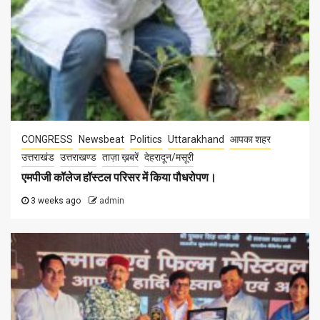
CONGRESS
Newsbeat
Politics
Uttarakhand
आपका शहर
उत्तराखंड
उत्तराखण्ड
ताज़ा ख़बरें
देहरादून/मसूरी
एमपीजी कॉलेज हॉस्टल परिसर में किया पौधरोपण।
3 weeks ago
admin