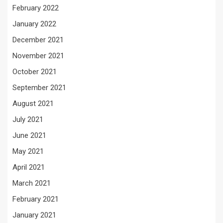
February 2022
January 2022
December 2021
November 2021
October 2021
September 2021
August 2021
July 2021
June 2021
May 2021
April 2021
March 2021
February 2021
January 2021