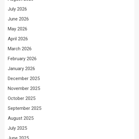
July 2026
June 2026
May 2026
April 2026
March 2026
February 2026
January 2026
December 2025
November 2025
October 2025
September 2025
August 2025
July 2025
June 2025