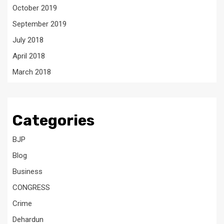
October 2019
September 2019
July 2018
April 2018
March 2018
Categories
BJP
Blog
Business
CONGRESS
Crime
Dehardun