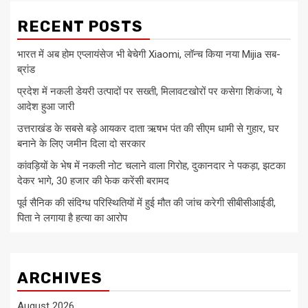
RECENT POSTS
भारत में अब होम एप्लायंसेज भी बेचेगी Xiaomi, लॉन्च किया नया Mijia सब-
ब्रांड
प्रदेश में नकली डेयरी उत्पादों पर सख्ती, मिलावटखोरों पर कसेगा शिकंजा, ये
आदेश हुआ जारी
उत्तराखंड के सबसे बड़े आयकर दाता ऋषभ पंत की सीएम धामी से गुहार, घर
बनाने के लिए जमीन दिला दो सरकार
कांवड़ियों के भेष में नकली नोट चलाने वाला गिरोह, दुकानदार ने पकड़ा, झटका
देकर भागे, 30 हजार की फेक करेंसी बरामद
पूर्व सैनिक की संदिग्ध परिस्थितियों में हुई मौत की जांच करेगी सीबीसीआईडी,
पिता ने लगाया है हत्या का आरोप
ARCHIVES
August 2026