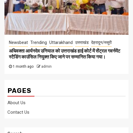
Newsbeat
Trending
Uttarakhand
उत्तराखंड
देहरादून/मसूरी
अधिवक्ता आर्यनदेव उनियाल को उत्तराखंड हाई कोर्ट में सेंट्रल गवर्नमेंट
स्टैडिंग काउंसिल नियुक्त किए जाने पर सम्मानित किया गया।
1 month ago
admin
PAGES
About Us
Contact Us