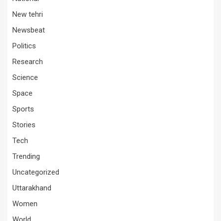
New tehri
Newsbeat
Politics
Research
Science
Space
Sports
Stories
Tech
Trending
Uncategorized
Uttarakhand
Women
World