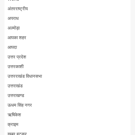
अंतरराष्ट्रीय
अपराध
अल्मोड़ा
आपका शहर
आपदा
उत्तर प्रदेश
उत्तरकाशी
उत्तरराखंड विधानसभा
उत्तराखंड
उत्तराखण्ड
ऊधम सिंह नगर
ऋषिकेश
क्राइम
खबर हटकर