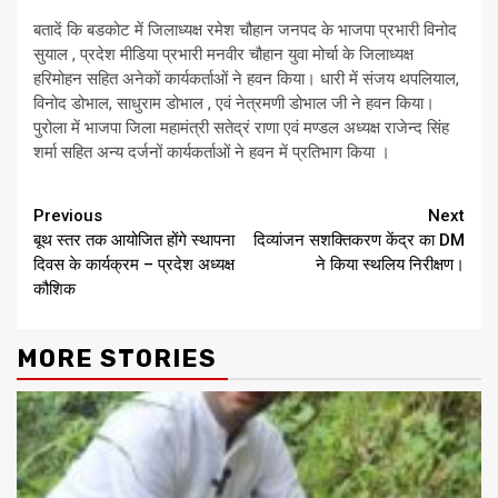
बतादें कि बडकोट में जिलाध्यक्ष रमेश चौहान जनपद के भाजपा प्रभारी विनोद
सुयाल , प्रदेश मीडिया प्रभारी मनवीर चौहान युवा मोर्चा के जिलाध्यक्ष
हरिमोहन सहित अनेकों कार्यकर्ताओं ने हवन किया। धारी में संजय थपलियाल,
विनोद डोभाल, साधुराम डोभाल , एवं नेत्रमणी डोभाल जी ने हवन किया।
पुरोला में भाजपा जिला महामंत्री सतेद्रं राणा एवं मण्डल अध्यक्ष राजेन्द सिंह
शर्मा सहित अन्य दर्जनों कार्यकर्ताओं ने हवन में प्रतिभाग किया ।
Continue
Previous
Next
बूथ स्तर तक आयोजित होंगे स्थापना
दिव्यांजन सशक्तिकरण केंद्र का DM
Reading
दिवस के कार्यक्रम – प्रदेश अध्यक्ष
ने किया स्थलिय निरीक्षण।
कौशिक
MORE STORIES