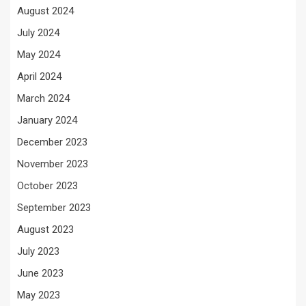
August 2024
July 2024
May 2024
April 2024
March 2024
January 2024
December 2023
November 2023
October 2023
September 2023
August 2023
July 2023
June 2023
May 2023