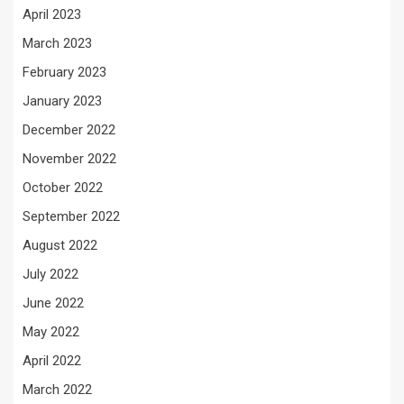
April 2023
March 2023
February 2023
January 2023
December 2022
November 2022
October 2022
September 2022
August 2022
July 2022
June 2022
May 2022
April 2022
March 2022