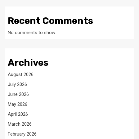
Recent Comments
No comments to show.
Archives
August 2026
July 2026
June 2026
May 2026
April 2026
March 2026
February 2026