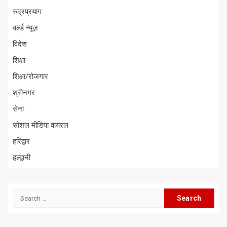
रुद्रप्रयाग
वर्ल्ड न्यूज़
विदेश
शिक्षा
शिक्षा/रोजगार
श्रीनगर
सेना
सोशल मीडिया वायरल
हरिद्वार
हल्द्वानी
Search
for: