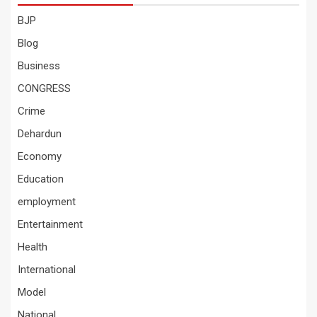
BJP
Blog
Business
CONGRESS
Crime
Dehardun
Economy
Education
employment
Entertainment
Health
International
Model
National