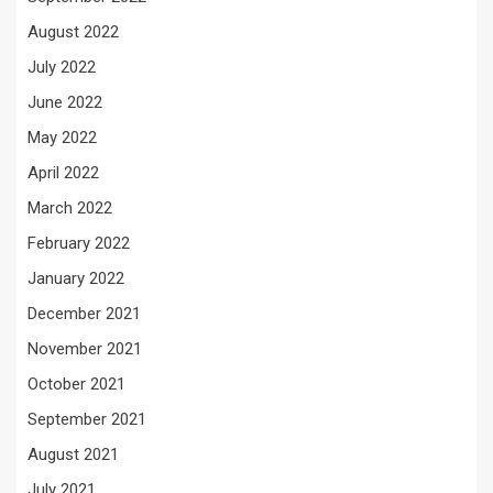
August 2022
July 2022
June 2022
May 2022
April 2022
March 2022
February 2022
January 2022
December 2021
November 2021
October 2021
September 2021
August 2021
July 2021