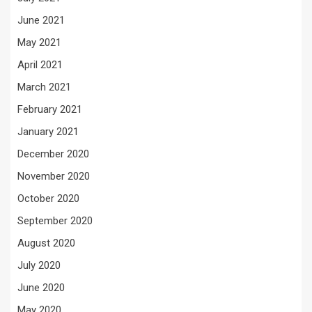
June 2021
May 2021
April 2021
March 2021
February 2021
January 2021
December 2020
November 2020
October 2020
September 2020
August 2020
July 2020
June 2020
May 2020