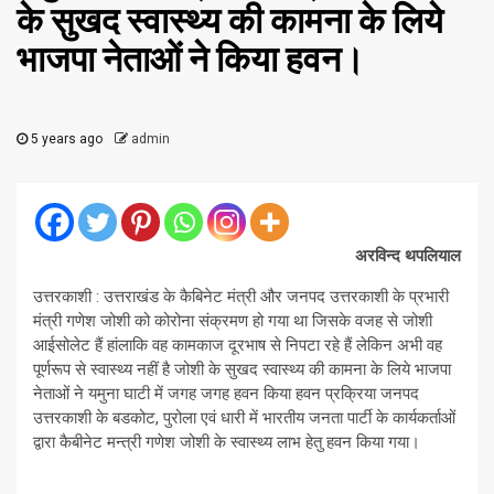
के सुखद स्वास्थ्य की कामना के लिये
भाजपा नेताओं ने किया हवन।
5 years ago
admin
अरविन्द थपलियाल
उत्तरकाशी : उत्तराखंड के कैबिनेट मंत्री और जनपद उत्तरकाशी के प्रभारी
मंत्री गणेश जोशी को कोरोना संक्रमण हो गया था जिसके वजह से जोशी
आईसोलेट हैं हांलाकि वह कामकाज दूरभाष से निपटा रहे हैं लेकिन अभी वह
पूर्णरूप से स्वास्थ्य नहीं है जोशी के सुखद स्वास्थ्य की कामना के लिये भाजपा
नेताओं ने यमुना घाटी में जगह जगह हवन किया हवन प्रक्रिया जनपद
उत्तरकाशी के बडकोट, पुरोला एवं धारी में भारतीय जनता पार्टी के कार्यकर्ताओं
द्वारा कैबीनेट मन्त्री गणेश जोशी के स्वास्थ्य लाभ हेतु हवन किया गया।