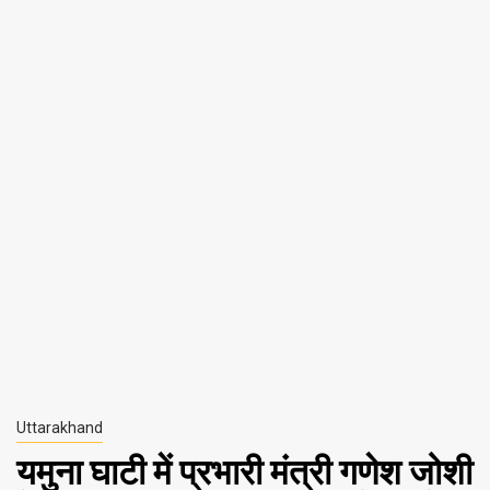
Uttarakhand
यमुना घाटी में प्रभारी मंत्री गणेश जोशी