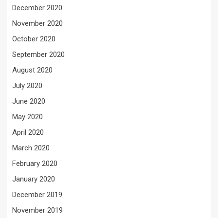
December 2020
November 2020
October 2020
September 2020
August 2020
July 2020
June 2020
May 2020
April 2020
March 2020
February 2020
January 2020
December 2019
November 2019