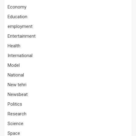
Economy
Education
employment
Entertainment
Health
International
Model
National
New tehri
Newsbeat
Politics
Research
Science
Space