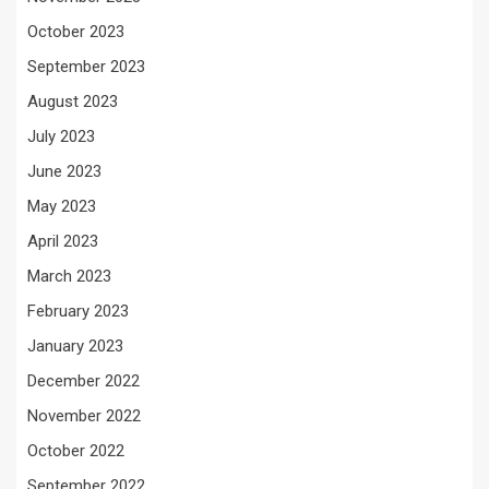
October 2023
September 2023
August 2023
July 2023
June 2023
May 2023
April 2023
March 2023
February 2023
January 2023
December 2022
November 2022
October 2022
September 2022