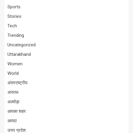
Sports
Stories
Tech
Trending
Uncategorized
Uttarakhand
Women
World
अंतरराष्ट्रीय
अपराध
अल्मोड़ा
आपका शहर
आपदा
उत्तर प्रदेश