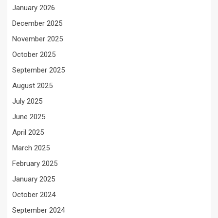
January 2026
December 2025
November 2025
October 2025
September 2025
August 2025
July 2025
June 2025
April 2025
March 2025
February 2025
January 2025
October 2024
September 2024