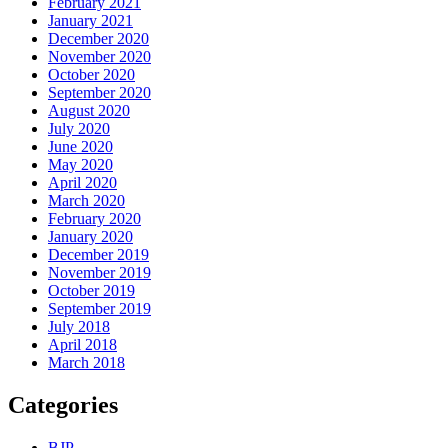
February 2021
January 2021
December 2020
November 2020
October 2020
September 2020
August 2020
July 2020
June 2020
May 2020
April 2020
March 2020
February 2020
January 2020
December 2019
November 2019
October 2019
September 2019
July 2018
April 2018
March 2018
Categories
BJP