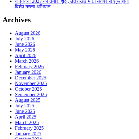
जनगणना 2027 की तैयारी शुरू, उत्तराखंड में 1 सितंबर से शुरू होगा
विशेष गणना अभियान
Archives
August 2026
July 2026
June 2026
May 2026
April 2026
March 2026
February 2026
January 2026
December 2025
November 2025
October 2025
September 2025
August 2025
July 2025
June 2025
April 2025
March 2025
February 2025
January 2025