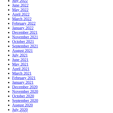
July 2022
June 2022
May 2022
April 2022
March 2022
February 2022
January 2022
December 2021
November 2021
October 2021
September 2021
August 2021
July 2021
June 2021
May 2021
April 2021
March 2021
February 2021
January 2021
December 2020
November 2020
October 2020
September 2020
August 2020
July 2020