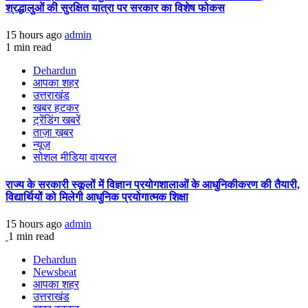
श्रद्धालुओं की सुरक्षित यात्रा पर सरकार का विशेष फोकस
15 hours ago
admin
1 min read
Dehardun
आपका शहर
उत्तराखंड
खबर हटकर
ट्रेंडिंग खबरें
ताज़ा ख़बर
न्यूज़
सोशल मीडिया वायरल
राज्य के सरकारी स्कूलों में विज्ञान प्रयोगशालाओं के आधुनिकीकरण की तैयारी,
विद्यार्थियों को मिलेगी आधुनिक प्रयोगात्मक शिक्षा
15 hours ago
admin
1 min read
Dehardun
Newsbeat
आपका शहर
उत्तराखंड