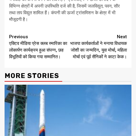
विभिन्न क्षेत्रों में अपनी उपस्थिति दर्ज की है, जिसमें जलविद्युत, पवन, सौर
तथा ताप विद्युत शामिल हैं। कंपनी की ऊर्जा ट्रांसमिशन के क्षेत्र में भी
मौजूदगी है।
Continue
Previous
Next
एक्टिव मीडिया प्रेस क्लब स्मारिका का
भाजपा कार्यकर्ताओं ने मनाया विधायक
Reading
लोकार्पण कार्यक्रम हुआ संपन्न, छह
जोशी का जन्मदिन, युवा मोर्चा, महिला
विभूतियों को किया गया सम्मानित।
मोर्चा एवं पूर्व सैनिकों ने काटा केक।
MORE STORIES