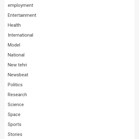
employment
Entertainment
Health
International
Model
National
New tehri
Newsbeat
Politics
Research
Science
Space
Sports
Stories