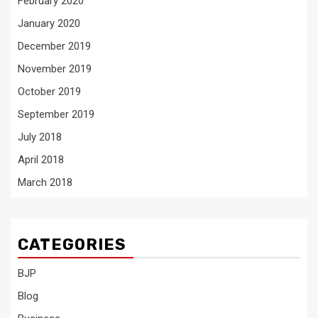
February 2020
January 2020
December 2019
November 2019
October 2019
September 2019
July 2018
April 2018
March 2018
CATEGORIES
BJP
Blog