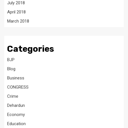
July 2018
April 2018
March 2018
Categories
BJP
Blog
Business
CONGRESS
Crime
Dehardun
Economy
Education