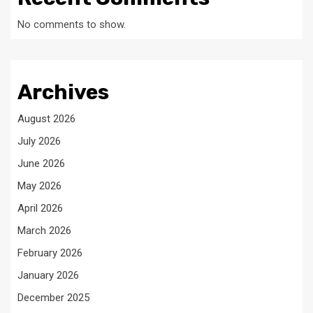
No comments to show.
Archives
August 2026
July 2026
June 2026
May 2026
April 2026
March 2026
February 2026
January 2026
December 2025