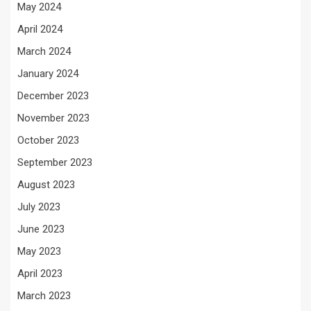
May 2024
April 2024
March 2024
January 2024
December 2023
November 2023
October 2023
September 2023
August 2023
July 2023
June 2023
May 2023
April 2023
March 2023