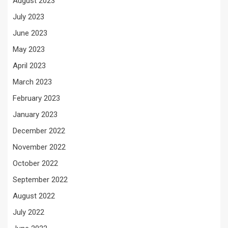
August 2023
July 2023
June 2023
May 2023
April 2023
March 2023
February 2023
January 2023
December 2022
November 2022
October 2022
September 2022
August 2022
July 2022