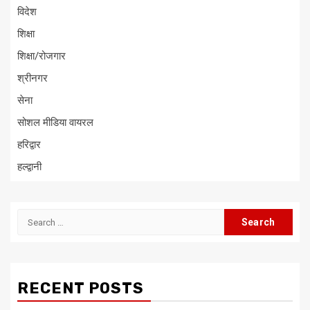
विदेश
शिक्षा
शिक्षा/रोजगार
श्रीनगर
सेना
सोशल मीडिया वायरल
हरिद्वार
हल्द्वानी
Search
for:
RECENT POSTS