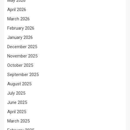
May 2026
April 2026
March 2026
February 2026
January 2026
December 2025
November 2025
October 2025
September 2025
August 2025
July 2025
June 2025
April 2025
March 2025