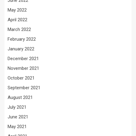
June 2022
May 2022
April 2022
March 2022
February 2022
January 2022
December 2021
November 2021
October 2021
September 2021
August 2021
July 2021
June 2021
May 2021