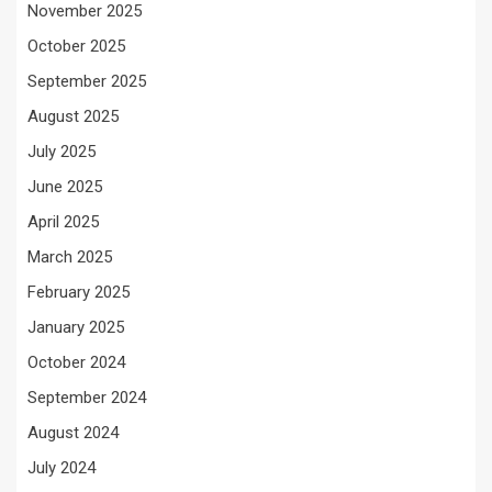
November 2025
October 2025
September 2025
August 2025
July 2025
June 2025
April 2025
March 2025
February 2025
January 2025
October 2024
September 2024
August 2024
July 2024