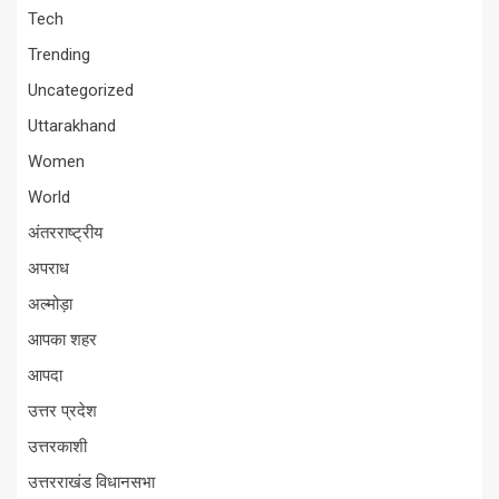
Tech
Trending
Uncategorized
Uttarakhand
Women
World
अंतरराष्ट्रीय
अपराध
अल्मोड़ा
आपका शहर
आपदा
उत्तर प्रदेश
उत्तरकाशी
उत्तरराखंड विधानसभा