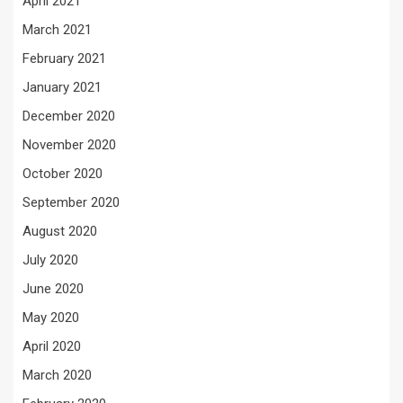
April 2021
March 2021
February 2021
January 2021
December 2020
November 2020
October 2020
September 2020
August 2020
July 2020
June 2020
May 2020
April 2020
March 2020