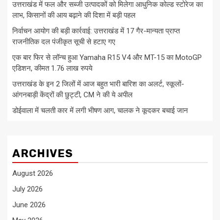
उत्तराखंड में फल और सब्जी उत्पादकों को मिलेगा आधुनिक कोल्ड स्टोरेज का
लाभ, किसानों की आय बढ़ाने की दिशा में बड़ी पहल
निर्वाचन आयोग की बड़ी कार्रवाई: उत्तराखंड में 17 गैर-मान्यता प्राप्त
राजनीतिक दल पंजीकृत सूची से हटाए गए
एक बार फिर से लॉन्च हुआ Yamaha R15 V4 और MT-15 का MotoGP
एडिशन, कीमत 1.76 लाख रुपये
उत्तराखंड के इन 2 जिलों में आज बहुत भारी बारिश का अलर्ट, स्कूलों-
आंगनबाड़ी केंद्रों की छुट्टी, CM ने की ये अपील
डोईवाला में चलती कार में लगी भीषण आग, चालक ने कूदकर बचाई जान
ARCHIVES
August 2026
July 2026
June 2026