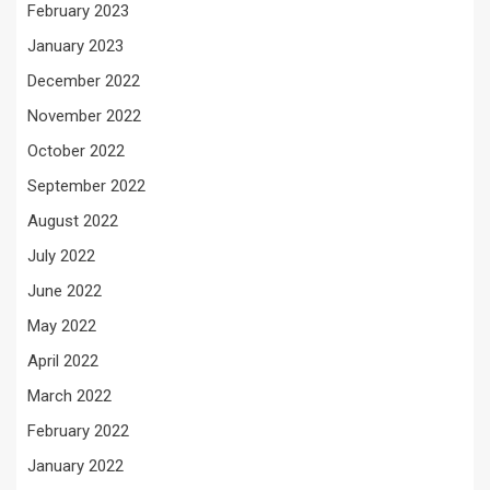
February 2023
January 2023
December 2022
November 2022
October 2022
September 2022
August 2022
July 2022
June 2022
May 2022
April 2022
March 2022
February 2022
January 2022