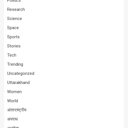
Politics
Research
Science
Space
Sports
Stories
Tech
Trending
Uncategorized
Uttarakhand
Women
World
अंतरराष्ट्रीय
अपराध