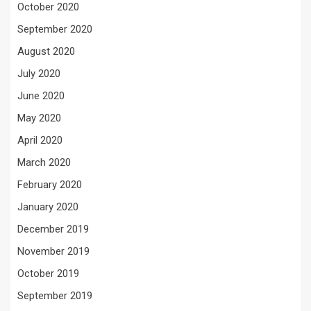
October 2020
September 2020
August 2020
July 2020
June 2020
May 2020
April 2020
March 2020
February 2020
January 2020
December 2019
November 2019
October 2019
September 2019