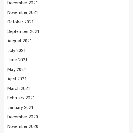
December 2021
November 2021
October 2021
September 2021
August 2021
July 2021
June 2021
May 2021
April 2021
March 2021
February 2021
January 2021
December 2020
November 2020