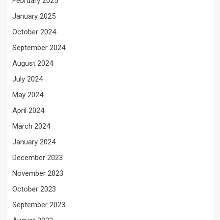
February 2025
January 2025
October 2024
September 2024
August 2024
July 2024
May 2024
April 2024
March 2024
January 2024
December 2023
November 2023
October 2023
September 2023