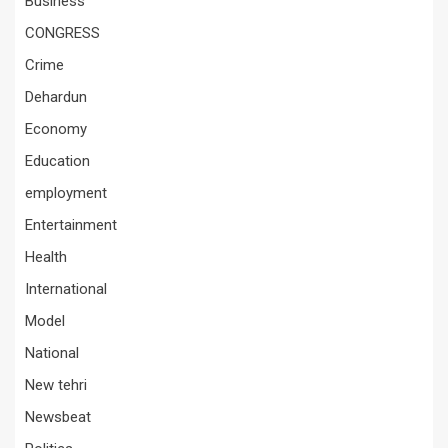
Business
CONGRESS
Crime
Dehardun
Economy
Education
employment
Entertainment
Health
International
Model
National
New tehri
Newsbeat