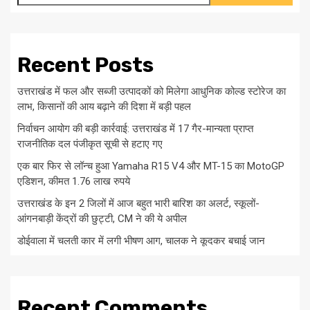
Recent Posts
उत्तराखंड में फल और सब्जी उत्पादकों को मिलेगा आधुनिक कोल्ड स्टोरेज का
लाभ, किसानों की आय बढ़ाने की दिशा में बड़ी पहल
निर्वाचन आयोग की बड़ी कार्रवाई: उत्तराखंड में 17 गैर-मान्यता प्राप्त
राजनीतिक दल पंजीकृत सूची से हटाए गए
एक बार फिर से लॉन्च हुआ Yamaha R15 V4 और MT-15 का MotoGP
एडिशन, कीमत 1.76 लाख रुपये
उत्तराखंड के इन 2 जिलों में आज बहुत भारी बारिश का अलर्ट, स्कूलों-
आंगनबाड़ी केंद्रों की छुट्टी, CM ने की ये अपील
डोईवाला में चलती कार में लगी भीषण आग, चालक ने कूदकर बचाई जान
Recent Comments