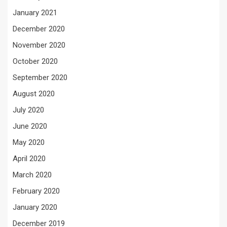
January 2021
December 2020
November 2020
October 2020
September 2020
August 2020
July 2020
June 2020
May 2020
April 2020
March 2020
February 2020
January 2020
December 2019