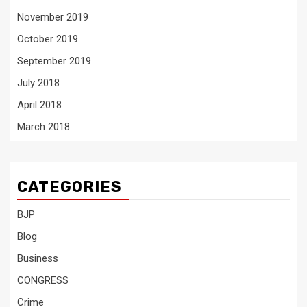
November 2019
October 2019
September 2019
July 2018
April 2018
March 2018
CATEGORIES
BJP
Blog
Business
CONGRESS
Crime