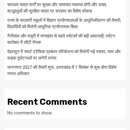
चारधाम यात्रा मार्गों पर सुरक्षा और यातायात व्यवस्था होगी और सख्त,
श्रद्धालुओं की सुरक्षित यात्रा पर सरकार का विशेष फोकस
राज्य के सरकारी स्कूलों में विज्ञान प्रयोगशालाओं के आधुनिकीकरण की तैयारी,
विद्यार्थियों को मिलेगी आधुनिक प्रयोगात्मक शिक्षा
नैनीताल और मसूरी में सप्ताहांत से पहले पर्यटकों की बढ़ी आवाजाही, पर्यटन
कारोबार में लौटी रौनक
देहरादून में स्मार्ट ट्रैफिक प्रबंधन परियोजना को मिलेगी नई रफ्तार, जाम और
सड़क दुर्घटनाओं पर लगेगी लगाम
जनगणना 2027 की तैयारी शुरू, उत्तराखंड में 1 सितंबर से शुरू होगा विशेष
गणना अभियान
Recent Comments
No comments to show.