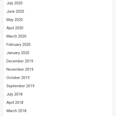
July 2020
June 2020
May 2020
April 2020
March 2020
February 2020
January 2020
December 2019
November 2019
October 2019
September 2019
July 2018
April 2018
March 2018