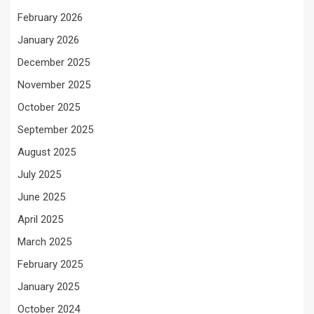
February 2026
January 2026
December 2025
November 2025
October 2025
September 2025
August 2025
July 2025
June 2025
April 2025
March 2025
February 2025
January 2025
October 2024