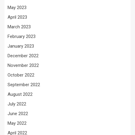
May 2023
April 2023
March 2023
February 2023
January 2023
December 2022
November 2022
October 2022
September 2022
August 2022
July 2022
June 2022
May 2022
April 2022