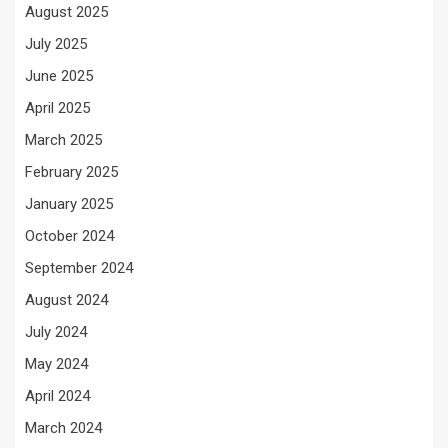
August 2025
July 2025
June 2025
April 2025
March 2025
February 2025
January 2025
October 2024
September 2024
August 2024
July 2024
May 2024
April 2024
March 2024