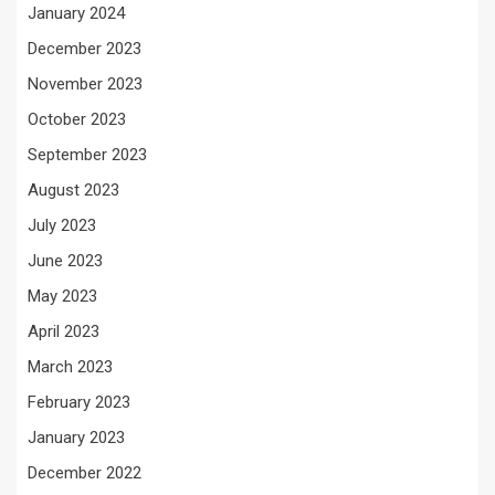
January 2024
December 2023
November 2023
October 2023
September 2023
August 2023
July 2023
June 2023
May 2023
April 2023
March 2023
February 2023
January 2023
December 2022