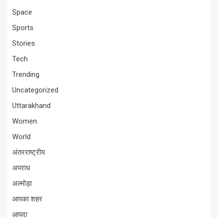
Space
Sports
Stories
Tech
Trending
Uncategorized
Uttarakhand
Women
World
अंतरराष्ट्रीय
अपराध
अल्मोड़ा
आपका शहर
आपदा