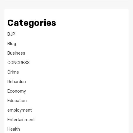
Categories
BJP
Blog
Business
CONGRESS
Crime
Dehardun
Economy
Education
employment
Entertainment
Health