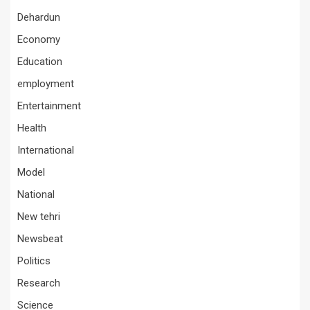
Dehardun
Economy
Education
employment
Entertainment
Health
International
Model
National
New tehri
Newsbeat
Politics
Research
Science