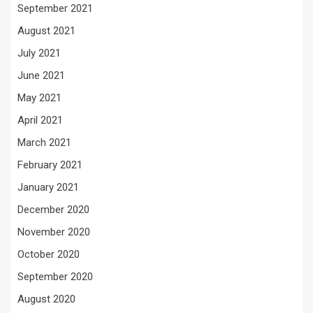
September 2021
August 2021
July 2021
June 2021
May 2021
April 2021
March 2021
February 2021
January 2021
December 2020
November 2020
October 2020
September 2020
August 2020