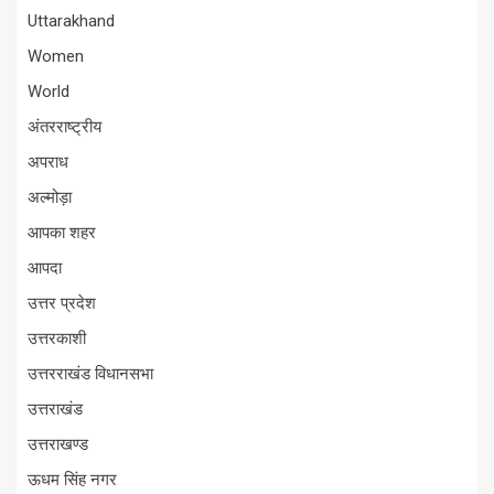
Uttarakhand
Women
World
अंतरराष्ट्रीय
अपराध
अल्मोड़ा
आपका शहर
आपदा
उत्तर प्रदेश
उत्तरकाशी
उत्तरराखंड विधानसभा
उत्तराखंड
उत्तराखण्ड
ऊधम सिंह नगर