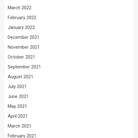
March 2022
February 2022
January 2022
December 2021
November 2021
October 2021
September 2021
August 2021
July 2021
June 2021
May 2021
April 2021
March 2021
February 2021