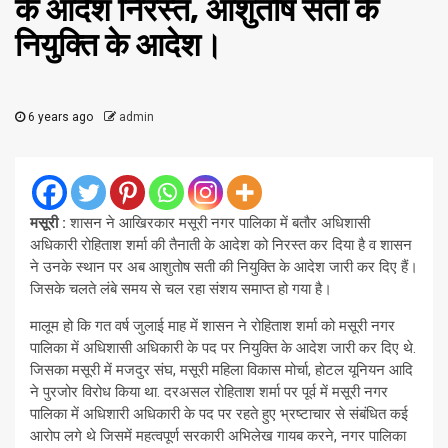
के आदेश निरस्त, आशुतोष सती के
नियुक्ति के आदेश।
6 years ago
admin
मसूरी :
शासन ने आखिरकार मसूरी नगर पालिका में बतौर अधिशासी
अधिकारी रोहिताश शर्मा की तैनाती के आदेश को निरस्त कर दिया है व शासन
ने उनके स्थान पर अब आशुतोष सती की नियुक्ति के आदेश जारी कर दिए हैं।
जिसके चलते लंबे समय से चल रहा संशय समाप्त हो गया है।
मालूम हो कि गत वर्ष जुलाई माह में शासन ने रोहिताश शर्मा को मसूरी नगर
पालिका में अधिशासी अधिकारी के पद पर नियुक्ति के आदेश जारी कर दिए थे.
जिसका मसूरी में मजदुर संघ, मसूरी महिला विकास मोर्चा, होटल यूनियन आदि
ने पुरजोर विरोध किया था. दरअसल रोहिताश शर्मा पर पूर्व में मसूरी नगर
पालिका में अधिशारी अधिकारी के पद पर रहते हुए भ्रष्टाचार से संबंधित कई
आरोप लगे थे जिसमें महत्वपूर्ण सरकारी अभिलेख गायब करने, नगर पालिका