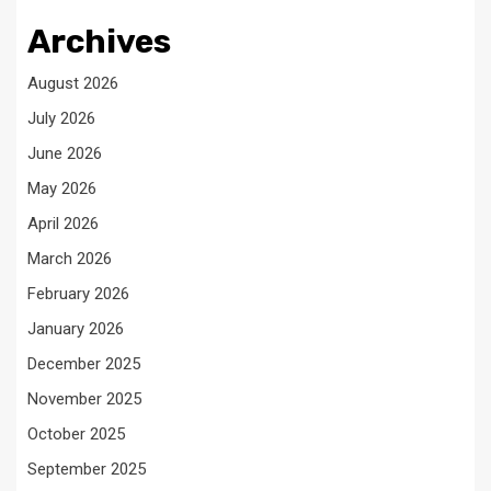
Archives
August 2026
July 2026
June 2026
May 2026
April 2026
March 2026
February 2026
January 2026
December 2025
November 2025
October 2025
September 2025