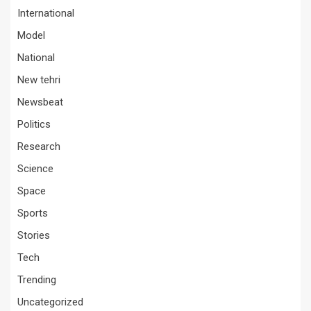
International
Model
National
New tehri
Newsbeat
Politics
Research
Science
Space
Sports
Stories
Tech
Trending
Uncategorized