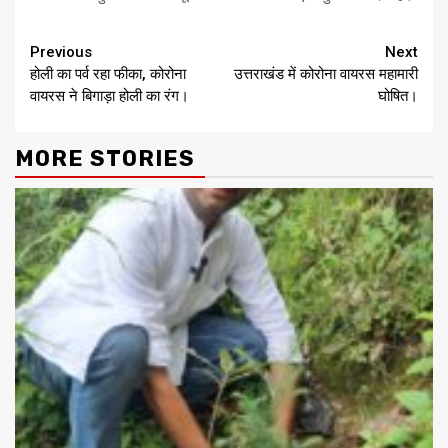
Continue
Previous
Next
होली का पर्व रहा फीका, कोरोना
उत्तराखंड में कोरोना वायरस महामारी
Reading
वायरस ने बिगाड़ा होली का रंग।
घोषित।
MORE STORIES