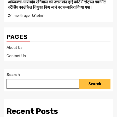
अधिवक्ता आर्यनदेव उनियाल को उत्तराखंड हाई कोर्ट में सेंट्रल गवर्नमेंट
स्टैडिंग काउंसिल नियुक्त किए जाने पर सम्मानित किया गया।
1 month ago
admin
PAGES
About Us
Contact Us
Search
Search
Recent Posts