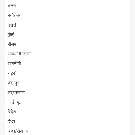
भारत
मनोरंजन
मसूरी
मुंबई
मौसम
राजधानी दिल्ली
राजनीति
रुड़की
रुद्रपुर
रुद्रप्रयाग
वर्ल्ड न्यूज़
विदेश
शिक्षा
शिक्षा/रोजगार