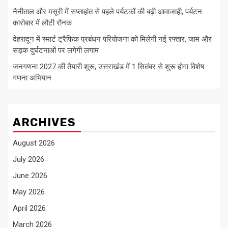
नैनीताल और मसूरी में सप्ताहांत से पहले पर्यटकों की बढ़ी आवाजाही, पर्यटन
कारोबार में लौटी रौनक
देहरादून में स्मार्ट ट्रैफिक प्रबंधन परियोजना को मिलेगी नई रफ्तार, जाम और
सड़क दुर्घटनाओं पर लगेगी लगाम
जनगणना 2027 की तैयारी शुरू, उत्तराखंड में 1 सितंबर से शुरू होगा विशेष
गणना अभियान
ARCHIVES
August 2026
July 2026
June 2026
May 2026
April 2026
March 2026