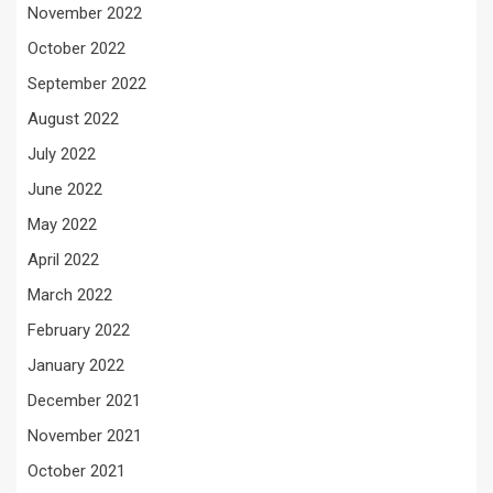
November 2022
October 2022
September 2022
August 2022
July 2022
June 2022
May 2022
April 2022
March 2022
February 2022
January 2022
December 2021
November 2021
October 2021