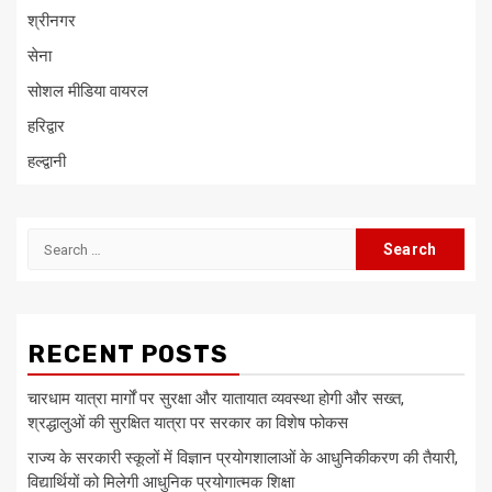
श्रीनगर
सेना
सोशल मीडिया वायरल
हरिद्वार
हल्द्वानी
Search
for:
RECENT POSTS
चारधाम यात्रा मार्गों पर सुरक्षा और यातायात व्यवस्था होगी और सख्त,
श्रद्धालुओं की सुरक्षित यात्रा पर सरकार का विशेष फोकस
राज्य के सरकारी स्कूलों में विज्ञान प्रयोगशालाओं के आधुनिकीकरण की तैयारी,
विद्यार्थियों को मिलेगी आधुनिक प्रयोगात्मक शिक्षा