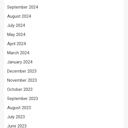
September 2024
August 2024
July 2024
May 2024
April 2024
March 2024
January 2024
December 2023
November 2023
October 2023
September 2023
August 2023
July 2023
June 2023